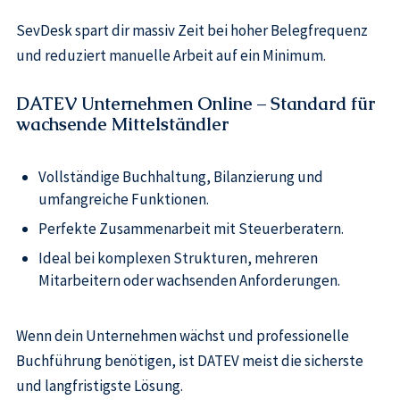
SevDesk spart dir massiv Zeit bei hoher Belegfrequenz
und reduziert manuelle Arbeit auf ein Minimum.
DATEV Unternehmen Online – Standard für
wachsende Mittelständler
Vollständige Buchhaltung, Bilanzierung und
umfangreiche Funktionen.
Perfekte Zusammenarbeit mit Steuerberatern.
Ideal bei komplexen Strukturen, mehreren
Mitarbeitern oder wachsenden Anforderungen.
Wenn dein Unternehmen wächst und professionelle
Buchführung benötigen, ist DATEV meist die sicherste
und langfristigste Lösung.