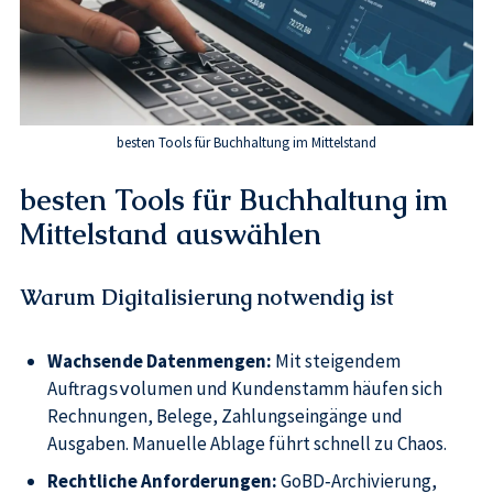
besten Tools für Buchhaltung im Mittelstand
besten Tools für Buchhaltung im
Mittelstand auswählen
Warum Digitalisierung notwendig ist
Wachsende Datenmengen:
Mit steigendem
Auftr
lumen und Kundenstamm häufen sich
agsvo
Rechnungen, Belege, Zahlungseingänge und
Ausgaben. Manuelle Ablage führt schnell zu Chaos.
Rechtliche Anforderungen:
GoBD‑Archivierung,