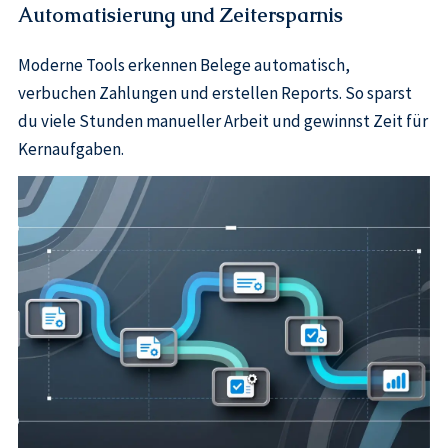
Automatisierung und Zeitersparnis
Moderne Tools erkennen Belege automatisch,
verbuchen Zahlungen und erstellen Reports. So sparst
du viele Stunden manueller Arbeit und gewinnst Zeit für
Kernaufgaben.