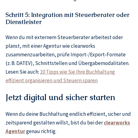
Schritt 5: Integration mit Steuerberater oder
Dienstleister
Wenn du mit externem Steuerberater arbeitest oder
planst, mit einer Agentur wie clearworks
zusammenzuarbeiten, prüfe Import-/Export‑Formate
(z. B. DATEV), Schnittstellen und Übergabemodalitäten.
Lesen Sie auch:
10 Tipps wie Sie Ihre Buchhaltung
effizient organisieren und Steuern sparen
Jetzt digital und sicher starten
Wenn du deine Buchhaltung endlich effizient, sicher und
zeitsparend gestalten willst, bist du bei der
clearworks
Agentur
genau richtig.