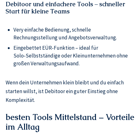
Debitoor und einfachere Tools – schneller
Start für kleine Teams
Very einfache Bedienung, schnelle
Rechnungsstellung und Angebotsverwaltung.
Eingebettet EÜR‑Funktion – ideal für
Solo‑Selbstständige oder Kleinunternehmen ohne
großen Verwaltungsaufwand.
Wenn dein Unternehmen klein bleibt und du einfach
starten willst, ist Debitoor ein guter Einstieg ohne
Komplexität.
besten Tools Mittelstand – Vorteile
im Alltag