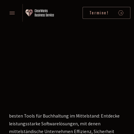
Termine!
besten Tools für Buchhaltung im Mittelstand: Entdecke
leistungsstarke Softwarelösungen, mit denen
mittelständische Unternehmen Effizienz, Sicherheit