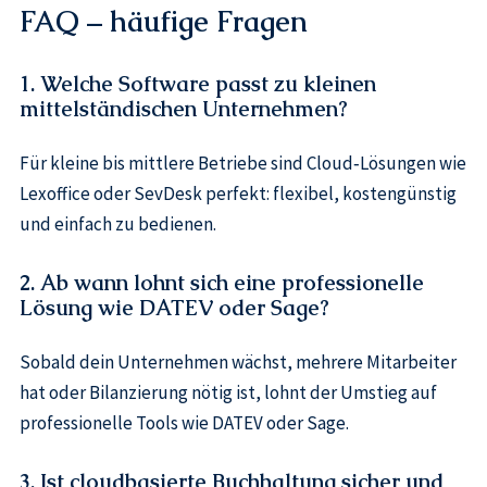
FAQ – häufige Fragen
1. Welche Software passt zu kleinen
mittelständischen Unternehmen?
Für kleine bis mittlere Betriebe sind Cloud‑Lösungen wie
Lexoffice oder SevDesk perfekt: flexibel, kostengünstig
und einfach zu bedienen.
2. Ab wann lohnt sich eine professionelle
Lösung wie DATEV oder Sage?
Sobald dein Unternehmen wächst, mehrere Mitarbeiter
hat oder Bilanzierung nötig ist, lohnt der Umstieg auf
professionelle Tools wie DATEV oder Sage.
3. Ist cloudbasierte Buchhaltung sicher und