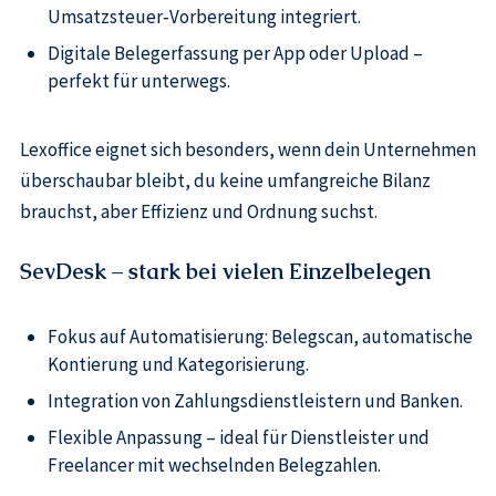
Umsatzsteuer‑Vorbereitung integriert.
Digitale Belegerfassung per App oder Upload –
perfekt für unterwegs.
Lexoffice eignet sich besonders, wenn dein Unternehmen
überschaubar bleibt, du keine umfangreiche Bilanz
brauchst, aber Effizienz und Ordnung suchst.
SevDesk – stark bei vielen Einzelbelegen
Fokus auf Automatisierung: Belegscan, automatische
Kontierung und Kategorisierung.
Integration von Zahlungsdienstleistern und Banken.
Flexible Anpassung – ideal für Dienstleister und
Freelancer mit wechselnden Belegzahlen.