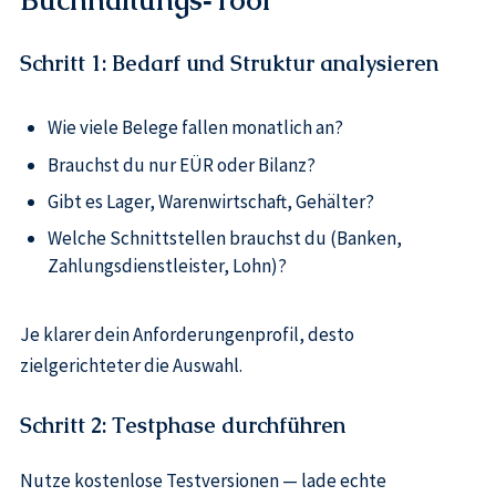
Buchhaltungs‑Tool
Schritt 1: Bedarf und Struktur analysieren
Wie viele Belege fallen monatlich an?
Brauchst du nur EÜR oder Bilanz?
Gibt es Lager, Warenwirtschaft, Gehälter?
Welche Schnittstellen brauchst du (Banken,
Zahlungsdienstleister, Lohn)?
Je klarer dein Anforderungenprofil, desto
zielgerichteter die Auswahl.
Schritt 2: Testphase durchführen
Nutze kostenlose Testversionen — lade echte