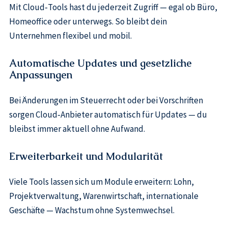
Mit Cloud‑Tools hast du jederzeit Zugriff — egal ob Büro,
Homeoffice oder unterwegs. So bleibt dein
Unternehmen flexibel und mobil.
Automatische Updates und gesetzliche
Anpassungen
Bei Änderungen im Steuerrecht oder bei Vorschriften
sorgen Cloud‑Anbieter automatisch für Updates — du
bleibst immer aktuell ohne Aufwand.
Erweiterbarkeit und Modularität
Viele Tools lassen sich um Module erweitern: Lohn,
Projektverwaltung, Warenwirtschaft, internationale
Geschäfte — Wachstum ohne Systemwechsel.