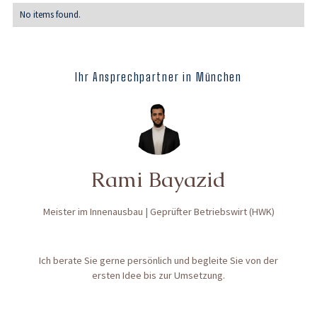
No items found.
Ihr Ansprechpartner in München
Rami Bayazid
Meister im Innenausbau | Geprüfter Betriebswirt (HWK)
Ich berate Sie gerne persönlich und begleite Sie von der
ersten Idee bis zur Umsetzung.