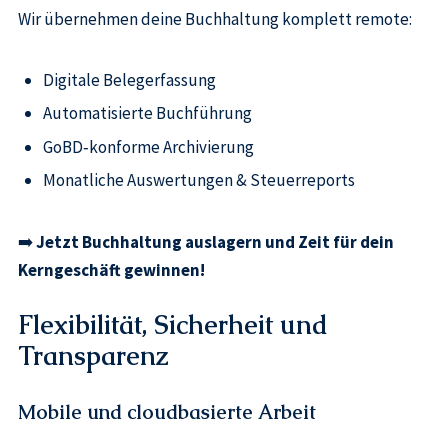
Wir übernehmen deine Buchhaltung komplett remote:
Digitale Belegerfassung
Automatisierte Buchführung
GoBD‑konforme Archivierung
Monatliche Auswertungen & Steuerreports
➡️
Jetzt Buchhaltung auslagern und Zeit für dein
Kerngeschäft gewinnen!
Flexibilität, Sicherheit und
Transparenz
Mobile und cloudbasierte Arbeit