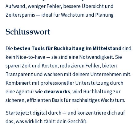
Aufwand, weniger Fehler, bessere Übersicht und
Zeitersparnis — ideal für Wachstum und Planung.
Schlusswort
Die
besten Tools für Buchhaltung im Mittelstand
sind
kein Nice‑to‑have — sie sind eine Notwendigkeit. Sie
sparen Zeit und Kosten, reduzieren Fehler, bieten
Transparenz und wachsen mit deinem Unternehmen mit.
Kombiniert mit professioneller Unterstützung durch
eine Agentur wie
clearworks
, wird Buchhaltung zur
sicheren, effizienten Basis für nachhaltiges Wachstum.
Starte jetzt digital durch — und konzentriere dich auf
das, was wirklich zählt: dein Geschäft.