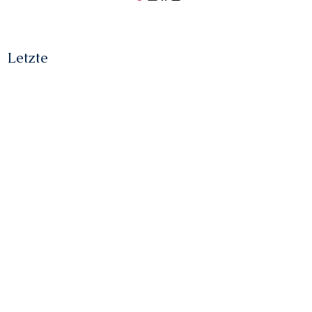
Letzte