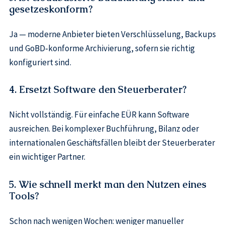
gesetzeskonform?
Ja — moderne Anbieter bieten Verschlüsselung, Backups
und GoBD‑konforme Archivierung, sofern sie richtig
konfiguriert sind.
4. Ersetzt Software den Steuerberater?
Nicht vollständig. Für einfache EÜR kann Software
ausreichen. Bei komplexer Buchführung, Bilanz oder
internationalen Geschäftsfällen bleibt der Steuerberater
ein wichtiger Partner.
5. Wie schnell merkt man den Nutzen eines
Tools?
Schon nach wenigen Wochen: weniger manueller