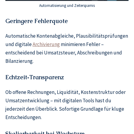
Automatisierung und Zeitersparnis
Geringere Fehlerquote
Automatische Kontenabgleiche, Plausibilitätsprüfungen
und digitale
Archivierung
minimieren Fehler –
entscheidend bei Umsatzsteuer, Abschreibungen und
Bilanzierung.
Echtzeit‑Transparenz
Ob offene Rechnungen, Liquidität, Kostenstruktur oder
Umsatzentwicklung – mit digitalen Tools hast du
jederzeit den Überblick. Sofortige Grundlage für kluge
Entscheidungen.
Skalierbarkeit bei Wachstum