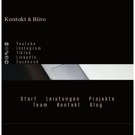
Kontakt & Büro
Youtube
Instagram
TikTok
LinkedIn
Facebook
Start
Leistungen
Projekte
Team
Kontakt
Blog