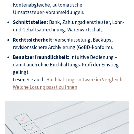
Kontenabgleiche, automatische
Umsatzsteuer‑Voranmeldungen.
Schnittstellen:
Bank, Zahlungsdienstleister, Lohn‑
und Gehaltsabrechnung, Warenwirtschaft.
Rechtssicherheit:
Verschlüsselung, Backups,
revisionssichere Archivierung (GoBD-konform).
Benutzerfreundlichkeit:
Intuitive Bedienung –
damit auch ohne Buchhaltungs‑Profi der Einstieg
gelingt.
Lesen Sie auch:
Buchhaltungssoftware im Vergleich
Welche Lösung passt zu Ihnen