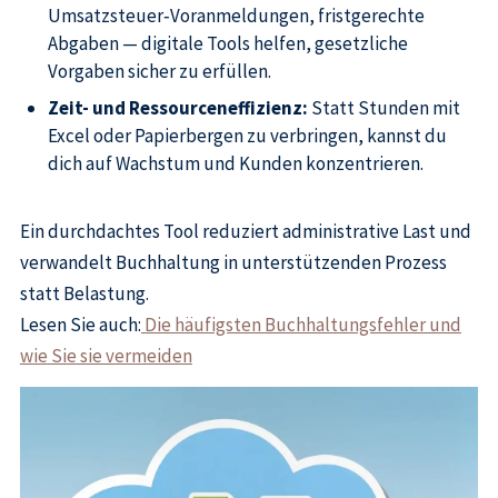
Umsatzsteuer‑Voranmeldungen, fristgerechte
Abgaben — digitale Tools helfen, gesetzliche
Vorgaben sicher zu erfüllen.
Zeit- und Ressourceneffizienz:
Statt Stunden mit
Excel oder Papierbergen zu verbringen, kannst du
dich auf Wachstum und Kunden konzentrieren.
Ein durchdachtes Tool reduziert administrative Last und
verwandelt Buchhaltung in unterstützenden Prozess
statt Belastung.
Lesen Sie auch:
Die häufigsten Buchhaltungsfehler und
wie Sie sie vermeiden