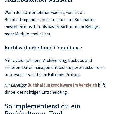
Wenn dein Unternehmen wächst, wächst die
Buchhaltung mit – ohne dass du neue Buchhalter
einstellen musst. Tools passen sich an: mehr Belege,
mehr Module, mehr User.
Rechtssicherheit und Compliance
Mit revisionssicherer Archivierung, Backups und
sicherem Datenmanagement bist du gesetzeskonform
unterwegs – wichtig im Fall einer Prüfung.
👉
Lesetipp:
Buchhaltungssoftware im Vergleich
hilft
dir bei der richtigen Entscheidung.
So implementierst du ein