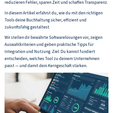
reduzieren Fehler, sparen Zeit und schaffen Transparenz.
In diesem Artikel erfährst du, wie du mit den richtigen
Tools deine Buchhaltung sicher, effizient und
zukunftsfähig gestaltest.
Wir stellen dir bewährte Softwarelösungen vor, zeigen
Auswahlkriterien und geben praktische Tipps für
Integration und Nutzung. Ziel: Du kannst fundiert
entscheiden, welches Tool zu deinem Unternehmen
passt — und damit dein Kerngeschäft stärken.