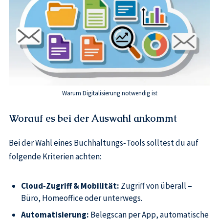
Warum Digitalisierung notwendig ist
Worauf es bei der Auswahl ankommt
Bei der Wahl eines Buchhaltungs‑Tools solltest du auf
folgende Kriterien achten:
Cloud‑Zugriff & Mobilität:
Zugriff von überall –
Büro, Homeoffice oder unterwegs.
Automatisierung:
Belegscan per App, automatische