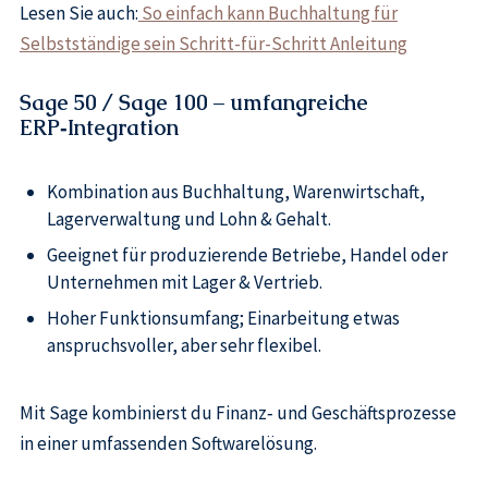
Lesen Sie auch:
So einfach kann Buchhaltung für
Selbstständige sein Schritt-für-Schritt Anleitung
Sage 50 / Sage 100 – umfangreiche
ERP‑Integration
Kombination aus Buchhaltung, Warenwirtschaft,
Lagerverwaltung und Lohn & Gehalt.
Geeignet für produzierende Betriebe, Handel oder
Unternehmen mit Lager & Vertrieb.
Hoher Funktionsumfang; Einarbeitung etwas
anspruchsvoller, aber sehr flexibel.
Mit Sage kombinierst du Finanz‑ und Geschäftsprozesse
in einer umfassenden Softwarelösung.