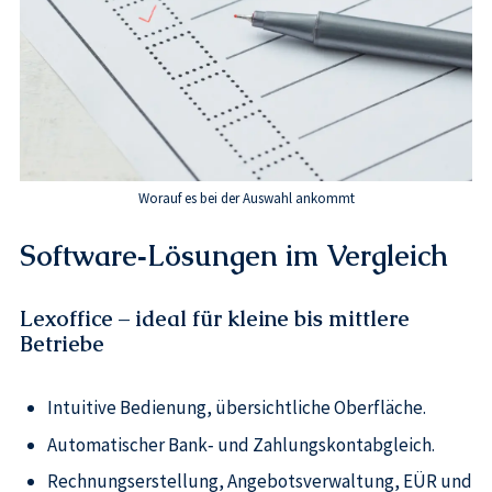
Worauf es bei der Auswahl ankommt
Software‑Lösungen im Vergleich
Lexoffice – ideal für kleine bis mittlere
Betriebe
Intuitive Bedienung, übersichtliche Oberfläche.
Automatischer Bank‑ und Zahlungskontabgleich.
Rechnungserstellung, Angebotsverwaltung, EÜR und