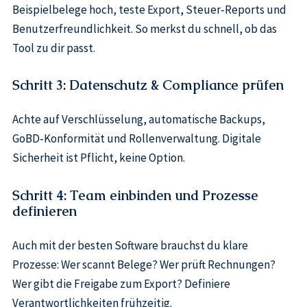
Beispielbelege hoch, teste Export, Steuer‑Reports und
Benutzerfreundlichkeit. So merkst du schnell, ob das
Tool zu dir passt.
Schritt 3: Datenschutz & Compliance prüfen
Achte auf Verschlüsselung, automatische Backups,
GoBD‑Konformität und Rollenverwaltung. Digitale
Sicherheit ist Pflicht, keine Option.
Schritt 4: Team einbinden und Prozesse
definieren
Auch mit der besten Software brauchst du klare
Prozesse: Wer scannt Belege? Wer prüft Rechnungen?
Wer gibt die Freigabe zum Export? Definiere
Verantwortlichkeiten frühzeitig.