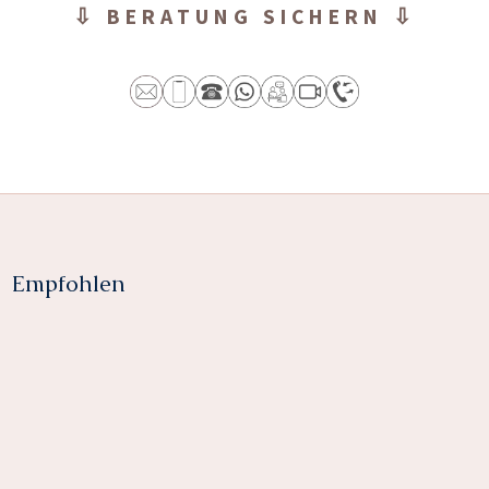
⇩ BERATUNG SICHERN ⇩
Empfohlen