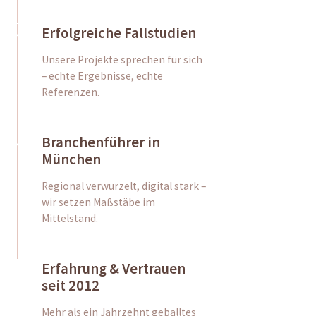
Erfolgreiche Fallstudien
Unsere Projekte sprechen für sich
– echte Ergebnisse, echte
Referenzen.
Branchenführer in
München
Regional verwurzelt, digital stark –
wir setzen Maßstäbe im
Mittelstand.
Erfahrung & Vertrauen
seit 2012
Mehr als ein Jahrzehnt geballtes