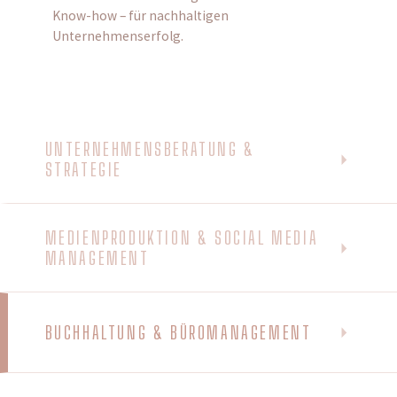
Know-how – für nachhaltigen
Unternehmenserfolg.
UNTERNEHMENSBERATUNG &
STRATEGIE
MEDIENPRODUKTION & SOCIAL MEDIA
MANAGEMENT
BUCHHALTUNG & BÜROMANAGEMENT