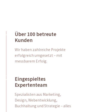
Über 100 betreute
Kunden
Wir haben zahlreiche Projekte
erfolgreich umgesetzt – mit
messbarem Erfolg.
Eingespieltes
Expertenteam
Spezialisten aus Marketing,
Design, Webentwicklung,
Buchhaltung und Strategie – alles