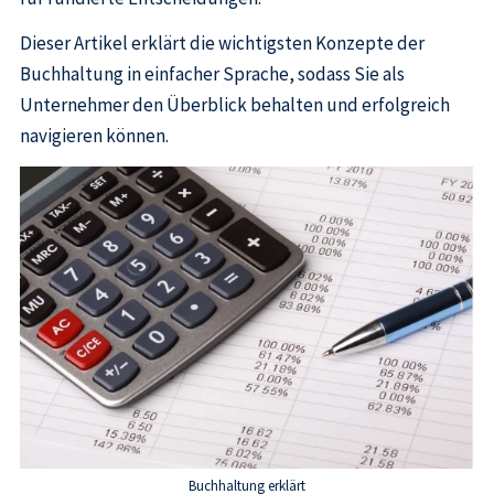
Dieser Artikel erklärt die wichtigsten Konzepte der
Buchhaltung in einfacher Sprache, sodass Sie als
Unternehmer den Überblick behalten und erfolgreich
navigieren können.
Buchhaltung erklärt