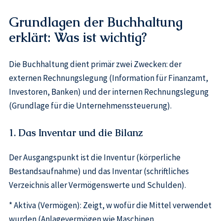
Grundlagen der Buchhaltung
erklärt: Was ist wichtig?
Die Buchhaltung dient primär zwei Zwecken: der
externen Rechnungslegung (Information für Finanzamt,
Investoren, Banken) und der internen Rechnungslegung
(Grundlage für die Unternehmenssteuerung).
1. Das Inventar und die Bilanz
Der Ausgangspunkt ist die Inventur (körperliche
Bestandsaufnahme) und das Inventar (schriftliches
Verzeichnis aller Vermögenswerte und Schulden).
* Aktiva (Vermögen): Zeigt, w wofür die Mittel verwendet
wurden (Anlagevermögen wie Maschinen,