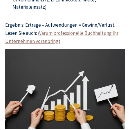
Materialeinsatz).
Ergebnis: Erträge – Aufwendungen = Gewinn/Verlust.
Lesen Sie auch:
Warum professionelle Buchhaltung Ihr
Unternehmen voranbringt