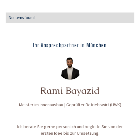
No items found.
Ihr Ansprechpartner in München
Rami Bayazid
Meister im Innenausbau | Geprüfter Betriebswirt (HWK)
Ich berate Sie gerne persönlich und begleite Sie von der
ersten Idee bis zur Umsetzung.