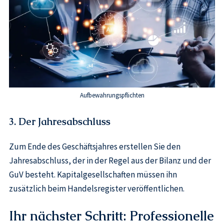
Aufbewahrungspflichten
3. Der Jahresabschluss
Zum Ende des Geschäftsjahres erstellen Sie den
Jahresabschluss, der in der Regel aus der Bilanz und der
GuV besteht. Kapitalgesellschaften müssen ihn
zusätzlich beim Handelsregister veröffentlichen.
Ihr nächster Schritt: Professionelle