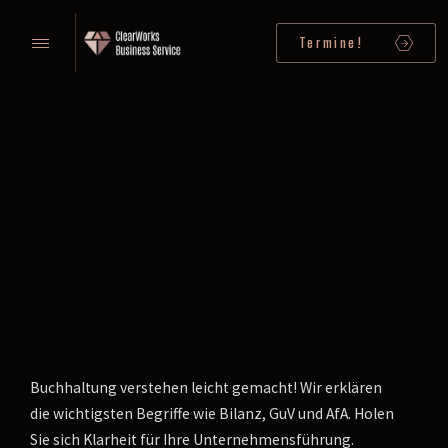
Termine!
Buchhaltung verstehen leicht gemacht! Wir erklären
die wichtigsten Begriffe wie Bilanz, GuV und AfA. Holen
Sie sich Klarheit für Ihre Unternehmensführung.