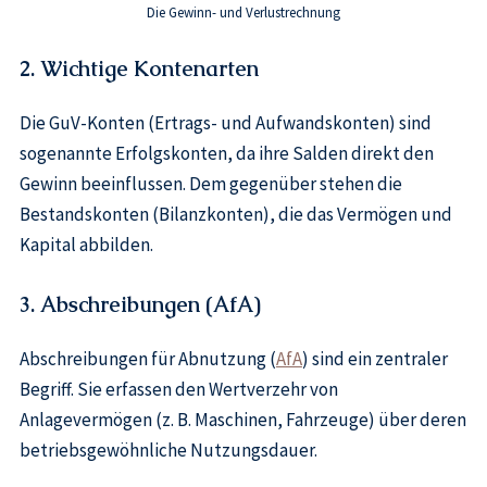
Die Gewinn- und Verlustrechnung
2. Wichtige Kontenarten
Die GuV-Konten (Ertrags- und Aufwandskonten) sind
sogenannte Erfolgskonten, da ihre Salden direkt den
Gewinn beeinflussen. Dem gegenüber stehen die
Bestandskonten (Bilanzkonten), die das Vermögen und
Kapital abbilden.
3. Abschreibungen (AfA)
Abschreibungen für Abnutzung (
AfA
) sind ein zentraler
Begriff. Sie erfassen den Wertverzehr von
Anlagevermögen (z. B. Maschinen, Fahrzeuge) über deren
betriebsgewöhnliche Nutzungsdauer.