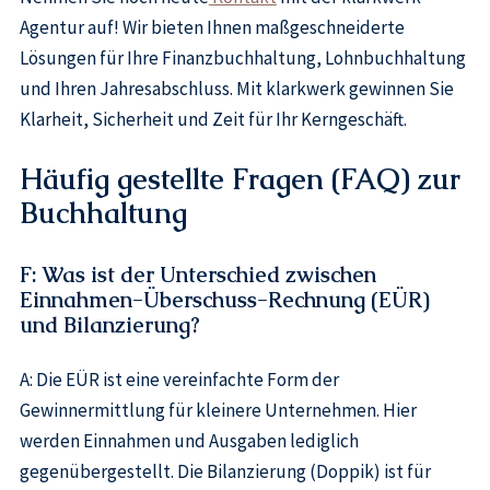
Agentur auf! Wir bieten Ihnen maßgeschneiderte
Lösungen für Ihre Finanzbuchhaltung, Lohnbuchhaltung
und Ihren Jahresabschluss. Mit klarkwerk gewinnen Sie
Klarheit, Sicherheit und Zeit für Ihr Kerngeschäft.
Häufig gestellte Fragen (FAQ) zur
Buchhaltung
F: Was ist der Unterschied zwischen
Einnahmen-Überschuss-Rechnung (EÜR)
und Bilanzierung?
A: Die EÜR ist eine vereinfachte Form der
Gewinnermittlung für kleinere Unternehmen. Hier
werden Einnahmen und Ausgaben lediglich
gegenübergestellt. Die Bilanzierung (Doppik) ist für