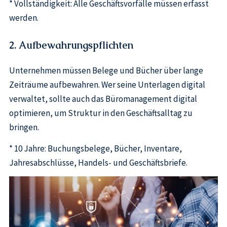
* Vollständigkeit: Alle Geschäftsvorfälle müssen erfasst
werden.
2. Aufbewahrungspflichten
Unternehmen müssen Belege und Bücher über lange
Zeiträume aufbewahren. Wer seine Unterlagen digital
verwaltet, sollte auch das Büromanagement digital
optimieren, um Struktur in den Geschäftsalltag zu
bringen.
* 10 Jahre: Buchungsbelege, Bücher, Inventare,
Jahresabschlüsse, Handels- und Geschäftsbriefe.