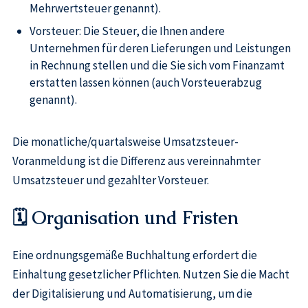
Mehrwertsteuer genannt).
Vorsteuer: Die Steuer, die Ihnen andere
Unternehmen für deren Lieferungen und Leistungen
in Rechnung stellen und die Sie sich vom Finanzamt
erstatten lassen können (auch Vorsteuerabzug
genannt).
Die monatliche/quartalsweise Umsatzsteuer-
Voranmeldung ist die Differenz aus vereinnahmter
Umsatzsteuer und gezahlter Vorsteuer.
🗓️ Organisation und Fristen
Eine ordnungsgemäße Buchhaltung erfordert die
Einhaltung gesetzlicher Pflichten. Nutzen Sie die Macht
der Digitalisierung und Automatisierung, um die