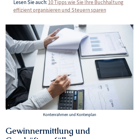
Lesen Sie auch:
10 Tipps wie Sie Ihre Buchhaltung
effizient organisieren und Steuern sparen
Kontenrahmen und Kontenplan
Gewinnermittlung und