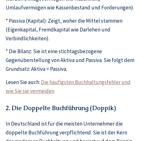
Umlaufvermögen wie Kassenbestand und Forderungen).
* Passiva (Kapital): Zeigt, woher die Mittel stammen
(Eigenkapital, Fremdkapital wie Darlehen und
Verbindlichkeiten).
* Die Bilanz: Sie ist eine stichtagsbezogene
Gegenüberstellung von Aktiva und Passiva. Sie folgt dem
Grundsatz: Aktiva = Passiva.
Lesen Sie auch:
Die häufigsten Buchhaltungsfehler und
wie Sie sie vermeiden
2. Die Doppelte Buchführung (Doppik)
In Deutschland ist für die meisten Unternehmer die
doppelte Buchführung verpflichtend. Sie ist der Kern