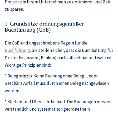
Prozesse in Ihrem Unternehmen zu optimieren und Zeit
zu sparen.
1. Grundsätze ordnungsgemäßer
Buchführung (GoB)
Die GoB sind ungeschriebene Regeln für die
Buchführung
. Sie stellen sicher, dass die Buchhaltung für
Dritte (Finanzamt, Banken) nachvollziehbar und wahr ist.
Wichtige Prinzipien sind:
* Belegprinzip: Keine Buchung ohne Beleg! Jeder
Geschäftsvorfall muss durch einen Beleg nachgewiesen
werden.
* Klarheit und Übersichtlichkeit: Die Buchungen müssen
verständlich und systematisch geordnet sein.