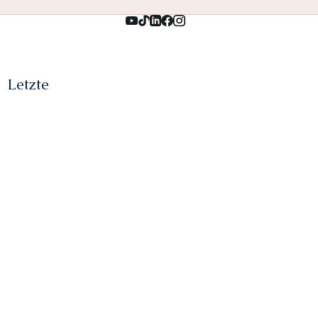
Letzte