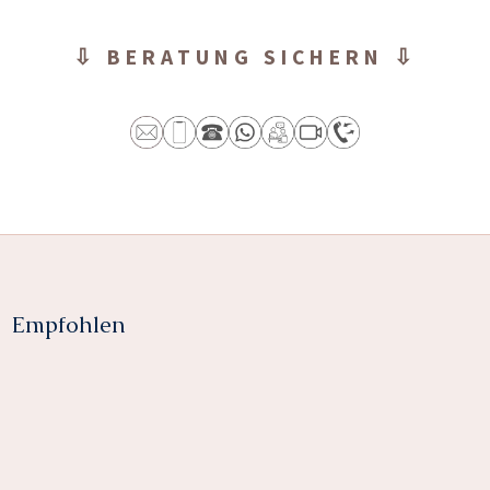
⇩ BERATUNG SICHERN ⇩
Empfohlen