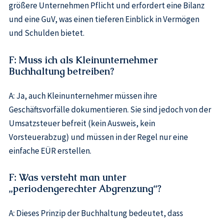
größere Unternehmen Pflicht und erfordert eine Bilanz
und eine GuV, was einen tieferen Einblick in Vermögen
und Schulden bietet.
F: Muss ich als Kleinunternehmer
Buchhaltung betreiben?
A: Ja, auch Kleinunternehmer müssen ihre
Geschäftsvorfälle dokumentieren. Sie sind jedoch von der
Umsatzsteuer befreit (kein Ausweis, kein
Vorsteuerabzug) und müssen in der Regel nur eine
einfache EÜR erstellen.
F: Was versteht man unter
„periodengerechter Abgrenzung“?
A: Dieses Prinzip der Buchhaltung bedeutet, dass