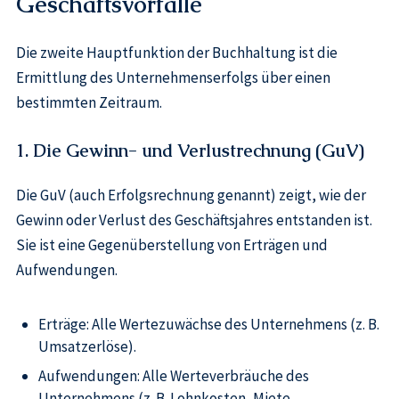
Geschäftsvorfälle
Die zweite Hauptfunktion der Buchhaltung ist die
Ermittlung des Unternehmenserfolgs über einen
bestimmten Zeitraum.
1. Die Gewinn- und Verlustrechnung (GuV)
Die GuV (auch Erfolgsrechnung genannt) zeigt, wie der
Gewinn oder Verlust des Geschäftsjahres entstanden ist.
Sie ist eine Gegenüberstellung von Erträgen und
Aufwendungen.
Erträge: Alle Wertezuwächse des Unternehmens (z. B.
Umsatzerlöse).
Aufwendungen: Alle Werteverbräuche des
Unternehmens (z. B. Lohnkosten, Miete,