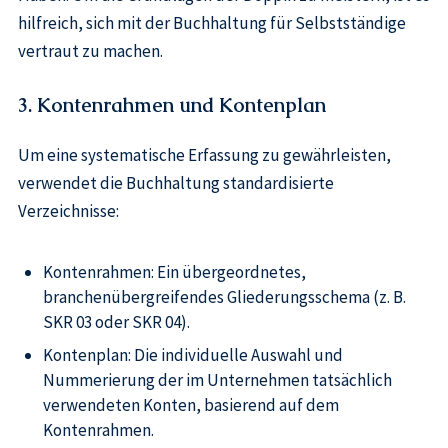
hilfreich, sich mit der Buchhaltung für Selbstständige
vertraut zu machen.
3. Kontenrahmen und Kontenplan
Um eine systematische Erfassung zu gewährleisten,
verwendet die Buchhaltung standardisierte
Verzeichnisse:
Kontenrahmen: Ein übergeordnetes,
branchenübergreifendes Gliederungsschema (z. B.
SKR 03 oder SKR 04).
Kontenplan: Die individuelle Auswahl und
Nummerierung der im Unternehmen tatsächlich
verwendeten Konten, basierend auf dem
Kontenrahmen.