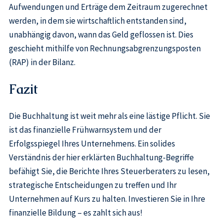
Aufwendungen und Erträge dem Zeitraum zugerechnet
werden, in dem sie wirtschaftlich entstanden sind,
unabhängig davon, wann das Geld geflossen ist. Dies
geschieht mithilfe von Rechnungsabgrenzungsposten
(RAP) in der Bilanz.
Fazit
Die Buchhaltung ist weit mehr als eine lästige Pflicht. Sie
ist das finanzielle Frühwarnsystem und der
Erfolgsspiegel Ihres Unternehmens. Ein solides
Verständnis der hier erklärten Buchhaltung-Begriffe
befähigt Sie, die Berichte Ihres Steuerberaters zu lesen,
strategische Entscheidungen zu treffen und Ihr
Unternehmen auf Kurs zu halten. Investieren Sie in Ihre
finanzielle Bildung – es zahlt sich aus!