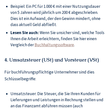
​Beispiel: Ein PC für 1.000 € mit einer Nutzungsdauer
von 5 Jahren wird jährlich um 200 € abgeschrieben.
Dies ist ein Aufwand, der den Gewinn mindert, ohne
dass aktuell Geld abfließt.
Lesen Sie auch:
Wenn Sie unsicher sind, welche Tools
Ihnen die Arbeit erleichtern, finden Sie hier einen
Vergleich der
Buchhaltungssoftware
.
4. Umsatzsteuer (USt) und Vorsteuer (VSt)
Für buchführungspflichtige Unternehmer sind dies
Schlüsselbegriffe:
Umsatzsteuer: Die Steuer, die Sie Ihren Kunden für
Lieferungen und Leistungen in Rechnung stellen und
an das Finanzamt abführen müssen (auch