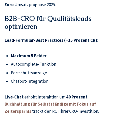
Euro
Umsatzprognose 2025.
B2B-CRO für Qualitätsleads
optimieren
Lead-Formular-Best Practices (+15 Prozent CR):
Maximum 5 Felder
Autocomplete-Funktion
Fortschrittsanzeige
Chatbot-Integration
Live-Chat
erhöht Interaktion um
40 Prozent
.
Buchhaltung für Selbstständige mit Fokus auf
Zeitersparnis
trackt den ROI Ihrer CRO-Investition.