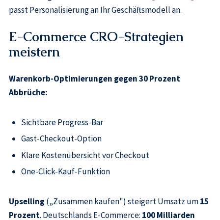
passt Personalisierung an Ihr Geschäftsmodell an.
E-Commerce CRO-Strategien
meistern
Warenkorb-Optimierungen gegen 30 Prozent
Abbrüche:
Sichtbare Progress-Bar
Gast-Checkout-Option
Klare Kostenübersicht vor Checkout
One-Click-Kauf-Funktion
Upselling
(„Zusammen kaufen") steigert Umsatz um
15
Prozent
. Deutschlands E-Commerce:
100 Milliarden