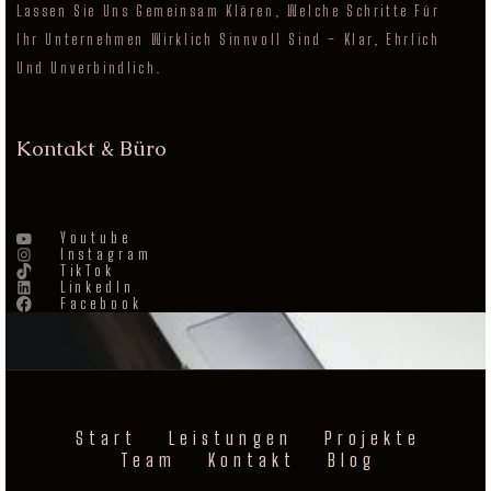
Lassen Sie Uns Gemeinsam Klären, Welche Schritte Für
Ihr Unternehmen Wirklich Sinnvoll Sind – Klar, Ehrlich
Und Unverbindlich.
Kontakt & Büro
Youtube
Instagram
TikTok
LinkedIn
Facebook
Start
Leistungen
Projekte
Team
Kontakt
Blog