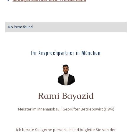
No items found.
Ihr Ansprechpartner in München
Rami Bayazid
Meister im Innenausbau | Geprüfter Betriebswirt (HWK)
Ich berate Sie gerne persönlich und begleite Sie von der