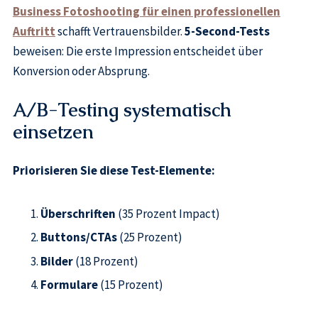
Business Fotoshooting für einen professionellen
Auftritt
schafft Vertrauensbilder.
5-Second-Tests
beweisen: Die erste Impression entscheidet über
Konversion oder Absprung.
A/B-Testing systematisch
einsetzen
Priorisieren Sie diese Test-Elemente:
Überschriften
(35 Prozent Impact)
Buttons/CTAs
(25 Prozent)
Bilder
(18 Prozent)
Formulare
(15 Prozent)