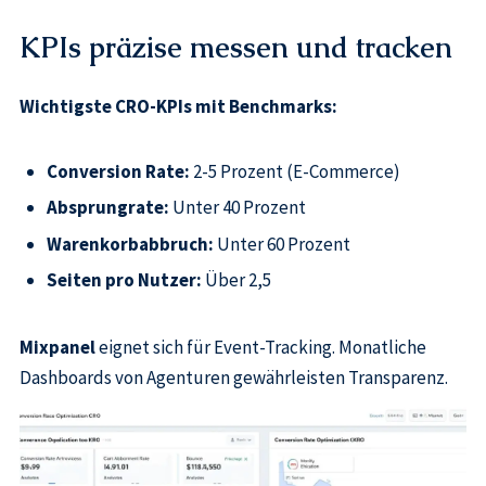
KPIs präzise messen und tracken
Wichtigste CRO-KPIs mit Benchmarks:
Conversion Rate:
2-5 Prozent (E-Commerce)
Absprungrate:
Unter 40 Prozent
Warenkorbabbruch:
Unter 60 Prozent
Seiten pro Nutzer:
Über 2,5
Mixpanel
eignet sich für Event-Tracking. Monatliche
Dashboards von Agenturen gewährleisten Transparenz.