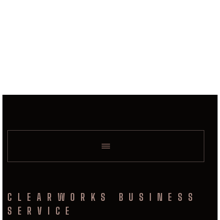
CLEARWORKS BUSINESS
SERVICE