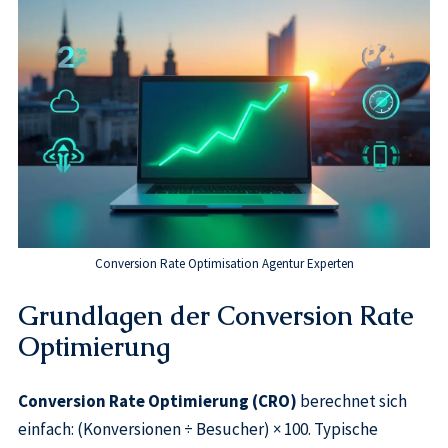
Conversion Rate Optimisation Agentur Experten
Grundlagen der Conversion Rate
Optimierung
Conversion Rate Optimierung (CRO)
berechnet sich
einfach: (Konversionen ÷ Besucher) × 100. Typische