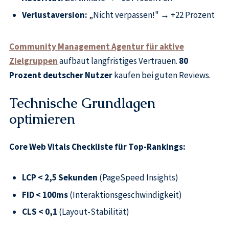
Verlustaversion:
„Nicht verpassen!" → +22 Prozent
Community Management Agentur für aktive
Zielgruppen
aufbaut langfristiges Vertrauen.
80
Prozent deutscher Nutzer
kaufen bei guten Reviews.
Technische Grundlagen
optimieren
Core Web Vitals Checkliste für Top-Rankings:
LCP < 2,5 Sekunden
(PageSpeed Insights)
FID < 100ms
(Interaktionsgeschwindigkeit)
CLS < 0,1
(Layout-Stabilität)