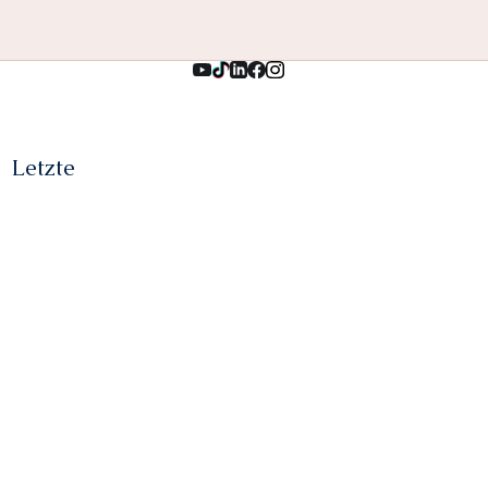
Letzte