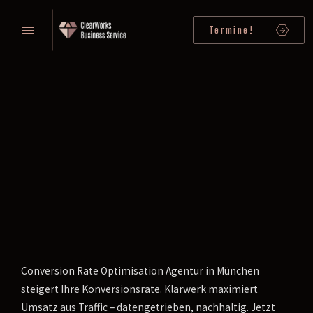
Termine!
Conversion Rate Optimisation Agentur in München
steigert Ihre Konversionsrate. Klarwerk maximiert
Umsatz aus Traffic – datengetrieben, nachhaltig. Jetzt