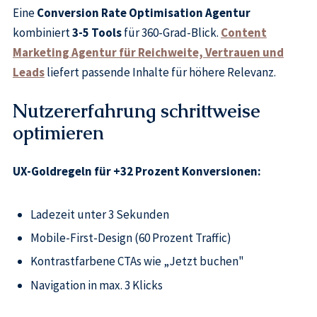
Eine
Conversion Rate Optimisation Agentur
kombiniert
3-5 Tools
für 360-Grad-Blick.
Content
Marketing Agentur für Reichweite, Vertrauen und
Leads
liefert passende Inhalte für höhere Relevanz.
Nutzererfahrung schrittweise
optimieren
UX-Goldregeln für +32 Prozent Konversionen:
Ladezeit unter 3 Sekunden
Mobile-First-Design (60 Prozent Traffic)
Kontrastfarbene CTAs wie „Jetzt buchen"
Navigation in max. 3 Klicks