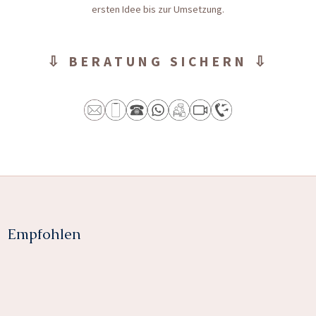
ersten Idee bis zur Umsetzung.
⇩ BERATUNG SICHERN ⇩
Empfohlen