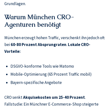
Grundlagen.
Warum München CRO-
Agenturen benötigt
München erzeugt hohen Traffic, verschenkt ihn jedoch oft
bei
60-80 Prozent Absprungraten
.
Lokale CRO-
Vorteile:
DSGVO-konforme Tools wie Matomo
Mobile-Optimierung (65 Prozent Traffic mobil)
Bayern-spezifische Angebote
CRO senkt
Akquisekosten um 25-40 Prozent
.
Fallstudie: Ein Münchner E-Commerce-Shop steigerte