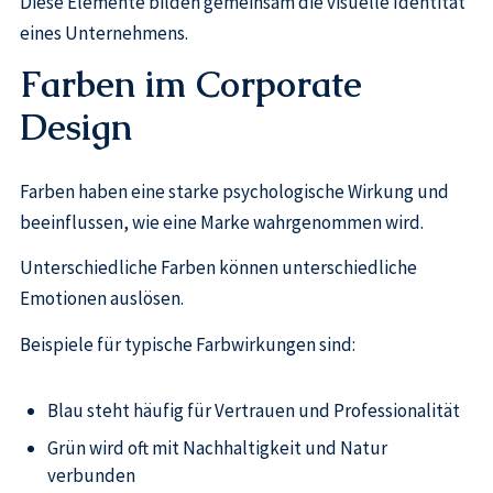
Diese Elemente bilden gemeinsam die visuelle Identität
eines Unternehmens.
Farben im Corporate
Design
Farben haben eine starke psychologische Wirkung und
beeinflussen, wie eine Marke wahrgenommen wird.
Unterschiedliche Farben können unterschiedliche
Emotionen auslösen.
Beispiele für typische Farbwirkungen sind:
Blau steht häufig für Vertrauen und Professionalität
Grün wird oft mit Nachhaltigkeit und Natur
verbunden