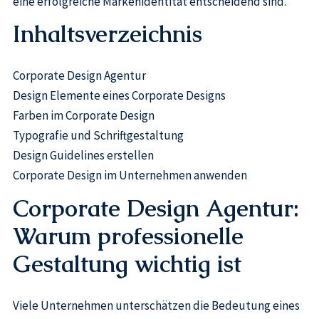
eine erfolgreiche Markenidentität entscheidend sind.
Inhaltsverzeichnis
Corporate Design Agentur
Design Elemente eines Corporate Designs
Farben im Corporate Design
Typografie und Schriftgestaltung
Design Guidelines erstellen
Corporate Design im Unternehmen anwenden
Corporate Design Agentur:
Warum professionelle
Gestaltung wichtig ist
Viele Unternehmen unterschätzen die Bedeutung eines