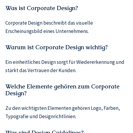
Was ist Corporate Design?
Corporate Design beschreibt das visuelle
Erscheinungsbild eines Unternehmens.
Warum ist Corporate Design wichtig?
Ein einheitliches Design sorgt für Wiedererkennung und
stärkt das Vertrauen der Kunden.
Welche Elemente gehören zum Corporate
Design?
Zu den wichtigsten Elementen gehören Logo, Farben,
Typografie und Designrichtlinien.
Was sind Design Guidelines?