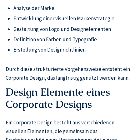
Analyse der Marke
Entwicklung einer visuellen Markenstrategie
Gestaltung von Logo und Designelementen
Definition von Farben und Typografie
Erstellung von Designrichtlinien
Durch diese strukturierte Vorgehensweise entsteht ein
Corporate Design, das langfristig genutzt werden kann.
Design Elemente eines
Corporate Designs
Ein Corporate Design besteht aus verschiedenen
visuellen Elementen, die gemeinsam das