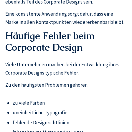
ebenfalls Teil des Corporate Designs sein.
Eine konsistente Anwendung sorgt dafür, dass eine
Marke in allen Kontaktpunkten wiedererkennbar bleibt.
Häufige Fehler beim
Corporate Design
Viele Unternehmen machen bei der Entwicklung ihres
Corporate Designs typische Fehler.
Zu den häufigsten Problemen gehören:
zu viele Farben
uneinheitliche Typografie
fehlende Designrichtlinien