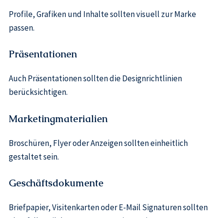
Profile, Grafiken und Inhalte sollten visuell zur Marke
passen.
Präsentationen
Auch Präsentationen sollten die Designrichtlinien
berücksichtigen.
Marketingmaterialien
Broschüren, Flyer oder Anzeigen sollten einheitlich
gestaltet sein.
Geschäftsdokumente
Briefpapier, Visitenkarten oder E-Mail Signaturen sollten