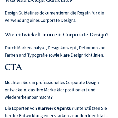
Design Guidelines dokumentieren die Regeln für die
Verwendung eines Corporate Designs.
Wie entwickelt man ein Corporate Design?
Durch Markenanalyse, Designkonzept, Definition von
Farben und Typografie sowie klare Designrichtlinien.
CTA
Möchten Sie ein professionelles Corporate Design
entwickeln, das Ihre Marke klar positioniert und
wiedererkennbar macht?
Die Experten von
Klarwerk Agentur
unterstützen Sie
bei der Entwicklung einer starken visuellen Identität –