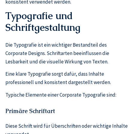
konsistent verwendet werden.
Typografie und
Schriftgestaltung
Die Typografie ist ein wichtiger Bestandteil des
Corporate Designs. Schriftarten beeinflussen die
Lesbarkeit und die visuelle Wirkung von Texten.
Eine klare Typografie sorgt dafür, dass Inhalte
professionell und konsistent dargestellt werden.
Typische Elemente einer Corporate Typografie sind:
Primäre Schriftart
Diese Schrift wird für Überschriften oder wichtige Inhalte