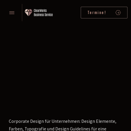
Termine!
Corporate Design für Unternehmen: Design Elemente,
Farben, Typografie und Design Guidelines für eine