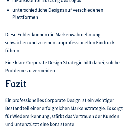
inkonsistente Nutzung des Logos
unterschiedliche Designs auf verschiedenen
Plattformen
Diese Fehler können die Markenwahrnehmung
schwächen und zu einem unprofessionellen Eindruck
führen.
Eine klare Corporate Design Strategie hilft dabei, solche
Probleme zu vermeiden.
Fazit
Ein professionelles Corporate Design ist ein wichtiger
Bestandteil einer erfolgreichen Markenstrategie. Es sorgt
für Wiedererkennung, stärkt das Vertrauen der Kunden
und unterstützt eine konsistente