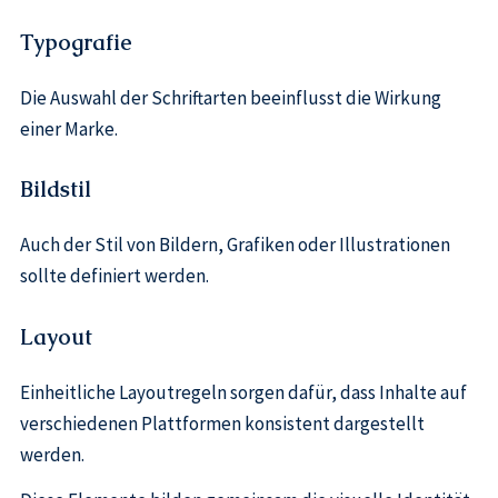
Typografie
Die Auswahl der Schriftarten beeinflusst die Wirkung
einer Marke.
Bildstil
Auch der Stil von Bildern, Grafiken oder Illustrationen
sollte definiert werden.
Layout
Einheitliche Layoutregeln sorgen dafür, dass Inhalte auf
verschiedenen Plattformen konsistent dargestellt
werden.