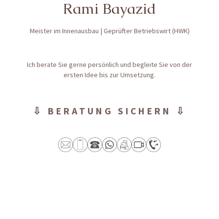
Rami Bayazid
Meister im Innenausbau | Geprüfter Betriebswirt (HWK)
Ich berate Sie gerne persönlich und begleite Sie von der
ersten Idee bis zur Umsetzung.
⇩ BERATUNG SICHERN ⇩