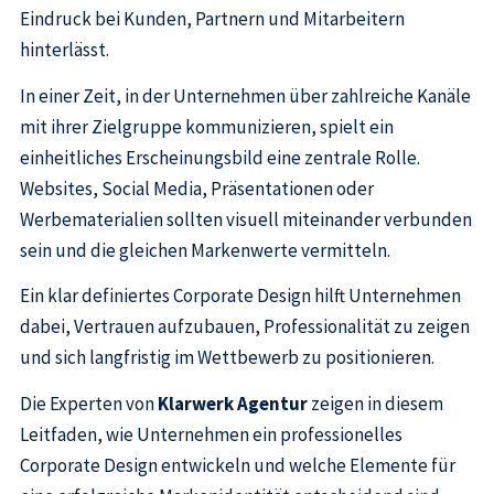
Eindruck bei Kunden, Partnern und Mitarbeitern
hinterlässt.
In einer Zeit, in der Unternehmen über zahlreiche Kanäle
mit ihrer Zielgruppe kommunizieren, spielt ein
einheitliches Erscheinungsbild eine zentrale Rolle.
Websites, Social Media, Präsentationen oder
Werbematerialien sollten visuell miteinander verbunden
sein und die gleichen Markenwerte vermitteln.
Ein klar definiertes Corporate Design hilft Unternehmen
dabei, Vertrauen aufzubauen, Professionalität zu zeigen
und sich langfristig im Wettbewerb zu positionieren.
Die Experten von
Klarwerk Agentur
zeigen in diesem
Leitfaden, wie Unternehmen ein professionelles
Corporate Design entwickeln und welche Elemente für