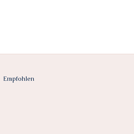
Empfohlen