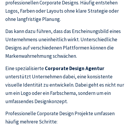
professionellen Corporate Designs. Häufig entstehen
Logos, Farben oder Layouts ohne klare Strategie oder
ohne langfristige Planung.
Das kann dazu führen, dass das Erscheinungsbild eines
Unternehmens uneinheitlich wirkt. Unterschiedliche
Designs auf verschiedenen Plattformen können die
Markenwahrnehmung schwächen.
Eine spezialisierte
Corporate Design Agentur
unterstützt Unternehmen dabei, eine konsistente
visuelle Identität zu entwickeln. Dabei geht es nicht nur
um ein Logo oder ein Farbschema, sondern um ein
umfassendes Designkonzept.
Professionelle Corporate Design Projekte umfassen
häufig mehrere Schritte: