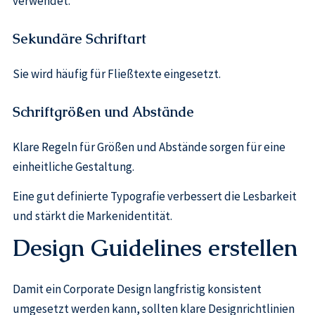
verwendet.
Sekundäre Schriftart
Sie wird häufig für Fließtexte eingesetzt.
Schriftgrößen und Abstände
Klare Regeln für Größen und Abstände sorgen für eine
einheitliche Gestaltung.
Eine gut definierte Typografie verbessert die Lesbarkeit
und stärkt die Markenidentität.
Design Guidelines erstellen
Damit ein Corporate Design langfristig konsistent
umgesetzt werden kann, sollten klare Designrichtlinien