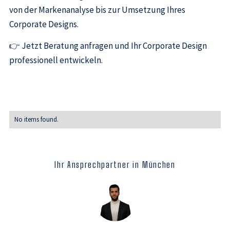
von der Markenanalyse bis zur Umsetzung Ihres
Corporate Designs.
👉 Jetzt Beratung anfragen und Ihr Corporate Design
professionell entwickeln.
No items found.
Ihr Ansprechpartner in München