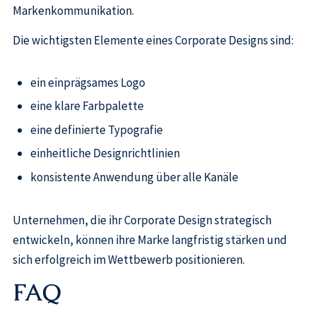
Markenkommunikation.
Die wichtigsten Elemente eines Corporate Designs sind:
ein einprägsames Logo
eine klare Farbpalette
eine definierte Typografie
einheitliche Designrichtlinien
konsistente Anwendung über alle Kanäle
Unternehmen, die ihr Corporate Design strategisch
entwickeln, können ihre Marke langfristig stärken und
sich erfolgreich im Wettbewerb positionieren.
FAQ