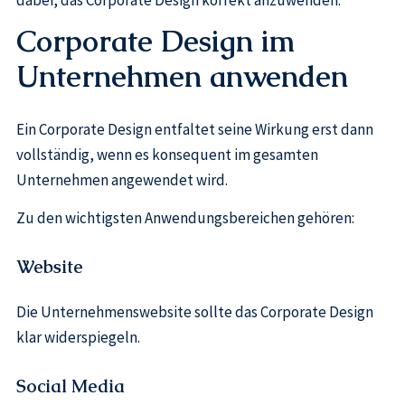
Corporate Design im
Unternehmen anwenden
Ein Corporate Design entfaltet seine Wirkung erst dann
vollständig, wenn es konsequent im gesamten
Unternehmen angewendet wird.
Zu den wichtigsten Anwendungsbereichen gehören:
Website
Die Unternehmenswebsite sollte das Corporate Design
klar widerspiegeln.
Social Media