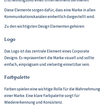
Erscheinungsbild eines Unternehmens definieren.
Diese Elemente sorgen dafür, dass eine Marke in allen
Kommunikationskanälen einheitlich dargestellt wird.
Zu den wichtigsten Design Elementen gehören:
Logo
Das Logo ist das zentrale Element eines Corporate
Designs. Es repräsentiert die Marke visuell und sollte
einfach, einprägsam und vielseitig einsetzbar sein.
Farbpalette
Farben spielen eine wichtige Rolle für die Wahrnehmung
einer Marke. Eine klare Farbpalette sorgt für
Wiedererkennung und Konsistenz.