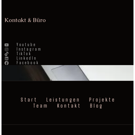
Kontakt & Büro
Youtube
Instagram
TikTok
LinkedIn
Facebook
Start
Leistungen
Projekte
Team
Kontakt
Blog