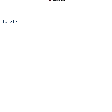
Letzte