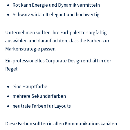
Rot kann Energie und Dynamik vermitteln
Schwarz wirkt oft elegant und hochwertig
Unternehmen sollten ihre Farbpalette sorgfältig
auswählen und darauf achten, dass die Farben zur
Markenstrategie passen.
Ein professionelles Corporate Design enthält in der
Regel:
eine Hauptfarbe
mehrere Sekundärfarben
neutrale Farben für Layouts
Diese Farben sollten in allen Kommunikationskanälen