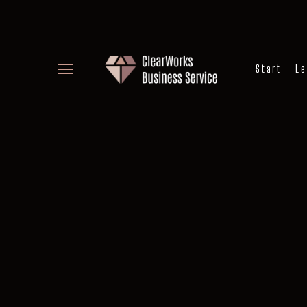
Start
Le