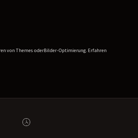
eren von Themes oderBilder-Optimierung. Erfahren