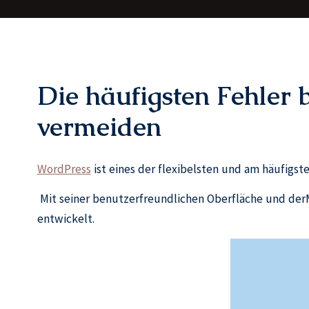
Die häufigsten Fehler 
vermeiden
WordPress
ist eines der flexibelsten und am häufi
Mit seiner benutzerfreundlichen Oberfläche und derM
entwickelt.