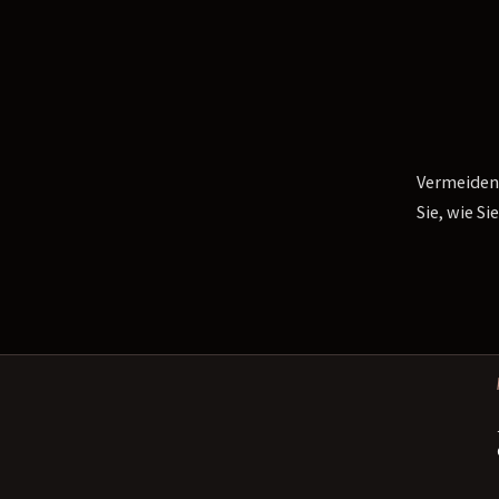
Vermeiden 
Sie, wie S