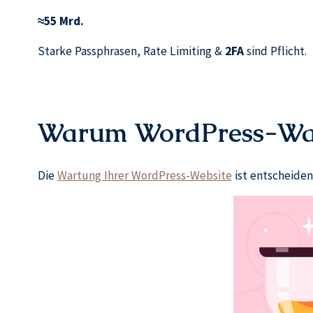
≈55 Mrd.
Starke Passphrasen, Rate Limiting &
2FA
sind Pflicht.
Warum WordPress-Wart
Die
Wartung Ihrer WordPress-Website
ist entscheiden