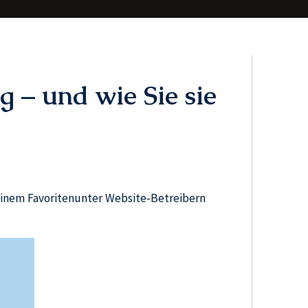
 – und wie Sie sie
 einem Favoritenunter Website-Betreibern