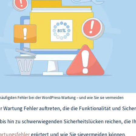
häufigsten Fehler bei der WordPress-Wartung – und wie Sie sie vermeiden
 Wartung Fehler auftreten, die die Funktionalität und Sicher
is hin zu schwerwiegenden Sicherheitslücken reichen, die I
artungsfehler
erörtert und wie Sie sievermeiden können.