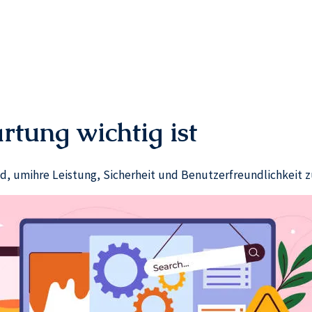
ung wichtig ist
d, umihre Leistung, Sicherheit und Benutzerfreundlichkeit z