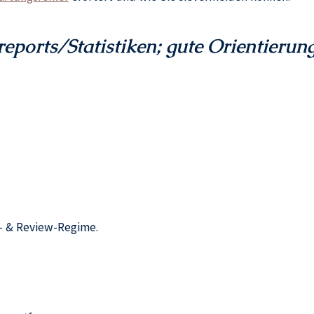
ports/Statistiken; gute Orientierung
- & Review-Regime.