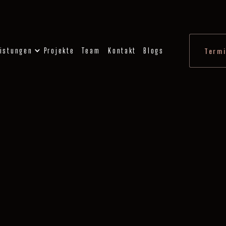
istungen
Projekte
Team
Kontakt
Blogs
Termi