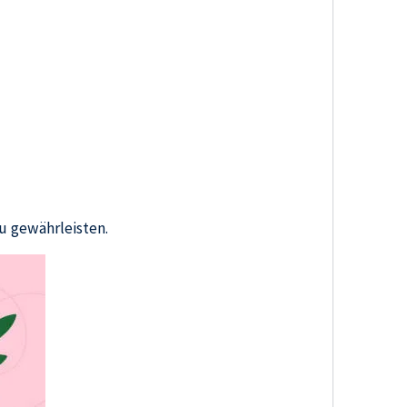
u gewährleisten.