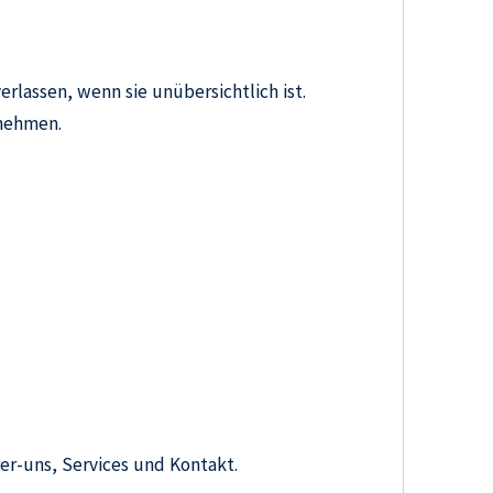
rlassen, wenn sie unübersichtlich ist.
rnehmen.
er-uns, Services und Kontakt.