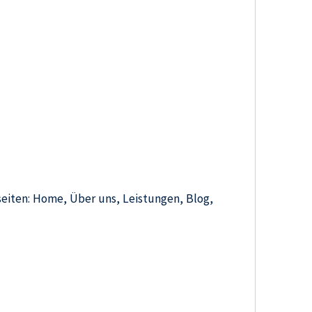
seiten: Home, Über uns, Leistungen, Blog,