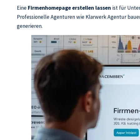
Eine
Firmenhomepage erstellen lassen
ist für Unte
Professionelle Agenturen wie Klarwerk Agentur bauen
generieren.