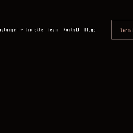
istungen
Projekte
Team
Kontakt
Blogs
Termi