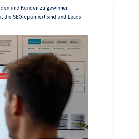
erden und Kunden zu gewinnen.
, die SEO-optimiert sind und Leads