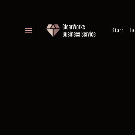
Start
Le