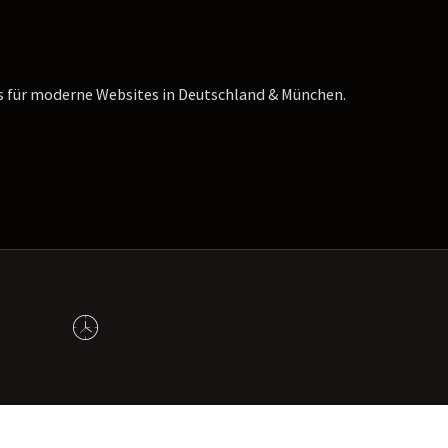
s für moderne Websites in Deutschland & München.