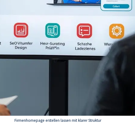
Firmenhomepage erstellen lassen mit klarer Struktur