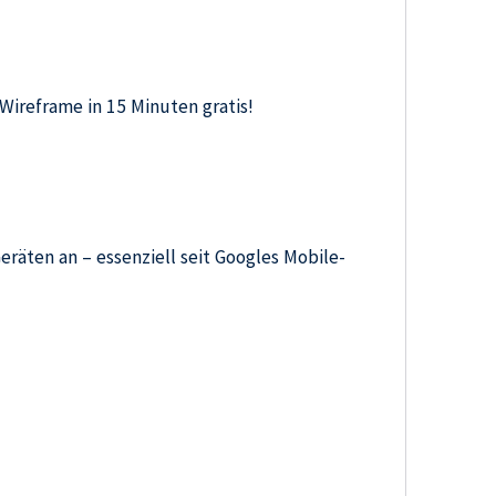
r Wireframe in 15 Minuten gratis!
räten an – essenziell seit Googles Mobile-