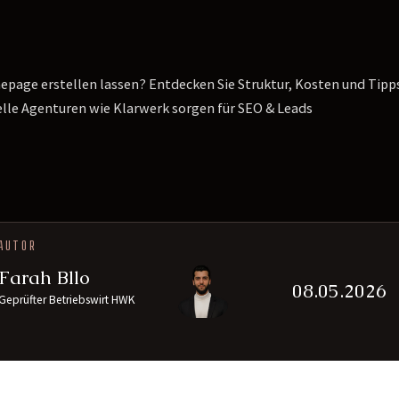
age erstellen lassen? Entdecken Sie Struktur, Kosten und Tipp
lle Agenturen wie Klarwerk sorgen für SEO & Leads
AUTOR
Farah Bllo
08.05.2026
Geprüfter Betriebswirt HWK