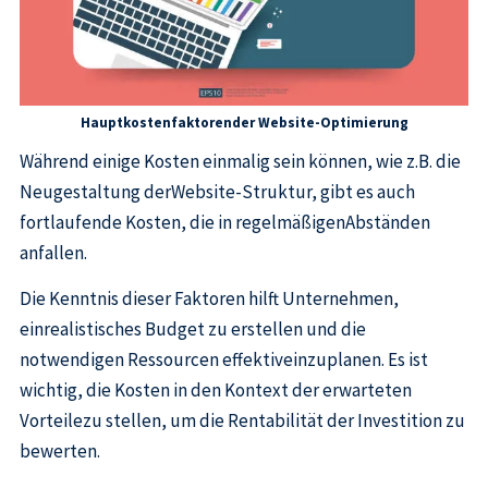
Hauptkostenfaktorender Website-Optimierung
Während einige Kosten einmalig sein können, wie z.B. die
Neugestaltung derWebsite-Struktur, gibt es auch
fortlaufende Kosten, die in regelmäßigenAbständen
anfallen.
Die Kenntnis dieser Faktoren hilft Unternehmen,
einrealistisches Budget zu erstellen und die
notwendigen Ressourcen effektiveinzuplanen. Es ist
wichtig, die Kosten in den Kontext der erwarteten
Vorteilezu stellen, um die Rentabilität der Investition zu
bewerten.