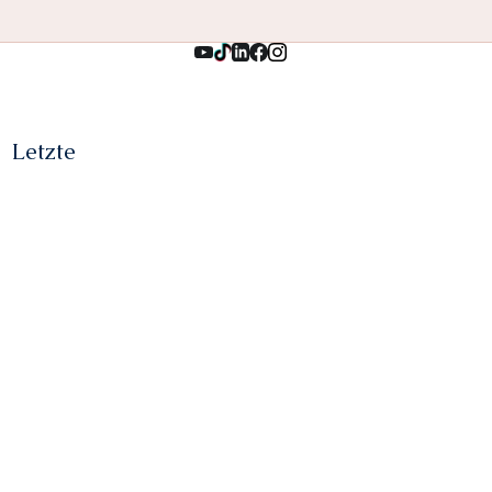
Letzte