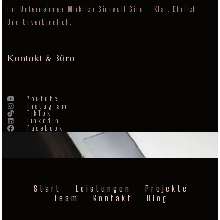
Ihr Unternehmen Wirklich Sinnvoll Sind – Klar, Ehrlich
Und Unverbindlich.
Kontakt & Büro
Youtube
Instagram
TikTok
LinkedIn
Facebook
Start
Leistungen
Projekte
Team
Kontakt
Blog