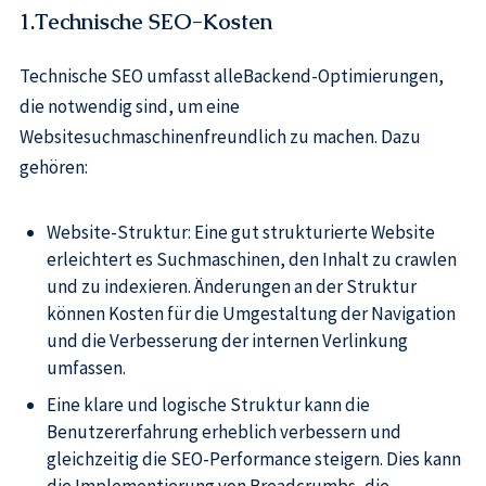
1.Technische SEO-Kosten
Technische SEO umfasst alleBackend-Optimierungen,
die notwendig sind, um eine
Websitesuchmaschinenfreundlich zu machen. Dazu
gehören:
Website-Struktur: Eine gut strukturierte Website
erleichtert es Suchmaschinen, den Inhalt zu crawlen
und zu indexieren. Änderungen an der Struktur
können Kosten für die Umgestaltung der Navigation
und die Verbesserung der internen Verlinkung
umfassen.
Eine klare und logische Struktur kann die
Benutzererfahrung erheblich verbessern und
gleichzeitig die SEO-Performance steigern. Dies kann
die Implementierung von Breadcrumbs, die