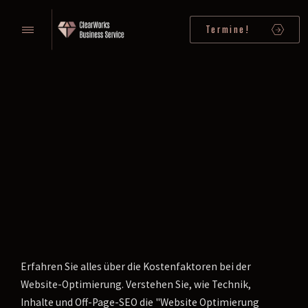
Termine!
Erfahren Sie alles über die Kostenfaktoren bei der
Website-Optimierung. Verstehen Sie, wie Technik,
Inhalte und Off-Page-SEO die "Website Optimierung