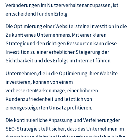
Veränderungen im Nutzerverhaltenanzupassen, ist
entscheidend für den Erfolg.
Die Optimierung einer Website isteine Investition in die
Zukunft eines Unternehmens. Mit einer klaren
Strategieund den richtigen Ressourcen kann diese
Investition zu einer erheblichenSteigerung der
Sichtbarkeit und des Erfolgs im Internet führen.
Unternehmen,die in die Optimierung ihrer Website
investieren, können von einem
verbessertenMarkenimage, einer höheren
Kundenzufriedenheit und letztlich von
einemgesteigerten Umsatz profitieren.
Die kontinuierliche Anpassung und Verfeinerungder
SEO-Strategie stellt sicher, dass das Unternehmen im