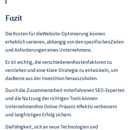
Fazit
Die Kosten für dieWebsite-Optimierung können
erheblich variieren, abhängig von den spezifischenZielen
und Anforderungen eines Unternehmens.
Es ist wichtig, die verschiedenenKostenfaktoren zu
verstehen und eine klare Strategie zu entwickeln, um
dasBeste aus der Investition herauszuholen.
Durch die Zusammenarbeit miterfahrenen SEO-Experten
und die Nutzung der richtigen Tools können
Unternehmenihre Online-Präsenz effektiv verbessern
und langfristigen Erfolg sichern.
DieFähigkeit, sich an neue Technologien und