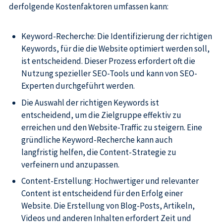
derfolgende Kostenfaktoren umfassen kann:
Keyword-Recherche: Die Identifizierung der richtigen
Keywords, für die die Website optimiert werden soll,
ist entscheidend. Dieser Prozess erfordert oft die
Nutzung spezieller SEO-Tools und kann von SEO-
Experten durchgeführt werden.
Die Auswahl der richtigen Keywords ist
entscheidend, um die Zielgruppe effektiv zu
erreichen und den Website-Traffic zu steigern. Eine
gründliche Keyword-Recherche kann auch
langfristig helfen, die Content-Strategie zu
verfeinern und anzupassen.
Content-Erstellung: Hochwertiger und relevanter
Content ist entscheidend für den Erfolg einer
Website. Die Erstellung von Blog-Posts, Artikeln,
Videos und anderen Inhalten erfordert Zeit und