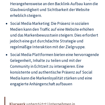
Herangehensweise an den Backlink-Aufbau kann die
Glaubwürdigkeit und Sichtbarkeit der Website
erheblich steigern.
Social Media Marketing: Die Präsenz in sozialen
Medien kann den Traffic auf eine Website erhöhen
und das Markenbewusstsein steigern. Dies erfordert
jedoch eine gut durchdachte Strategie und
regelmäßige Interaktion mit der Zielgruppe.
Social Media Plattformen bieten eine hervorragende
Gelegenheit, Inhalte zu teilen und mit der
Community in Echtzeit zu interagieren. Eine
konsistente und authentische Präsenz auf Social
Media kann die Markenloyalität stärken und eine
engagierte Anhängerschaft aufbauen
Klarwerk
unterstützt Unternehmen in