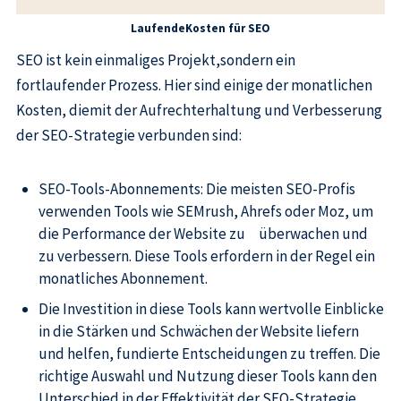
LaufendeKosten für SEO
SEO ist kein einmaliges Projekt,sondern ein
fortlaufender Prozess. Hier sind einige der monatlichen
Kosten, diemit der Aufrechterhaltung und Verbesserung
der SEO-Strategie verbunden sind:
SEO-Tools-Abonnements: Die meisten SEO-Profis
verwenden Tools wie SEMrush, Ahrefs oder Moz, um
die Performance der Website zu überwachen und
zu verbessern. Diese Tools erfordern in der Regel ein
monatliches Abonnement.
Die Investition in diese Tools kann wertvolle Einblicke
in die Stärken und Schwächen der Website liefern
und helfen, fundierte Entscheidungen zu treffen. Die
richtige Auswahl und Nutzung dieser Tools kann den
Unterschied in der Effektivität der SEO-Strategie