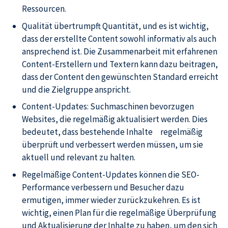
Ressourcen.
Qualität übertrumpft Quantität, und es ist wichtig,
dass der erstellte Content sowohl informativ als auch
ansprechend ist. Die Zusammenarbeit mit erfahrenen
Content-Erstellern und Textern kann dazu beitragen,
dass der Content den gewünschten Standard erreicht
und die Zielgruppe anspricht.
Content-Updates: Suchmaschinen bevorzugen
Websites, die regelmäßig aktualisiert werden. Dies
bedeutet, dass bestehende Inhalte regelmäßig
überprüft und verbessert werden müssen, um sie
aktuell und relevant zu halten.
Regelmäßige Content-Updates können die SEO-
Performance verbessern und Besucher dazu
ermutigen, immer wieder zurückzukehren. Es ist
wichtig, einen Plan für die regelmäßige Überprüfung
und Aktualisierung der Inhalte zu haben, um den sich