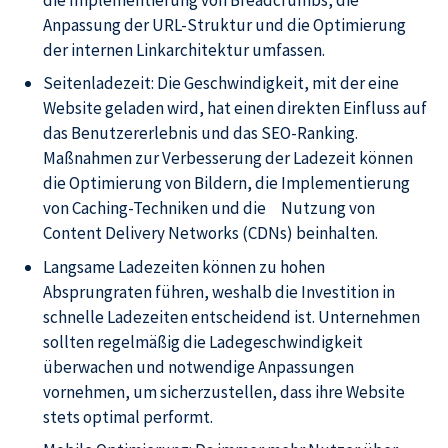
Anpassung der URL-Struktur und die Optimierung
der internen Linkarchitektur umfassen.
Seitenladezeit: Die Geschwindigkeit, mit der eine
Website geladen wird, hat einen direkten Einfluss auf
das Benutzererlebnis und das SEO-Ranking.
Maßnahmen zur Verbesserung der Ladezeit können
die Optimierung von Bildern, die Implementierung
von Caching-Techniken und die Nutzung von
Content Delivery Networks (CDNs) beinhalten.
Langsame Ladezeiten können zu hohen
Absprungraten führen, weshalb die Investition in
schnelle Ladezeiten entscheidend ist. Unternehmen
sollten regelmäßig die Ladegeschwindigkeit
überwachen und notwendige Anpassungen
vornehmen, um sicherzustellen, dass ihre Website
stets optimal performt.