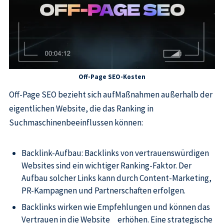
Off-Page SEO-Kosten
Off-Page SEO bezieht sich aufMaßnahmen außerhalb der
eigentlichen Website, die das Ranking in
Suchmaschinenbeeinflussen können:
Backlink-Aufbau: Backlinks von vertrauenswürdigen
Websites sind ein wichtiger Ranking-Faktor. Der
Aufbau solcher Links kann durch Content-Marketing,
PR-Kampagnen und Partnerschaften erfolgen.
Backlinks wirken wie Empfehlungen und können das
Vertrauen in die Website erhöhen. Eine strategische