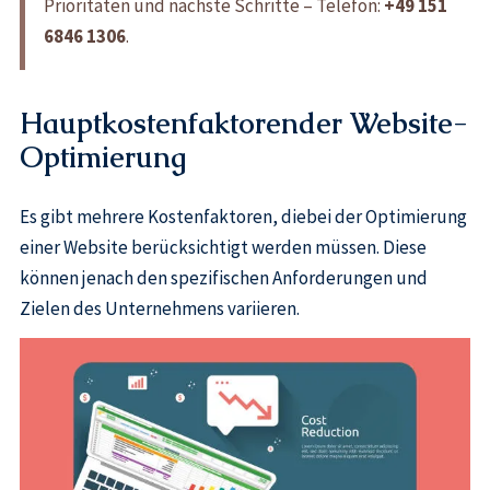
Prioritäten und nächste Schritte – Telefon:
+49 151
6846 1306
.
Hauptkostenfaktorender Website-
Optimierung
Es gibt mehrere Kostenfaktoren, diebei der Optimierung
einer Website berücksichtigt werden müssen. Diese
können jenach den spezifischen Anforderungen und
Zielen des Unternehmens variieren.