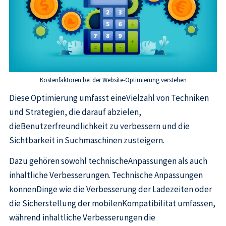
Kostenfaktoren bei der Website-Optimierung verstehen
Diese Optimierung umfasst eineVielzahl von Techniken
und Strategien, die darauf abzielen,
dieBenutzerfreundlichkeit zu verbessern und die
Sichtbarkeit in Suchmaschinen zusteigern.
Dazu gehören sowohl technischeAnpassungen als auch
inhaltliche Verbesserungen. Technische Anpassungen
könnenDinge wie die Verbesserung der Ladezeiten oder
die Sicherstellung der mobilenKompatibilität umfassen,
während inhaltliche Verbesserungen die