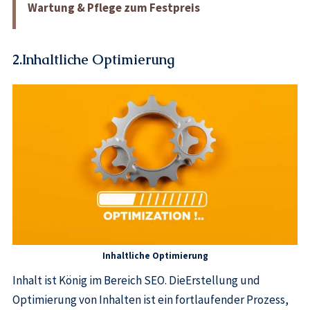
Wartung & Pflege zum Festpreis
2.Inhaltliche Optimierung
Inhaltliche Optimierung
Inhalt ist König im Bereich SEO. DieErstellung und
Optimierung von Inhalten ist ein fortlaufender Prozess,