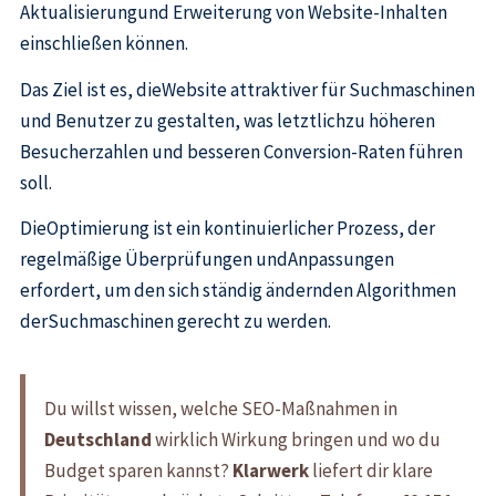
Aktualisierungund Erweiterung von Website-Inhalten
einschließen können.
Das Ziel ist es, dieWebsite attraktiver für Suchmaschinen
und Benutzer zu gestalten, was letztlichzu höheren
Besucherzahlen und besseren Conversion-Raten führen
soll.
DieOptimierung ist ein kontinuierlicher Prozess, der
regelmäßige Überprüfungen undAnpassungen
erfordert, um den sich ständig ändernden Algorithmen
derSuchmaschinen gerecht zu werden.
Du willst wissen, welche SEO-Maßnahmen in
Deutschland
wirklich Wirkung bringen und wo du
Budget sparen kannst?
Klarwerk
liefert dir klare