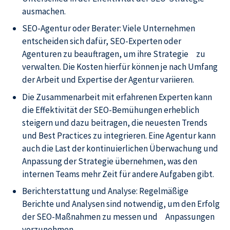
ausmachen.
SEO-Agentur oder Berater: Viele Unternehmen
entscheiden sich dafür, SEO-Experten oder
Agenturen zu beauftragen, um ihre Strategie zu
verwalten. Die Kosten hierfür können je nach Umfang
der Arbeit und Expertise der Agentur variieren.
Die Zusammenarbeit mit erfahrenen Experten kann
die Effektivität der SEO-Bemühungen erheblich
steigern und dazu beitragen, die neuesten Trends
und Best Practices zu integrieren. Eine Agentur kann
auch die Last der kontinuierlichen Überwachung und
Anpassung der Strategie übernehmen, was den
internen Teams mehr Zeit für andere Aufgaben gibt.
Berichterstattung und Analyse: Regelmäßige
Berichte und Analysen sind notwendig, um den Erfolg
der SEO-Maßnahmen zu messen und Anpassungen
vorzunehmen.