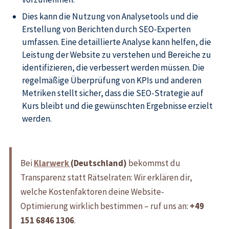
Dies kann die Nutzung von Analysetools und die
Erstellung von Berichten durch SEO-Experten
umfassen. Eine detaillierte Analyse kann helfen, die
Leistung der Website zu verstehen und Bereiche zu
identifizieren, die verbessert werden müssen. Die
regelmäßige Überprüfung von KPIs und anderen
Metriken stellt sicher, dass die SEO-Strategie auf
Kurs bleibt und die gewünschten Ergebnisse erzielt
werden.
Bei
Klarwerk
(Deutschland)
bekommst du
Transparenz statt Rätselraten: Wir erklären dir,
welche Kostenfaktoren deine Website-
Optimierung wirklich bestimmen – ruf uns an:
+49
151 6846 1306
.