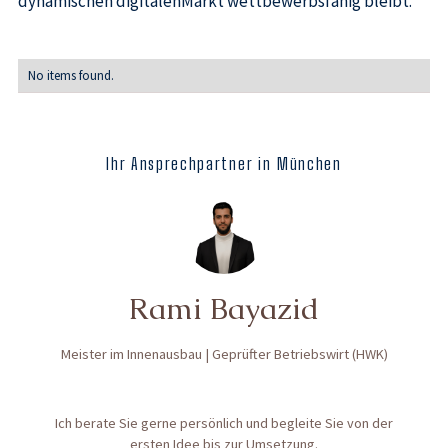
dynamischen digitalenMarkt wettbewerbsfähig bleibt.
No items found.
Ihr Ansprechpartner in München
Rami Bayazid
Meister im Innenausbau | Geprüfter Betriebswirt (HWK)
Ich berate Sie gerne persönlich und begleite Sie von der
ersten Idee bis zur Umsetzung.