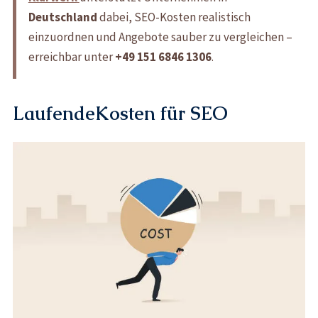
Deutschland
dabei, SEO-Kosten realistisch
einzuordnen und Angebote sauber zu vergleichen –
erreichbar unter
+49 151 6846 1306
.
LaufendeKosten für SEO