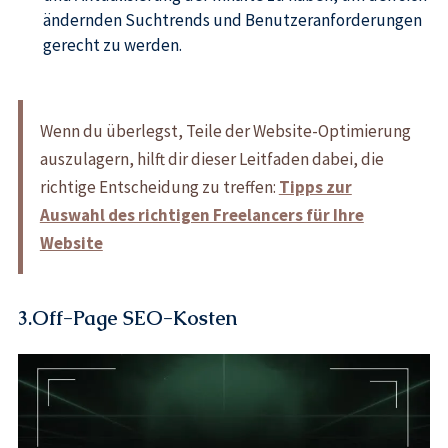
ändernden Suchtrends und Benutzeranforderungen
gerecht zu werden.
Wenn du überlegst, Teile der Website-Optimierung
auszulagern, hilft dir dieser Leitfaden dabei, die
richtige Entscheidung zu treffen:
Tipps zur
Auswahl des richtigen Freelancers für Ihre
Website
3.Off-Page SEO-Kosten