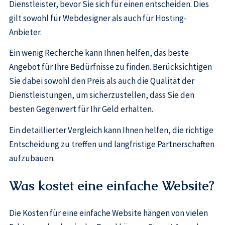
Dienstleister, bevor Sie sich für einen entscheiden. Dies
gilt sowohl für Webdesigner als auch für Hosting-
Anbieter.
Ein wenig Recherche kann Ihnen helfen, das beste
Angebot für Ihre Bedürfnisse zu finden. Berücksichtigen
Sie dabei sowohl den Preis als auch die Qualität der
Dienstleistungen, um sicherzustellen, dass Sie den
besten Gegenwert für Ihr Geld erhalten.
Ein detaillierter Vergleich kann Ihnen helfen, die richtige
Entscheidung zu treffen und langfristige Partnerschaften
aufzubauen.
Was kostet eine einfache Website?
Die Kosten für eine einfache Website hängen von vielen