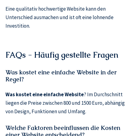
Eine qualitativ hochwertige Website kann den
Unterschied ausmachen und ist oft eine lohnende
Investition.
FAQs - Häufig gestellte Fragen
Was kostet eine einfache Website in der
Regel?
Was kostet eine einfache Website
? Im Durchschnitt
liegen die Preise zwischen 800 und 1500 Euro, abhängig
von Design, Funktionen und Umfang.
Welche Faktoren beeinflussen die Kosten
einer Website entscheidend?