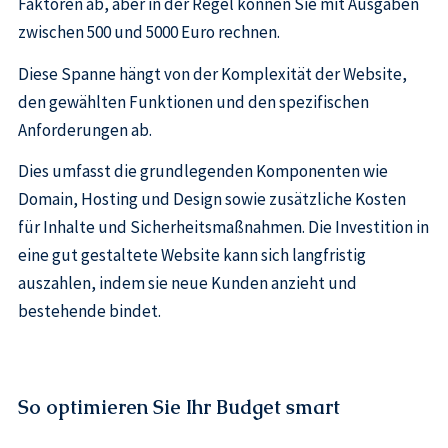
Faktoren ab, aber in der Regel können Sie mit Ausgaben
zwischen 500 und 5000 Euro rechnen.
Diese Spanne hängt von der Komplexität der Website,
den gewählten Funktionen und den spezifischen
Anforderungen ab.
Dies umfasst die grundlegenden Komponenten wie
Domain, Hosting und Design sowie zusätzliche Kosten
für Inhalte und Sicherheitsmaßnahmen. Die Investition in
eine gut gestaltete Website kann sich langfristig
auszahlen, indem sie neue Kunden anzieht und
bestehende bindet.
So optimieren Sie Ihr Budget smart