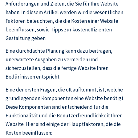
Anforderungen und Zielen, die Sie für Ihre Website
haben. In diesem Artikel werden wir die wesentlichen
Faktoren beleuchten, die die Kosten einer Website
beeinflussen, sowie Tipps zur kosteneffizienten
Gestaltung geben.
Eine durchdachte Planung kann dazu beitragen,
unerwartete Ausgaben zu vermeiden und
sicherzustellen, dass die fertige Website Ihren
Bedürfnissen entspricht.
Eine der ersten Fragen, die oft aufkommt, ist, welche
grundlegenden Komponenten eine Website benötigt.
Diese Komponenten sind entscheidend für die
Funktionalität und die Benutzerfreundlichkeit Ihrer
Website. Hier sind einige der Hauptfaktoren, die die
Kosten beeinflussen: