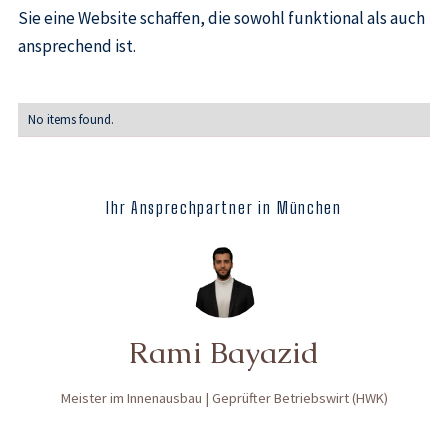
Sie eine Website schaffen, die sowohl funktional als auch
ansprechend ist.
No items found.
Ihr Ansprechpartner in München
Rami Bayazid
Meister im Innenausbau | Geprüfter Betriebswirt (HWK)