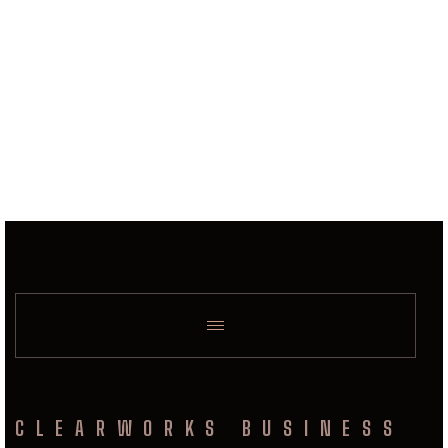
CLEARWORKS BUSINESS