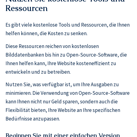
Ressourcen
Es gibt viele kostenlose Tools und Ressourcen, die Ihnen
helfen können, die Kosten zu senken.
Diese Ressourcen reichen von kostenlosen
Bilddatenbanken bis hin zu Open-Source-Software, die
Ihnen helfen kann, Ihre Website kosteneffizient zu
entwickeln und zu betreiben.
Nutzen Sie, was verfügbar ist, um Ihre Ausgaben zu
minimieren. Die Verwendung von Open-Source-Software
kann Ihnen nicht nur Geld sparen, sondern auch die
Flexibilität bieten, Ihre Website an Ihre spezifischen
Bedürfnisse anzupassen.
Beginnen Sie mit einer einfachen Version