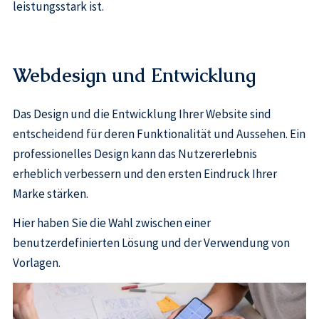
leistungsstark ist.
Webdesign und Entwicklung
Das Design und die Entwicklung Ihrer Website sind
entscheidend für deren Funktionalität und Aussehen. Ein
professionelles Design kann das Nutzererlebnis
erheblich verbessern und den ersten Eindruck Ihrer
Marke stärken.
Hier haben Sie die Wahl zwischen einer
benutzerdefinierten Lösung und der Verwendung von
Vorlagen.