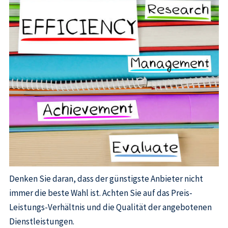
Denken Sie daran, dass der günstigste Anbieter nicht
immer die beste Wahl ist. Achten Sie auf das Preis-
Leistungs-Verhältnis und die Qualität der angebotenen
Dienstleistungen.