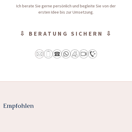
Ich berate Sie gerne persönlich und begleite Sie von der
ersten Idee bis zur Umsetzung.
⇩ BERATUNG SICHERN ⇩
Empfohlen