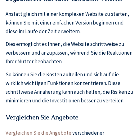
Anstatt gleich mit einer komplexen Website zu starten,
können Sie mit einer einfachen Version beginnen und
diese im Laufe der Zeit erweitern.
Dies ermöglicht es Ihnen, die Website schrittweise zu
verbessern und anzupassen, während Sie die Reaktionen
Ihrer Nutzer beobachten.
So können Sie die Kosten aufteilen und sich auf die
wirklich wichtigen Funktionen konzentrieren. Diese
schrittweise Annäherung kann auch helfen, die Risiken zu
minimieren und die Investitionen besser zu verteilen.
Vergleichen Sie Angebote
Vergleichen Sie die Angebote
verschiedener