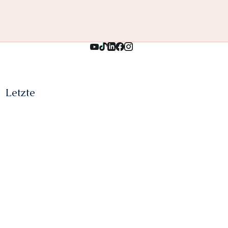
Letzte