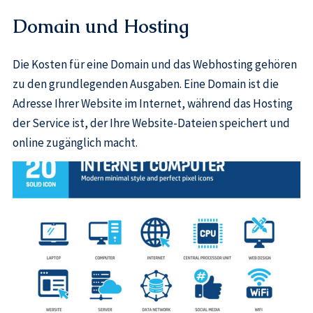
Domain und Hosting
Die Kosten für eine Domain und das Webhosting gehören
zu den grundlegenden Ausgaben. Eine Domain ist die
Adresse Ihrer Website im Internet, während das Hosting
der Service ist, der Ihre Website-Dateien speichert und
online zugänglich macht.