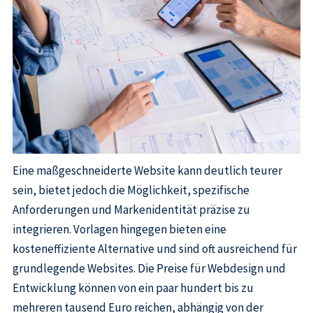
Eine maßgeschneiderte Website kann deutlich teurer
sein, bietet jedoch die Möglichkeit, spezifische
Anforderungen und Markenidentität präzise zu
integrieren. Vorlagen hingegen bieten eine
kosteneffiziente Alternative und sind oft ausreichend für
grundlegende Websites. Die Preise für Webdesign und
Entwicklung können von ein paar hundert bis zu
mehreren tausend Euro reichen, abhängig von der