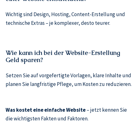
Wichtig sind Design, Hosting, Content-Erstellung und
technische Extras – je komplexer, desto teurer.
Wie kann ich bei der Website-Erstellung
Geld sparen?
Setzen Sie auf vorgefertigte Vorlagen, klare Inhalte und
planen Sie langfristige Pflege, um Kosten zu reduzieren.
Was kostet eine einfache Website
– jetzt kennen Sie
die wichtigsten Fakten und Faktoren.