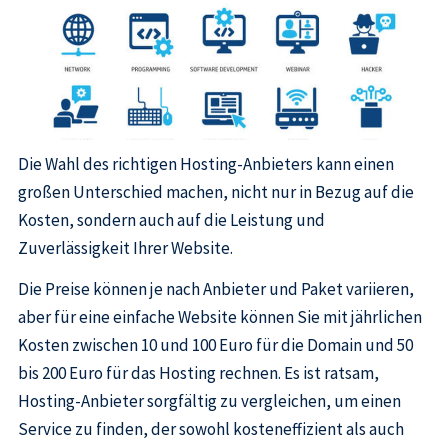
Die Wahl des richtigen Hosting-Anbieters kann einen
großen Unterschied machen, nicht nur in Bezug auf die
Kosten, sondern auch auf die Leistung und
Zuverlässigkeit Ihrer Website.
Die Preise können je nach Anbieter und Paket variieren,
aber für eine einfache Website können Sie mit jährlichen
Kosten zwischen 10 und 100 Euro für die Domain und 50
bis 200 Euro für das Hosting rechnen. Es ist ratsam,
Hosting-Anbieter sorgfältig zu vergleichen, um einen
Service zu finden, der sowohl kosteneffizient als auch