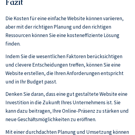
Fazit
Die Kosten für eine einfache Website können variieren,
aber mit der richtigen Planung und den richtigen
Ressourcen können Sie eine kosteneffiziente Lösung
finden.
Indem Sie die wesentlichen Faktoren berücksichtigen
und clevere Entscheidungen treffen, können Sie eine
Website erstellen, die Ihren Anforderungen entspricht
und in Ihr Budget passt.
Denken Sie daran, dass eine gut gestaltete Website eine
Investition in die Zukunft Ihres Unternehmens ist. Sie
kann dazu beitragen, Ihre Online-Präsenz zu stärken und
neue Geschäftsmöglichkeiten zu eröffnen.
Mit einer durchdachten Planung und Umsetzung können