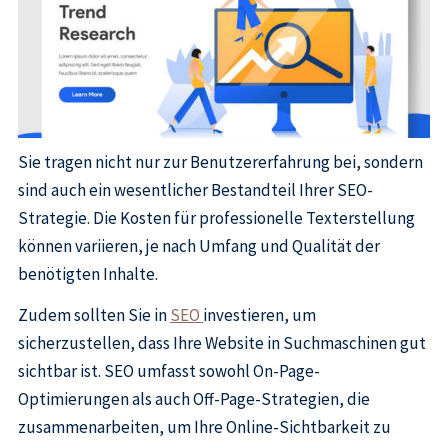
Sie tragen nicht nur zur Benutzererfahrung bei, sondern
sind auch ein wesentlicher Bestandteil Ihrer SEO-
Strategie. Die Kosten für professionelle Texterstellung
können variieren, je nach Umfang und Qualität der
benötigten Inhalte.
Zudem sollten Sie in
SEO
investieren, um
sicherzustellen, dass Ihre Website in Suchmaschinen gut
sichtbar ist. SEO umfasst sowohl On-Page-
Optimierungen als auch Off-Page-Strategien, die
zusammenarbeiten, um Ihre Online-Sichtbarkeit zu