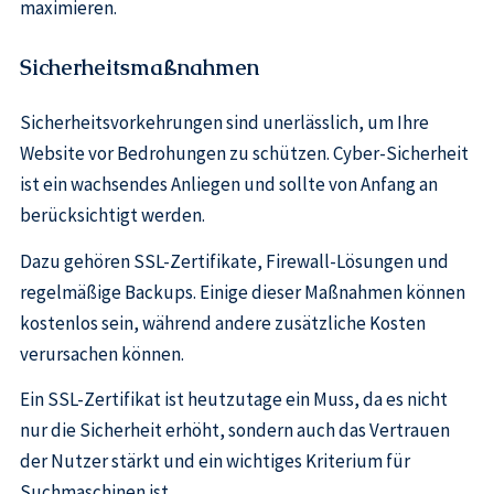
maximieren.
Sicherheitsmaßnahmen
Sicherheitsvorkehrungen sind unerlässlich, um Ihre
Website vor Bedrohungen zu schützen. Cyber-Sicherheit
ist ein wachsendes Anliegen und sollte von Anfang an
berücksichtigt werden.
Dazu gehören SSL-Zertifikate, Firewall-Lösungen und
regelmäßige Backups. Einige dieser Maßnahmen können
kostenlos sein, während andere zusätzliche Kosten
verursachen können.
Ein SSL-Zertifikat ist heutzutage ein Muss, da es nicht
nur die Sicherheit erhöht, sondern auch das Vertrauen
der Nutzer stärkt und ein wichtiges Kriterium für
Suchmaschinen ist.