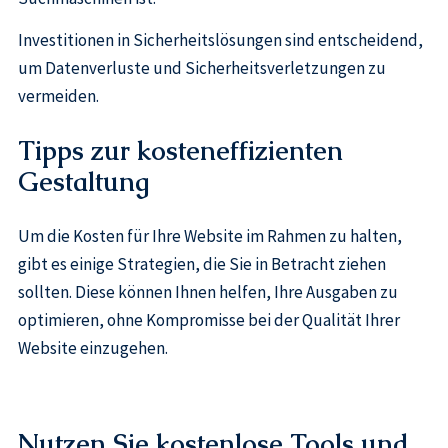
Investitionen in Sicherheitslösungen sind entscheidend,
um Datenverluste und Sicherheitsverletzungen zu
vermeiden.
Tipps zur kosteneffizienten
Gestaltung
Um die Kosten für Ihre Website im Rahmen zu halten,
gibt es einige Strategien, die Sie in Betracht ziehen
sollten. Diese können Ihnen helfen, Ihre Ausgaben zu
optimieren, ohne Kompromisse bei der Qualität Ihrer
Website einzugehen.
Nutzen Sie kostenlose Tools und