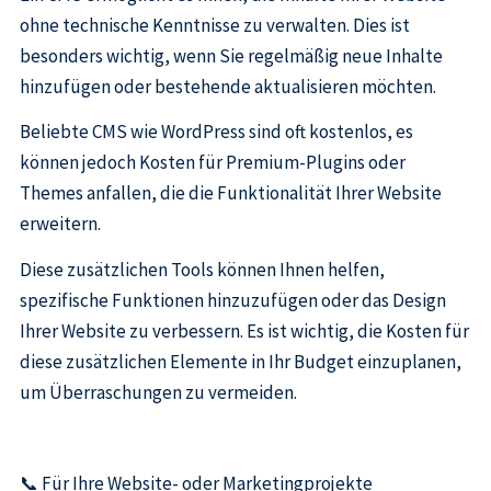
ohne technische Kenntnisse zu verwalten. Dies ist
besonders wichtig, wenn Sie regelmäßig neue Inhalte
hinzufügen oder bestehende aktualisieren möchten.
Beliebte CMS wie WordPress sind oft kostenlos, es
können jedoch Kosten für Premium-Plugins oder
Themes anfallen, die die Funktionalität Ihrer Website
erweitern.
Diese zusätzlichen Tools können Ihnen helfen,
spezifische Funktionen hinzuzufügen oder das Design
Ihrer Website zu verbessern. Es ist wichtig, die Kosten für
diese zusätzlichen Elemente in Ihr Budget einzuplanen,
um Überraschungen zu vermeiden.
📞 Für Ihre Website- oder Marketingprojekte