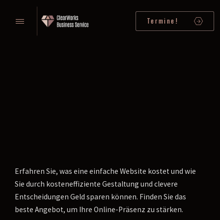
Termine!
Erfahren Sie, was eine einfache Website kostet und wie
Sie durch kosteneffiziente Gestaltung und clevere
Entscheidungen Geld sparen können. Finden Sie das
beste Angebot, um Ihre Online-Präsenz zu stärken.