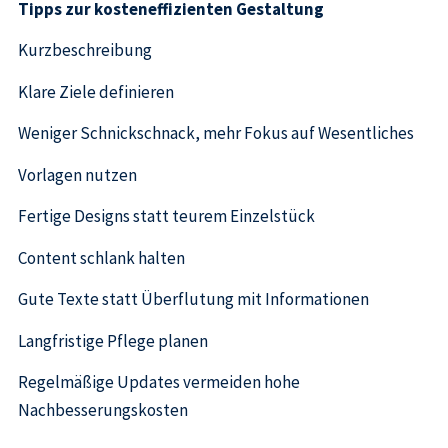
Tipps zur kosteneffizienten Gestaltung
Kurzbeschreibung
Klare Ziele definieren
Weniger Schnickschnack, mehr Fokus auf Wesentliches
Vorlagen nutzen
Fertige Designs statt teurem Einzelstück
Content schlank halten
Gute Texte statt Überflutung mit Informationen
Langfristige Pflege planen
Regelmäßige Updates vermeiden hohe
Nachbesserungskosten