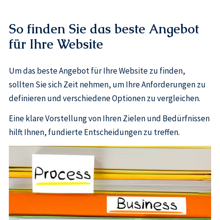
So finden Sie das beste Angebot
für Ihre Website
Um das beste Angebot für Ihre Website zu finden,
sollten Sie sich Zeit nehmen, um Ihre Anforderungen zu
definieren und verschiedene Optionen zu vergleichen.
Eine klare Vorstellung von Ihren Zielen und Bedürfnissen
hilft Ihnen, fundierte Entscheidungen zu treffen.