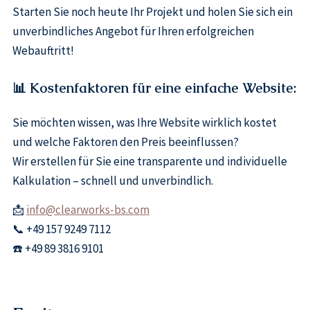
Starten Sie noch heute Ihr Projekt und holen Sie sich ein
unverbindliches Angebot für Ihren erfolgreichen
Webauftritt!
📊 Kostenfaktoren für eine einfache Website:
Sie möchten wissen, was Ihre Website wirklich kostet
und welche Faktoren den Preis beeinflussen?
Wir erstellen für Sie eine transparente und individuelle
Kalkulation – schnell und unverbindlich.
📩
info@clearworks-bs.com
📞 +49 157 9249 7112
☎️ +49 89 3816 9101