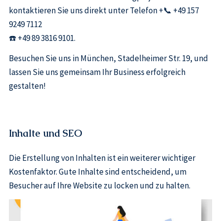
kontaktieren Sie uns direkt unter Telefon +📞 +49 157
9249 7112
☎️ +49 89 3816 9101.
Besuchen Sie uns in München, Stadelheimer Str. 19, und
lassen Sie uns gemeinsam Ihr Business erfolgreich
gestalten!
Inhalte und SEO
Die Erstellung von Inhalten ist ein weiterer wichtiger
Kostenfaktor. Gute Inhalte sind entscheidend, um
Besucher auf Ihre Website zu locken und zu halten.