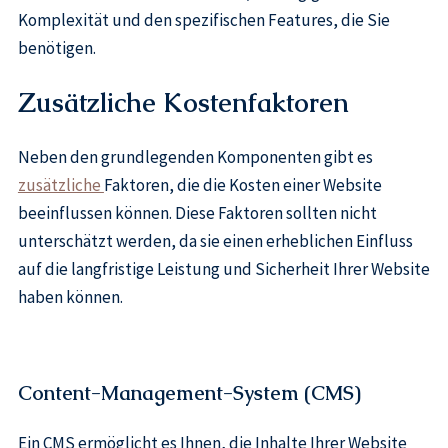
Komplexität und den spezifischen Features, die Sie
benötigen.
Zusätzliche Kostenfaktoren
Neben den grundlegenden Komponenten gibt es
zusätzliche
Faktoren, die die Kosten einer Website
beeinflussen können. Diese Faktoren sollten nicht
unterschätzt werden, da sie einen erheblichen Einfluss
auf die langfristige Leistung und Sicherheit Ihrer Website
haben können.
Content-Management-System (CMS)
Ein CMS ermöglicht es Ihnen, die Inhalte Ihrer Website