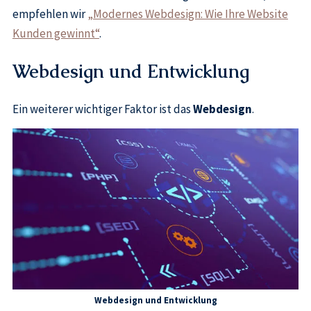
empfehlen wir
„Modernes Webdesign: Wie Ihre Website
Kunden gewinnt“
.
Webdesign und Entwicklung
Ein weiterer wichtiger Faktor ist das
Webdesign
.
Webdesign und Entwicklung