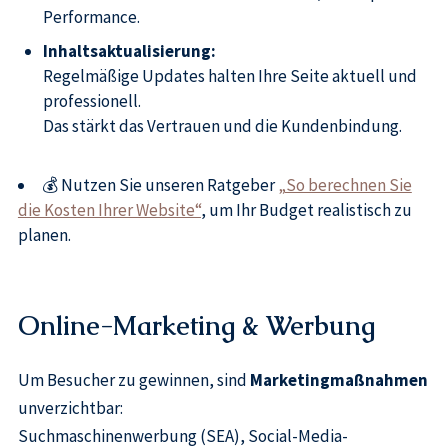
Performance.
Inhaltsaktualisierung:
Regelmäßige Updates halten Ihre Seite aktuell und
professionell.
Das stärkt das Vertrauen und die Kundenbindung.
💰 Nutzen Sie unseren Ratgeber
„So berechnen Sie
die Kosten Ihrer Website“
, um Ihr Budget realistisch zu
planen.
Online-Marketing & Werbung
Um Besucher zu gewinnen, sind
Marketingmaßnahmen
unverzichtbar:
Suchmaschinenwerbung (SEA), Social-Media-