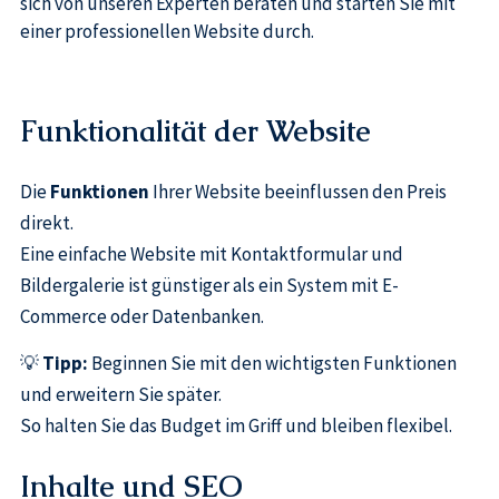
sich von unseren Experten beraten und starten Sie mit
einer professionellen Website durch.
Funktionalität der Website
Die
Funktionen
Ihrer Website beeinflussen den Preis
direkt.
Eine einfache Website mit Kontaktformular und
Bildergalerie ist günstiger als ein System mit E-
Commerce oder Datenbanken.
💡
Tipp:
Beginnen Sie mit den wichtigsten Funktionen
und erweitern Sie später.
So halten Sie das Budget im Griff und bleiben flexibel.
Inhalte und SEO