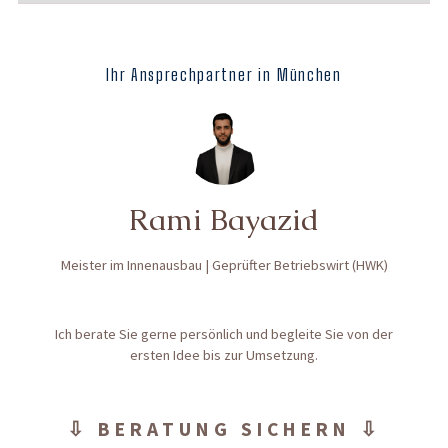
Ihr Ansprechpartner in München
Rami Bayazid
Meister im Innenausbau | Geprüfter Betriebswirt (HWK)
Ich berate Sie gerne persönlich und begleite Sie von der
ersten Idee bis zur Umsetzung.
⇩ BERATUNG SICHERN ⇩