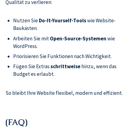
Qualität zu verlieren:
Nutzen Sie
Do-It-Yourself-Tools
wie Website-
Baukästen.
Arbeiten Sie mit
Open-Source-Systemen
wie
WordPress.
Priorisieren Sie Funktionen nach Wichtigkeit.
Fügen Sie Extras
schrittweise
hinzu, wenn das
Budget es erlaubt.
So bleibt Ihre Website flexibel, modern und effizient.
(FAQ)