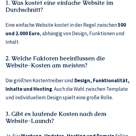
1. Was kostet eine einfache Website im
Durchschnitt?
Eine einfache Website kostet in der Regel zwischen
500
und 2.000 Euro
, abhängig von Design, Funktionen und
Inhalt.
2. Welche Faktoren beeinflussen die
Website-Kosten am meisten?
Die größten Kostentreiber sind
Design, Funktionalität,
Inhalte und Hosting
. Auch die Wahl zwischen Template
und individuellem Design spielt eine große Rolle.
3. Gibt es laufende Kosten nach dem
Website-Launch?