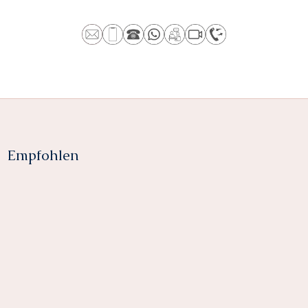
Empfohlen