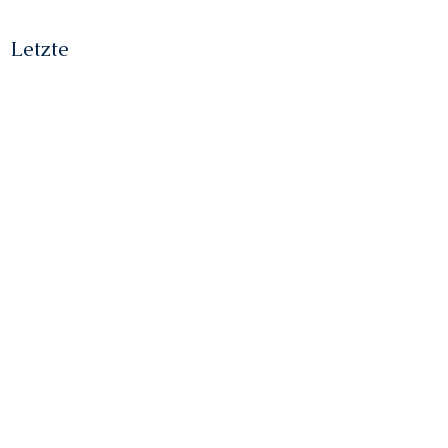
Letzte