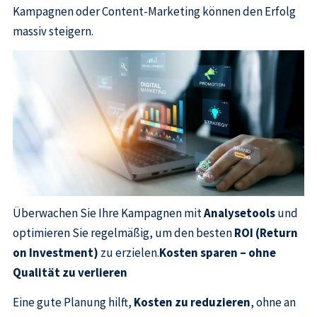
Kampagnen oder Content-Marketing können den Erfolg
massiv steigern.
Überwachen Sie Ihre Kampagnen mit
Analysetools
und
optimieren Sie regelmäßig, um den besten
ROI (Return
on Investment)
zu erzielen.
Kosten sparen – ohne
Qualität zu verlieren
Eine gute Planung hilft,
Kosten zu reduzieren
, ohne an