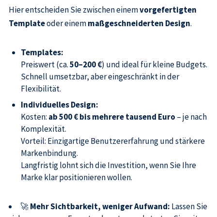
Hier entscheiden Sie zwischen einem
vorgefertigten
Template
oder einem
maßgeschneiderten Design
.
Templates:
Preiswert (ca.
50–200 €
) und ideal für kleine Budgets.
Schnell umsetzbar, aber eingeschränkt in der
Flexibilität.
Individuelles Design:
Kosten:
ab 500 € bis mehrere tausend Euro
– je nach
Komplexität.
Vorteil: Einzigartige Benutzererfahrung und stärkere
Markenbindung.
Langfristig lohnt sich die Investition, wenn Sie Ihre
Marke klar positionieren wollen.
🚀
Mehr Sichtbarkeit, weniger Aufwand:
Lassen Sie