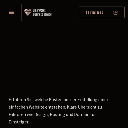
Termine!
Erfahren Sie, welche Kosten bei der Erstellung einer
einfachen Website entstehen. Klare Übersicht zu
Faktoren wie Design, Hosting und Domain für
Einsteiger.