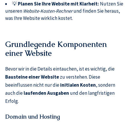
💡
Planen Sie Ihre Website mit Klarheit:
Nutzen Sie
unseren
Website-Kosten-Rechner
und finden Sie heraus,
was Ihre Website wirklich kostet.
Grundlegende Komponenten
einer Website
Bevor wir in die Details eintauchen, ist es wichtig, die
Bausteine einer Website
zu verstehen. Diese
beeinflussen nicht nur die
initialen Kosten
, sondern
auch die
laufenden Ausgaben
und den langfristigen
Erfolg.
Domain und Hosting