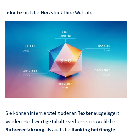
Inhalte
sind das Herzstück Ihrer Website.
Sie können intern erstellt oder an
Texter
ausgelagert
werden. Hochwertige Inhalte verbessern sowohl die
Nutzererfahrung
als auch das
Ranking bei Google
.