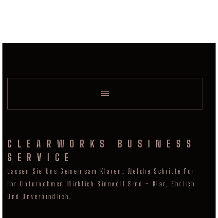
CLEARWORKS BUSINESS
SERVICE
Lassen Sie Uns Gemeinsam Klären, Welche Schritte Für
Ihr Unternehmen Wirklich Sinnvoll Sind – Klar, Ehrlich
Und Unverbindlich.