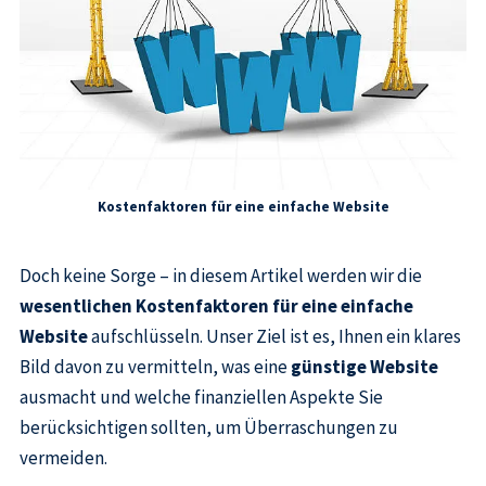
Kostenfaktoren für eine einfache Website
Doch keine Sorge – in diesem Artikel werden wir die
wesentlichen Kostenfaktoren für eine einfache
Website
aufschlüsseln. Unser Ziel ist es, Ihnen ein klares
Bild davon zu vermitteln, was eine
günstige Website
ausmacht und welche finanziellen Aspekte Sie
berücksichtigen sollten, um Überraschungen zu
vermeiden.