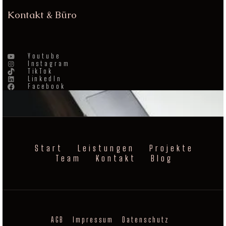
Kontakt & Büro
Youtube
Instagram
TikTok
LinkedIn
Facebook
Start
Leistungen
Projekte
Team
Kontakt
Blog
AGB
Impressum
Datenschutz