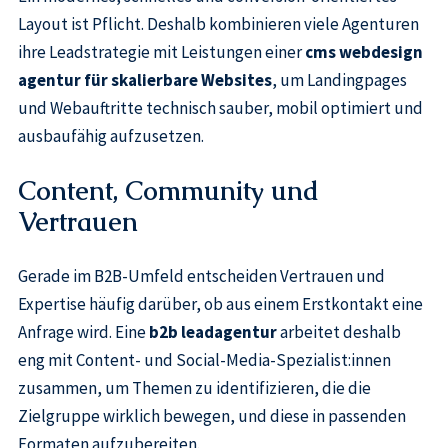
Layout ist Pflicht. Deshalb kombinieren viele Agenturen
ihre Leadstrategie mit Leistungen einer
cms webdesign
agentur für skalierbare Websites
, um Landingpages
und Webauftritte technisch sauber, mobil optimiert und
ausbaufähig aufzusetzen.
Content, Community und
Vertrauen
Gerade im B2B-Umfeld entscheiden Vertrauen und
Expertise häufig darüber, ob aus einem Erstkontakt eine
Anfrage wird. Eine
b2b leadagentur
arbeitet deshalb
eng mit Content- und Social-Media-Spezialist:innen
zusammen, um Themen zu identifizieren, die die
Zielgruppe wirklich bewegen, und diese in passenden
Formaten aufzubereiten.