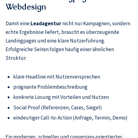
Webdesign
Damit eine
Leadagentur
nicht nur Kampagnen, sondern
echte Ergebnisse liefert, braucht es überzeugende
Landingpages und eine klare Nutzerführung.
Erfolgreiche Seiten folgen häufig einer ähnlichen
Struktur:
klare Headline mit Nutzenversprechen
prägnante Problembeschreibung
konkrete Lösung mit Vorteilen und Nutzen
Social Proof (Referenzen, Cases, Siegel)
eindeutiger Call-to-Action (Anfrage, Termin, Demo)
Ein modernes, schnelles und conversion-orientiertes