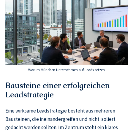
Warum München Unternehmen auf Leads setzen
Bausteine einer erfolgreichen
Leadstrategie
Eine wirksame Leadstrategie besteht aus mehreren
Bausteinen, die ineinandergreifen und nicht isoliert
gedacht werden sollten. Im Zentrum steht ein klares