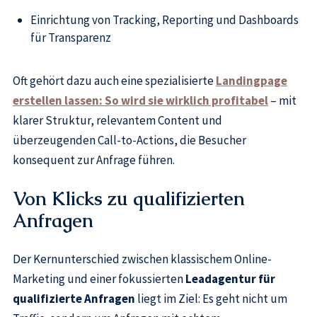
Einrichtung von Tracking, Reporting und Dashboards
für Transparenz
Oft gehört dazu auch eine spezialisierte
Landingpage
erstellen lassen: So wird sie wirklich profitabel
– mit
klarer Struktur, relevantem Content und
überzeugenden Call-to-Actions, die Besucher
konsequent zur Anfrage führen.
Von Klicks zu qualifizierten
Anfragen
Der Kernunterschied zwischen klassischem Online-
Marketing und einer fokussierten
Leadagentur für
qualifizierte Anfragen
liegt im Ziel: Es geht nicht um