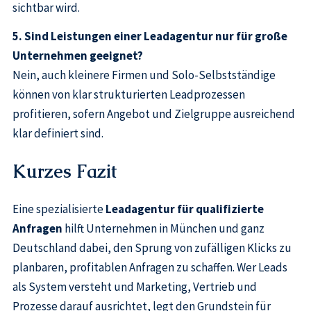
sichtbar wird.
5. Sind Leistungen einer Leadagentur nur für große
Unternehmen geeignet?
Nein, auch kleinere Firmen und Solo-Selbstständige
können von klar strukturierten Leadprozessen
profitieren, sofern Angebot und Zielgruppe ausreichend
klar definiert sind.
Kurzes Fazit
Eine spezialisierte
Leadagentur für qualifizierte
Anfragen
hilft Unternehmen in München und ganz
Deutschland dabei, den Sprung von zufälligen Klicks zu
planbaren, profitablen Anfragen zu schaffen. Wer Leads
als System versteht und Marketing, Vertrieb und
Prozesse darauf ausrichtet, legt den Grundstein für