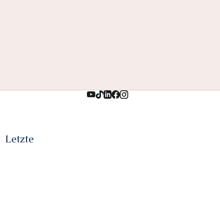
Letzte