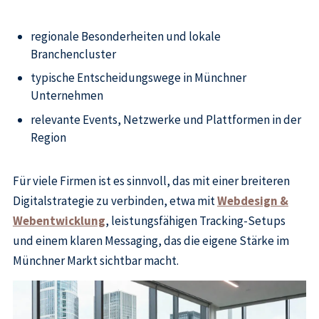
regionale Besonderheiten und lokale
Branchencluster
typische Entscheidungswege in Münchner
Unternehmen
relevante Events, Netzwerke und Plattformen in der
Region
Für viele Firmen ist es sinnvoll, das mit einer breiteren
Digitalstrategie zu verbinden, etwa mit
Webdesign &
Webentwicklung
, leistungsfähigen Tracking-Setups
und einem klaren Messaging, das die eigene Stärke im
Münchner Markt sichtbar macht.