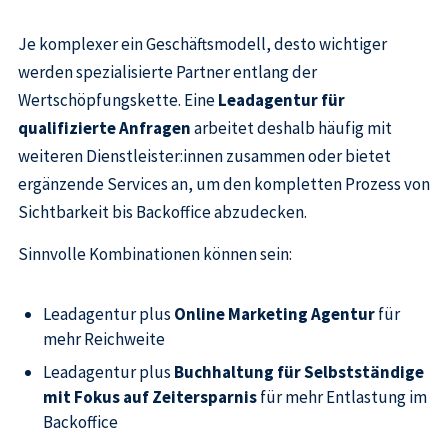
Je komplexer ein Geschäftsmodell, desto wichtiger
werden spezialisierte Partner entlang der
Wertschöpfungskette. Eine
Leadagentur für
qualifizierte Anfragen
arbeitet deshalb häufig mit
weiteren Dienstleister:innen zusammen oder bietet
ergänzende Services an, um den kompletten Prozess von
Sichtbarkeit bis Backoffice abzudecken.
Sinnvolle Kombinationen können sein:
Leadagentur plus
Online Marketing Agentur
für
mehr Reichweite
Leadagentur plus
Buchhaltung für Selbstständige
mit Fokus auf Zeitersparnis
für mehr Entlastung im
Backoffice