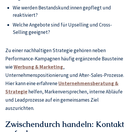
Wie werden Bestandskund:innen gepflegt und
reaktiviert?
Welche Angebote sind für Upselling und Cross-
Selling geeignet?
Zu einer nachhaltigen Strategie gehören neben
Performance-Kampagnen häufig ergänzende Bausteine
wie
Werbung & Marketing
,
Unternehmenspositionierung und After-Sales-Prozesse.
Hier kann eine erfahrene
Unternehmensberatung &
Strategie
helfen, Markenversprechen, interne Abläufe
und Leadprozesse auf ein gemeinsames Ziel
auszurichten.
Zwischendurch handeln: Kontakt