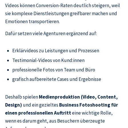
Videos können Conversion-Raten deutlich steigern, weil
sie komplexe Dienstleistungen greifbarer machen und
Emotionen transportieren.
Dafür setzen viele Agenturen ergänzend auf:
Erklärvideos zu Leistungen und Prozessen
Testimonial-Videos von Kund:innen
professionelle Fotos von Team und Büro
grafisch aufbereitete Cases und Ergebnisse
Deshalb spielen
Medienproduktion (Video, Content,
Design)
und ein gezieltes
Business Fotoshooting für
einen professionellen Auftritt
eine wichtige Rolle,
wenn es darum geht, aus Besuchern überzeugte