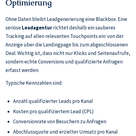
Optimierung
Ohne Daten bleibt Leadgenerierung eine Blackbox. Eine
seriöse
Leadagentur
richtet deshalb ein sauberes
Tracking auf allen relevanten Touchpoints ein: von der
Anzeige über die Landingpage bis zum abgeschlossenen
Deal. Wichtig ist, dass nicht nur Klicks und Seitenaufrufe,
sondern echte Conversions und qualifizierte Anfragen
erfasst werden.
Typische Kennzahlen sind:
Anzahl qualifizierter Leads pro Kanal
Kosten pro qualifiziertem Lead (CPL)
Conversionrate von Besuchern zu Anfragen
Abschlussquote und erzielter Umsatz pro Kanal