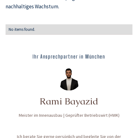
nachhaltiges Wachstum.
No items found.
Ihr Ansprechpartner in München
Rami Bayazid
Meister im Innenausbau | Geprüfter Betriebswirt (HWK)
Ich berate Sie gerne persönlich und begleite Sie von der