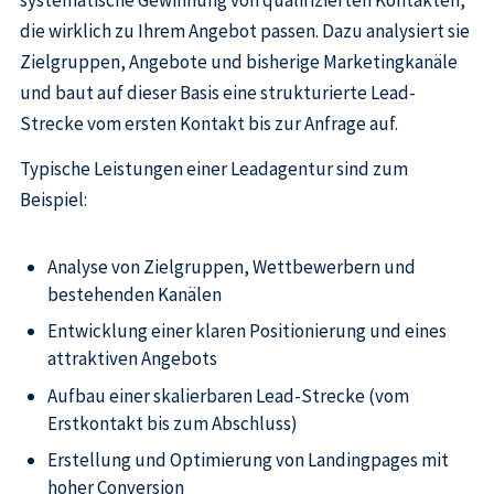
die wirklich zu Ihrem Angebot passen. Dazu analysiert sie
Zielgruppen, Angebote und bisherige Marketingkanäle
und baut auf dieser Basis eine strukturierte Lead-
Strecke vom ersten Kontakt bis zur Anfrage auf.
Typische Leistungen einer Leadagentur sind zum
Beispiel:
Analyse von Zielgruppen, Wettbewerbern und
bestehenden Kanälen
Entwicklung einer klaren Positionierung und eines
attraktiven Angebots
Aufbau einer skalierbaren Lead-Strecke (vom
Erstkontakt bis zum Abschluss)
Erstellung und Optimierung von Landingpages mit
hoher Conversion