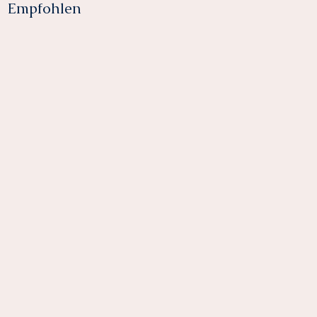
Empfohlen