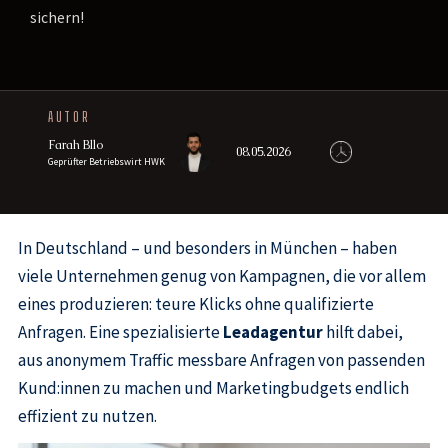
sichern!
AUTOR
Farah Bllo
08.05.2026
Geprüfter Betriebswirt HWK
In Deutschland – und besonders in München – haben
viele Unternehmen genug von Kampagnen, die vor allem
eines produzieren: teure Klicks ohne qualifizierte
Anfragen. Eine spezialisierte
Leadagentur
hilft dabei,
aus anonymem Traffic messbare Anfragen von passenden
Kund:innen zu machen und Marketingbudgets endlich
effizient zu nutzen.