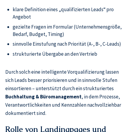
klare Definition eines „qualifizierten Leads“ pro
Angebot
gezielte Fragen im Formular (Unternehmensgröße,
Bedarf, Budget, Timing)
sinnvolle Einstufung nach Priorität (A-, B-, C-Leads)
strukturierte Übergabe an den Vertrieb
Durch solch eine intelligente Vorqualifizierung lassen
sich Leads besser priorisieren und in sinnvolle Stufen
einsortieren – unterstützt durch ein strukturiertes
Buchhaltung & Büromanagement
, in dem Prozesse,
Verantwortlichkeiten und Kennzahlen nachvollziehbar
dokumentiert sind.
Rolle von Landingpages und