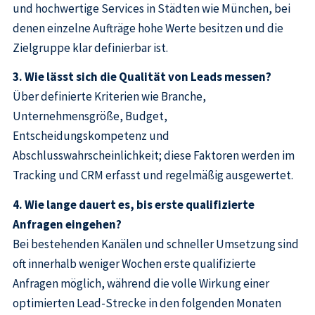
und hochwertige Services in Städten wie München, bei
denen einzelne Aufträge hohe Werte besitzen und die
Zielgruppe klar definierbar ist.
3. Wie lässt sich die Qualität von Leads messen?
Über definierte Kriterien wie Branche,
Unternehmensgröße, Budget,
Entscheidungskompetenz und
Abschlusswahrscheinlichkeit; diese Faktoren werden im
Tracking und CRM erfasst und regelmäßig ausgewertet.
4. Wie lange dauert es, bis erste qualifizierte
Anfragen eingehen?
Bei bestehenden Kanälen und schneller Umsetzung sind
oft innerhalb weniger Wochen erste qualifizierte
Anfragen möglich, während die volle Wirkung einer
optimierten Lead-Strecke in den folgenden Monaten