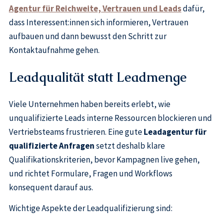
Agentur für Reichweite, Vertrauen und Leads
dafür,
dass Interessent:innen sich informieren, Vertrauen
aufbauen und dann bewusst den Schritt zur
Kontaktaufnahme gehen.
Leadqualität statt Leadmenge
Viele Unternehmen haben bereits erlebt, wie
unqualifizierte Leads interne Ressourcen blockieren und
Vertriebsteams frustrieren. Eine gute
Leadagentur für
qualifizierte Anfragen
setzt deshalb klare
Qualifikationskriterien, bevor Kampagnen live gehen,
und richtet Formulare, Fragen und Workflows
konsequent darauf aus.
Wichtige Aspekte der Leadqualifizierung sind: