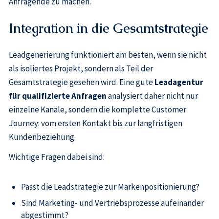
Anfragende zu machen.
Integration in die Gesamtstrategie
Leadgenerierung funktioniert am besten, wenn sie nicht
als isoliertes Projekt, sondern als Teil der
Gesamtstrategie gesehen wird. Eine gute
Leadagentur
für qualifizierte Anfragen
analysiert daher nicht nur
einzelne Kanäle, sondern die komplette Customer
Journey: vom ersten Kontakt bis zur langfristigen
Kundenbeziehung.
Wichtige Fragen dabei sind:
Passt die Leadstrategie zur Markenpositionierung?
Sind Marketing- und Vertriebsprozesse aufeinander
abgestimmt?