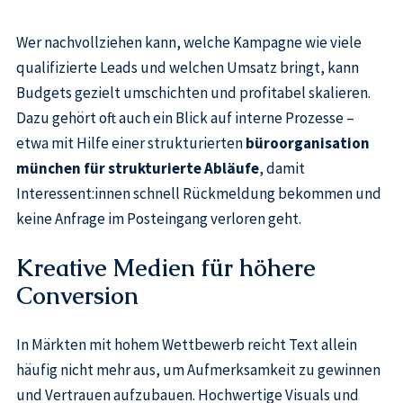
Wer nachvollziehen kann, welche Kampagne wie viele
qualifizierte Leads und welchen Umsatz bringt, kann
Budgets gezielt umschichten und profitabel skalieren.
Dazu gehört oft auch ein Blick auf interne Prozesse –
etwa mit Hilfe einer strukturierten
büroorganisation
münchen für strukturierte Abläufe
, damit
Interessent:innen schnell Rückmeldung bekommen und
keine Anfrage im Posteingang verloren geht.
Kreative Medien für höhere
Conversion
In Märkten mit hohem Wettbewerb reicht Text allein
häufig nicht mehr aus, um Aufmerksamkeit zu gewinnen
und Vertrauen aufzubauen. Hochwertige Visuals und