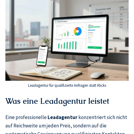
Leadagentur für qualifizierte Anfragen statt Klicks
Was eine Leadagentur leistet
Eine professionelle
Leadagentur
konzentriert sich nicht
auf Reichweite um jeden Preis, sondern auf die
systematische Gewinnung von qualifizierten Kontakten,