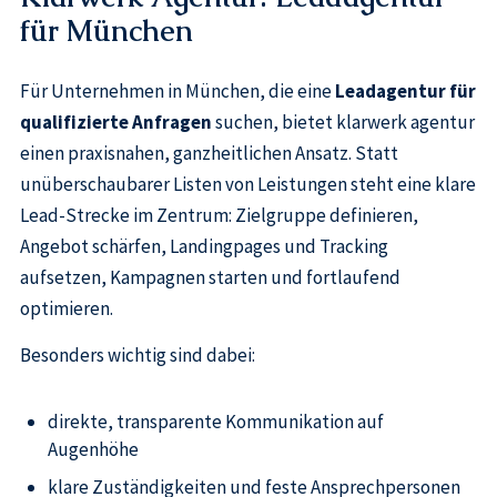
für München
Für Unternehmen in München, die eine
Leadagentur für
qualifizierte Anfragen
suchen, bietet klarwerk agentur
einen praxisnahen, ganzheitlichen Ansatz. Statt
unüberschaubarer Listen von Leistungen steht eine klare
Lead-Strecke im Zentrum: Zielgruppe definieren,
Angebot schärfen, Landingpages und Tracking
aufsetzen, Kampagnen starten und fortlaufend
optimieren.
Besonders wichtig sind dabei:
direkte, transparente Kommunikation auf
Augenhöhe
klare Zuständigkeiten und feste Ansprechpersonen