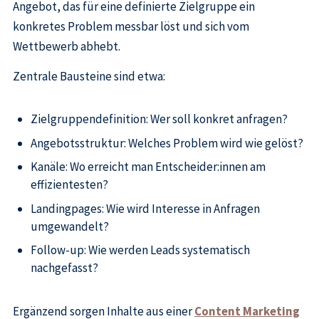
Angebot, das für eine definierte Zielgruppe ein
konkretes Problem messbar löst und sich vom
Wettbewerb abhebt.
Zentrale Bausteine sind etwa:
Zielgruppendefinition: Wer soll konkret anfragen?
Angebotsstruktur: Welches Problem wird wie gelöst?
Kanäle: Wo erreicht man Entscheider:innen am
effizientesten?
Landingpages: Wie wird Interesse in Anfragen
umgewandelt?
Follow-up: Wie werden Leads systematisch
nachgefasst?
Ergänzend sorgen Inhalte aus einer
Content Marketing