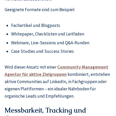
Geeignete Formate sind zum Beispiel:
Fachartikel und Blogposts
Whitepaper, Checklisten und Leitfäden
Webinare, Live-Sessions und Q&A-Runden
Case Studies und Success Stories
Wird dieser Ansatz mit einer
Community Management
Agentur für aktive Zielgruppen
kombiniert, entstehen
aktive Communities auf LinkedIn, in Fachgruppen oder
eigenen Plattformen – ein idealer Nährboden für
organische Leads und Empfehlungen.
Messbarkeit, Tracking und