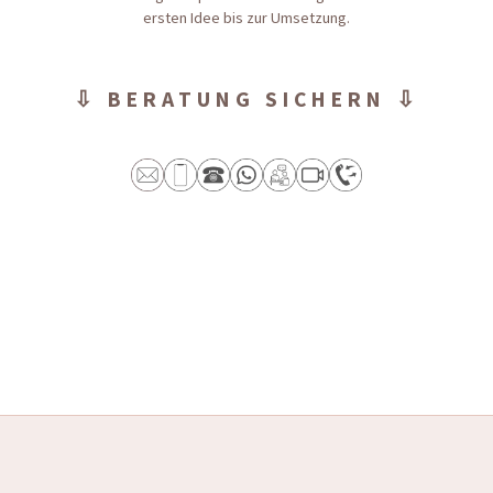
ersten Idee bis zur Umsetzung.
⇩ BERATUNG SICHERN ⇩