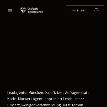
Termine!
Leadagentur München: Qualifizierte Anfragen statt
Klicks. Klarwerk agentur optimiert Leads - mehr
Umsatz, weniger Verschwendung. Jetzt Termin