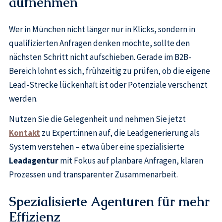
aufnehmen
Wer in München nicht länger nur in Klicks, sondern in
qualifizierten Anfragen denken möchte, sollte den
nächsten Schritt nicht aufschieben. Gerade im B2B-
Bereich lohnt es sich, frühzeitig zu prüfen, ob die eigene
Lead-Strecke lückenhaft ist oder Potenziale verschenzt
werden.
Nutzen Sie die Gelegenheit und nehmen Sie jetzt
Kontakt
zu Expert:innen auf, die Leadgenerierung als
System verstehen – etwa über eine spezialisierte
Leadagentur
mit Fokus auf planbare Anfragen, klaren
Prozessen und transparenter Zusammenarbeit.
Spezialisierte Agenturen für mehr
Effizienz