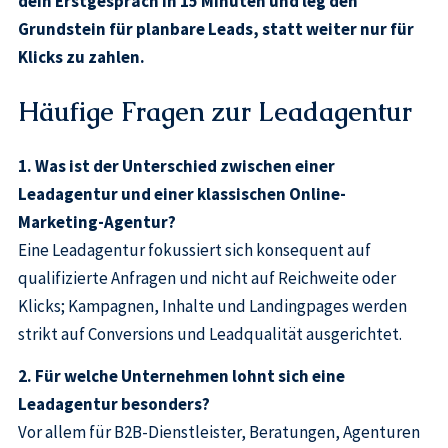
dein Erstgespräch in 15 Minuten und leg den
Grundstein für planbare Leads, statt weiter nur für
Klicks zu zahlen.
Häufige Fragen zur Leadagentur
1. Was ist der Unterschied zwischen einer
Leadagentur und einer klassischen Online-
Marketing-Agentur?
Eine Leadagentur fokussiert sich konsequent auf
qualifizierte Anfragen und nicht auf Reichweite oder
Klicks; Kampagnen, Inhalte und Landingpages werden
strikt auf Conversions und Leadqualität ausgerichtet.
2. Für welche Unternehmen lohnt sich eine
Leadagentur besonders?
Vor allem für B2B-Dienstleister, Beratungen, Agenturen