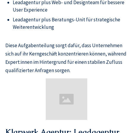
Leadagentur plus Web- und Designteam für bessere
User Experience
Leadagentur plus Beratungs-Unit für strategische
Weiterentwicklung
Diese Aufgabenteilung sorgt dafür, dass Unternehmen
sich auf ihr Kerngeschäft konzentrieren können, während
Expert:innen im Hintergrund für einen stabilen Zufluss
qualifizierter Anfragen sorgen.
Klarwerk Agentur: Leadagentur