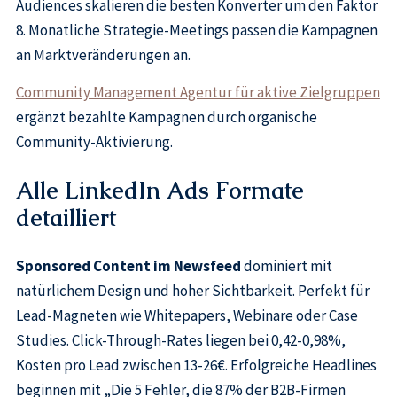
Audiences skalieren die besten Konverter um den Faktor
8. Monatliche Strategie-Meetings passen die Kampagnen
an Marktveränderungen an.
Community Management Agentur für aktive Zielgruppen
ergänzt bezahlte Kampagnen durch organische
Community-Aktivierung.
Alle LinkedIn Ads Formate
detailliert
Sponsored Content im Newsfeed
dominiert mit
natürlichem Design und hoher Sichtbarkeit. Perfekt für
Lead-Magneten wie Whitepapers, Webinare oder Case
Studies. Click-Through-Rates liegen bei 0,42-0,98%,
Kosten pro Lead zwischen 13-26€. Erfolgreiche Headlines
beginnen mit „Die 5 Fehler, die 87% der B2B-Firmen