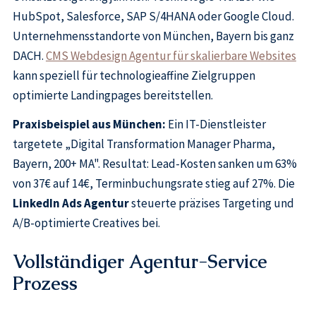
HubSpot, Salesforce, SAP S/4HANA oder Google Cloud.
Unternehmensstandorte von München, Bayern bis ganz
DACH.
CMS Webdesign Agentur für skalierbare Websites
kann speziell für technologieaffine Zielgruppen
optimierte Landingpages bereitstellen.
Praxisbeispiel aus München:
Ein IT-Dienstleister
targetete „Digital Transformation Manager Pharma,
Bayern, 200+ MA". Resultat: Lead-Kosten sanken um 63%
von 37€ auf 14€, Terminbuchungsrate stieg auf 27%. Die
LinkedIn Ads Agentur
steuerte präzises Targeting und
A/B-optimierte Creatives bei.
Vollständiger Agentur-Service
Prozess