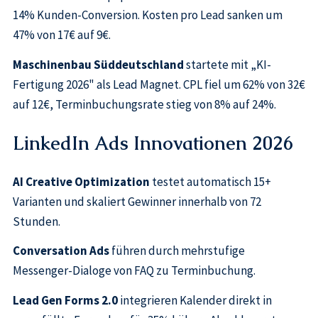
14% Kunden-Conversion. Kosten pro Lead sanken um
47% von 17€ auf 9€.
Maschinenbau Süddeutschland
startete mit „KI-
Fertigung 2026" als Lead Magnet. CPL fiel um 62% von 32€
auf 12€, Terminbuchungsrate stieg von 8% auf 24%.
LinkedIn Ads Innovationen 2026
AI Creative Optimization
testet automatisch 15+
Varianten und skaliert Gewinner innerhalb von 72
Stunden.
Conversation Ads
führen durch mehrstufige
Messenger-Dialoge von FAQ zu Terminbuchung.
Lead Gen Forms 2.0
integrieren Kalender direkt in