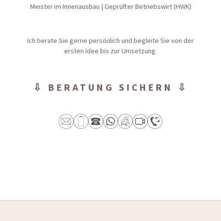
Meister im Innenausbau | Geprüfter Betriebswirt (HWK)
Ich berate Sie gerne persönlich und begleite Sie von der
ersten Idee bis zur Umsetzung.
⇩ BERATUNG SICHERN ⇩