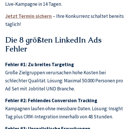
Live-Kampagne in 14 Tagen.
Jetzt Termin sichern
– Ihre Konkurrenz schaltet bereits
täglich!
Die 8 größten LinkedIn Ads
Fehler
Fehler #1: Zu breites Targeting
Große Zielgruppen verursachen hohe Kosten bei
schlechter Qualität. Lösung: Maximal 50.000 Personen pro
Ad Set mit Jobtitel UND Branche.
Fehler #2: Fehlendes Conversion Tracking
Kampagnen laufen ohne messbare Daten. Lösung: Insight
Tag plus CRM-Integration innerhalb von 48 Stunden.
Fehler #3: Unrealistische Erwartungen