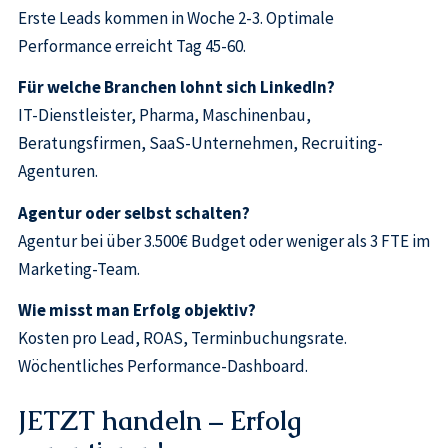
Erste Leads kommen in Woche 2-3. Optimale
Performance erreicht Tag 45-60.
Für welche Branchen lohnt sich LinkedIn?
IT-Dienstleister, Pharma, Maschinenbau,
Beratungsfirmen, SaaS-Unternehmen, Recruiting-
Agenturen.
Agentur oder selbst schalten?
Agentur bei über 3.500€ Budget oder weniger als 3 FTE im
Marketing-Team.
Wie misst man Erfolg objektiv?
Kosten pro Lead, ROAS, Terminbuchungsrate.
Wöchentliches Performance-Dashboard.
JETZT handeln – Erfolg