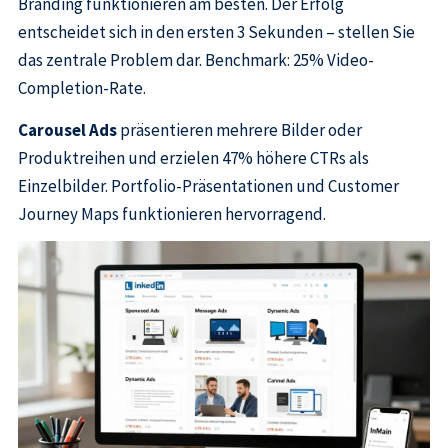
Branding funktionieren am besten. Der Erfolg
entscheidet sich in den ersten 3 Sekunden – stellen Sie
das zentrale Problem dar. Benchmark: 25% Video-
Completion-Rate.
Carousel Ads
präsentieren mehrere Bilder oder
Produktreihen und erzielen 47% höhere CTRs als
Einzelbilder. Portfolio-Präsentationen und Customer
Journey Maps funktionieren hervorragend.