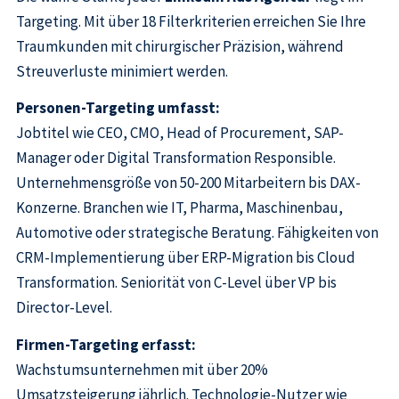
Targeting. Mit über 18 Filterkriterien erreichen Sie Ihre
Traumkunden mit chirurgischer Präzision, während
Streuverluste minimiert werden.
Personen-Targeting umfasst:
Jobtitel wie CEO, CMO, Head of Procurement, SAP-
Manager oder Digital Transformation Responsible.
Unternehmensgröße von 50-200 Mitarbeitern bis DAX-
Konzerne. Branchen wie IT, Pharma, Maschinenbau,
Automotive oder strategische Beratung. Fähigkeiten von
CRM-Implementierung über ERP-Migration bis Cloud
Transformation. Seniorität von C-Level über VP bis
Director-Level.
Firmen-Targeting erfasst:
Wachstumsunternehmen mit über 20%
Umsatzsteigerung jährlich. Technologie-Nutzer wie