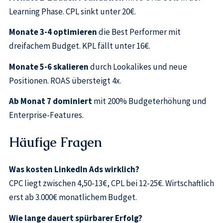
Learning Phase. CPL sinkt unter 20€.
Monate 3-4 optimieren
die Best Performer mit
dreifachem Budget. KPL fällt unter 16€.
Monate 5-6 skalieren
durch Lookalikes und neue
Positionen. ROAS übersteigt 4x.
Ab Monat 7 dominiert
mit 200% Budgeterhöhung und
Enterprise-Features.
Häufige Fragen
Was kosten LinkedIn Ads wirklich?
CPC liegt zwischen 4,50-13€, CPL bei 12-25€. Wirtschaftlich
erst ab 3.000€ monatlichem Budget.
Wie lange dauert spürbarer Erfolg?