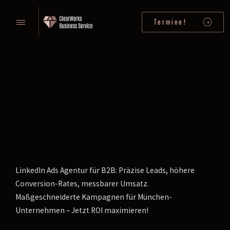
Termine!
LinkedIn Ads Agentur für B2B: Präzise Leads, höhere
Conversion-Rates, messbarer Umsatz.
Maßgeschneiderte Kampagnen für München-
Unternehmen – Jetzt ROI maximieren!