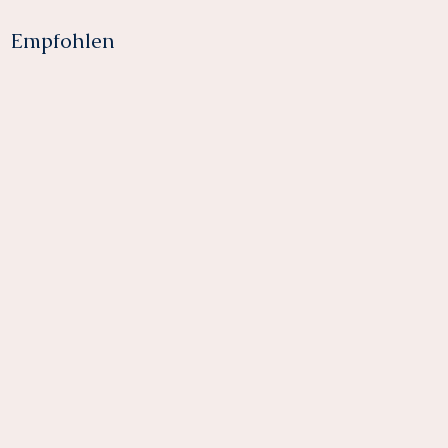
Empfohlen