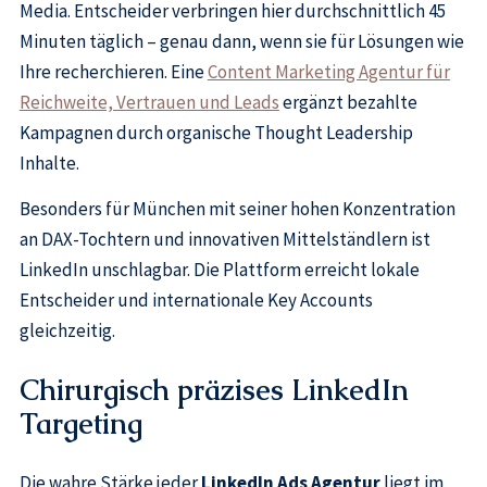
Media. Entscheider verbringen hier durchschnittlich 45
Minuten täglich – genau dann, wenn sie für Lösungen wie
Ihre recherchieren. Eine
Content Marketing Agentur für
Reichweite, Vertrauen und Leads
ergänzt bezahlte
Kampagnen durch organische Thought Leadership
Inhalte.
Besonders für München mit seiner hohen Konzentration
an DAX-Tochtern und innovativen Mittelständlern ist
LinkedIn unschlagbar. Die Plattform erreicht lokale
Entscheider und internationale Key Accounts
gleichzeitig.
Chirurgisch präzises LinkedIn
Targeting
Die wahre Stärke jeder
LinkedIn Ads Agentur
liegt im