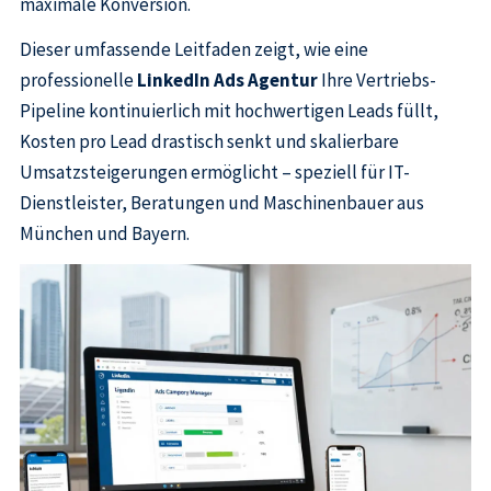
maximale Konversion.
Dieser umfassende Leitfaden zeigt, wie eine
professionelle
LinkedIn Ads Agentur
Ihre Vertriebs-
Pipeline kontinuierlich mit hochwertigen Leads füllt,
Kosten pro Lead drastisch senkt und skalierbare
Umsatzsteigerungen ermöglicht – speziell für IT-
Dienstleister, Beratungen und Maschinenbauer aus
München und Bayern.