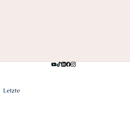
Letzte