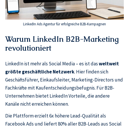
LinkedIn Ads Agentur für erfolgreiche B2B-Kampagnen
Warum LinkedIn B2B-Marketing
revolutioniert
LinkedIn ist mehr als Social Media – es ist das
weltweit
größte geschäftliche Netzwerk
. Hier finden sich
Geschäftsführer, Einkaufsleiter, Marketing-Directors und
Fachkräfte mit Kaufentscheidungsbefugnis. Für B2B-
Unternehmen bietet LinkedIn Vorteile, die andere
Kanäle nicht erreichen können.
Die Plattform erzielt 6x höhere Lead-Qualität als
Facebook Ads und liefert 80% aller B2B-Leads aus Social