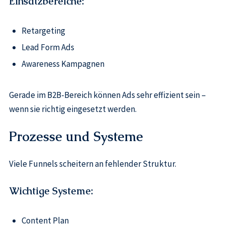
Einsatzbereiche:
Retargeting
Lead Form Ads
Awareness Kampagnen
Gerade im B2B-Bereich können Ads sehr effizient sein –
wenn sie richtig eingesetzt werden.
Prozesse und Systeme
Viele Funnels scheitern an fehlender Struktur.
Wichtige Systeme:
Content Plan