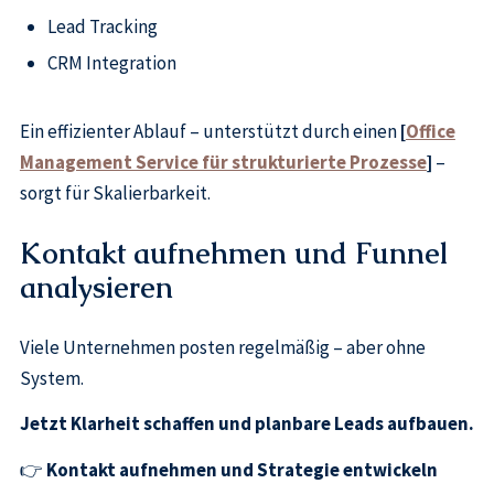
Lead Tracking
CRM Integration
Ein effizienter Ablauf – unterstützt durch einen
[
Office
Management Service für strukturierte Prozesse
]
–
sorgt für Skalierbarkeit.
Kontakt aufnehmen und Funnel
analysieren
Viele Unternehmen posten regelmäßig – aber ohne
System.
Jetzt Klarheit schaffen und planbare Leads aufbauen.
👉
Kontakt aufnehmen und Strategie entwickeln