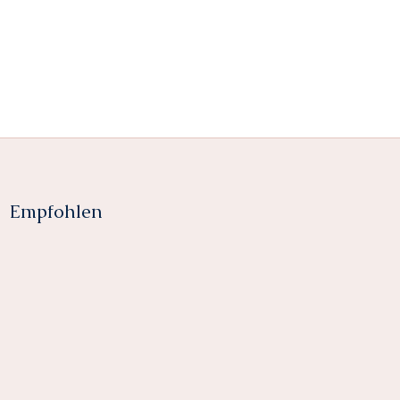
Empfohlen