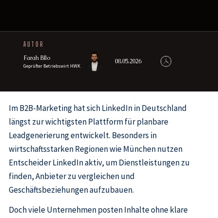
AUTOR
Farah Bllo
08.05.2026
Geprüfter Betriebswirt HWK
Im B2B-Marketing hat sich LinkedIn in Deutschland
längst zur wichtigsten Plattform für planbare
Leadgenerierung entwickelt. Besonders in
wirtschaftsstarken Regionen wie München nutzen
Entscheider LinkedIn aktiv, um Dienstleistungen zu
finden, Anbieter zu vergleichen und
Geschäftsbeziehungen aufzubauen.
Doch viele Unternehmen posten Inhalte ohne klare