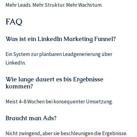
Mehr Leads. Mehr Struktur. Mehr Wachstum.
FAQ
Was ist ein LinkedIn Marketing Funnel?
Ein System zur planbaren Leadgenerierung über
LinkedIn.
Wie lange dauert es bis Ergebnisse
kommen?
Meist 4–8 Wochen bei konsequenter Umsetzung.
Braucht man Ads?
Nicht zwingend, aber sie beschleunigen die Ergebnisse.