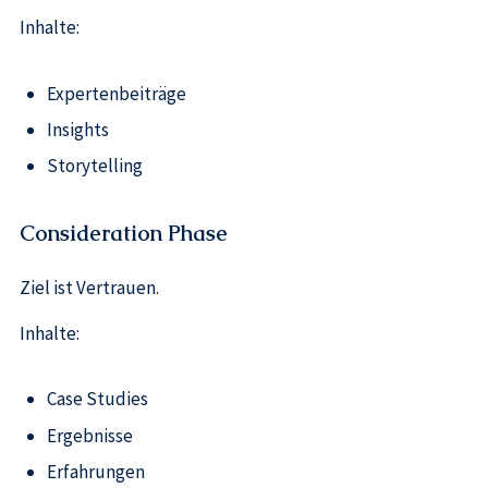
Inhalte:
Expertenbeiträge
Insights
Storytelling
Consideration Phase
Ziel ist Vertrauen.
Inhalte:
Case Studies
Ergebnisse
Erfahrungen