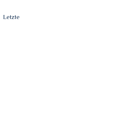
Letzte