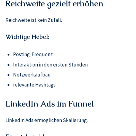
Reichweite gezielt erhöhen
Reichweite ist kein Zufall.
Wichtige Hebel:
Posting-Frequenz
Interaktion in den ersten Stunden
Netzwerkaufbau
relevante Hashtags
LinkedIn Ads im Funnel
LinkedIn Ads ermöglichen Skalierung.