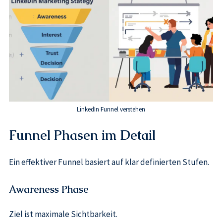
LinkedIn Funnel verstehen
Funnel Phasen im Detail
Ein effektiver Funnel basiert auf klar definierten Stufen.
Awareness Phase
Ziel ist maximale Sichtbarkeit.