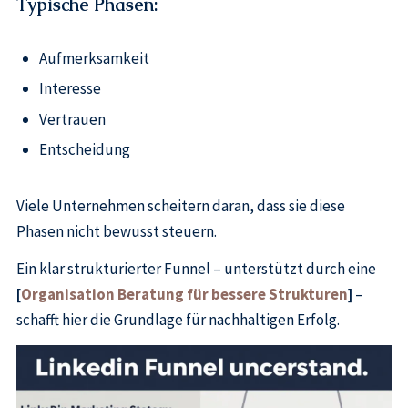
Typische Phasen:
Aufmerksamkeit
Interesse
Vertrauen
Entscheidung
Viele Unternehmen scheitern daran, dass sie diese
Phasen nicht bewusst steuern.
Ein klar strukturierter Funnel – unterstützt durch eine
[
Organisation Beratung für bessere Strukturen
]
–
schafft hier die Grundlage für nachhaltigen Erfolg.