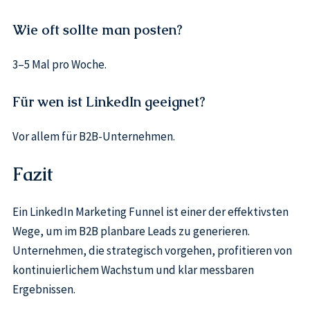
Wie oft sollte man posten?
3–5 Mal pro Woche.
Für wen ist LinkedIn geeignet?
Vor allem für B2B-Unternehmen.
Fazit
Ein LinkedIn Marketing Funnel ist einer der effektivsten
Wege, um im B2B planbare Leads zu generieren.
Unternehmen, die strategisch vorgehen, profitieren von
kontinuierlichem Wachstum und klar messbaren
Ergebnissen.