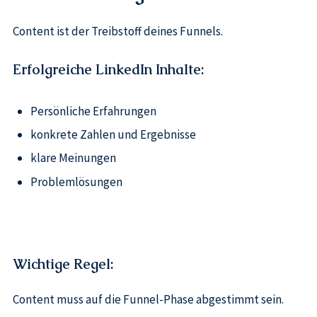
Content ist der Treibstoff deines Funnels.
Erfolgreiche LinkedIn Inhalte:
Persönliche Erfahrungen
konkrete Zahlen und Ergebnisse
klare Meinungen
Problemlösungen
Wichtige Regel:
Content muss auf die Funnel-Phase abgestimmt sein.