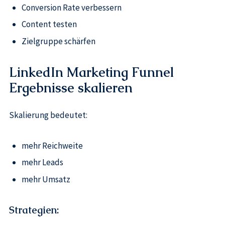
Conversion Rate verbessern
Content testen
Zielgruppe schärfen
LinkedIn Marketing Funnel
Ergebnisse skalieren
Skalierung bedeutet:
mehr Reichweite
mehr Leads
mehr Umsatz
Strategien: