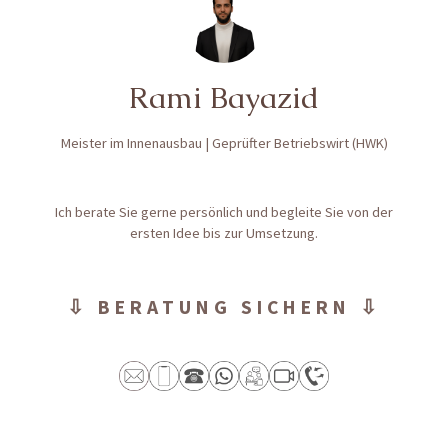
Rami Bayazid
Meister im Innenausbau | Geprüfter Betriebswirt (HWK)
Ich berate Sie gerne persönlich und begleite Sie von der
ersten Idee bis zur Umsetzung.
⇩ BERATUNG SICHERN ⇩