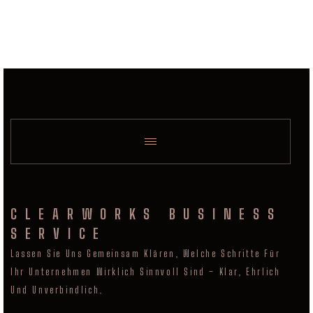
CLEARWORKS BUSINESS
SERVICE
Lassen Sie Uns Gemeinsam Klären, Welche Schritte Für
Ihr Unternehmen Wirklich Sinnvoll Sind – Klar, Ehrlich
Und Unverbindlich.