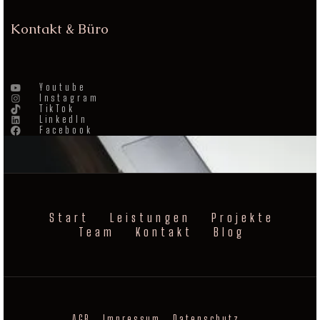
Kontakt & Büro
Youtube
Instagram
TikTok
LinkedIn
Facebook
Start
Leistungen
Projekte
Team
Kontakt
Blog
AGB
Impressum
Datenschutz