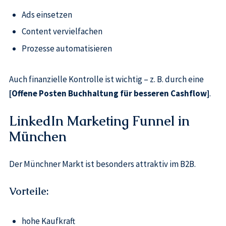
Ads einsetzen
Content vervielfachen
Prozesse automatisieren
Auch finanzielle Kontrolle ist wichtig – z. B. durch eine
[Offene Posten Buchhaltung für besseren Cashflow]
.
LinkedIn Marketing Funnel in
München
Der Münchner Markt ist besonders attraktiv im B2B.
Vorteile:
hohe Kaufkraft