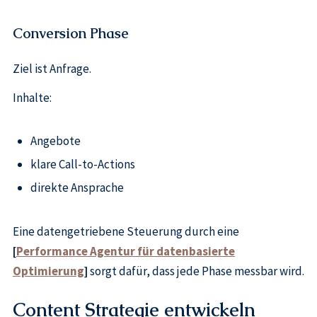
Conversion Phase
Ziel ist Anfrage.
Inhalte:
Angebote
klare Call-to-Actions
direkte Ansprache
Eine datengetriebene Steuerung durch eine
[
Performance Agentur für datenbasierte
Optimierung
]
sorgt dafür, dass jede Phase messbar wird.
Content Strategie entwickeln