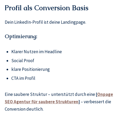
Profil als Conversion Basis
Dein LinkedIn-Profil ist deine Landingpage.
Optimierung:
Klarer Nutzen im Headline
Social Proof
klare Positionierung
CTA im Profil
Eine saubere Struktur – unterstützt durch eine
[
Onpage
SEO Agentur für saubere Strukturen
]
– verbessert die
Conversion deutlich.