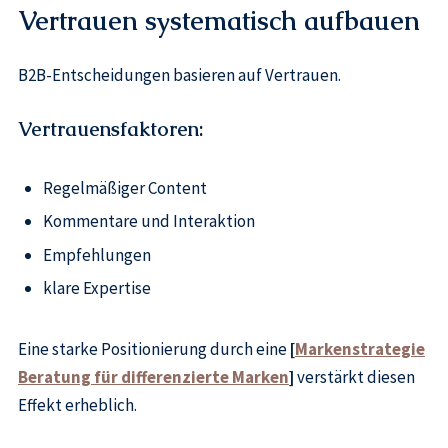
Vertrauen systematisch aufbauen
B2B-Entscheidungen basieren auf Vertrauen.
Vertrauensfaktoren:
Regelmäßiger Content
Kommentare und Interaktion
Empfehlungen
klare Expertise
Eine starke Positionierung durch eine
[
Markenstrategie
Beratung für differenzierte Marken
]
verstärkt diesen
Effekt erheblich.