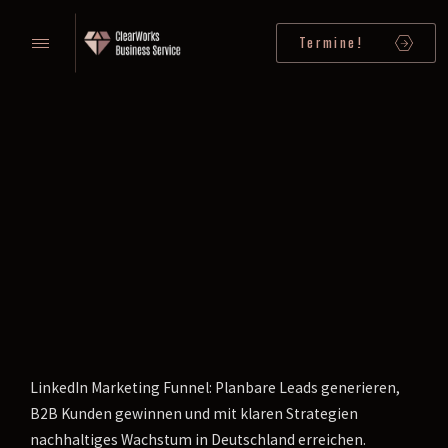
Termine!
LinkedIn Marketing Funnel: Planbare Leads generieren,
B2B Kunden gewinnen und mit klaren Strategien
nachhaltiges Wachstum in Deutschland erreichen.