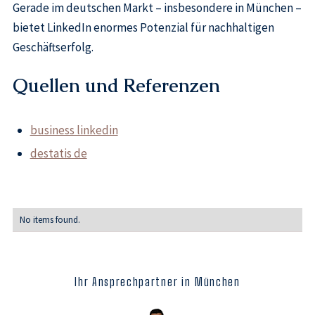
Gerade im deutschen Markt – insbesondere in München –
bietet LinkedIn enormes Potenzial für nachhaltigen
Geschäftserfolg.
Quellen und Referenzen
business linkedin
destatis de
No items found.
Ihr Ansprechpartner in München