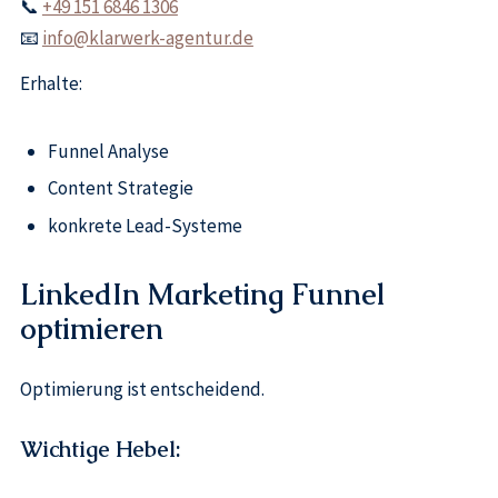
📞
+49 151 6846 1306
📧
info@klarwerk-agentur.de
Erhalte:
Funnel Analyse
Content Strategie
konkrete Lead-Systeme
LinkedIn Marketing Funnel
optimieren
Optimierung ist entscheidend.
Wichtige Hebel: