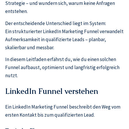
Strategie – und wundern sich, warum keine Anfragen
entstehen.
Der entscheidende Unterschied liegt im System:
Ein strukturierter LinkedIn Marketing Funnel verwandelt
Aufmerksamkeit in qualifizierte Leads – planbar,
skalierbar und messbar.
In diesem Leitfaden erfährst du, wie du einen solchen
Funnel aufbaust, optimierst und langfristig erfolgreich
nutzt.
LinkedIn Funnel verstehen
Ein LinkedIn Marketing Funnel beschreibt den Weg vom
ersten Kontakt bis zum qualifizierten Lead.