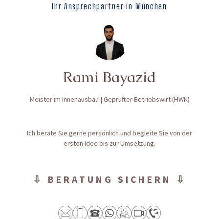
Ihr Ansprechpartner in München
Rami Bayazid
Meister im Innenausbau | Geprüfter Betriebswirt (HWK)
Ich berate Sie gerne persönlich und begleite Sie von der
ersten Idee bis zur Umsetzung.
⇩ BERATUNG SICHERN ⇩