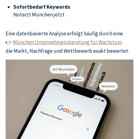
Sofortbedarf Keywords
Notarzt München jetzt
Eine datenbasierte Analyse erfolgt häufig durch eine
👉
München Unternehmensberatung für Wachstum
die Markt, Nachfrage und Wettbewerb exakt bewertet.