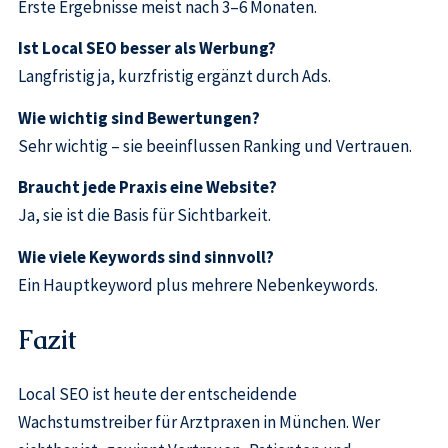
Erste Ergebnisse meist nach 3–6 Monaten.
Ist Local SEO besser als Werbung?
Langfristig ja, kurzfristig ergänzt durch Ads.
Wie wichtig sind Bewertungen?
Sehr wichtig – sie beeinflussen Ranking und Vertrauen.
Braucht jede Praxis eine Website?
Ja, sie ist die Basis für Sichtbarkeit.
Wie viele Keywords sind sinnvoll?
Ein Hauptkeyword plus mehrere Nebenkeywords.
Fazit
Local SEO ist heute der entscheidende
Wachstumstreiber für Arztpraxen in München. Wer