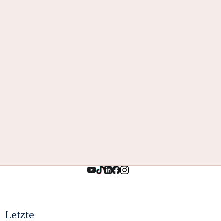
Letzte