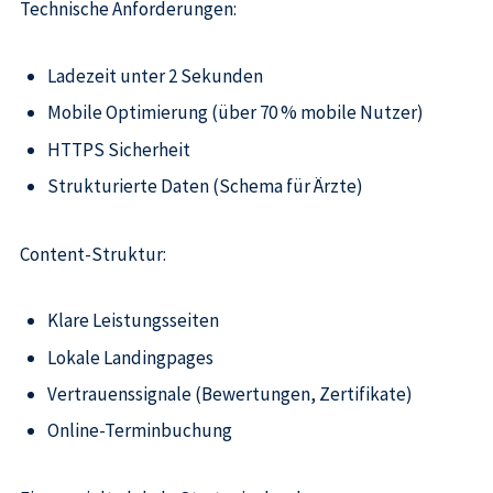
Technische Anforderungen:
Ladezeit unter 2 Sekunden
Mobile Optimierung (über 70 % mobile Nutzer)
HTTPS Sicherheit
Strukturierte Daten (Schema für Ärzte)
Content-Struktur:
Klare Leistungsseiten
Lokale Landingpages
Vertrauenssignale (Bewertungen, Zertifikate)
Online-Terminbuchung