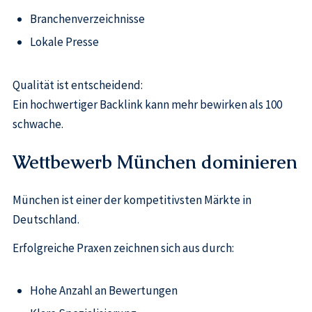
Branchenverzeichnisse
Lokale Presse
Qualität ist entscheidend:
Ein hochwertiger Backlink kann mehr bewirken als 100
schwache.
Wettbewerb München dominieren
München ist einer der kompetitivsten Märkte in
Deutschland.
Erfolgreiche Praxen zeichnen sich aus durch:
Hohe Anzahl an Bewertungen