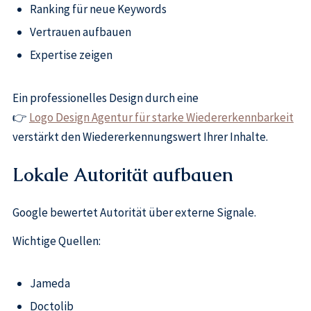
Ranking für neue Keywords
Vertrauen aufbauen
Expertise zeigen
Ein professionelles Design durch eine
👉
Logo Design Agentur für starke Wiedererkennbarkeit
verstärkt den Wiedererkennungswert Ihrer Inhalte.
Lokale Autorität aufbauen
Google bewertet Autorität über externe Signale.
Wichtige Quellen:
Jameda
Doctolib