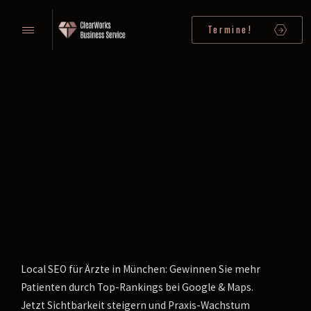
Termine!
Local SEO für Ärzte in München: Gewinnen Sie mehr
Patienten durch Top-Rankings bei Google & Maps.
Jetzt Sichtbarkeit steigern und Praxis-Wachstum