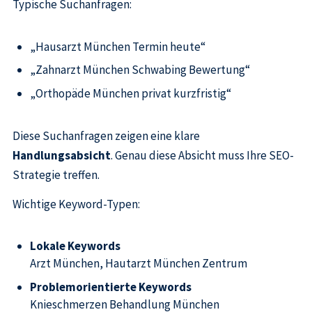
Typische Suchanfragen:
„Hausarzt München Termin heute“
„Zahnarzt München Schwabing Bewertung“
„Orthopäde München privat kurzfristig“
Diese Suchanfragen zeigen eine klare
Handlungsabsicht
. Genau diese Absicht muss Ihre SEO-
Strategie treffen.
Wichtige Keyword-Typen:
Lokale Keywords
Arzt München, Hautarzt München Zentrum
Problemorientierte Keywords
Knieschmerzen Behandlung München