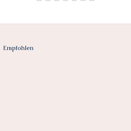
Empfohlen