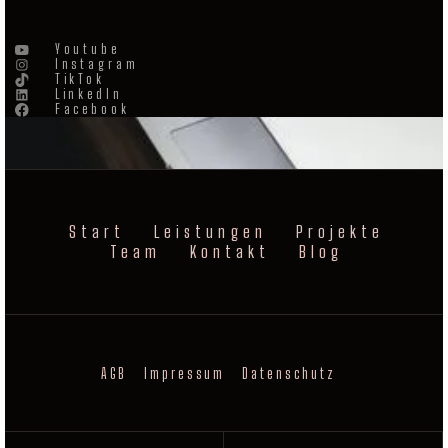
Youtube
Instagram
TikTok
LinkedIn
Facebook
Start
Leistungen
Projekte
Team
Kontakt
Blog
AGB
Impressum
Datenschutz