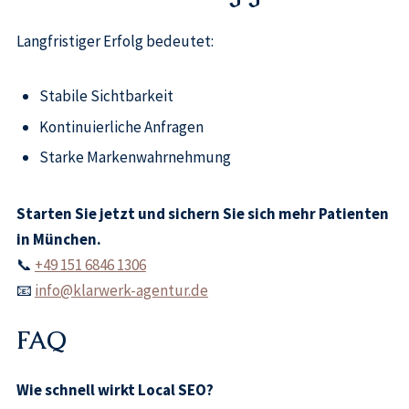
Langfristiger Erfolg bedeutet:
Stabile Sichtbarkeit
Kontinuierliche Anfragen
Starke Markenwahrnehmung
Starten Sie jetzt und sichern Sie sich mehr Patienten
in München.
📞
+49 151 6846 1306
📧
info@klarwerk-agentur.de
FAQ
Wie schnell wirkt Local SEO?