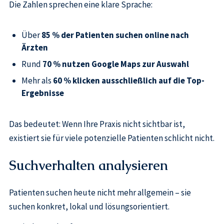
Die Zahlen sprechen eine klare Sprache:
Über
85 % der Patienten suchen online nach
Ärzten
Rund
70 % nutzen Google Maps zur Auswahl
Mehr als
60 % klicken ausschließlich auf die Top-
Ergebnisse
Das bedeutet: Wenn Ihre Praxis nicht sichtbar ist,
existiert sie für viele potenzielle Patienten schlicht nicht.
Suchverhalten analysieren
Patienten suchen heute nicht mehr allgemein – sie
suchen konkret, lokal und lösungsorientiert.