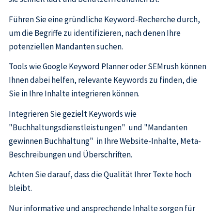
Führen Sie eine gründliche Keyword-Recherche durch,
um die Begriffe zu identifizieren, nach denen Ihre
potenziellen Mandanten suchen.
Tools wie Google Keyword Planner oder SEMrush können
Ihnen dabei helfen, relevante Keywords zu finden, die
Sie in Ihre Inhalte integrieren können.
Integrieren Sie gezielt Keywords wie
"Buchhaltungsdienstleistungen" und "Mandanten
gewinnen Buchhaltung" in Ihre Website-Inhalte, Meta-
Beschreibungen und Überschriften.
Achten Sie darauf, dass die Qualität Ihrer Texte hoch
bleibt.
Nur informative und ansprechende Inhalte sorgen für