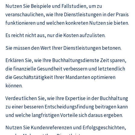
Nutzen Sie Beispiele und Fallstudien, um zu
veranschaulichen, wie Ihre Dienstleistungen in der Praxis
funktionieren und welchen konkreten Nutzen sie bieten.
Es reicht nicht aus, nur die Kosten aufzulisten.
Sie müssen den Wert Ihrer Dienstleistungen betonen.
Erklären Sie, wie Ihre Buchhaltungsdienste Zeit sparen,
die finanzielle Gesundheit verbessern und letztendlich
die Geschäftstätigkeit Ihrer Mandanten optimieren
können.
Verdeutlichen Sie, wie Ihre Expertise in der Buchhaltung
zu einer besseren Entscheidungsfindung beitragen kann
und welche langfristigen Vorteile sich daraus ergeben.
Nutzen Sie Kundenreferenzen und Erfolgsgeschichten,