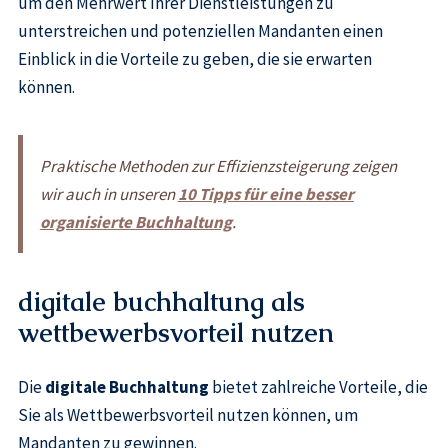
um den Mehrwert Ihrer Dienstleistungen zu
unterstreichen und potenziellen Mandanten einen
Einblick in die Vorteile zu geben, die sie erwarten
können.
Praktische Methoden zur Effizienzsteigerung zeigen
wir auch in unseren
10 Tipps für eine besser
organisierte Buchhaltung
.
digitale buchhaltung als
wettbewerbsvorteil nutzen
Die
digitale Buchhaltung
bietet zahlreiche Vorteile, die
Sie als Wettbewerbsvorteil nutzen können, um
Mandanten zu gewinnen.