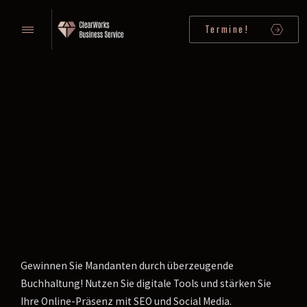
Termine!
Gewinnen Sie Mandanten durch überzeugende
Buchhaltung! Nutzen Sie digitale Tools und stärken Sie
Ihre Online-Präsenz mit SEO und Social Media.