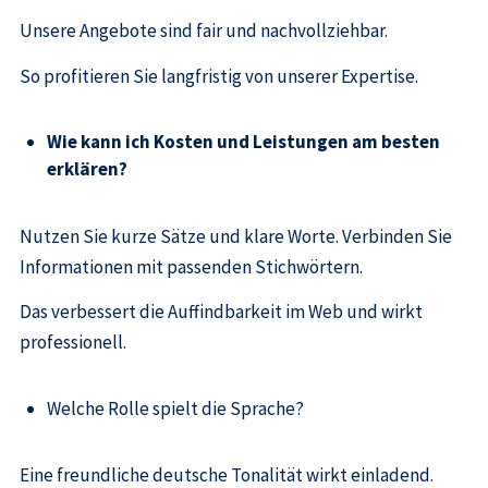
Unsere Angebote sind fair und nachvollziehbar.
So profitieren Sie langfristig von unserer Expertise.
Wie kann ich Kosten und Leistungen am besten
erklären?
Nutzen Sie kurze Sätze und klare Worte. Verbinden Sie
Informationen mit passenden Stichwörtern.
Das verbessert die Auffindbarkeit im Web und wirkt
professionell.
Welche Rolle spielt die Sprache?
Eine freundliche deutsche Tonalität wirkt einladend.