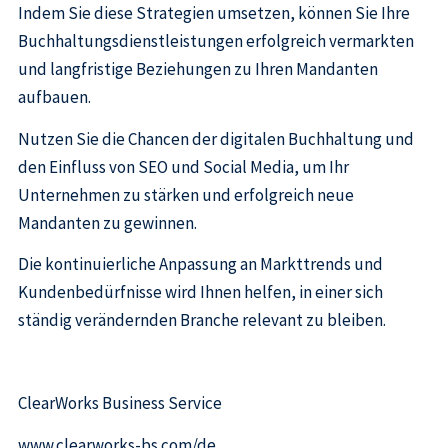
Indem Sie diese Strategien umsetzen, können Sie Ihre
Buchhaltungsdienstleistungen erfolgreich vermarkten
und langfristige Beziehungen zu Ihren Mandanten
aufbauen.
Nutzen Sie die Chancen der digitalen Buchhaltung und
den Einfluss von SEO und Social Media, um Ihr
Unternehmen zu stärken und erfolgreich neue
Mandanten zu gewinnen.
Die kontinuierliche Anpassung an Markttrends und
Kundenbedürfnisse wird Ihnen helfen, in einer sich
ständig verändernden Branche relevant zu bleiben.
ClearWorks Business Service
www.clearworks-bs.com/de