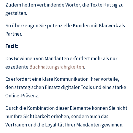
Zudem helfen verbindende Wörter, die Texte flüssig zu
gestalten.
So überzeugen Sie potenzielle Kunden mit Klarwerk als
Partner.
Fazit:
Das Gewinnen von Mandanten erfordert mehr als nur
exzellente
Buchhaltungsfähigkeiten
.
Es erfordert eine klare Kommunikation Ihrer Vorteile,
den strategischen Einsatz digitaler Tools und eine starke
Online-Präsenz.
Durch die Kombination dieser Elemente können Sie nicht
nur Ihre Sichtbarkeit erhöhen, sondern auch das
Vertrauen und die Loyalität Ihrer Mandanten gewinnen.