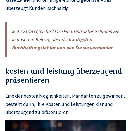
klare Zahlen und termingerechte Ergebnisse – das
überzeugt Kunden nachhaltig.
Mehr Strategien für klare Finanzstrukturen finden Sie
in unserem Beitrag über die
häufigsten
Buchhaltungsfehler und wie Sie sie vermeiden
.
kosten und leistung überzeugend
präsentieren
Eine der besten Möglichkeiten, Mandanten zu gewinnen,
besteht darin, Ihre Kosten und Leistungen klar und
überzeugend zu präsentieren.