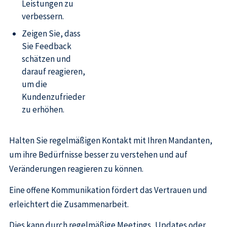
Leistungen zu
verbessern.
Zeigen Sie, dass
Sie Feedback
schätzen und
darauf reagieren,
um die
Kundenzufriedenheit
zu erhöhen.
Halten Sie regelmäßigen Kontakt mit Ihren Mandanten,
um ihre Bedürfnisse besser zu verstehen und auf
Veränderungen reagieren zu können.
Eine offene Kommunikation fördert das Vertrauen und
erleichtert die Zusammenarbeit.
Dies kann durch regelmäßige Meetings, Updates oder