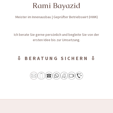
Rami Bayazid
Meister im Innenausbau | Geprüfter Betriebswirt (HWK)
Ich berate Sie gerne persönlich und begleite Sie von der
ersten Idee bis zur Umsetzung.
⇩ BERATUNG SICHERN ⇩