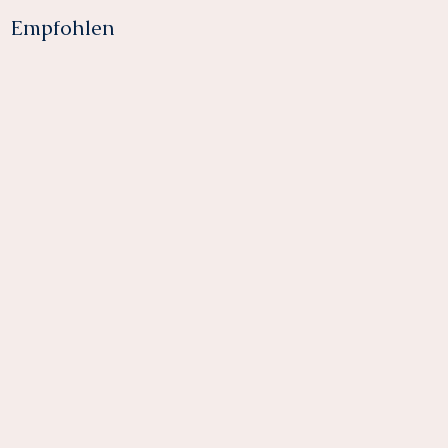
Empfohlen