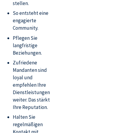
stellen.
So entsteht eine
engagierte
Community.
Pflegen Sie
langfristige
Beziehungen.
Zufriedene
Mandanten sind
loyal und
empfehlen Ihre
Dienstleistungen
weiter. Das stärkt
Ihre Reputation.
Halten Sie
regelmäßigen
Kontakt mit