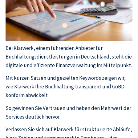
Bei Klarwerk, einem führenden Anbieter für
Buchhaltungsdienstleistungen in Deutschland, steht die
digitale und effiziente Finanzverwaltung im Mittelpunkt.
Mit kurzen Sätzen und gezielten Keywords zeigen wir,
wie Klarwerk Ihre Buchhaltung transparent und GoBD-
konform abwickelt.
So gewinnen Sie Vertrauen und heben den Mehrwert der
Services deutlich hervor.
Verlassen Sie sich auf Klarwerk für strukturierte Abläufe,