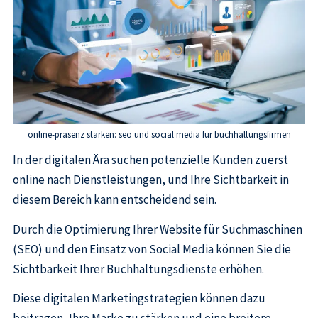
online-präsenz stärken: seo und social media für buchhaltungsfirmen
In der digitalen Ära suchen potenzielle Kunden zuerst
online nach Dienstleistungen, und Ihre Sichtbarkeit in
diesem Bereich kann entscheidend sein.
Durch die Optimierung Ihrer Website für Suchmaschinen
(SEO) und den Einsatz von Social Media können Sie die
Sichtbarkeit Ihrer Buchhaltungsdienste erhöhen.
Diese digitalen Marketingstrategien können dazu