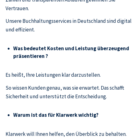
Vertrauen.
Unsere Buchhaltungsservices in Deutschland sind digital
und effizient.
Was bedeutet Kosten und Leistung überzeugend
präsentieren ?
Es heißt, Ihre Leistungen klar darzustellen.
So wissen Kunden genau, was sie erwartet. Das schafft
Sicherheit und unterstützt die Entscheidung.
Warum ist das für Klarwerk wichtig?
Klarwerk will Ihnen helfen, den Überblick zu behalten.