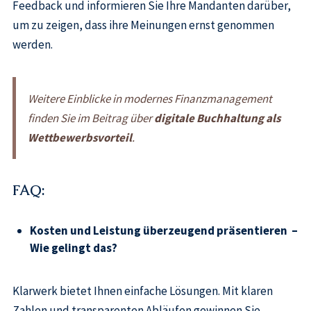
Feedback und informieren Sie Ihre Mandanten darüber,
um zu zeigen, dass ihre Meinungen ernst genommen
werden.
Weitere Einblicke in modernes Finanzmanagement
finden Sie im Beitrag über
digitale Buchhaltung als
Wettbewerbsvorteil
.
FAQ:
Kosten und Leistung überzeugend präsentieren –
Wie gelingt das?
Klarwerk bietet Ihnen einfache Lösungen. Mit klaren
Zahlen und transparenten Abläufen gewinnen Sie