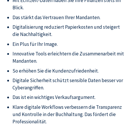
Mit Echtzeit-Daten haben Sie Ihre Finanzen stets im
Blick.
Das stärkt das Vertrauen Ihrer Mandanten.
Digitalisierung reduziert Papierkosten und steigert
die Nachhaltigkeit.
Ein Plus für Ihr Image.
Innovative Tools erleichtern die Zusammenarbeit mit
Mandanten.
So erhöhen Sie die Kundenzufriedenheit.
Digitale Sicherheit schützt sensible Daten besser vor
Cyberangriffen.
Das ist ein wichtiges Verkaufsargument.
Klare digitale Workflows verbessern die Transparenz
und Kontrolle in der Buchhaltung. Das fördert die
Professionalität.