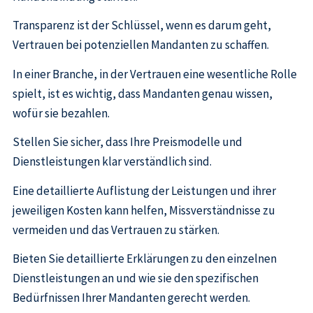
Transparenz ist der Schlüssel, wenn es darum geht,
Vertrauen bei potenziellen Mandanten zu schaffen.
In einer Branche, in der Vertrauen eine wesentliche Rolle
spielt, ist es wichtig, dass Mandanten genau wissen,
wofür sie bezahlen.
Stellen Sie sicher, dass Ihre Preismodelle und
Dienstleistungen klar verständlich sind.
Eine detaillierte Auflistung der Leistungen und ihrer
jeweiligen Kosten kann helfen, Missverständnisse zu
vermeiden und das Vertrauen zu stärken.
Bieten Sie detaillierte Erklärungen zu den einzelnen
Dienstleistungen an und wie sie den spezifischen
Bedürfnissen Ihrer Mandanten gerecht werden.