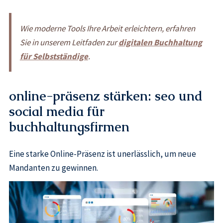
Wie moderne Tools Ihre Arbeit erleichtern, erfahren
Sie in unserem Leitfaden zur
digitalen Buchhaltung
für Selbstständige
.
online-präsenz stärken: seo und
social media für
buchhaltungsfirmen
Eine starke Online-Präsenz ist unerlässlich, um neue
Mandanten zu gewinnen.