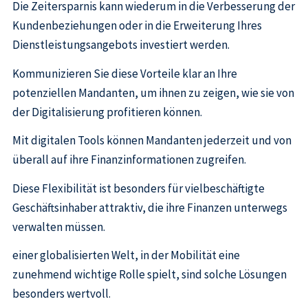
Die Zeitersparnis kann wiederum in die Verbesserung der
Kundenbeziehungen oder in die Erweiterung Ihres
Dienstleistungsangebots investiert werden.
Kommunizieren Sie diese Vorteile klar an Ihre
potenziellen Mandanten, um ihnen zu zeigen, wie sie von
der Digitalisierung profitieren können.
Mit digitalen Tools können Mandanten jederzeit und von
überall auf ihre Finanzinformationen zugreifen.
Diese Flexibilität ist besonders für vielbeschäftigte
Geschäftsinhaber attraktiv, die ihre Finanzen unterwegs
verwalten müssen.
einer globalisierten Welt, in der Mobilität eine
zunehmend wichtige Rolle spielt, sind solche Lösungen
besonders wertvoll.