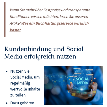
Wenn Sie mehr über Festpreise und transparente
Konditionen wissen möchten, lesen Sie unseren
Artikel
Was ein Buchhaltungsservice wirklich
kostet
.
Kundenbindung und Social
Media erfolgreich nutzen
Nutzen Sie
Social Media, um
regelmäßig
wertvolle Inhalte
zu teilen.
Dazu gehören