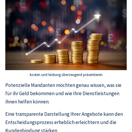
kosten und leistung überzeugend präsentieren
Potenzielle Mandanten möchten genau wissen, was sie
für ihr Geld bekommen und wie Ihre Dienstleistungen
ihnen helfen können.
Eine transparente Darstellung Ihrer Angebote kann den
Entscheidungsprozess erheblich erleichtern und die
Kundenbindung stärken.