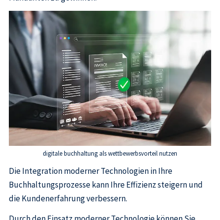
digitale buchhaltung als wettbewerbsvorteil nutzen
Die Integration moderner Technologien in Ihre
Buchhaltungsprozesse kann Ihre Effizienz steigern und
die Kundenerfahrung verbessern.
Durch den Einsatz moderner Technologie können Sie