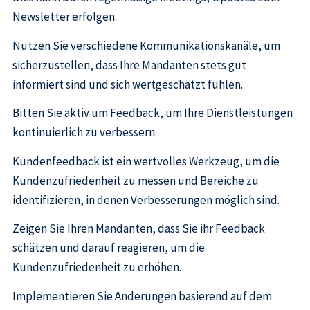
Newsletter erfolgen.
Nutzen Sie verschiedene Kommunikationskanäle, um
sicherzustellen, dass Ihre Mandanten stets gut
informiert sind und sich wertgeschätzt fühlen.
Bitten Sie aktiv um Feedback, um Ihre Dienstleistungen
kontinuierlich zu verbessern.
Kundenfeedback ist ein wertvolles Werkzeug, um die
Kundenzufriedenheit zu messen und Bereiche zu
identifizieren, in denen Verbesserungen möglich sind.
Zeigen Sie Ihren Mandanten, dass Sie ihr Feedback
schätzen und darauf reagieren, um die
Kundenzufriedenheit zu erhöhen.
Implementieren Sie Änderungen basierend auf dem