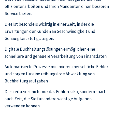
effizienter arbeiten und Ihren Mandanten einen besseren
Service bieten.
Dies ist besonders wichtig in einer Zeit, in der die
Erwartungen der Kunden an Geschwindigkeit und
Genauigkeit stetig steigen.
Digitale Buchhaltungslösungen ermöglichen eine
schnellere und genauere Verarbeitung von Finanzdaten.
Automatisierte Prozesse minimieren menschliche Fehler
und sorgen für eine reibungslose Abwicklung von
Buchhaltungsaufgaben.
Dies reduziert nicht nur das Fehlerrisiko, sondern spart
auch Zeit, die Sie für andere wichtige Aufgaben
verwenden können.