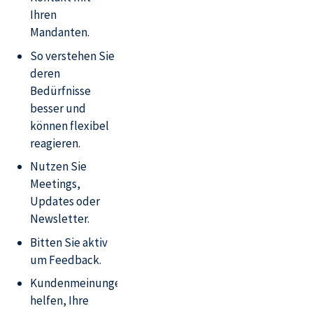
Ihren
Mandanten.
So verstehen Sie
deren
Bedürfnisse
besser und
können flexibel
reagieren.
Nutzen Sie
Meetings,
Updates oder
Newsletter.
Bitten Sie aktiv
um Feedback.
Kundenmeinungen
helfen, Ihre