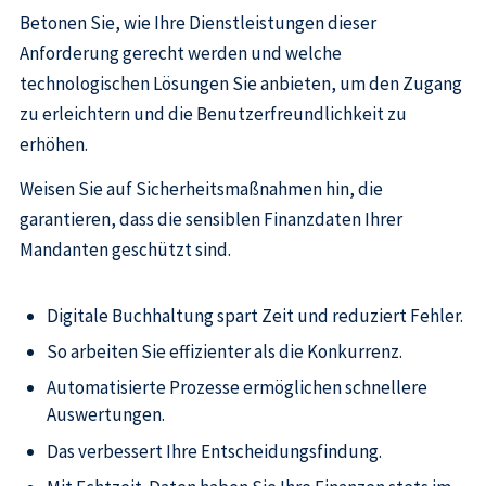
Betonen Sie, wie Ihre Dienstleistungen dieser
Anforderung gerecht werden und welche
technologischen Lösungen Sie anbieten, um den Zugang
zu erleichtern und die Benutzerfreundlichkeit zu
erhöhen.
Weisen Sie auf Sicherheitsmaßnahmen hin, die
garantieren, dass die sensiblen Finanzdaten Ihrer
Mandanten geschützt sind.
Digitale Buchhaltung spart Zeit und reduziert Fehler.
So arbeiten Sie effizienter als die Konkurrenz.
Automatisierte Prozesse ermöglichen schnellere
Auswertungen.
Das verbessert Ihre Entscheidungsfindung.