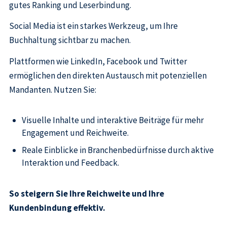
gutes Ranking und Leserbindung.
Social Media ist ein starkes Werkzeug, um Ihre
Buchhaltung sichtbar zu machen.
Plattformen wie LinkedIn, Facebook und Twitter
ermöglichen den direkten Austausch mit potenziellen
Mandanten. Nutzen Sie:
Visuelle Inhalte und interaktive Beiträge für mehr
Engagement und Reichweite.
Reale Einblicke in Branchenbedürfnisse durch aktive
Interaktion und Feedback.
So steigern Sie Ihre Reichweite und Ihre
Kundenbindung effektiv.