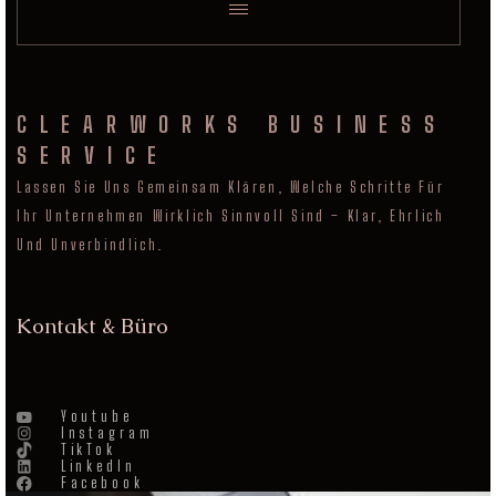
CLEARWORKS BUSINESS
SERVICE
Lassen Sie Uns Gemeinsam Klären, Welche Schritte Für
Ihr Unternehmen Wirklich Sinnvoll Sind – Klar, Ehrlich
Und Unverbindlich.
Kontakt & Büro
Youtube
Instagram
TikTok
LinkedIn
Facebook