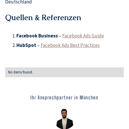
Deutschland
Quellen & Referenzen
Facebook Business
–
Facebook Ads Guide
HubSpot
–
Facebook Ads Best Practices
No items found.
Ihr Ansprechpartner in München