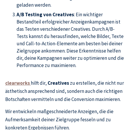
geladen werden.
A/B Testing von Creatives
: Ein wichtiger
Bestandteil erfolgreicher Anzeigenkampagnen ist
das Testen verschiedener Creatives. Durch A/B-
Tests kannst du herausfinden, welche Bilder, Texte
und Call-to-Action-Elemente am besten bei deiner
Zielgruppe ankommen. Diese Erkenntnisse helfen
dir, deine Kampagnen weiter zu optimieren und die
Performance zu maximieren.
clearworks
hilft dir,
Creatives
zu erstellen, die nicht nur
ästhetisch ansprechend sind, sondern auch die richtigen
Botschaften vermitteln und die Conversion maximieren.
Wir entwickeln maßgeschneiderte Anzeigen, die die
Aufmerksamkeit deiner Zielgruppe fesseln und zu
konkreten Ergebnissen führen.