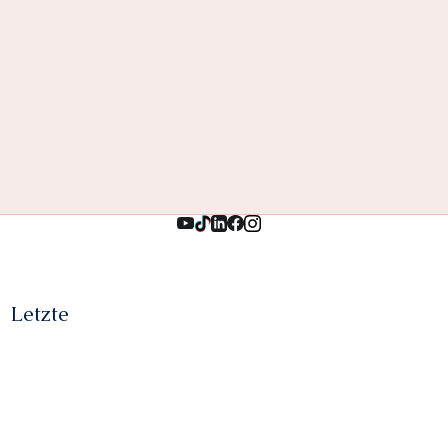
Letzte