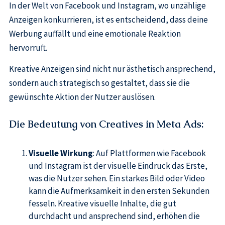
In der Welt von Facebook und Instagram, wo unzählige
Anzeigen konkurrieren, ist es entscheidend, dass deine
Werbung auffällt und eine emotionale Reaktion
hervorruft.
Kreative Anzeigen sind nicht nur ästhetisch ansprechend,
sondern auch strategisch so gestaltet, dass sie die
gewünschte Aktion der Nutzer auslösen.
Die Bedeutung von Creatives in Meta Ads
:
Visuelle Wirkung
: Auf Plattformen wie Facebook
und Instagram ist der visuelle Eindruck das Erste,
was die Nutzer sehen. Ein starkes Bild oder Video
kann die Aufmerksamkeit in den ersten Sekunden
fesseln. Kreative visuelle Inhalte, die gut
durchdacht und ansprechend sind, erhöhen die