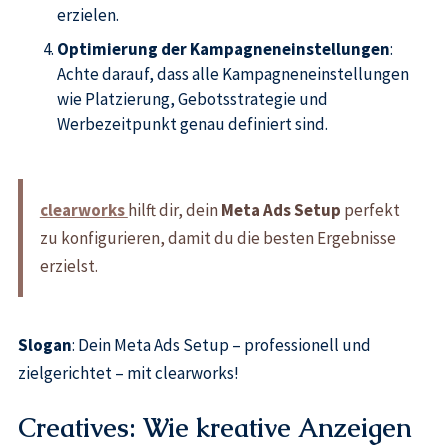
erzielen.
Optimierung der Kampagneneinstellungen
:
Achte darauf, dass alle Kampagneneinstellungen
wie Platzierung, Gebotsstrategie und
Werbezeitpunkt genau definiert sind.
clearworks
hilft dir, dein
Meta Ads Setup
perfekt
zu konfigurieren, damit du die besten Ergebnisse
erzielst.
Slogan
: Dein Meta Ads Setup – professionell und
zielgerichtet – mit clearworks!
Creatives: Wie kreative Anzeigen