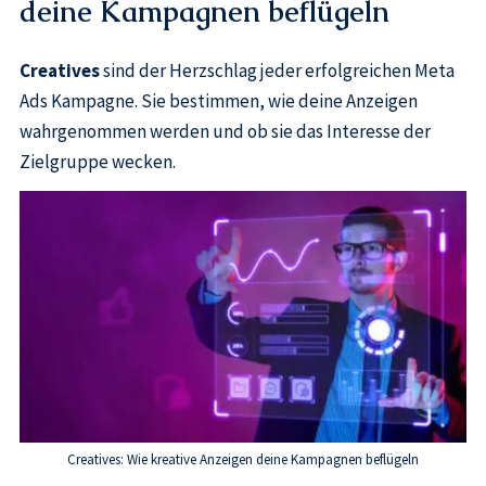
deine Kampagnen beflügeln
Creatives
sind der Herzschlag jeder erfolgreichen Meta
Ads Kampagne. Sie bestimmen, wie deine Anzeigen
wahrgenommen werden und ob sie das Interesse der
Zielgruppe wecken.
Creatives: Wie kreative Anzeigen deine Kampagnen beflügeln