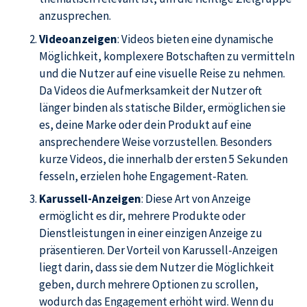
anzusprechen.
Videoanzeigen
: Videos bieten eine dynamische
Möglichkeit, komplexere Botschaften zu vermitteln
und die Nutzer auf eine visuelle Reise zu nehmen.
Da Videos die Aufmerksamkeit der Nutzer oft
länger binden als statische Bilder, ermöglichen sie
es, deine Marke oder dein Produkt auf eine
ansprechendere Weise vorzustellen. Besonders
kurze Videos, die innerhalb der ersten 5 Sekunden
fesseln, erzielen hohe Engagement-Raten.
Karussell-Anzeigen
: Diese Art von Anzeige
ermöglicht es dir, mehrere Produkte oder
Dienstleistungen in einer einzigen Anzeige zu
präsentieren. Der Vorteil von Karussell-Anzeigen
liegt darin, dass sie dem Nutzer die Möglichkeit
geben, durch mehrere Optionen zu scrollen,
wodurch das Engagement erhöht wird. Wenn du