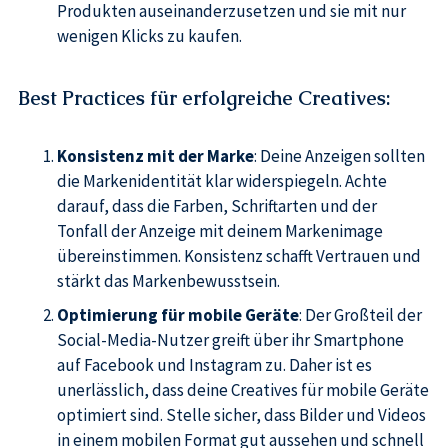
Produkten auseinanderzusetzen und sie mit nur
wenigen Klicks zu kaufen.
Best Practices für erfolgreiche Creatives
:
Konsistenz mit der Marke
: Deine Anzeigen sollten
die Markenidentität klar widerspiegeln. Achte
darauf, dass die Farben, Schriftarten und der
Tonfall der Anzeige mit deinem Markenimage
übereinstimmen. Konsistenz schafft Vertrauen und
stärkt das Markenbewusstsein.
Optimierung für mobile Geräte
: Der Großteil der
Social-Media-Nutzer greift über ihr Smartphone
auf Facebook und Instagram zu. Daher ist es
unerlässlich, dass deine Creatives für mobile Geräte
optimiert sind. Stelle sicher, dass Bilder und Videos
in einem mobilen Format gut aussehen und schnell