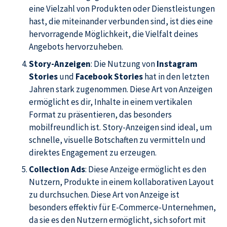
eine Vielzahl von Produkten oder Dienstleistungen
hast, die miteinander verbunden sind, ist dies eine
hervorragende Möglichkeit, die Vielfalt deines
Angebots hervorzuheben.
Story-Anzeigen
: Die Nutzung von
Instagram
Stories
und
Facebook Stories
hat in den letzten
Jahren stark zugenommen. Diese Art von Anzeigen
ermöglicht es dir, Inhalte in einem vertikalen
Format zu präsentieren, das besonders
mobilfreundlich ist. Story-Anzeigen sind ideal, um
schnelle, visuelle Botschaften zu vermitteln und
direktes Engagement zu erzeugen.
Collection Ads
: Diese Anzeige ermöglicht es den
Nutzern, Produkte in einem kollaborativen Layout
zu durchsuchen. Diese Art von Anzeige ist
besonders effektiv für E-Commerce-Unternehmen,
da sie es den Nutzern ermöglicht, sich sofort mit