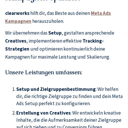
clearworks
hilft dir, das Beste aus deinen
Meta Ads
Kampagnen
herauszuholen.
Wir übernehmen das
Setup
, gestalten ansprechende
Creatives
, implementieren effektive
Tracking-
Strategien
und optimieren kontinuierlich deine
Kampagnen für maximale Leistung und Skalierung.
Unsere Leistungen umfassen
:
Setup und Zielgruppenbestimmung
: Wir helfen
dir, die richtige Zielgruppe zu finden und dein Meta
Ads Setup perfekt zu konfigurieren.
Erstellung von Creatives
: Wir entwickeln kreative
Inhalte, die die Aufmerksamkeit deiner Zielgruppe
auf sich ziehen und zu Conversions führen.