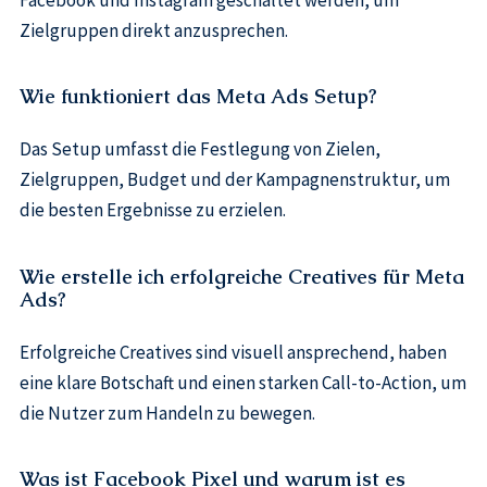
Zielgruppen direkt anzusprechen.
Wie funktioniert das Meta Ads Setup?
Das Setup umfasst die Festlegung von Zielen,
Zielgruppen, Budget und der Kampagnenstruktur, um
die besten Ergebnisse zu erzielen.
Wie erstelle ich erfolgreiche Creatives für Meta
Ads?
Erfolgreiche Creatives sind visuell ansprechend, haben
eine klare Botschaft und einen starken Call-to-Action, um
die Nutzer zum Handeln zu bewegen.
Was ist Facebook Pixel und warum ist es