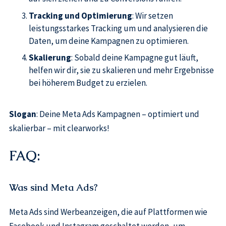
Tracking und Optimierung
: Wir setzen
leistungsstarkes Tracking um und analysieren die
Daten, um deine Kampagnen zu optimieren.
Skalierung
: Sobald deine Kampagne gut läuft,
helfen wir dir, sie zu skalieren und mehr Ergebnisse
bei höherem Budget zu erzielen.
Slogan
: Deine Meta Ads Kampagnen – optimiert und
skalierbar – mit clearworks!
FAQ:
Was sind Meta Ads?
Meta Ads sind Werbeanzeigen, die auf Plattformen wie
Facebook und Instagram geschaltet werden, um