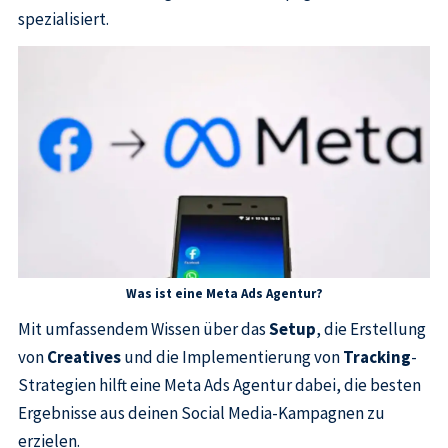
spezialisiert.
Was ist eine Meta Ads Agentur?
Mit umfassendem Wissen über das
Setup
, die Erstellung
von
Creatives
und die Implementierung von
Tracking
-
Strategien hilft eine Meta Ads Agentur dabei, die besten
Ergebnisse aus deinen Social Media-Kampagnen zu
erzielen.