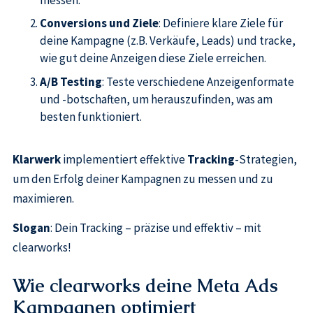
Conversions und Ziele
: Definiere klare Ziele für
deine Kampagne (z.B. Verkäufe, Leads) und tracke,
wie gut deine Anzeigen diese Ziele erreichen.
A/B Testing
: Teste verschiedene Anzeigenformate
und -botschaften, um herauszufinden, was am
besten funktioniert.
Klarwerk
implementiert effektive
Tracking
-Strategien,
um den Erfolg deiner Kampagnen zu messen und zu
maximieren.
Slogan
: Dein Tracking – präzise und effektiv – mit
clearworks!
Wie clearworks deine Meta Ads
Kampagnen optimiert