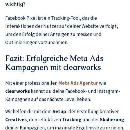
wichtig?
Facebook Pixel ist ein Tracking-Tool, das die
Interaktionen der Nutzer auf deiner Website verfolgt,
um den Erfolg deiner Anzeigen zu messen und
Optimierungen vorzunehmen.
Fazit: Erfolgreiche Meta Ads
Kampagnen mit clearworks
Mit einer professionellen
Meta Ads Agentur
wie
clearworks
kannst du deine Facebook- und Instagram-
Kampagnen auf das nächste Level heben.
Wir helfen dir mit dem
Setup
, der Erstellung kreativer
Creatives
, dem effektiven
Tracking
und der
Skalierung
deiner Kampagnen, um maximale Ergebnisse zu erzielen.