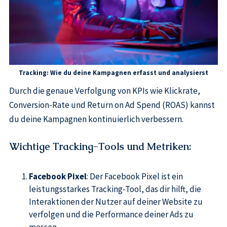
Tracking: Wie du deine Kampagnen erfasst und analysierst
Durch die genaue Verfolgung von KPIs wie Klickrate,
Conversion-Rate und Return on Ad Spend (ROAS) kannst
du deine Kampagnen kontinuierlich verbessern.
Wichtige Tracking-Tools und Metriken
:
Facebook Pixel
: Der Facebook Pixel ist ein
leistungsstarkes Tracking-Tool, das dir hilft, die
Interaktionen der Nutzer auf deiner Website zu
verfolgen und die Performance deiner Ads zu
messen.