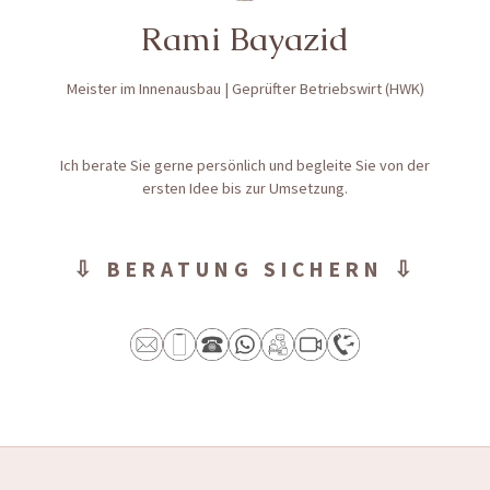
Rami Bayazid
Meister im Innenausbau | Geprüfter Betriebswirt (HWK)
Ich berate Sie gerne persönlich und begleite Sie von der
ersten Idee bis zur Umsetzung.
⇩ BERATUNG SICHERN ⇩