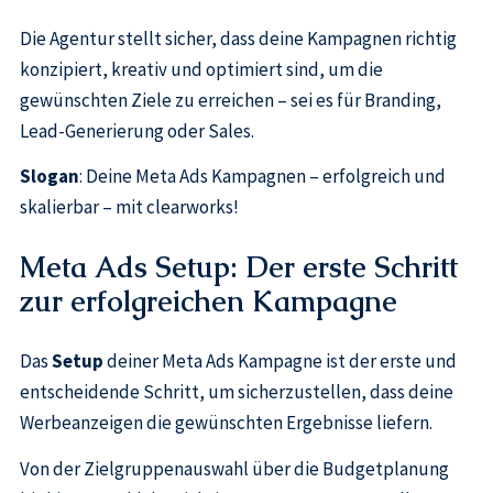
Die Agentur stellt sicher, dass deine Kampagnen richtig
konzipiert, kreativ und optimiert sind, um die
gewünschten Ziele zu erreichen – sei es für Branding,
Lead-Generierung oder Sales.
Slogan
: Deine Meta Ads Kampagnen – erfolgreich und
skalierbar – mit clearworks!
Meta Ads Setup: Der erste Schritt
zur erfolgreichen Kampagne
Das
Setup
deiner Meta Ads Kampagne ist der erste und
entscheidende Schritt, um sicherzustellen, dass deine
Werbeanzeigen die gewünschten Ergebnisse liefern.
Von der Zielgruppenauswahl über die Budgetplanung