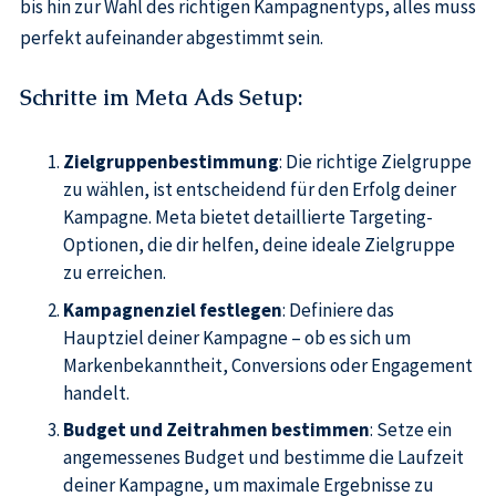
bis hin zur Wahl des richtigen Kampagnentyps, alles muss
perfekt aufeinander abgestimmt sein.
Schritte im Meta Ads Setup
:
Zielgruppenbestimmung
: Die richtige Zielgruppe
zu wählen, ist entscheidend für den Erfolg deiner
Kampagne. Meta bietet detaillierte Targeting-
Optionen, die dir helfen, deine ideale Zielgruppe
zu erreichen.
Kampagnenziel festlegen
: Definiere das
Hauptziel deiner Kampagne – ob es sich um
Markenbekanntheit, Conversions oder Engagement
handelt.
Budget und Zeitrahmen bestimmen
: Setze ein
angemessenes Budget und bestimme die Laufzeit
deiner Kampagne, um maximale Ergebnisse zu