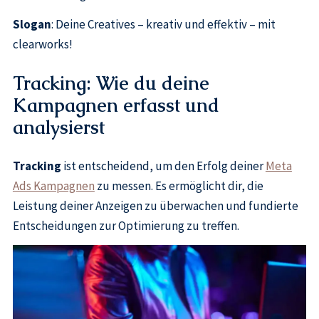
Slogan
: Deine Creatives – kreativ und effektiv – mit
clearworks!
Tracking: Wie du deine
Kampagnen erfasst und
analysierst
Tracking
ist entscheidend, um den Erfolg deiner
Meta
Ads Kampagnen
zu messen. Es ermöglicht dir, die
Leistung deiner Anzeigen zu überwachen und fundierte
Entscheidungen zur Optimierung zu treffen.