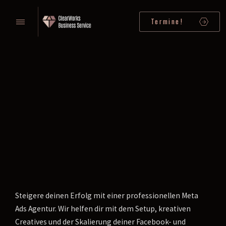
Termine!
Steigere deinen Erfolg mit einer professionellen Meta
Ads Agentur. Wir helfen dir mit dem Setup, kreativen
Creatives und der Skalierung deiner Facebook- und