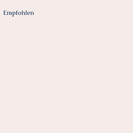
Empfohlen