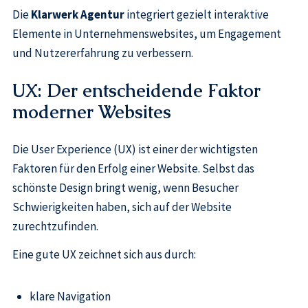
Die
Klarwerk Agentur
integriert gezielt interaktive
Elemente in Unternehmenswebsites, um Engagement
und Nutzererfahrung zu verbessern.
UX: Der entscheidende Faktor
moderner Websites
Die User Experience (UX) ist einer der wichtigsten
Faktoren für den Erfolg einer Website. Selbst das
schönste Design bringt wenig, wenn Besucher
Schwierigkeiten haben, sich auf der Website
zurechtzufinden.
Eine gute UX zeichnet sich aus durch:
klare Navigation