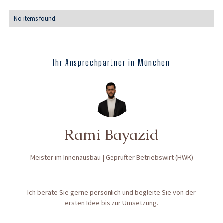
No items found.
Ihr Ansprechpartner in München
Rami Bayazid
Meister im Innenausbau | Geprüfter Betriebswirt (HWK)
Ich berate Sie gerne persönlich und begleite Sie von der
ersten Idee bis zur Umsetzung.