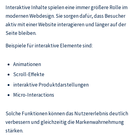
Interaktive Inhalte spielen eine immer größere Rolle im
modernen Webdesign. Sie sorgen dafür, dass Besucher
aktiv mit einer Website interagieren und länger auf der
Seite bleiben.
Beispiele für interaktive Elemente sind:
Animationen
Scroll-Effekte
interaktive Produktdarstellungen
Micro-Interactions
Solche Funktionen können das Nutzererlebnis deutlich
verbessern und gleichzeitig die Markenwahrnehmung
stärken.