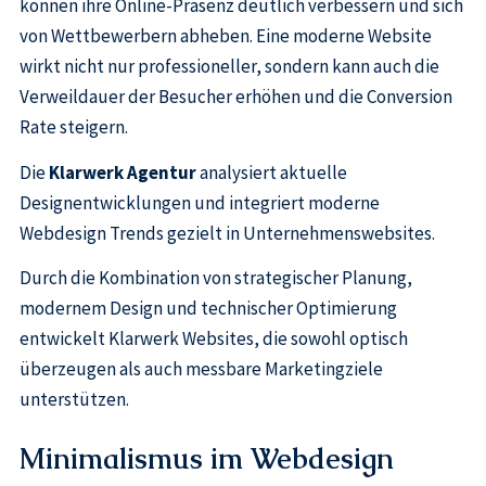
können ihre Online-Präsenz deutlich verbessern und sich
von Wettbewerbern abheben. Eine moderne Website
wirkt nicht nur professioneller, sondern kann auch die
Verweildauer der Besucher erhöhen und die Conversion
Rate steigern.
Die
Klarwerk Agentur
analysiert aktuelle
Designentwicklungen und integriert moderne
Webdesign Trends gezielt in Unternehmenswebsites.
Durch die Kombination von strategischer Planung,
modernem Design und technischer Optimierung
entwickelt Klarwerk Websites, die sowohl optisch
überzeugen als auch messbare Marketingziele
unterstützen.
Minimalismus im Webdesign