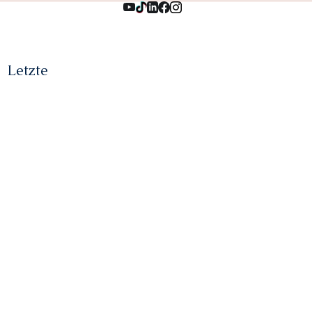
Letzte