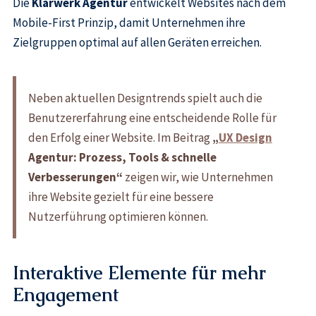
Die
Klarwerk Agentur
entwickelt Websites nach dem
Mobile-First Prinzip, damit Unternehmen ihre
Zielgruppen optimal auf allen Geräten erreichen.
Neben aktuellen Designtrends spielt auch die
Benutzererfahrung eine entscheidende Rolle für
den Erfolg einer Website. Im Beitrag
„
UX Design
Agentur: Prozess, Tools & schnelle
Verbesserungen“
zeigen wir, wie Unternehmen
ihre Website gezielt für eine bessere
Nutzerführung optimieren können.
Interaktive Elemente für mehr
Engagement