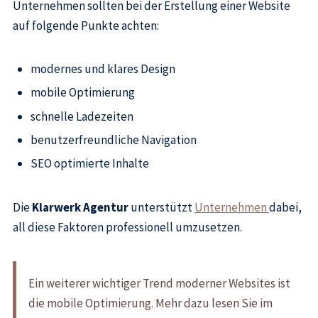
Unternehmen sollten bei der Erstellung einer Website
auf folgende Punkte achten:
modernes und klares Design
mobile Optimierung
schnelle Ladezeiten
benutzerfreundliche Navigation
SEO optimierte Inhalte
Die
Klarwerk Agentur
unterstützt
Unternehmen
dabei,
all diese Faktoren professionell umzusetzen.
Ein weiterer wichtiger Trend moderner Websites ist
die mobile Optimierung. Mehr dazu lesen Sie im