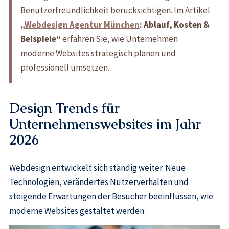
Benutzerfreundlichkeit berücksichtigen. Im Artikel
„
Webdesign Agentur München
: Ablauf, Kosten &
Beispiele“
erfahren Sie, wie Unternehmen
moderne Websites strategisch planen und
professionell umsetzen.
Design Trends für
Unternehmenswebsites im Jahr
2026
Webdesign entwickelt sich ständig weiter. Neue
Technologien, verändertes Nutzerverhalten und
steigende Erwartungen der Besucher beeinflussen, wie
moderne Websites gestaltet werden.