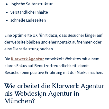
logische Seitenstruktur
verständliche Inhalte
schnelle Ladezeiten
Eine optimierte UX führt dazu, dass Besucher länger auf
der Website bleiben und eher Kontakt aufnehmen oder
eine Dienstleistung buchen.
Die
Klarwerk Agentur
entwickelt Websites mit einem
klaren Fokus auf Benutzerfreundlichkeit, damit
Besucher eine positive Erfahrung mit der Marke machen.
Wie arbeitet die Klarwerk Agentur
als Webdesign Agentur in
München?