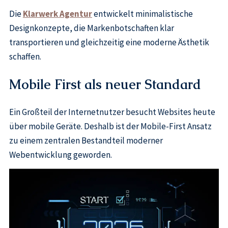
Die
Klarwerk Agentur
entwickelt minimalistische
Designkonzepte, die Markenbotschaften klar
transportieren und gleichzeitig eine moderne Ästhetik
schaffen.
Mobile First als neuer Standard
Ein Großteil der Internetnutzer besucht Websites heute
über mobile Geräte. Deshalb ist der Mobile-First Ansatz
zu einem zentralen Bestandteil moderner
Webentwicklung geworden.