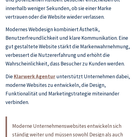
innerhalb weniger Sekunden, ob sie einer Marke
vertrauen oder die Website wieder verlassen.
Modernes Webdesign kombiniert Ästhetik,
Benutzerfreundlichkeit und klare Kommunikation. Eine
gut gestaltete Website stärkt die Markenwahrnehmung,
verbessert die Nutzererfahrung und erhöht die
Wahrscheinlichkeit, dass Besucher zu Kunden werden.
Die
Klarwerk Agentur
unterstützt Unternehmen dabei,
moderne Websites zu entwickeln, die Design,
Funktionalität und Marketingstrategie miteinander
verbinden.
Moderne Unternehmenswebsites entwickeln sich
ständig weiter und müssen sowohl Design als auch