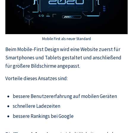
Mobile First als neuer Standard
Beim Mobile-First Design wird eine Website zuerst für
Smartphones und Tablets gestaltet und anschließend
für größere Bildschirme angepasst.
Vorteile dieses Ansatzes sind:
bessere Benutzererfahrung auf mobilen Geräten
schnellere Ladezeiten
bessere Rankings bei Google