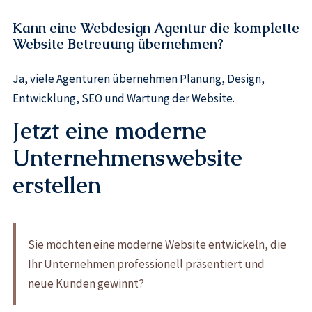
Kann eine Webdesign Agentur die komplette
Website Betreuung übernehmen?
Ja, viele Agenturen übernehmen Planung, Design,
Entwicklung, SEO und Wartung der Website.
Jetzt eine moderne
Unternehmenswebsite
erstellen
Sie möchten eine moderne Website entwickeln, die
Ihr Unternehmen professionell präsentiert und
neue Kunden gewinnt?