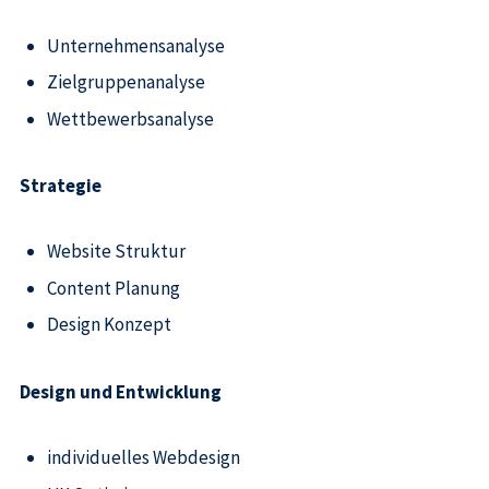
Unternehmensanalyse
Zielgruppenanalyse
Wettbewerbsanalyse
Strategie
Website Struktur
Content Planung
Design Konzept
Design und Entwicklung
individuelles Webdesign