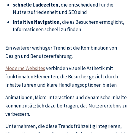
schnelle Ladezeiten
, die entscheidend für die
Nutzerzufriedenheit und SEO sind
intuitive Navigation
, die es Besuchern ermöglicht,
Informationen schnell zu finden
Ein weiterer wichtiger Trend ist die Kombination von
Design und Benutzererfahrung.
Moderne Websites
verbinden visuelle Ästhetik mit
funktionalen Elementen, die Besucher gezielt durch
Inhalte führen und klare Handlungsoptionen bieten.
Animationen, Micro-Interactions und dynamische Inhalte
können zusätzlich dazu beitragen, das Nutzererlebnis zu
verbessern.
Unternehmen, die diese Trends frühzeitig integrieren,