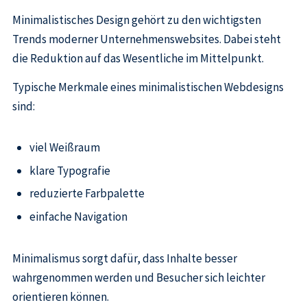
Minimalistisches Design gehört zu den wichtigsten
Trends moderner Unternehmenswebsites. Dabei steht
die Reduktion auf das Wesentliche im Mittelpunkt.
Typische Merkmale eines minimalistischen Webdesigns
sind:
viel Weißraum
klare Typografie
reduzierte Farbpalette
einfache Navigation
Minimalismus sorgt dafür, dass Inhalte besser
wahrgenommen werden und Besucher sich leichter
orientieren können.