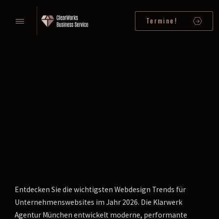
Termine!
Entdecken Sie die wichtigsten Webdesign Trends für
Unternehmenswebsites im Jahr 2026. Die Klarwerk
Agentur München entwickelt moderne, performante