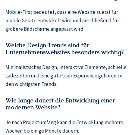
Mobile-First bedeutet, dass eine Website zuerst für
mobile Geräte entwickelt wird und anschließend für
größere Bildschirme angepasst wird.
Welche Design Trends sind für
Unternehmenswebsites besonders wichtig?
Minimalistisches Design, interaktive Elemente, schnelle
Ladezeiten und eine gute User Experience gehören zu
den wichtigsten Trends.
Wie lange dauert die Entwicklung einer
modernen Website?
Je nach Projektumfang kann die Entwicklung mehrere
Wochen bis einige Monate dauern.