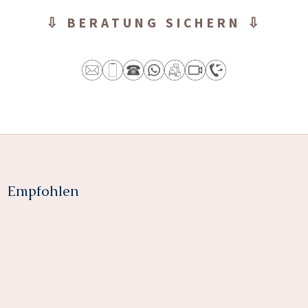
⇩ BERATUNG SICHERN ⇩
Empfohlen