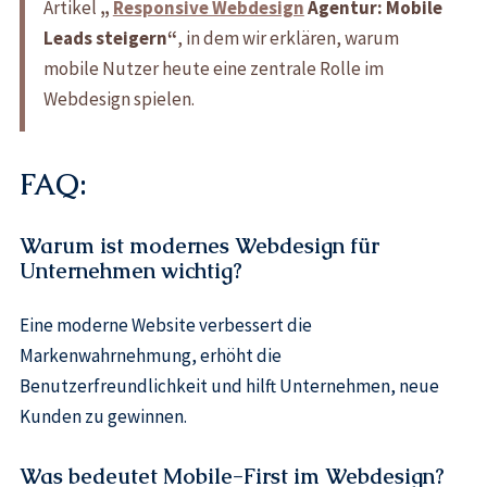
Artikel
„
Responsive Webdesign
Agentur: Mobile
Leads steigern“
, in dem wir erklären, warum
mobile Nutzer heute eine zentrale Rolle im
Webdesign spielen.
FAQ:
Warum ist modernes Webdesign für
Unternehmen wichtig?
Eine moderne Website verbessert die
Markenwahrnehmung, erhöht die
Benutzerfreundlichkeit und hilft Unternehmen, neue
Kunden zu gewinnen.
Was bedeutet Mobile-First im Webdesign?