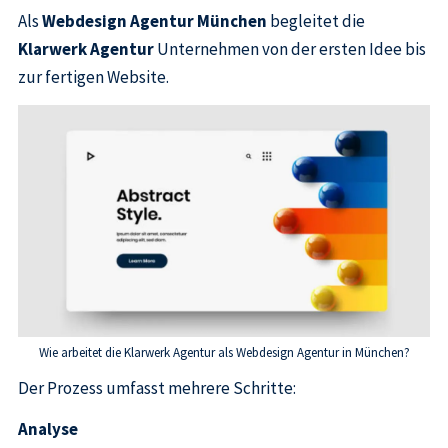
Als
Webdesign Agentur München
begleitet die
Klarwerk Agentur
Unternehmen von der ersten Idee bis
zur fertigen Website.
Wie arbeitet die Klarwerk Agentur als Webdesign Agentur in München?
Der Prozess umfasst mehrere Schritte:
Analyse