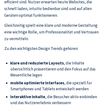
effizient sind. Nutzer erwarten heute Websites, die
schnell laden, intuitiv bedienbar sind und auf allen
Geräten optimal funktionieren.
Gleichzeitig spielt eine klare und moderne Gestaltung
eine wichtige Rolle, um Professionalität und Vertrauen
zu vermitteln.
Zu den wichtigsten Design Trends gehören:
klare und reduzierte Layouts
, die Inhalte
übersichtlich präsentieren und den Fokus auf das
Wesentliche legen
mobile optimierte Interfaces
, die speziell für
Smartphones und Tablets entwickelt werden
interaktive Inhalte
, die Besucher aktiv einbinden
und das Nutzererlebnis verbessern