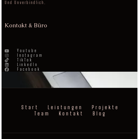
Und Unverbindlich.
Kontakt & Büro
Youtube
Instagram
TikTok
LinkedIn
Facebook
Start
Leistungen
Projekte
Team
Kontakt
Blog