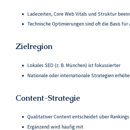
Ladezeiten, Core Web Vitals und Struktur beei
Technische Optimierungen sind oft die Basis fü
Zielregion
Lokales SEO (z. B. München) ist fokussierter
Nationale oder internationale Strategien erhöh
Content-Strategie
Qualitativer Content entscheidet über Rankings
Ergänzend wird häufig mit