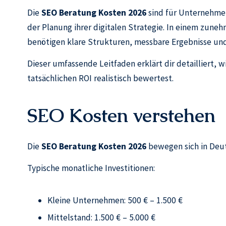
Die
SEO Beratung Kosten 2026
sind für Unternehmen
der Planung ihrer digitalen Strategie. In einem zune
benötigen klare Strukturen, messbare Ergebnisse und 
Dieser umfassende Leitfaden erklärt dir detailliert
tatsächlichen ROI realistisch bewertest.
SEO Kosten verstehen
Die
SEO Beratung Kosten 2026
bewegen sich in Deut
Typische monatliche Investitionen:
Kleine Unternehmen: 500 € – 1.500 €
Mittelstand: 1.500 € – 5.000 €