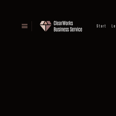
Start
Le