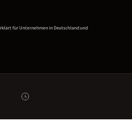
erklärt für Unternehmen in Deutschland und