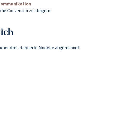
enkommunikation
die Conversion zu steigern
ich
über drei etablierte Modelle abgerechnet: