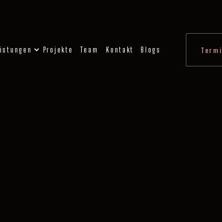
istungen
Projekte
Team
Kontakt
Blogs
Termi