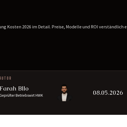
ng Kosten 2026 im Detail. Preise, Modelle und ROI verständlich 
AUTOR
Farah Bllo
08.05.2026
Geprüfter Betriebswirt HWK