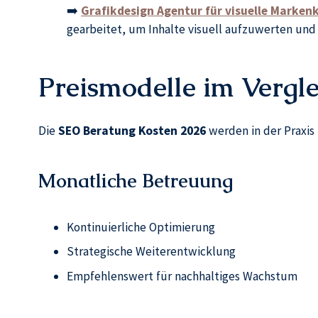
➡️
Grafikdesign Agentur für visuelle Mark
gearbeitet, um Inhalte visuell aufzuwerten und 
Preismodelle im Vergle
Die
SEO Beratung Kosten 2026
werden in der Praxis 
Monatliche Betreuung
Kontinuierliche Optimierung
Strategische Weiterentwicklung
Empfehlenswert für nachhaltiges Wachstum