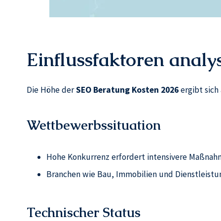
Einflussfaktoren analy
Die Höhe der
SEO Beratung Kosten 2026
ergibt sich
Wettbewerbssituation
Hohe Konkurrenz erfordert intensivere Maßna
Branchen wie Bau, Immobilien und Dienstleist
Technischer Status