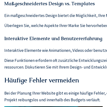
Maßgeschneidertes Design vs. Templates
Ein maßgeschneidertes Design bietet die Möglichkeit, Ihre 
Überlegen Sie, welche Aspekte Ihrer Marke Sie hervorheben
Interaktive Elemente und Benutzererfahrung
Interaktive Elemente wie Animationen, Videos oder benutz
Diese Funktionen erfordern oft zusätzliche Entwicklungszei
ressourcen. Diskutieren Sie mit Ihrem Design- und Entwickl
Häufige Fehler vermeiden
Bei der Planung Ihrer Website gibt es einige häufige Fehler
Projekt reibungslos und innerhalb des Budgets verläuft.