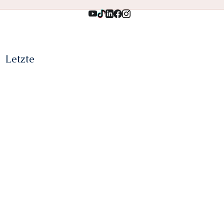
Letzte