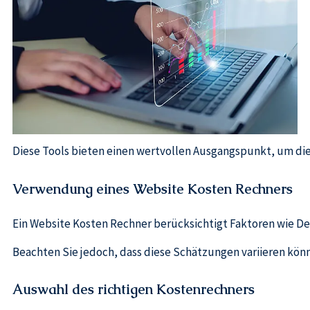
Diese Tools bieten einen wertvollen Ausgangspunkt, um di
Verwendung eines Website Kosten Rechners
Ein Website Kosten Rechner berücksichtigt Faktoren wie De
Beachten Sie jedoch, dass diese Schätzungen variieren kö
Auswahl des richtigen Kostenrechners