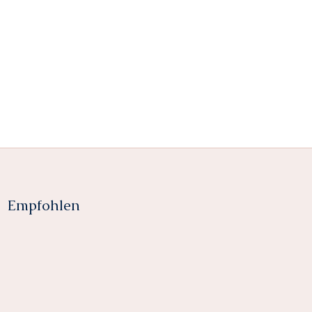
Empfohlen