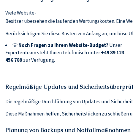
Viele Website-
Besitzer übersehen die laufenden Wartungskosten. Eine W
Berücksichtigen Sie diese Kosten von Anfang an, um böse Üb
💡
Noch Fragen zu Ihrem Website-Budget?
Unser
Expertenteam steht Ihnen telefonisch unter
+49 89 123
456 789
zur Verfügung.
Regelmäßige Updates und Sicherheitsüberprü
Die regelmäßige Durchführung von Updates und Sicherheitsü
Diese Maßnahmen helfen, Sicherheitslücken zu schließen und
Planung von Backups und Notfallmaßnahmen