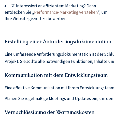
💡 Interessiert an effizientem Marketing? Dann
entdecken Sie „
Performance-Marketing verstehen
“, um
Ihre Website gezielt zu bewerben.
Erstellung einer Anforderungsdokumentation
Eine umfassende Anforderungsdokumentation ist der Schlü
Projekt. Sie sollte alle notwendigen Funktionen, Inhalte 
Kommunikation mit dem Entwicklungsteam
Eine effektive Kommunikation mit Ihrem Entwicklungsteam 
Planen Sie regelmäßige Meetings und Updates ein, um den F
Vernachlässigung der Wartungskosten