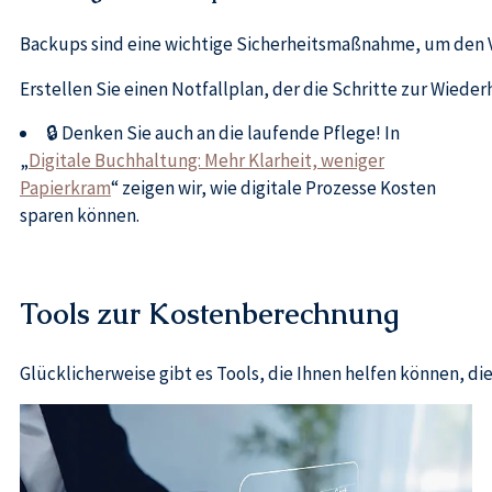
Backups sind eine wichtige Sicherheitsmaßnahme, um den Ve
Erstellen Sie einen Notfallplan, der die Schritte zur Wiede
🔒 Denken Sie auch an die laufende Pflege! In
„
Digitale Buchhaltung: Mehr Klarheit, weniger
Papierkram
“ zeigen wir, wie digitale Prozesse Kosten
sparen können.
Tools zur Kostenberechnung
Glücklicherweise gibt es Tools, die Ihnen helfen können, d