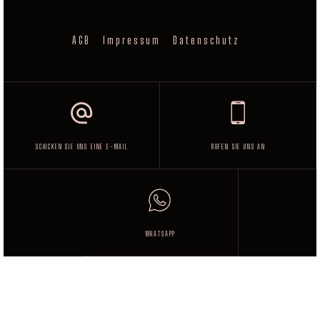
AGB
Impressum
Datenschutz
SCHICKEN SIE UNS EINE E-MAIL
RUFEN SIE UNS AN
WHATSAPP