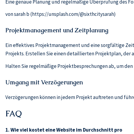
Eine genaue Planung und regelmäßige Überprüfung des Fort
von sarah b (https://unsplash.com/@sixthcitysarah)
Projektmanagement und Zeitplanung
Ein effektives Projektmanagement und eine sorgfältige Zeit
Projekts. Erstellen Sie einen detaillierten Projektplan, der
Halten Sie regelmäßige Projektbesprechungen ab, um den Fo
Umgang mit Verzögerungen
Verzögerungen können in jedem Projekt auftreten und führen
FAQ
1. Wie viel kostet eine Website im Durchschnitt pro