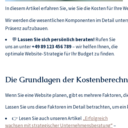
In diesem Artikel erfahren Sie, wie Sie die Kosten für Ihre
Wir werden die wesentlichen Komponenten im Detail untersu
Präsenz aufzubauen.
💬
Lassen Sie sich persönlich beraten!
Rufen Sie
uns an unter
+49 89 123 456 789
– wir helfen Ihnen, die
optimale Website-Strategie für Ihr Budget zu finden.
Die Grundlagen der Kostenberech
Wenn Sie eine Website planen, gibt es mehrere Faktoren, di
Lassen Sie uns diese Faktoren im Detail betrachten, um ein
👉 Lesen Sie auch unseren Artikel
„Erfolgreich
wachsen mit strategischer Unternehmensberatung“
–