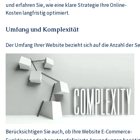
und erfahren Sie, wie eine klare Strategie Ihre Online-
Kosten langfristig optimiert.
Umfang und Komplexität
Der Umfang Ihrer Website bezieht sich auf die Anzahl der S
Berücksichtigen Sie auch, ob Ihre Website E-Commerce-