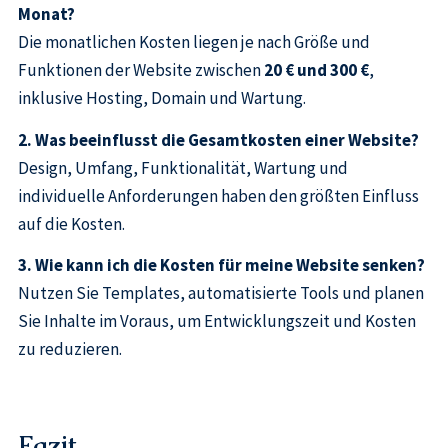
Monat?
Die monatlichen Kosten liegen je nach Größe und
Funktionen der Website zwischen
20 € und 300 €
,
inklusive Hosting, Domain und Wartung.
2. Was beeinflusst die Gesamtkosten einer Website?
Design, Umfang, Funktionalität, Wartung und
individuelle Anforderungen haben den größten Einfluss
auf die Kosten.
3. Wie kann ich die Kosten für meine Website senken?
Nutzen Sie Templates, automatisierte Tools und planen
Sie Inhalte im Voraus, um Entwicklungszeit und Kosten
zu reduzieren.
Fazit