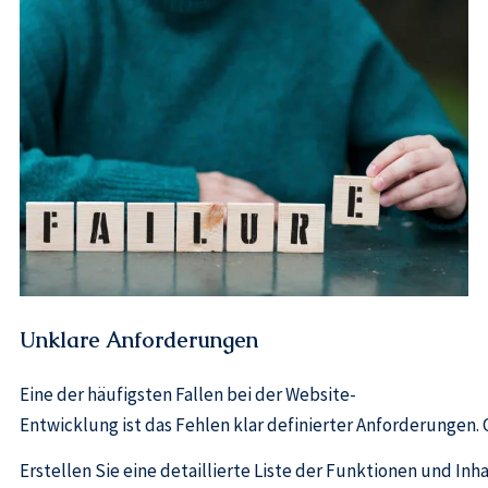
Unklare Anforderungen
Eine der häufigsten Fallen bei der Website-
Entwicklung ist das Fehlen klar definierter Anforderungen.
Erstellen Sie eine detaillierte Liste der Funktionen und I