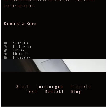
Und Unverbindlich.
Kontakt & Büro
Youtube
Instagram
TikTok
LinkedIn
Facebook
Start
Leistungen
Projekte
Team
Kontakt
Blog