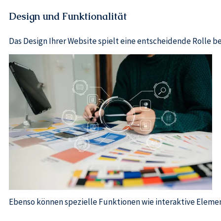
Design und Funktionalität
Das Design Ihrer Website spielt eine entscheidende Rolle be
Ebenso können spezielle Funktionen wie interaktive Eleme