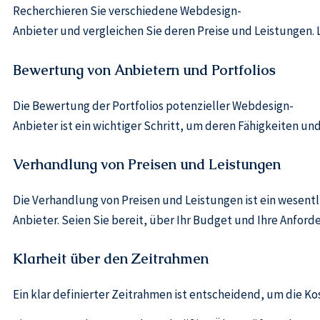
Recherchieren Sie verschiedene Webdesign-
Anbieter und vergleichen Sie deren Preise und Leistungen. 
Bewertung von Anbietern und Portfolios
Die Bewertung der Portfolios potenzieller Webdesign-
Anbieter ist ein wichtiger Schritt, um deren Fähigkeiten un
Verhandlung von Preisen und Leistungen
Die Verhandlung von Preisen und Leistungen ist ein wesent
Anbieter. Seien Sie bereit, über Ihr Budget und Ihre Anfor
Klarheit über den Zeitrahmen
Ein klar definierter Zeitrahmen ist entscheidend, um die K