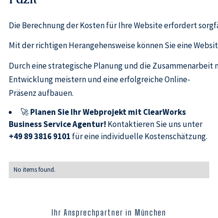
Die Berechnung der Kosten für Ihre Website erfordert sorgf
Mit der richtigen Herangehensweise können Sie eine Website
Durch eine strategische Planung und die Zusammenarbeit 
Entwicklung meistern und eine erfolgreiche Online-
Präsenz aufbauen.
🚀
Planen Sie Ihr Webprojekt mit ClearWorks
Business Service Agentur!
Kontaktieren Sie uns unter
+49 89 3816 9101
für eine individuelle Kostenschätzung.
No items found.
Ihr Ansprechpartner in München