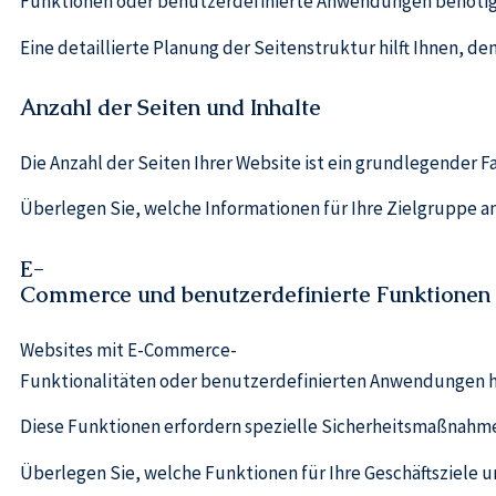
Funktionen oder benutzerdefinierte Anwendungen benötig
Eine detaillierte Planung der Seitenstruktur hilft Ihnen, d
Anzahl der Seiten und Inhalte
Die Anzahl der Seiten Ihrer Website ist ein grundlegender F
Überlegen Sie, welche Informationen für Ihre Zielgruppe am
E-
Commerce und benutzerdefinierte Funktionen
Websites mit E-Commerce-
Funktionalitäten oder benutzerdefinierten Anwendungen h
Diese Funktionen erfordern spezielle Sicherheitsmaßnahme
Überlegen Sie, welche Funktionen für Ihre Geschäftsziele 