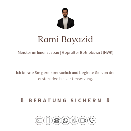
Rami Bayazid
Meister im Innenausbau | Geprüfter Betriebswirt (HWK)
Ich berate Sie gerne persönlich und begleite Sie von der
ersten Idee bis zur Umsetzung.
⇩ BERATUNG SICHERN ⇩