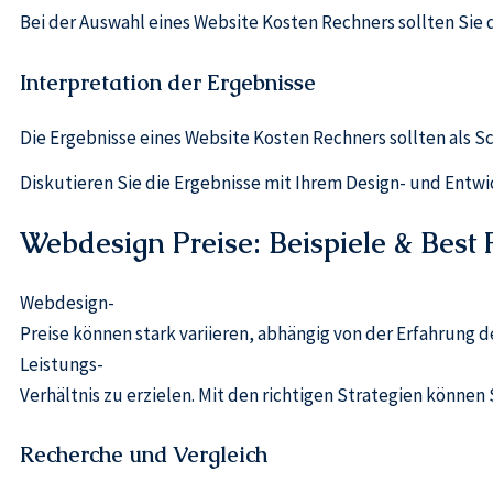
Bei der Auswahl eines Website Kosten Rechners sollten Sie d
Interpretation der Ergebnisse
Die Ergebnisse eines Website Kosten Rechners sollten als 
Diskutieren Sie die Ergebnisse mit Ihrem Design- und Entwi
Webdesign Preise: Beispiele & Best 
Webdesign-
Preise können stark variieren, abhängig von der Erfahrung d
Leistungs-
Verhältnis zu erzielen. Mit den richtigen Strategien können 
Recherche und Vergleich