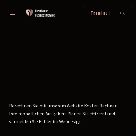
Termine!
Berechnen Sie mit unserem Website Kosten Rechner
Ihre monatlichen Ausgaben. Planen Sie effizient und
vermeiden Sie Fehler im Webdesign.