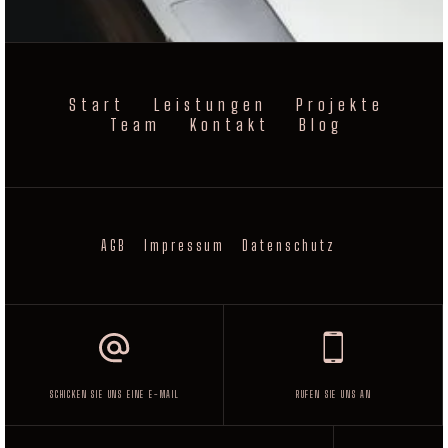
Start
Leistungen
Projekte
Team
Kontakt
Blog
AGB
Impressum
Datenschutz
SCHICKEN SIE UNS EINE E-MAIL
RUFEN SIE UNS AN