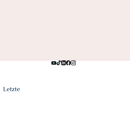
Letzte