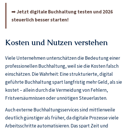
➡️
Jetzt digitale Buchhaltung testen und 2026
steuerlich besser starten!
Kosten und Nutzen verstehen
Viele Unternehmen unterschätzen die Bedeutung einer
professionellen Buchhaltung, weil sie die Kosten falsch
einschätzen. Die Wahrheit: Eine strukturierte, digital
geführte Buchhaltung spart langfristig mehr Geld, als sie
kostet – allein durch die Vermeidung von Fehlern,
Fristversäumnissen oder unnötigen Steuerlasten.
Auch externe Buchhaltungsservices sind mittlerweile
deutlich günstiger als früher, da digitale Prozesse viele
Arbeitsschritte automatisieren. Das spart Zeit und