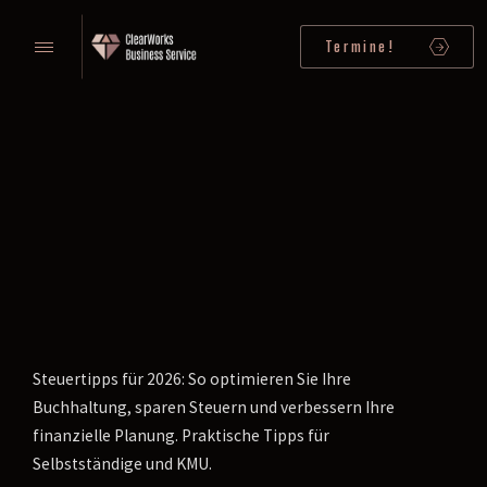
Termine!
Steuertipps für 2026: So optimieren Sie Ihre
Buchhaltung, sparen Steuern und verbessern Ihre
finanzielle Planung. Praktische Tipps für
Selbstständige und KMU.