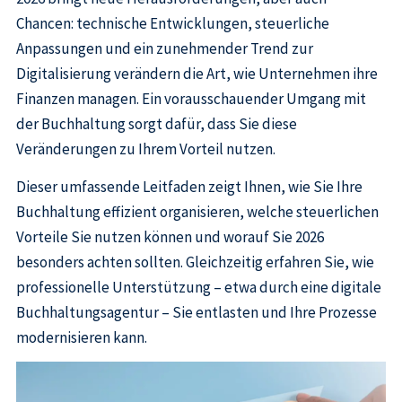
Chancen: technische Entwicklungen, steuerliche
Anpassungen und ein zunehmender Trend zur
Digitalisierung verändern die Art, wie Unternehmen ihre
Finanzen managen. Ein vorausschauender Umgang mit
der Buchhaltung sorgt dafür, dass Sie diese
Veränderungen zu Ihrem Vorteil nutzen.
Dieser umfassende Leitfaden zeigt Ihnen, wie Sie Ihre
Buchhaltung effizient organisieren, welche steuerlichen
Vorteile Sie nutzen können und worauf Sie 2026
besonders achten sollten. Gleichzeitig erfahren Sie, wie
professionelle Unterstützung – etwa durch eine digitale
Buchhaltungsagentur – Sie entlasten und Ihre Prozesse
modernisieren kann.