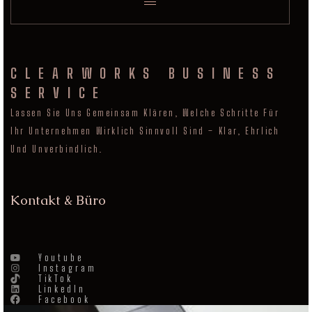
CLEARWORKS BUSINESS
SERVICE
Lassen Sie Uns Gemeinsam Klären, Welche Schritte Für
Ihr Unternehmen Wirklich Sinnvoll Sind – Klar, Ehrlich
Und Unverbindlich.
Kontakt & Büro
Youtube
Instagram
TikTok
LinkedIn
Facebook