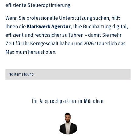
effiziente Steueroptimierung.
Wenn Sie professionelle Unterstützung suchen, hilft
Ihnen die
Klarkwerk Agentur
, Ihre Buchhaltung digital,
effizient und rechtssicher zu führen – damit Sie mehr
Zeit für Ihr Kerngeschäft haben und 2026 steuerlich das
Maximum herausholen.
No items found.
Ihr Ansprechpartner in München