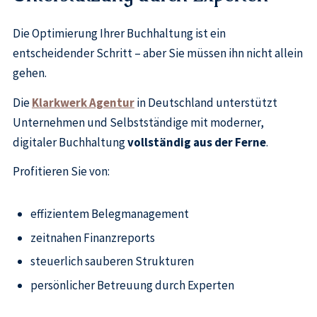
Die Optimierung Ihrer Buchhaltung ist ein
entscheidender Schritt – aber Sie müssen ihn nicht allein
gehen.
Die
Klarkwerk Agentur
in Deutschland unterstützt
Unternehmen und Selbstständige mit moderner,
digitaler Buchhaltung
vollständig aus der Ferne
.
Profitieren Sie von:
effizientem Belegmanagement
zeitnahen Finanzreports
steuerlich sauberen Strukturen
persönlicher Betreuung durch Experten