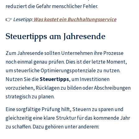
reduziert die Gefahr menschlicher Fehler.
👉
Lesetipp:
Was kostet ein Buchhaltungsservice
Steuertipps am Jahresende
Zum Jahresende sollten Unternehmen ihre Prozesse
noch einmal genau prüfen. Dies ist der letzte Moment,
um steuerliche Optimierungspotenziale zu nutzen.
Nutzen Sie die
Steuertipps
, um Investitionen
vorzuziehen, Rücklagen zu bilden oder Abschreibungen
strategisch zu planen.
Eine sorgfältige Prüfung hilft, Steuern zu sparen und
gleichzeitig eine klare Struktur für das kommende Jahr
zu schaffen. Dazu gehören unter anderem: