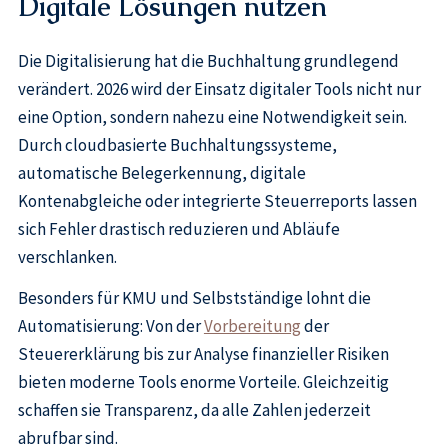
Digitale Lösungen nutzen
Die Digitalisierung hat die Buchhaltung grundlegend
verändert. 2026 wird der Einsatz digitaler Tools nicht nur
eine Option, sondern nahezu eine Notwendigkeit sein.
Durch cloudbasierte Buchhaltungssysteme,
automatische Belegerkennung, digitale
Kontenabgleiche oder integrierte Steuerreports lassen
sich Fehler drastisch reduzieren und Abläufe
verschlanken.
Besonders für KMU und Selbstständige lohnt die
Automatisierung: Von der
Vorbereitung
der
Steuererklärung bis zur Analyse finanzieller Risiken
bieten moderne Tools enorme Vorteile. Gleichzeitig
schaffen sie Transparenz, da alle Zahlen jederzeit
abrufbar sind.