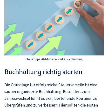
Steuertipps 2026 für eine starke Buchhaltung
Buchhaltung richtig starten
Die Grundlage für erfolgreiche Steuervorteile ist eine
sauber organisierte Buchhaltung. Besonders zum
Jahreswechsel lohnt es sich, bestehende Routinen zu
überprüfen und zu verbessern. Hier sollten die ersten