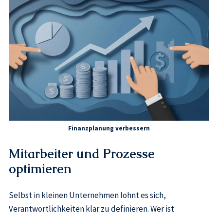
Finanzplanung verbessern
Mitarbeiter und Prozesse
optimieren
Selbst in kleinen Unternehmen lohnt es sich,
Verantwortlichkeiten klar zu definieren. Wer ist