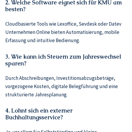
2. Welche Software eignet sich für KMU am
besten?
Cloudbasierte Tools wie Lexoffice, Sevdesk oder Datev
Unternehmen Online bieten Automatisierung, mobile
Erfassung und intuitive Bedienung.
3. Wie kann ich Steuern zum Jahreswechsel
sparen?
Durch Abschreibungen, Investitionsabzugsbeträge,
vorgezogene Kosten, digitale Belegführung und eine
strukturierte Jahresplanung.
4. Lohnt sich ein externer
Buchhaltungsservice?
Ja, vor allem für Selbstständige und kleine