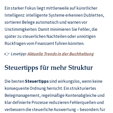
Ein starker Fokus liegt mittlerweile auf künstlicher
Intelligenz: intelligente Systeme erkennen Dubletten,
sortieren Belege automatisch und warnen vor
Unstimmigkeiten. Damit minimieren Sie Fehler, die
später zu steuerlichen Nachteilen oder unnötigen
Rückfragen vom Finanzamt führen könnten.
👉
Lesetipp:
Aktuelle Trends in der Buchhaltung
Steuertipps für mehr Struktur
Die besten
Steuertipps
sind wirkungslos, wenn keine
konsequente Ordnung herrscht. Ein strukturiertes
Belegmanagement, regelmäßige Kontenabgleiche und
klar definierte Prozesse reduzieren Fehlerquellen und
verbessern die steuerliche Auswertung – besonders für