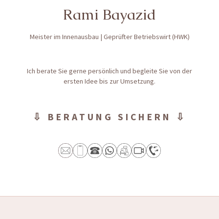
Rami Bayazid
Meister im Innenausbau | Geprüfter Betriebswirt (HWK)
Ich berate Sie gerne persönlich und begleite Sie von der
ersten Idee bis zur Umsetzung.
⇩ BERATUNG SICHERN ⇩