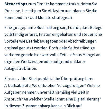
Steuertipps
zum Einsatz kommen: strukturieren Sie
Prozesse, beseitigen Sie Altlasten und planen Sie die
kommenden zwölf Monate strategisch.
Eine gut geplante Buchhaltung sorgt dafür, dass Belege
vollständig erfasst, Fristen eingehalten und steuerliche
Vorteile wie Betriebsausgaben oder Abschreibungen
optimal genutzt werden. Doch viele Selbstständige
verlieren gerade hier wertvolle Zeit – oft aus Mangel an
digitalen Werkzeugen oder aufgrund unklarer
Ablagestrukturen.
Ein sinnvoller Startpunkt ist die Überprüfung Ihrer
Arbeitsabläufe: Wo entstehen Verzögerungen? Welche
Aufgaben nehmen unverhältnismäßig viel Zeit in
Anspruch? An welcher Stelle lohnt eine Digitalisierung?
In diesem Zusammenhang kann ein Blick auf