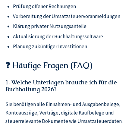
Prüfung offener Rechnungen
Vorbereitung der Umsatzsteuervoranmeldungen
Klärung privater Nutzungsanteile
Aktualisierung der Buchhaltungssoftware
Planung zukünftiger Investitionen
❓
Häufige Fragen (FAQ)
1. Welche Unterlagen brauche ich für die
Buchhaltung 2026?
Sie benötigen alle Einnahmen- und Ausgabenbelege,
Kontoauszüge, Verträge, digitale Kaufbelege und
steuerrelevante Dokumente wie Umsatzsteuerdaten.