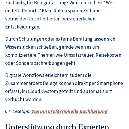
zuständig für Belegerfassung? Wer kontrolliert? Wer
erstellt Reports? Klare Rollen sparen Zeit und
vermeiden Unsicherheiten bei steuerlichen
Entscheidungen.
Durch Schulungen oder externe Beratung lassen sich
Wissenslücken schließen, gerade wenn es um
kompliziertere Themen wie Umsatzsteuer, Reisekosten
oder Sonderabschreibungen geht.
Digitale Workflows erleichtern zudem die
Zusammenarbeit: Belege können direkt per Smartphone
erfasst, im Cloud-System geteilt und automatisiert
verbucht werden.
👉
Lesetipp:
Warum professionelle Buchhaltung
Unterstützung durch Experten