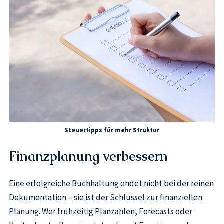
Steuertipps für mehr Struktur
Finanzplanung verbessern
Eine erfolgreiche Buchhaltung endet nicht bei der reinen
Dokumentation – sie ist der Schlüssel zur finanziellen
Planung. Wer frühzeitig Planzahlen, Forecasts oder