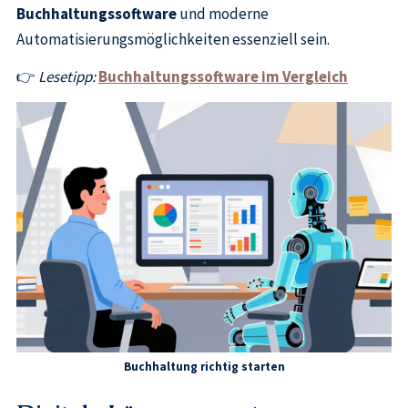
Buchhaltungssoftware
und moderne
Automatisierungsmöglichkeiten essenziell sein.
👉
Lesetipp:
Buchhaltungssoftware im Vergleich
Buchhaltung richtig starten