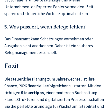
Unternehmen, da Experten Fehler vermeiden, Zeit
sparen und steuerliche Vorteile optimal nutzen.
5. Was passiert, wenn Belege fehlen?
Das Finanzamt kann Schätzungen vornehmen oder
Ausgaben nicht anerkennen. Daher ist ein sauberes
Belegmanagement essenziell.
Fazit
Die steuerliche Planung zum Jahreswechsel ist Ihre
Chance, 2026 finanziell erfolgreicher zu starten. Mit den
richtigen
Steuertipps
, einer modernen Buchhaltung,
klaren Strukturen und digitalisierten Prozessen schaffen
Sie die perfekte Grundlage für Wachstum, Stabilität und