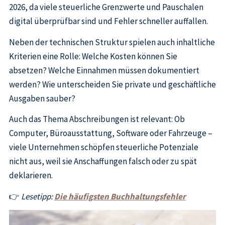
2026, da viele steuerliche Grenzwerte und Pauschalen
digital überprüfbar sind und Fehler schneller auffallen.
Neben der technischen Struktur spielen auch inhaltliche
Kriterien eine Rolle: Welche Kosten können Sie
absetzen? Welche Einnahmen müssen dokumentiert
werden? Wie unterscheiden Sie private und geschäftliche
Ausgaben sauber?
Auch das Thema Abschreibungen ist relevant: Ob
Computer, Büroausstattung, Software oder Fahrzeuge –
viele Unternehmen schöpfen steuerliche Potenziale
nicht aus, weil sie Anschaffungen falsch oder zu spät
deklarieren.
👉
Lesetipp:
Die häufigsten Buchhaltungsfehler