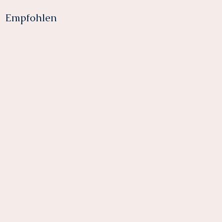
Empfohlen