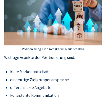
Positionierung: Einzigartigkeit im Markt schaffen
Wichtige Aspekte der Positionierung sind:
klare Markenbotschaft
eindeutige Zielgruppenansprache
differenzierte Angebote
konsistente Kommunikation