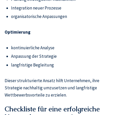
Integration neuer Prozesse
organisatorische Anpassungen
Optimierung
kontinuierliche Analyse
Anpassung der Strategie
langfristige Begleitung
Dieser strukturierte Ansatz hilft Unternehmen, ihre
Strategie nachhaltig umzusetzen und langfristige
Wettbewerbsvorteile zu erzielen.
Checkliste für eine erfolgreiche