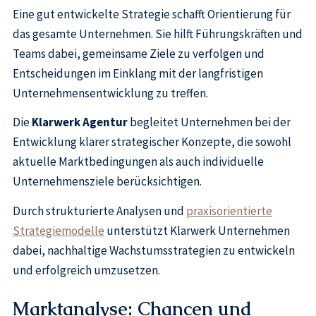
Eine gut entwickelte Strategie schafft Orientierung für
das gesamte Unternehmen. Sie hilft Führungskräften und
Teams dabei, gemeinsame Ziele zu verfolgen und
Entscheidungen im Einklang mit der langfristigen
Unternehmensentwicklung zu treffen.
Die
Klarwerk Agentur
begleitet Unternehmen bei der
Entwicklung klarer strategischer Konzepte, die sowohl
aktuelle Marktbedingungen als auch individuelle
Unternehmensziele berücksichtigen.
Durch strukturierte Analysen und
praxisorientierte
Strategiemodelle
unterstützt Klarwerk Unternehmen
dabei, nachhaltige Wachstumsstrategien zu entwickeln
und erfolgreich umzusetzen.
Marktanalyse: Chancen und