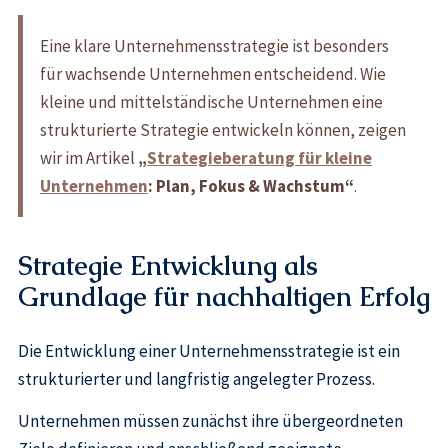
Eine klare Unternehmensstrategie ist besonders
für wachsende Unternehmen entscheidend. Wie
kleine und mittelständische Unternehmen eine
strukturierte Strategie entwickeln können, zeigen
wir im Artikel
„
Strategieberatung für kleine
Unternehmen
: Plan, Fokus & Wachstum“
.
Strategie Entwicklung als
Grundlage für nachhaltigen Erfolg
Die Entwicklung einer Unternehmensstrategie ist ein
strukturierter und langfristig angelegter Prozess.
Unternehmen müssen zunächst ihre übergeordneten