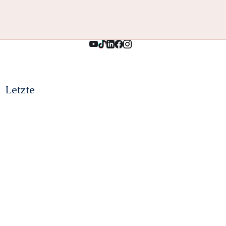
Letzte