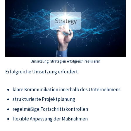
Umsetzung: Strategien erfolgreich realisieren
Erfolgreiche Umsetzung erfordert:
klare Kommunikation innerhalb des Unternehmens
strukturierte Projektplanung
regelmäßige Fortschrittskontrollen
flexible Anpassung der Maßnahmen