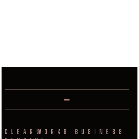
CLEARWORKS BUSINESS