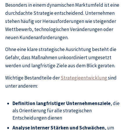
Besonders in einem dynamischen Marktumfeld ist eine
durchdachte Strategie entscheidend. Unternehmen
stehen häufig vor Herausforderungen wie steigender
Wettbewerb, technologischen Veränderungen oder
neuen Kundenanforderungen.
Ohne eine klare strategische Ausrichtung besteht die
Gefahr, dass Maßnahmen unkoordiniert umgesetzt
werden und langfristige Ziele aus dem Blick geraten.
Wichtige Bestandteile der
Strategieentwicklung
sind
unter anderem:
Definition langfristiger Unternehmensziele
, die
als Orientierung für alle strategischen
Entscheidungen dienen
Analyse interner Stärken und Schwächen
, um