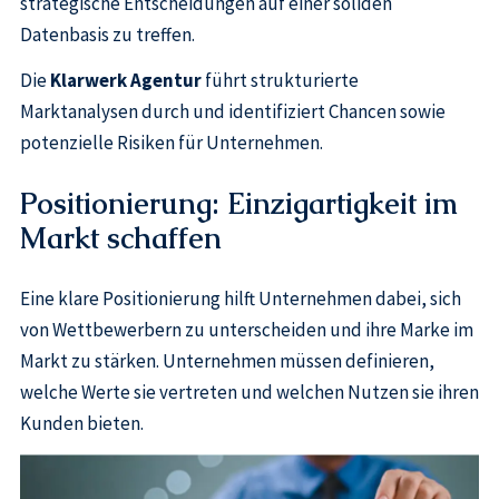
strategische Entscheidungen auf einer soliden
Datenbasis zu treffen.
Die
Klarwerk Agentur
führt strukturierte
Marktanalysen durch und identifiziert Chancen sowie
potenzielle Risiken für Unternehmen.
Positionierung: Einzigartigkeit im
Markt schaffen
Eine klare Positionierung hilft Unternehmen dabei, sich
von Wettbewerbern zu unterscheiden und ihre Marke im
Markt zu stärken. Unternehmen müssen definieren,
welche Werte sie vertreten und welchen Nutzen sie ihren
Kunden bieten.