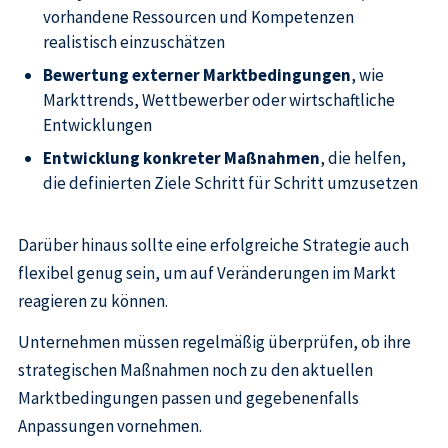
vorhandene Ressourcen und Kompetenzen
realistisch einzuschätzen
Bewertung externer Marktbedingungen
, wie
Markttrends, Wettbewerber oder wirtschaftliche
Entwicklungen
Entwicklung konkreter Maßnahmen
, die helfen,
die definierten Ziele Schritt für Schritt umzusetzen
Darüber hinaus sollte eine erfolgreiche Strategie auch
flexibel genug sein, um auf Veränderungen im Markt
reagieren zu können.
Unternehmen müssen regelmäßig überprüfen, ob ihre
strategischen Maßnahmen noch zu den aktuellen
Marktbedingungen passen und gegebenenfalls
Anpassungen vornehmen.