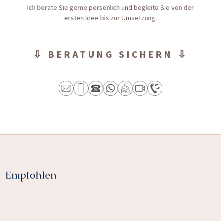
Ich berate Sie gerne persönlich und begleite Sie von der
ersten Idee bis zur Umsetzung.
⇩ BERATUNG SICHERN ⇩
Empfohlen