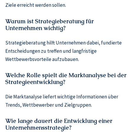
Ziele erreicht werden sollen.
Warum ist Strategieberatung für
Unternehmen wichtig?
Strategieberatung hilft Unternehmen dabei, fundierte
Entscheidungen zu treffen und langfristige
Wettbewerbsvorteile aufzubauen.
Welche Rolle spielt die Marktanalyse bei der
Strategieentwicklung?
Die Marktanalyse liefert wichtige Informationen über
Trends, Wettbewerber und Zielgruppen.
Wie lange dauert die Entwicklung einer
Unternehmensstrategie?