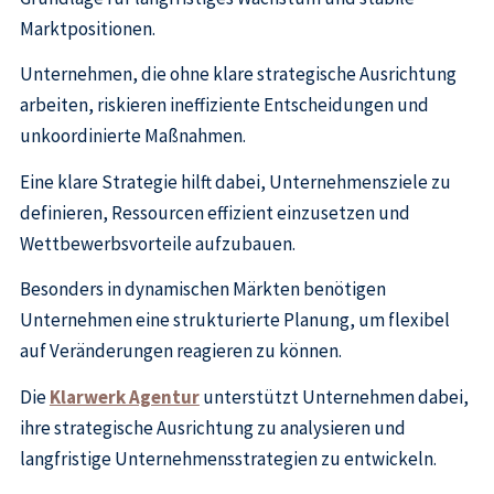
Marktpositionen.
Unternehmen, die ohne klare strategische Ausrichtung
arbeiten, riskieren ineffiziente Entscheidungen und
unkoordinierte Maßnahmen.
Eine klare Strategie hilft dabei, Unternehmensziele zu
definieren, Ressourcen effizient einzusetzen und
Wettbewerbsvorteile aufzubauen.
Besonders in dynamischen Märkten benötigen
Unternehmen eine strukturierte Planung, um flexibel
auf Veränderungen reagieren zu können.
Die
Klarwerk Agentur
unterstützt Unternehmen dabei,
ihre strategische Ausrichtung zu analysieren und
langfristige Unternehmensstrategien zu entwickeln.