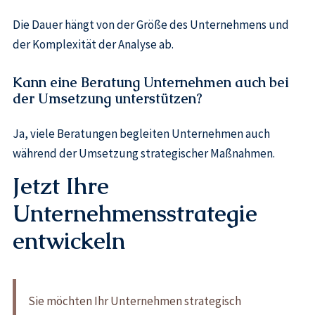
Die Dauer hängt von der Größe des Unternehmens und
der Komplexität der Analyse ab.
Kann eine Beratung Unternehmen auch bei
der Umsetzung unterstützen?
Ja, viele Beratungen begleiten Unternehmen auch
während der Umsetzung strategischer Maßnahmen.
Jetzt Ihre
Unternehmensstrategie
entwickeln
Sie möchten Ihr Unternehmen strategisch