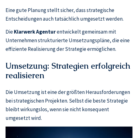
Eine gute Planung stellt sicher, dass strategische
Entscheidungen auch tatsächlich umgesetzt werden.
Die
Klarwerk Agentur
entwickelt gemeinsam mit
Unternehmen strukturierte Umsetzungspläne, die eine
effiziente Realisierung der Strategie ermöglichen.
Umsetzung: Strategien erfolgreich
realisieren
Die Umsetzung ist eine der größten Herausforderungen
bei strategischen Projekten. Selbst die beste Strategie
bleibt wirkungslos, wenn sie nicht konsequent
umgesetzt wird.