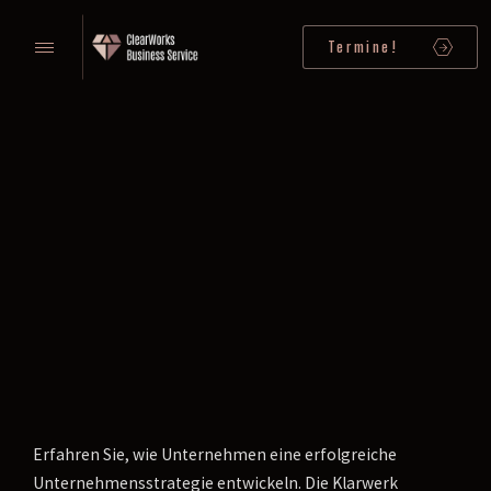
Termine!
Erfahren Sie, wie Unternehmen eine erfolgreiche
Unternehmensstrategie entwickeln. Die Klarwerk