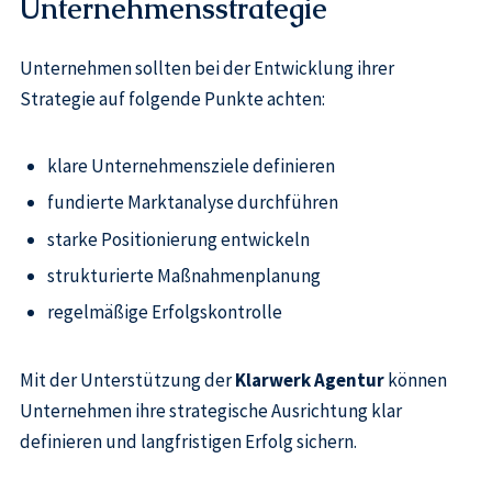
Unternehmensstrategie
Unternehmen sollten bei der Entwicklung ihrer
Strategie auf folgende Punkte achten:
klare Unternehmensziele definieren
fundierte Marktanalyse durchführen
starke Positionierung entwickeln
strukturierte Maßnahmenplanung
regelmäßige Erfolgskontrolle
Mit der Unterstützung der
Klarwerk Agentur
können
Unternehmen ihre strategische Ausrichtung klar
definieren und langfristigen Erfolg sichern.