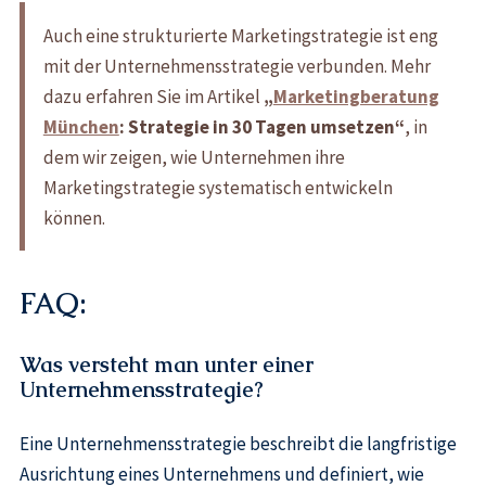
Auch eine strukturierte Marketingstrategie ist eng
mit der Unternehmensstrategie verbunden. Mehr
dazu erfahren Sie im Artikel
„
Marketingberatung
München
: Strategie in 30 Tagen umsetzen“
, in
dem wir zeigen, wie Unternehmen ihre
Marketingstrategie systematisch entwickeln
können.
FAQ:
Was versteht man unter einer
Unternehmensstrategie?
Eine Unternehmensstrategie beschreibt die langfristige
Ausrichtung eines Unternehmens und definiert, wie