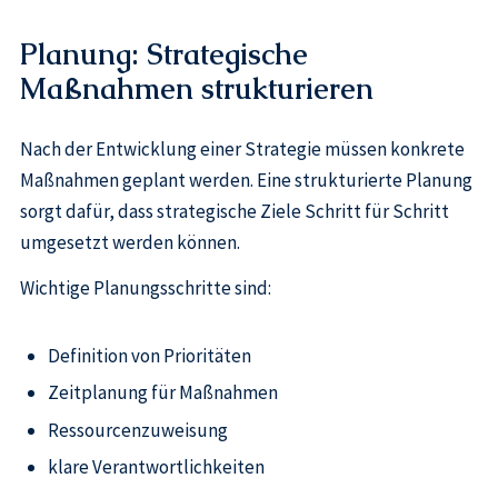
Planung: Strategische
Maßnahmen strukturieren
Nach der Entwicklung einer Strategie müssen konkrete
Maßnahmen geplant werden. Eine strukturierte Planung
sorgt dafür, dass strategische Ziele Schritt für Schritt
umgesetzt werden können.
Wichtige Planungsschritte sind:
Definition von Prioritäten
Zeitplanung für Maßnahmen
Ressourcenzuweisung
klare Verantwortlichkeiten