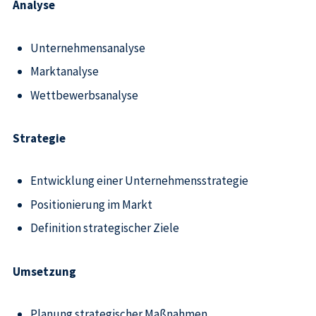
Analyse
Unternehmensanalyse
Marktanalyse
Wettbewerbsanalyse
Strategie
Entwicklung einer Unternehmensstrategie
Positionierung im Markt
Definition strategischer Ziele
Umsetzung
Planung strategischer Maßnahmen