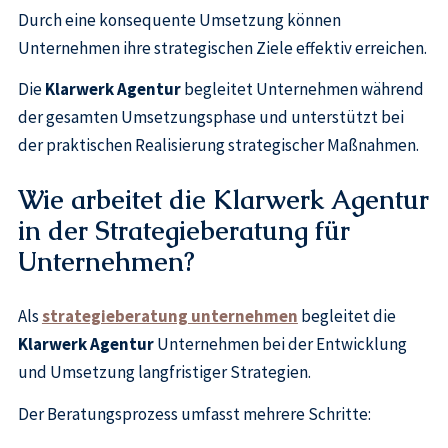
Durch eine konsequente Umsetzung können
Unternehmen ihre strategischen Ziele effektiv erreichen.
Die
Klarwerk Agentur
begleitet Unternehmen während
der gesamten Umsetzungsphase und unterstützt bei
der praktischen Realisierung strategischer Maßnahmen.
Wie arbeitet die Klarwerk Agentur
in der Strategieberatung für
Unternehmen?
Als
strategieberatung unternehmen
begleitet die
Klarwerk Agentur
Unternehmen bei der Entwicklung
und Umsetzung langfristiger Strategien.
Der Beratungsprozess umfasst mehrere Schritte: