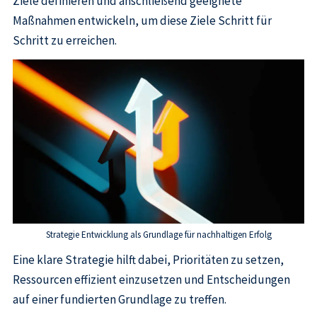
Ziele definieren und anschließend geeignete
Maßnahmen entwickeln, um diese Ziele Schritt für
Schritt zu erreichen.
Strategie Entwicklung als Grundlage für nachhaltigen Erfolg
Eine klare Strategie hilft dabei, Prioritäten zu setzen,
Ressourcen effizient einzusetzen und Entscheidungen
auf einer fundierten Grundlage zu treffen.