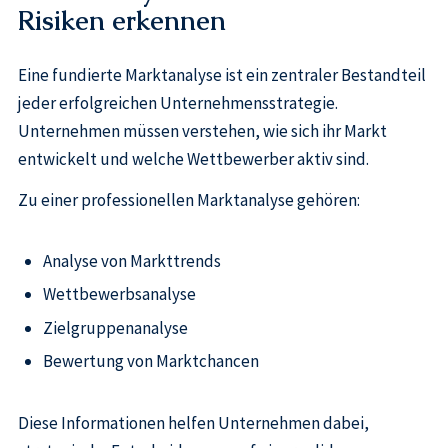
Risiken erkennen
Eine fundierte Marktanalyse ist ein zentraler Bestandteil
jeder erfolgreichen Unternehmensstrategie.
Unternehmen müssen verstehen, wie sich ihr Markt
entwickelt und welche Wettbewerber aktiv sind.
Zu einer professionellen Marktanalyse gehören:
Analyse von Markttrends
Wettbewerbsanalyse
Zielgruppenanalyse
Bewertung von Marktchancen
Diese Informationen helfen Unternehmen dabei,