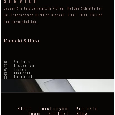
SERVICE
Lassen Sie Uns Gemeinsam Klären, Welche Schritte Für
Ihr Unternehmen Wirklich Sinnvoll Sind – Klar, Ehrlich
Und Unverbindlich.
Kontakt & Büro
Youtube
Instagram
TikTok
LinkedIn
Facebook
Start
Leistungen
Projekte
Team
Kontakt
Blog