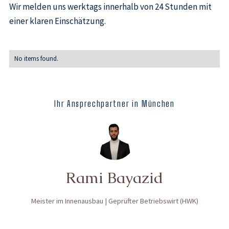
Wir melden uns werktags innerhalb von 24 Stunden mit
einer klaren Einschätzung.
No items found.
Ihr Ansprechpartner in München
Rami Bayazid
Meister im Innenausbau | Geprüfter Betriebswirt (HWK)