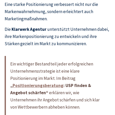
Eine starke Positionierung verbessert nicht nur die
Markenwahrnehmung, sondern erleichtert auch
Marketingmaßnahmen.
Die
Klarwerk Agentur
unterstützt Unternehmen dabei,
ihre Markenpositionierung zu entwickeln und ihre
Stärken gezielt im Markt zu kommunizieren.
Ein wichtiger Bestandteil jeder erfolgreichen
Unternehmensstrategie ist eine klare
Positionierung im Markt. Im Beitrag
„
Positionierungsberatung
: USP finden &
Angebot schärfen“
erklären wir, wie
Unternehmen ihr Angebot schärfen und sich klar
von Wettbewerbern abheben können.