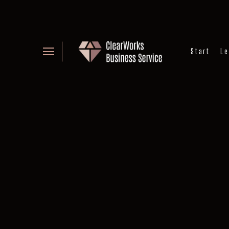
Start
Le