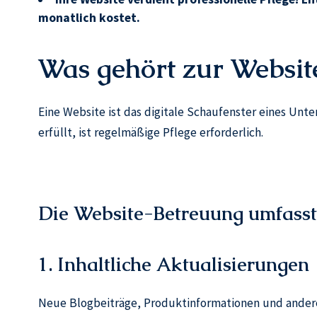
monatlich kostet.
Was gehört zur Websit
Eine Website ist das digitale Schaufenster eines Unt
erfüllt, ist regelmäßige Pflege erforderlich.
Die Website-Betreuung umfasst 
1. Inhaltliche Aktualisierungen
Neue Blogbeiträge, Produktinformationen und ander