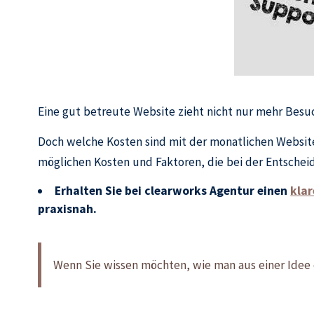
Eine gut betreute Website zieht nicht nur mehr Besu
Doch welche Kosten sind mit der monatlichen Websit
möglichen Kosten und Faktoren, die bei der Entschei
Erhalten Sie bei clearworks Agentur einen
kla
praxisnah.
Wenn Sie wissen möchten, wie man aus einer Idee 