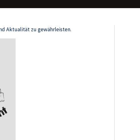
nd Aktualität zu gewährleisten.