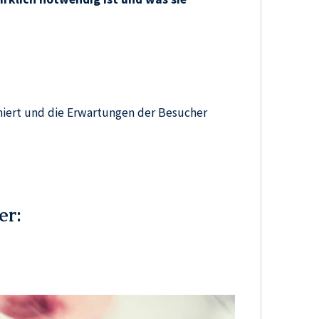
oniert und die Erwartungen der Besucher
er: