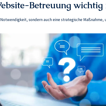
site-Betreuung wichtig i
he Notwendigkeit, sondern auch eine strategische Maßnahme, 