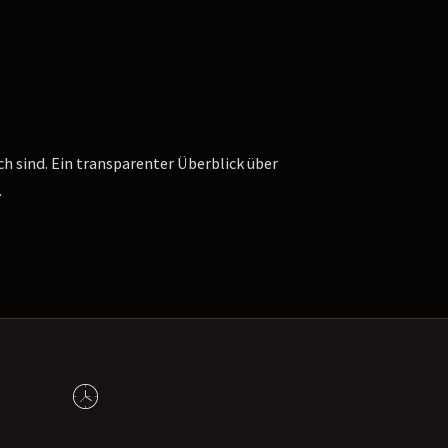
h sind. Ein transparenter Überblick über
.