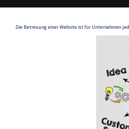
Die Betreuung einer Website ist für Unternehmen jede