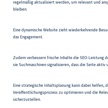
regelmäßig aktualisiert werden, um relevant und an
bleiben.
Eine dynamische Website zieht wiederkehrende Besuc
das Engagement.
Zudem verbessern frische Inhalte die SEO-Leistung d
sie Suchmaschinen signalisieren, dass die Seite aktiv u
Eine strategische Inhaltsplanung kann dabei helfen, 
Veröffentlichungsprozess zu optimieren und die Relev
sicherzustellen.