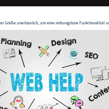
r Größe unerlässlich, um eine reibungslose Funktionalität u