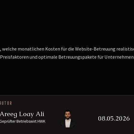
, welche monatlichen Kosten für die Website-Betreuung realistisc
 Preisfaktoren und optimale Betreuungspakete für Unternehmen
AUTOR
Areeg Loay Ali
08.05.2026
Geprüfter Betriebswirt HWK