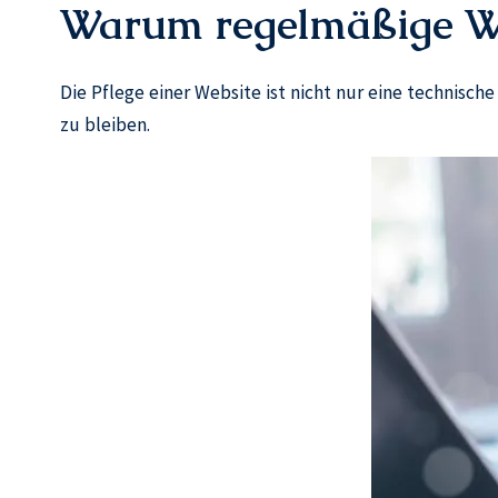
Warum regelmäßige Web
Die Pflege einer Website ist nicht nur eine technisc
zu bleiben.