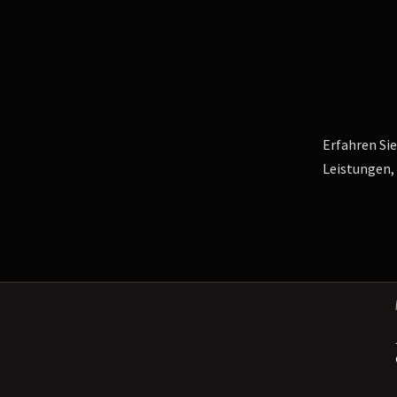
Erfahren Sie
Leistungen,