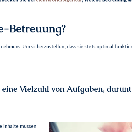
e-Betreuung?
ernehmens. Um sicherzustellen, dass sie stets optimal funkti
eine Vielzahl von Aufgaben, darunt
e Inhalte müssen