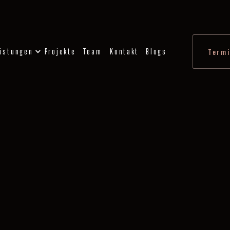
istungen
Projekte
Team
Kontakt
Blogs
Termi