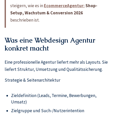
steigern, wie es in
EcommerceAgentur:
Shop-
Setup, Wachstum & Conversion 2026
beschrieben ist.
Was eine Webdesign Agentur
konkret macht
Eine professionelle Agentur liefert mehr als Layouts. Sie
liefert Struktur, Umsetzung und Qualitätssicherung.
Strategie & Seitenarchitektur
Zieldefinition (Leads, Termine, Bewerbungen,
Umsatz)
Zielgruppe und Such-/Nutzerintention