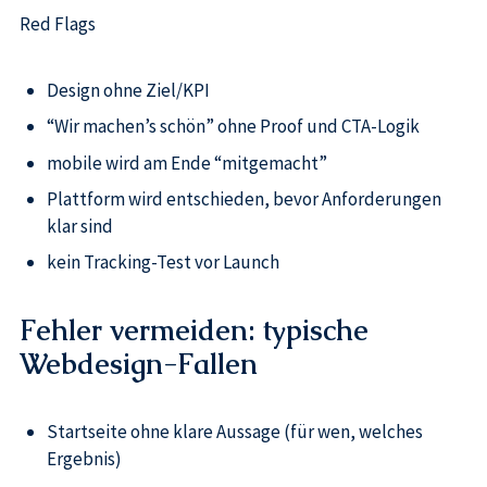
Red Flags
Design ohne Ziel/KPI
“Wir machen’s schön” ohne Proof und CTA-Logik
mobile wird am Ende “mitgemacht”
Plattform wird entschieden, bevor Anforderungen
klar sind
kein Tracking-Test vor Launch
Fehler vermeiden: typische
Webdesign-Fallen
Startseite ohne klare Aussage (für wen, welches
Ergebnis)