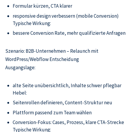
Formular kürzen, CTA klarer
responsive design verbessern (mobile Conversion)
Typische Wirkung:
bessere Conversion Rate, mehr qualifizierte Anfragen
Szenario: B2B-Unternehmen – Relaunch mit
WordPress/Webflow Entscheidung
Ausgangslage:
alte Seite unübersichtlich, Inhalte schwer pflegbar
Hebel:
Seitenrollen definieren, Content-Struktur neu
Plattform passend zum Team wählen
Conversion-Fokus: Cases, Prozess, klare CTA-Strecke
Typische Wirkung: