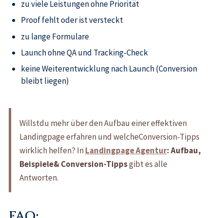
zu viele Leistungen ohne Priorität
Proof fehlt oder ist versteckt
zu lange Formulare
Launch ohne QA und Tracking-Check
keine Weiterentwicklung nach Launch (Conversion
bleibt liegen)
Willstdu mehr über den Aufbau einer effektiven
Landingpage erfahren und welcheConversion-Tipps
wirklich helfen? In
Landingpage Agentur
: Aufbau,
Beispiele& Conversion-Tipps
gibt es alle
Antworten.
FAQ: