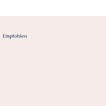
Empfohlen