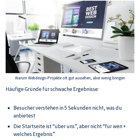
Warum Webdesign-Projekte oft gut aussehen, aber wenig bringen
Häufige Gründe für schwache Ergebnisse:
Besucher verstehen in 5 Sekunden nicht, was du
anbietest
Die Startseite ist “über uns”, aber nicht “für wen +
welches Ergebnis”