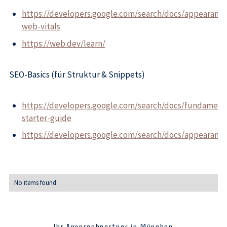
https://developers.google.com/search/docs/appearance
web-vitals
https://web.dev/learn/
SEO-Basics (für Struktur & Snippets)
https://developers.google.com/search/docs/fundament
starter-guide
https://developers.google.com/search/docs/appearanc
No items found.