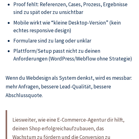
Proof fehlt: Referenzen, Cases, Prozess, Ergebnisse
sind zu spät oder zu unsichtbar
Mobile wirkt wie “kleine Desktop-Version” (kein
echtes responsive design)
Formulare sind zu lang oder unklar
Plattform/Setup passt nicht zu deinen
Anforderungen (WordPress/Webflow ohne Strategie)
Wenn du Webdesign als System denkst, wird es messbar:
mehr Anfragen, bessere Lead-Qualität, bessere
Abschlussquote.
Liesweiter, wie eine E-Commerce-Agentur dir hilft,
deinen Shop erfolgreichaufzubauen, das
Wachstum zu fördern und die Conversion zu