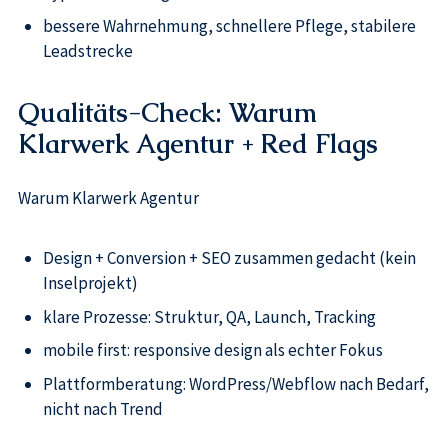
bessere Wahrnehmung, schnellere Pflege, stabilere
Leadstrecke
Qualitäts-Check: Warum
Klarwerk Agentur + Red Flags
Warum Klarwerk Agentur
Design + Conversion + SEO zusammen gedacht (kein
Inselprojekt)
klare Prozesse: Struktur, QA, Launch, Tracking
mobile first: responsive design als echter Fokus
Plattformberatung: WordPress/Webflow nach Bedarf,
nicht nach Trend