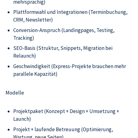
mehrsprachig)
Plattformwahl und Integrationen (Terminbuchung,
CRM, Newsletter)
Conversion-Anspruch (Landingpages, Testing,
Tracking)
SEO-Basis (Struktur, Snippets, Migration bei
Relaunch)
Geschwindigkeit (Express-Projekte brauchen mehr
parallele Kapazität)
Modelle
Projektpaket (Konzept + Design + Umsetzung +
Launch)
Projekt + laufende Betreuung (Optimierung,
Wartung, neue Seiten)