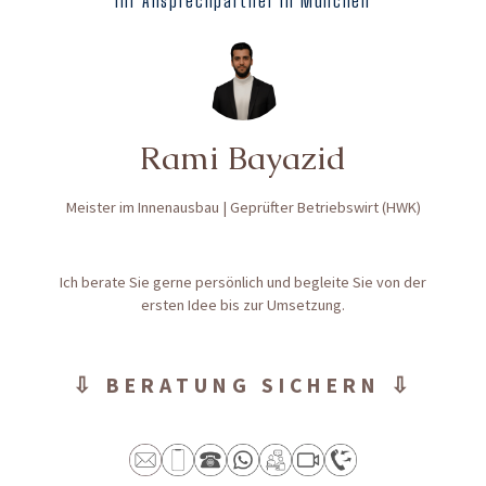
Ihr Ansprechpartner in München
Rami Bayazid
Meister im Innenausbau | Geprüfter Betriebswirt (HWK)
Ich berate Sie gerne persönlich und begleite Sie von der
ersten Idee bis zur Umsetzung.
⇩ BERATUNG SICHERN ⇩