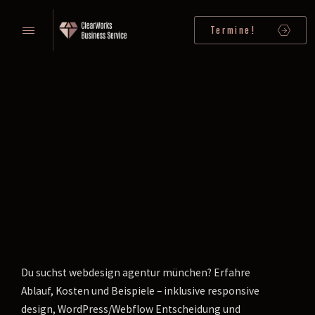
Termine!
Du suchst webdesign agentur münchen? Erfahre
Ablauf, Kosten und Beispiele – inklusive responsive
design, WordPress/Webflow Entscheidung und