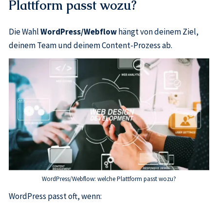
Plattform passt wozu?
Die Wahl
WordPress/Webflow
hängt von deinem Ziel,
deinem Team und deinem Content-Prozess ab.
WordPress/Webflow: welche Plattform passt wozu?
WordPress passt oft, wenn: