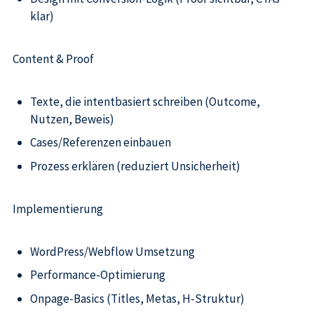
klar)
Content & Proof
Texte, die intentbasiert schreiben (Outcome,
Nutzen, Beweis)
Cases/Referenzen einbauen
Prozess erklären (reduziert Unsicherheit)
Implementierung
WordPress/Webflow Umsetzung
Performance-Optimierung
Onpage-Basics (Titles, Metas, H-Struktur)