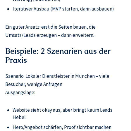
Iterativer Ausbau (MVP starten, dann ausbauen)
Ein guter Ansatz: erst die Seiten bauen, die
Umsatz/Leads erzeugen – dann erweitern.
Beispiele: 2 Szenarien aus der
Praxis
Szenario: Lokaler Dienstleister in München – viele
Besucher, wenige Anfragen
Ausgangslage:
Website sieht okay aus, aber bringt kaum Leads
Hebel:
Hero/Angebot schärfen, Proof sichtbar machen