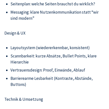
Seitenplan: welche Seiten brauchst du wirklich?
Messaging: klare Nutzenkommunikation statt “wir
sind modern”
Design & UX
Layoutsystem (wiedererkennbar, konsistent)
Scannbarkeit: kurze Absätze, Bullet Points, klare
Hierarchie
Vertrauensdesign: Proof, Einwände, Ablauf
Barrierearme Lesbarkeit (Kontraste, Abstände,
Buttons)
Technik & Umsetzung