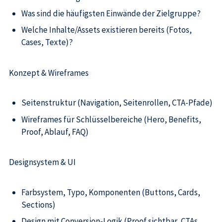
Was sind die häufigsten Einwände der Zielgruppe?
Welche Inhalte/Assets existieren bereits (Fotos,
Cases, Texte)?
Konzept & Wireframes
Seitenstruktur (Navigation, Seitenrollen, CTA-Pfade)
Wireframes für Schlüsselbereiche (Hero, Benefits,
Proof, Ablauf, FAQ)
Designsystem & UI
Farbsystem, Typo, Komponenten (Buttons, Cards,
Sections)
Design mit Conversion-Logik (Proof sichtbar, CTAs