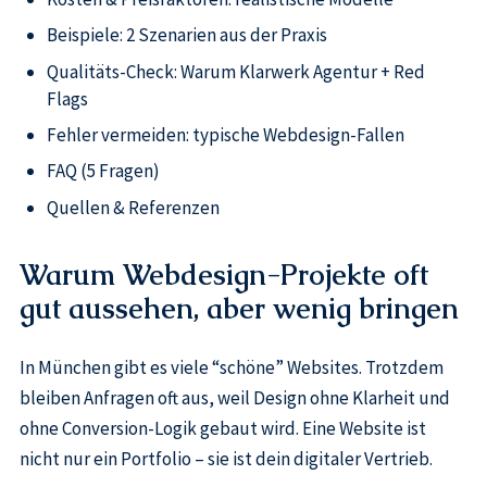
Beispiele: 2 Szenarien aus der Praxis
Qualitäts-Check: Warum Klarwerk Agentur + Red
Flags
Fehler vermeiden: typische Webdesign-Fallen
FAQ (5 Fragen)
Quellen & Referenzen
Warum Webdesign-Projekte oft
gut aussehen, aber wenig bringen
In München gibt es viele “schöne” Websites. Trotzdem
bleiben Anfragen oft aus, weil Design ohne Klarheit und
ohne Conversion-Logik gebaut wird. Eine Website ist
nicht nur ein Portfolio – sie ist dein digitaler Vertrieb.