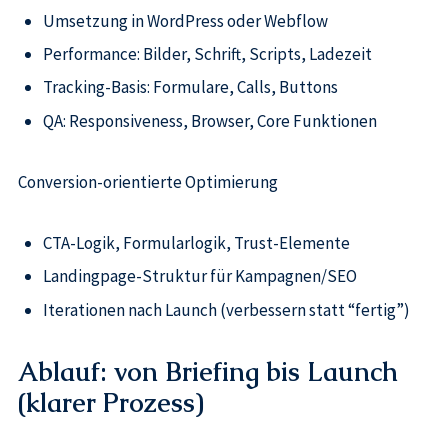
Umsetzung in WordPress oder Webflow
Performance: Bilder, Schrift, Scripts, Ladezeit
Tracking-Basis: Formulare, Calls, Buttons
QA: Responsiveness, Browser, Core Funktionen
Conversion-orientierte Optimierung
CTA-Logik, Formularlogik, Trust-Elemente
Landingpage-Struktur für Kampagnen/SEO
Iterationen nach Launch (verbessern statt “fertig”)
Ablauf: von Briefing bis Launch
(klarer Prozess)