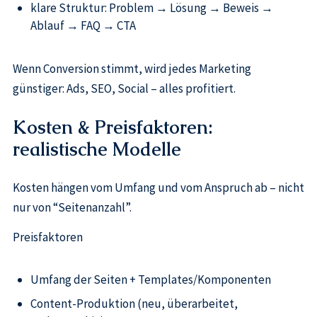
klare Struktur: Problem → Lösung → Beweis →
Ablauf → FAQ → CTA
Wenn Conversion stimmt, wird jedes Marketing
günstiger: Ads, SEO, Social – alles profitiert.
Kosten & Preisfaktoren:
realistische Modelle
Kosten hängen vom Umfang und vom Anspruch ab – nicht
nur von “Seitenanzahl”.
Preisfaktoren
Umfang der Seiten + Templates/Komponenten
Content-Produktion (neu, überarbeitet,