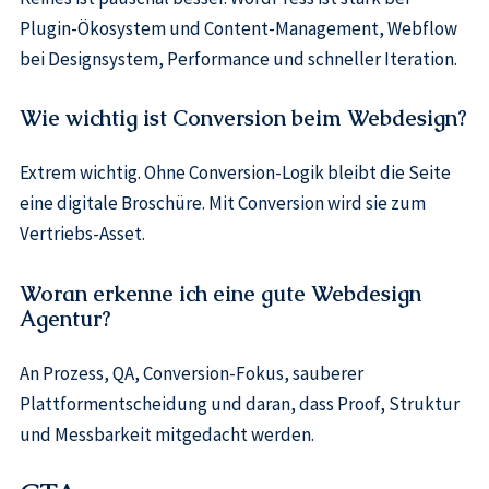
Plugin-Ökosystem und Content-Management, Webflow
bei Designsystem, Performance und schneller Iteration.
Wie wichtig ist Conversion beim Webdesign?
Extrem wichtig. Ohne Conversion-Logik bleibt die Seite
eine digitale Broschüre. Mit Conversion wird sie zum
Vertriebs-Asset.
Woran erkenne ich eine gute Webdesign
Agentur?
An Prozess, QA, Conversion-Fokus, sauberer
Plattformentscheidung und daran, dass Proof, Struktur
und Messbarkeit mitgedacht werden.