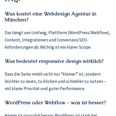
Was kostet eine Webdesign Agentur in
München?
Das hängt von Umfang, Plattform (WordPress/Webflow),
Content, Integrationen und Conversion/SEO-
Anforderungen ab. Wichtig ist ein klarer Scope.
Was bedeutet responsive design wirklich?
Dass die Seite mobil nicht nur “kleiner” ist, sondern
leichter zu lesen, zu klicken und schneller zu nutzen –
mit klarer Priorität und guter Performance.
WordPress oder Webflow – was ist besser?
Keines ist pauschal besser. WordPress ist stark bei