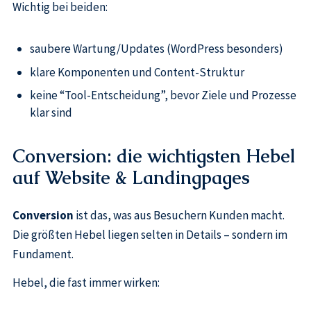
Wichtig bei beiden:
saubere Wartung/Updates (WordPress besonders)
klare Komponenten und Content-Struktur
keine “Tool-Entscheidung”, bevor Ziele und Prozesse
klar sind
Conversion: die wichtigsten Hebel
auf Website & Landingpages
Conversion
ist das, was aus Besuchern Kunden macht.
Die größten Hebel liegen selten in Details – sondern im
Fundament.
Hebel, die fast immer wirken: