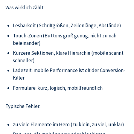
Was wirklich zählt:
Lesbarkeit (Schriftgrößen, Zeilenlänge, Abstände)
Touch-Zonen (Buttons groß genug, nicht zu nah
beieinander)
Kürzere Sektionen, klare Hierarchie (mobile scannt
schneller)
Ladezeit: mobile Performance ist oft der Conversion-
Killer
Formulare: kurz, logisch, mobilfreundlich
Typische Fehler:
zu viele Elemente im Hero (zu klein, zu viel, unklar)