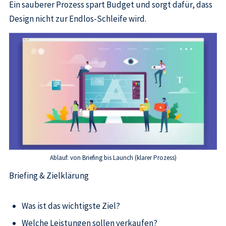
Ein sauberer Prozess spart Budget und sorgt dafür, dass
Design nicht zur Endlos-Schleife wird.
Ablauf: von Briefing bis Launch (klarer Prozess)
Briefing & Zielklärung
Was ist das wichtigste Ziel?
Welche Leistungen sollen verkaufen?