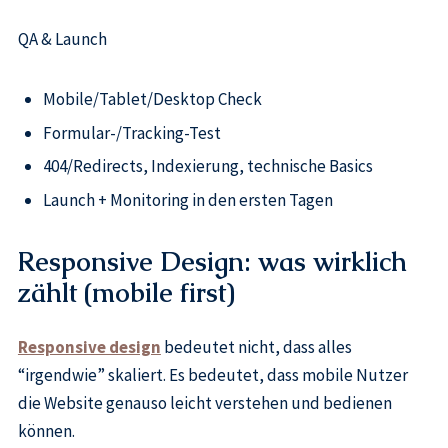
QA & Launch
Mobile/Tablet/Desktop Check
Formular-/Tracking-Test
404/Redirects, Indexierung, technische Basics
Launch + Monitoring in den ersten Tagen
Responsive Design: was wirklich
zählt (mobile first)
Responsive design
bedeutet nicht, dass alles
“irgendwie” skaliert. Es bedeutet, dass mobile Nutzer
die Website genauso leicht verstehen und bedienen
können.