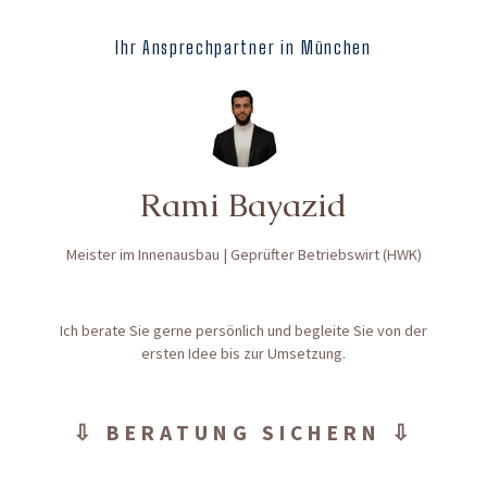
Ihr Ansprechpartner in München
Rami Bayazid
Meister im Innenausbau | Geprüfter Betriebswirt (HWK)
Ich berate Sie gerne persönlich und begleite Sie von der
ersten Idee bis zur Umsetzung.
⇩ BERATUNG SICHERN ⇩