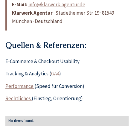
E-Mail:
info@klarwerk-agentur.de
Klarwerk Agentur
· Stadelheimer Str. 19 · 81549
München · Deutschland
Quellen & Referenzen:
E-Commerce & Checkout Usability
Tracking & Analytics (
GA4
)
Performance
(Speed für Conversion)
Rechtliches
(Einstieg, Orientierung)
No items found.