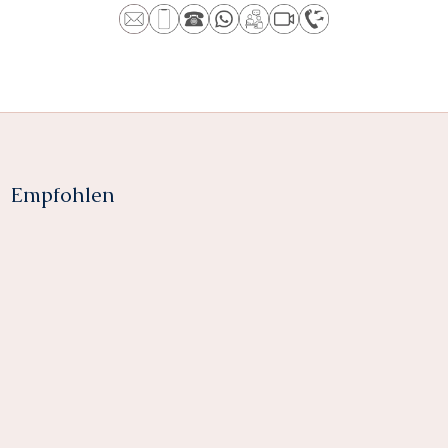
Empfohlen