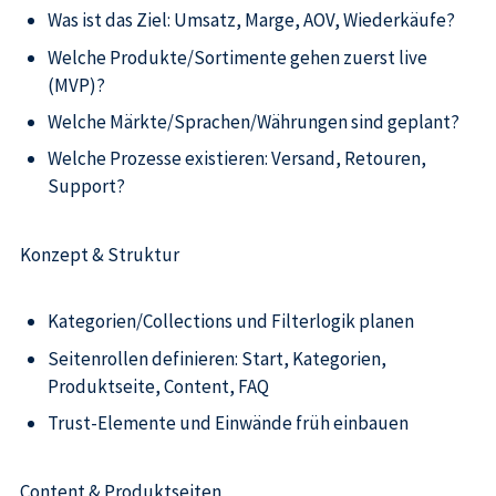
Was ist das Ziel: Umsatz, Marge, AOV, Wiederkäufe?
Welche Produkte/Sortimente gehen zuerst live
(MVP)?
Welche Märkte/Sprachen/Währungen sind geplant?
Welche Prozesse existieren: Versand, Retouren,
Support?
Konzept & Struktur
Kategorien/Collections und Filterlogik planen
Seitenrollen definieren: Start, Kategorien,
Produktseite, Content, FAQ
Trust-Elemente und Einwände früh einbauen
Content & Produktseiten