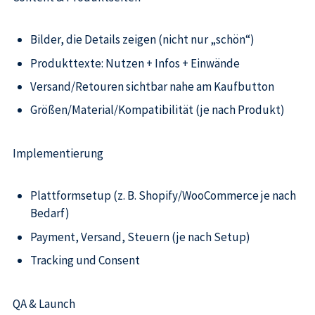
Bilder, die Details zeigen (nicht nur „schön“)
Produkttexte: Nutzen + Infos + Einwände
Versand/Retouren sichtbar nahe am Kaufbutton
Größen/Material/Kompatibilität (je nach Produkt)
Implementierung
Plattformsetup (z. B. Shopify/WooCommerce je nach
Bedarf)
Payment, Versand, Steuern (je nach Setup)
Tracking und Consent
QA & Launch