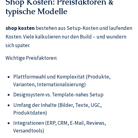
Shop Kosten: Preisfaktoren &
typische Modelle
shop kosten
bestehen aus Setup-Kosten und laufenden
Kosten. Viele kalkulieren nur den Build – und wundern
sich später.
Wichtige Preisfaktoren:
Plattformwahl und Komplexität (Produkte,
Varianten, Internationalisierung)
Designsystem vs. Template-nahes Setup
Umfang der Inhalte (Bilder, Texte, UGC,
Produktdaten)
Integrationen (ERP, CRM, E-Mail, Reviews,
Versandtools)