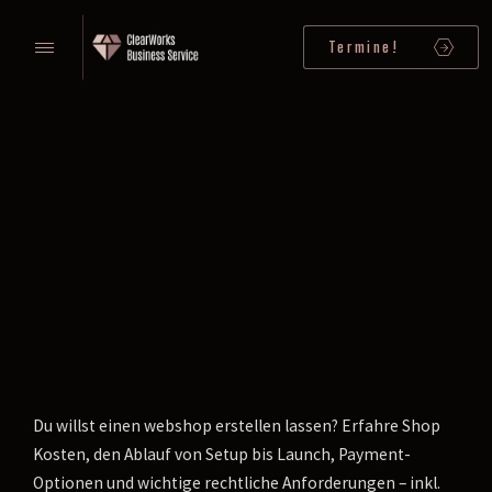
Termine!
Du willst einen webshop erstellen lassen? Erfahre Shop
Kosten, den Ablauf von Setup bis Launch, Payment-
Optionen und wichtige rechtliche Anforderungen – inkl.