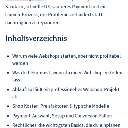
Struktur, schnelle UX, sauberes Payment und ein
Launch-Prozess, der Probleme verhindert statt
nachträglich zu reparieren.
Inhaltsverzeichnis
Warum viele Webshops starten, aber nicht profitabel
werden
Was du bekommst, wenn du einen Webshop erstellen
lässt
Ablauf: so läuft ein professionelles Webshop-Projekt
ab
Shop Kosten: Preisfaktoren & typische Modelle
Payment: Auswahl, Setup und Conversion-Fallen
Rechtliches: die wichtigsten Basics, die du einplanen