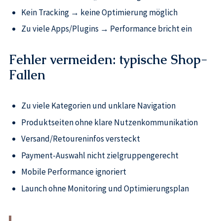
Kein Tracking → keine Optimierung möglich
Zu viele Apps/Plugins → Performance bricht ein
Fehler vermeiden: typische Shop-
Fallen
Zu viele Kategorien und unklare Navigation
Produktseiten ohne klare Nutzenkommunikation
Versand/Retoureninfos versteckt
Payment-Auswahl nicht zielgruppengerecht
Mobile Performance ignoriert
Launch ohne Monitoring und Optimierungsplan