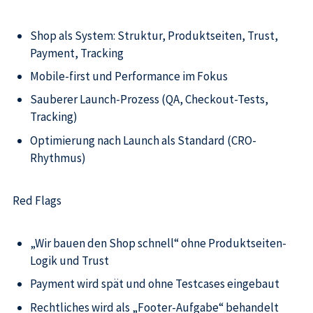
Shop als System: Struktur, Produktseiten, Trust,
Payment, Tracking
Mobile-first und Performance im Fokus
Sauberer Launch-Prozess (QA, Checkout-Tests,
Tracking)
Optimierung nach Launch als Standard (CRO-
Rhythmus)
Red Flags
„Wir bauen den Shop schnell“ ohne Produktseiten-
Logik und Trust
Payment wird spät und ohne Testcases eingebaut
Rechtliches wird als „Footer-Aufgabe“ behandelt