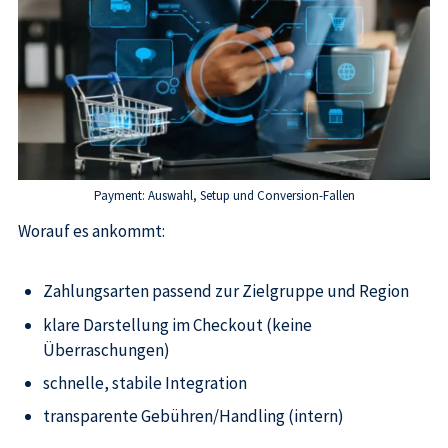
Payment: Auswahl, Setup und Conversion-Fallen
Worauf es ankommt:
Zahlungsarten passend zur Zielgruppe und Region
klare Darstellung im Checkout (keine
Überraschungen)
schnelle, stabile Integration
transparente Gebühren/Handling (intern)