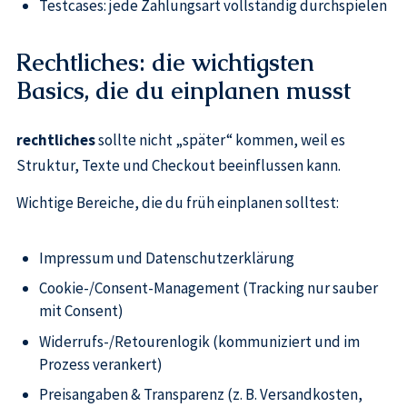
Testcases: jede Zahlungsart vollständig durchspielen
Rechtliches: die wichtigsten
Basics, die du einplanen musst
rechtliches
sollte nicht „später“ kommen, weil es
Struktur, Texte und Checkout beeinflussen kann.
Wichtige Bereiche, die du früh einplanen solltest:
Impressum und Datenschutzerklärung
Cookie-/Consent-Management (Tracking nur sauber
mit Consent)
Widerrufs-/Retourenlogik (kommuniziert und im
Prozess verankert)
Preisangaben & Transparenz (z. B. Versandkosten,