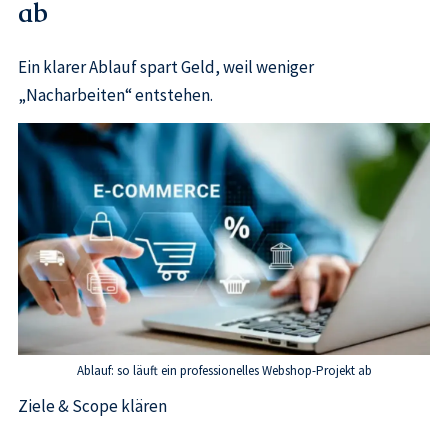
ab
Ein klarer Ablauf spart Geld, weil weniger
„Nacharbeiten“ entstehen.
Ablauf: so läuft ein professionelles Webshop-Projekt ab
Ziele & Scope klären