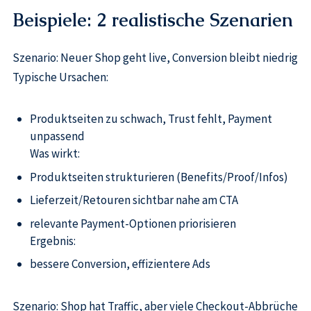
Beispiele: 2 realistische Szenarien
Szenario: Neuer Shop geht live, Conversion bleibt niedrig
Typische Ursachen:
Produktseiten zu schwach, Trust fehlt, Payment
unpassend
Was wirkt:
Produktseiten strukturieren (Benefits/Proof/Infos)
Lieferzeit/Retouren sichtbar nahe am CTA
relevante Payment-Optionen priorisieren
Ergebnis:
bessere Conversion, effizientere Ads
Szenario: Shop hat Traffic, aber viele Checkout-Abbrüche