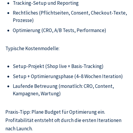
Tracking-Setup und Reporting
Rechtliches (Pflichtseiten, Consent, Checkout-Texte,
Prozesse)
Optimierung (CRO, A/B Tests, Performance)
Typische Kostenmodelle:
Setup-Projekt (Shop live + Basis-Tracking)
Setup + Optimierungsphase (4–8 Wochen Iteration)
Laufende Betreuung (monatlich: CRO, Content,
Kampagnen, Wartung)
Praxis-Tipp: Plane Budget für Optimierung ein.
Profitabilität entsteht oft durch die ersten Iterationen
nach Launch.