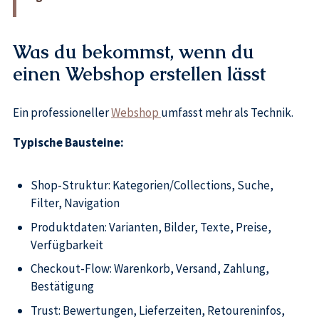
Was du bekommst, wenn du
einen Webshop erstellen lässt
Ein professioneller
Webshop
umfasst mehr als Technik.
Typische Bausteine:
Shop-Struktur: Kategorien/Collections, Suche,
Filter, Navigation
Produktdaten: Varianten, Bilder, Texte, Preise,
Verfügbarkeit
Checkout-Flow: Warenkorb, Versand, Zahlung,
Bestätigung
Trust: Bewertungen, Lieferzeiten, Retoureninfos,