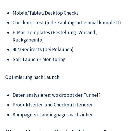
Mobile/Tablet/Desktop Checks
Checkout-Test (jede Zahlungsart einmal komplett)
E-Mail-Templates (Bestellung, Versand,
Rückgabeinfo)
404/Redirects (bei Relaunch)
Soft-Launch + Monitoring
Optimierung nach Launch
Daten analysieren: wo droppt der Funnel?
Produktseiten und Checkout iterieren
Kampagnen-Landingpages nachziehen