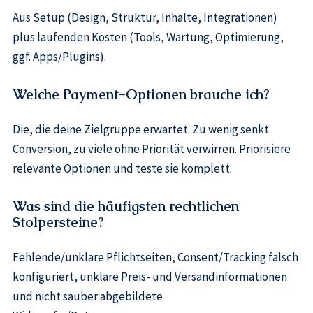
Aus Setup (Design, Struktur, Inhalte, Integrationen)
plus laufenden Kosten (Tools, Wartung, Optimierung,
ggf. Apps/Plugins).
Welche Payment-Optionen brauche ich?
Die, die deine Zielgruppe erwartet. Zu wenig senkt
Conversion, zu viele ohne Priorität verwirren. Priorisiere
relevante Optionen und teste sie komplett.
Was sind die häufigsten rechtlichen
Stolpersteine?
Fehlende/unklare Pflichtseiten, Consent/Tracking falsch
konfiguriert, unklare Preis- und Versandinformationen
und nicht sauber abgebildete