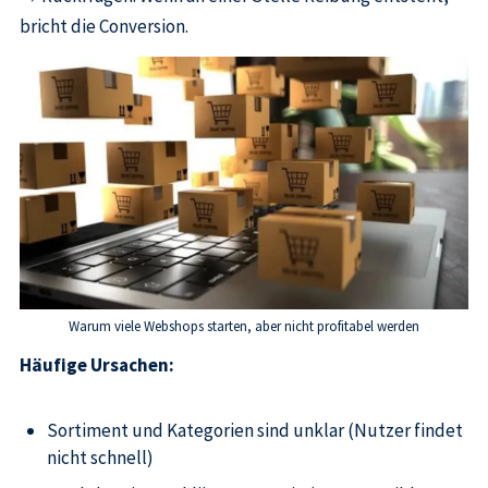
bricht die Conversion.
Warum viele Webshops starten, aber nicht profitabel werden
Häufige Ursachen:
Sortiment und Kategorien sind unklar (Nutzer findet
nicht schnell)