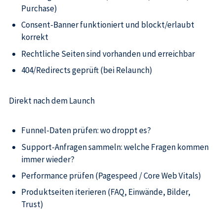
Purchase)
Consent-Banner funktioniert und blockt/erlaubt
korrekt
Rechtliche Seiten sind vorhanden und erreichbar
404/Redirects geprüft (bei Relaunch)
Direkt nach dem Launch
Funnel-Daten prüfen: wo droppt es?
Support-Anfragen sammeln: welche Fragen kommen
immer wieder?
Performance prüfen (Pagespeed / Core Web Vitals)
Produktseiten iterieren (FAQ, Einwände, Bilder,
Trust)