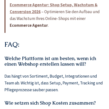
Ecommerce Agentur: Shop Setup, Wachstum &
Conversion 2026
– Optimieren Sie den Aufbau und
das Wachstum Ihres Online-Shops mit einer
Ecommerce Agentur
.
FAQ:
Welche Plattform ist am besten, wenn ich
einen Webshop erstellen lassen will?
Das hängt von Sortiment, Budget, Integrationen und
Team ab. Wichtig ist, dass Setup, Payment, Tracking und
Pflegeprozesse sauber passen.
Wie setzen sich Shop Kosten zusammen?