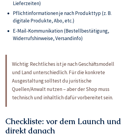
Lieferzeiten)
Pflichtinformationen je nach Produkttyp (z. B.
digitale Produkte, Abo, etc.)
E-Mail-Kommunikation (Bestellbestätigung,
Widerrufshinweise, Versandinfo)
Wichtig: Rechtliches ist je nach Geschäftsmodell
und Land unterschiedlich. Für die konkrete
Ausgestaltung solltest du juristische
Quellen/Anwalt nutzen – aber der Shop muss
technisch und inhaltlich dafür vorbereitet sein.
Checkliste: vor dem Launch und
direkt danach