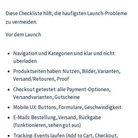
Diese Checkliste hilft, die häufigsten Launch-Probleme
zu vermeiden.
Vor dem Launch
Navigation und Kategorien sind klar und nicht
überladen
Produktseiten haben: Nutzen, Bilder, Varianten,
Versand/Retouren, Proof
Checkout getestet: alle Payment-Optionen,
Versandvarianten, Gutscheine
Mobile UX: Buttons, Formulare, Geschwindigkeit
E-Mails: Bestellung, Versand, Rückgabe
(funktionieren, sehen gut aus)
Tracking-Events laufen (Add to Cart, Checkout,