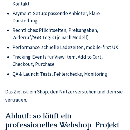
Kontakt
Payment-Setup: passende Anbieter, klare
Darstellung
Rechtliches: Pflichtseiten, Preisangaben,
Widerruf/AGB-Logik (je nach Modell)
Performance: schnelle Ladezeiten, mobile-first UX
Tracking: Events für View Item, Add to Cart,
Checkout, Purchase
QA & Launch: Tests, Fehlerchecks, Monitoring
Das Ziel ist: ein Shop, den Nutzer verstehen und dem sie
vertrauen.
Ablauf: so läuft ein
professionelles Webshop-Projekt