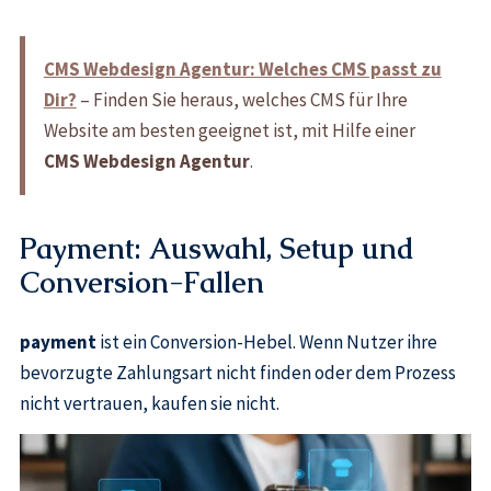
CMS Webdesign Agentur: Welches CMS passt zu
Dir?
– Finden Sie heraus, welches CMS für Ihre
Website am besten geeignet ist, mit Hilfe einer
CMS Webdesign Agentur
.
Payment: Auswahl, Setup und
Conversion-Fallen
payment
ist ein Conversion-Hebel. Wenn Nutzer ihre
bevorzugte Zahlungsart nicht finden oder dem Prozess
nicht vertrauen, kaufen sie nicht.