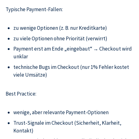
Typische Payment-Fallen:
zu wenige Optionen (z. B. nur Kreditkarte)
zu viele Optionen ohne Priorität (verwirrt)
Payment erst am Ende „eingebaut“ → Checkout wird
unklar
technische Bugs im Checkout (nur 1% Fehler kostet
viele Umsätze)
Best Practice:
wenige, aber relevante Payment-Optionen
Trust-Signale im Checkout (Sicherheit, Klarheit,
Kontakt)