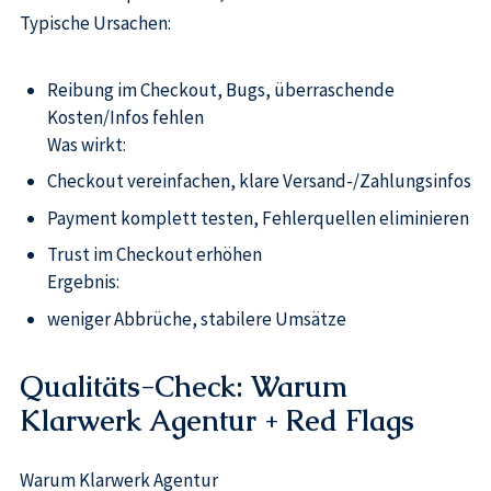
Typische Ursachen:
Reibung im Checkout, Bugs, überraschende
Kosten/Infos fehlen
Was wirkt:
Checkout vereinfachen, klare Versand-/Zahlungsinfos
Payment komplett testen, Fehlerquellen eliminieren
Trust im Checkout erhöhen
Ergebnis:
weniger Abbrüche, stabilere Umsätze
Qualitäts-Check: Warum
Klarwerk Agentur + Red Flags
Warum Klarwerk Agentur