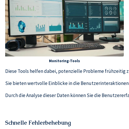
Monitoring-Tools
Diese Tools helfen dabei, potenzielle Probleme frühzeitig
Sie bieten wertvolle Einblicke in die Benutzerinteraktion
Durch die Analyse dieser Daten können Sie die Benutzererfa
Schnelle Fehlerbehebung