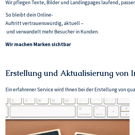
Wir pflegen Texte, Bilder und Landingpages laufend, passen
So bleibt dein Online-
Auftritt vertrauenswürdig, aktuell –
und verwandelt mehr Besucher in Kunden.
Wir machen Marken sichtbar
Erstellung und Aktualisierung von 
Ein erfahrener Service wird Ihnen bei der Erstellung von qu