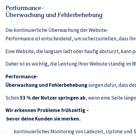
Performance-
Überwachung und Fehlerbehebung
Die kontinuierliche Überwachung der Website-
Performance ist entscheidend, um sicherzustellen, dass Ih
Eine Website, die langsam lädt oder häufig abstürzt, kann
Daher ist es wichtig, die Leistung Ihrer Website ständig im
Performance-
Überwachung und Fehlerbehebung
sorgen dafür, dass dei
Schon
53 % der Nutzer springen ab
, wenn eine Seite läng
Wir erkennen Probleme frühzeitig –
bevor deine Kunden sie merken.
· kontinuierliches Monitoring von Ladezeit, Uptime und S