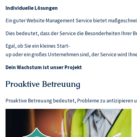
Individuelle Lösungen
Ein guter Website Management Service bietet maßgeschneid
Dies bedeutet, dass der Service die Besonderheiten Ihrer
Egal, ob Sie ein kleines Start-
up oder ein großes Unternehmen sind, der Service wird Ihne
Dein Wachstum ist unser Projekt
Proaktive Betreuung
Proaktive Betreuung bedeutet, Probleme zu antizipieren 