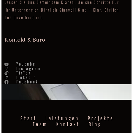
Lassen Sie Uns Gemeinsam Klären, Welche Schritte Für
Ihr Unternehmen Wirklich Sinnvoll Sind – Klar, Ehrlich
Und Unverbindlich.
Kontakt & Büro
Youtube
Instagram
TikTok
LinkedIn
Facebook
Start
Leistungen
Projekte
Team
Kontakt
Blog