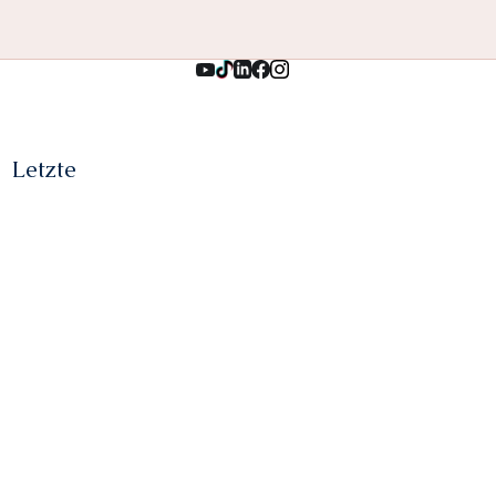
Letzte