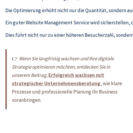
Die Optimierung erhöht nicht nur die Quantität, sondern auch
Ein guter Website Management Service wird sicherstellen, d
Dies führt nicht nur zu einer höheren Besucherzahl, sonde
👉
Wenn Sie langfristig wachsen und Ihre digitale
Strategie optimieren möchten, entdecken Sie in
unserem Beitrag,
Erfolgreich wachsen mit
strategischer Unternehmensberatung
, wie klare
Prozesse und professionelle Planung Ihr Business
voranbringen.