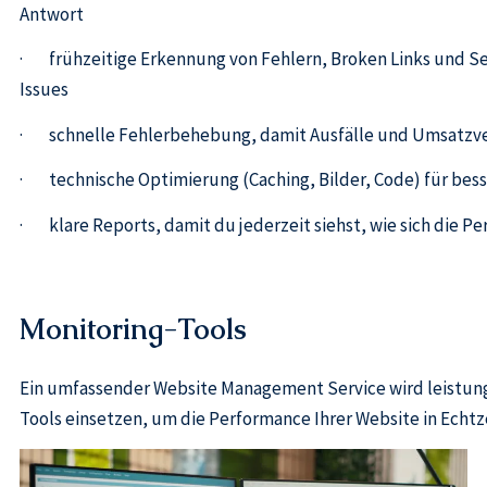
Antwort
· frühzeitige Erkennung von Fehlern, Broken Links und Se
Issues
· schnelle Fehlerbehebung, damit Ausfälle und Umsatzve
· technische Optimierung (Caching, Bilder, Code) für bess
· klare Reports, damit du jederzeit siehst, wie sich die P
Monitoring-Tools
Ein umfassender Website Management Service wird leistung
Tools einsetzen, um die Performance Ihrer Website in Echt