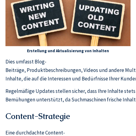
Erstellung und Aktualisierung von Inhalten
Dies umfasst Blog-
Beiträge, Produktbeschreibungen, Videos und andere Mult
Inhalte, die auf die Interessen und Bedürfnisse Ihrer Kunde
Regelmäßige Updates stellen sicher, dass Ihre Inhalte stet
Bemühungen unterstützt, da Suchmaschinen frische Inhalt
Content-Strategie
Eine durchdachte Content-