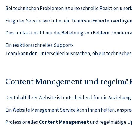
Bei technischen Problemen ist eine schnelle Reaktion unerlä
Ein guter Service wird über ein Team von Experten verfügen
Dies umfasst nicht nur die Behebung von Fehlern, sondern
Ein reaktionsschnelles Support-
Team kann den Unterschied ausmachen, ob ein technisches P
Content Management und regelmäß
Der Inhalt Ihrer Website ist entscheidend für die Anziehu
Ein Website Management Service kann Ihnen helfen, ansprec
Professionelles
Content Management
und regelmäßige Upd