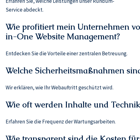
Erfahren Sie, welche Leistungen unser Rundum-
Service abdeckt.
Wie profitiert mein Unternehmen v
in-One Website Management?
Entdecken Sie die Vorteile einer zentralen Betreuung.
Welche Sicherheitsmaßnahmen sind
Wir erklären, wie Ihr Webauftritt geschützt wird.
Wie oft werden Inhalte und Technik
Erfahren Sie die Frequenz der Wartungsarbeiten.
Wie transparent sind die Kosten f