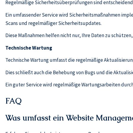
Regelmäßige Sicherheitsüberprüfungen sind entscheidend,
Ein umfassender Service wird Sicherheitsmaßnahmen impleme
Scans und regelmäßiger Sicherheitsupdates.
Diese Maßnahmen helfen nicht nur, Ihre Daten zu schützen, 
Technische Wartung
Technische Wartung umfasst die regelmäßige Aktualisierung 
Dies schließt auch die Behebung von Bugs und die Aktuali
Ein guter Service wird regelmäßige Wartungsarbeiten durchfü
FAQ
Was umfasst ein Website Manageme