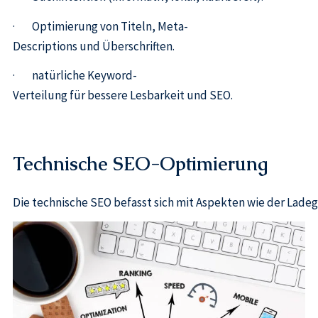
· Optimierung von Titeln, Meta-
Descriptions und Überschriften.
· natürliche Keyword-
Verteilung für bessere Lesbarkeit und SEO.
Technische SEO-Optimierung
Die technische SEO befasst sich mit Aspekten wie der Lade