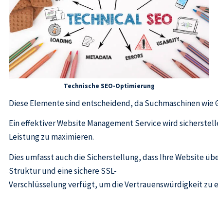
Technische SEO-Optimierung
Diese Elemente sind entscheidend, da Suchmaschinen wie Go
Ein effektiver Website Management Service wird sicherstell
Leistung zu maximieren.
Dies umfasst auch die Sicherstellung, dass Ihre Website üb
Struktur und eine sichere SSL-
Verschlüsselung verfügt, um die Vertrauenswürdigkeit zu 