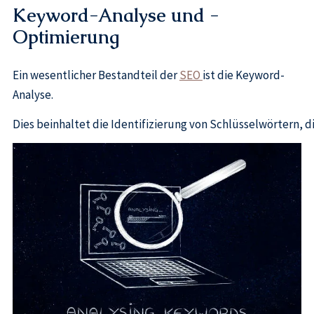
Keyword-Analyse und -
Optimierung
Ein wesentlicher Bestandteil der
SEO
ist die Keyword-
Analyse.
Dies beinhaltet die Identifizierung von Schlüsselwörtern,