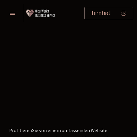
Termine!
ProfitierenSie von einem umfassenden Website