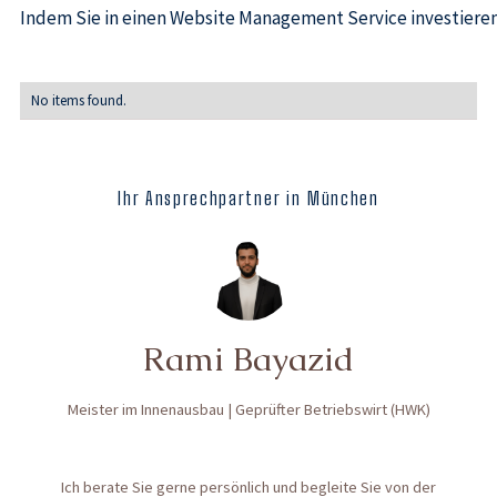
Indem Sie in einen Website Management Service investieren, 
No items found.
Ihr Ansprechpartner in München
Rami Bayazid
Meister im Innenausbau | Geprüfter Betriebswirt (HWK)
Ich berate Sie gerne persönlich und begleite Sie von der