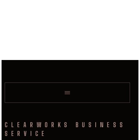
CLEARWORKS BUSINESS
SERVICE