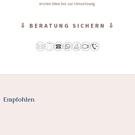
ersten Idee bis zur Umsetzung.
⇩ BERATUNG SICHERN ⇩
Empfohlen