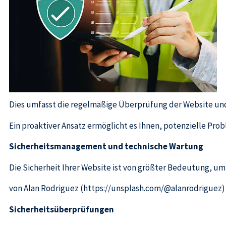
Dies umfasst die regelmäßige Überprüfung der Website un
Ein proaktiver Ansatz ermöglicht es Ihnen, potenzielle Pro
Sicherheitsmanagement und technische Wartung
Die Sicherheit Ihrer Website ist von größter Bedeutung, um 
von Alan Rodriguez (https://unsplash.com/@alanrodriguez)
Sicherheitsüberprüfungen