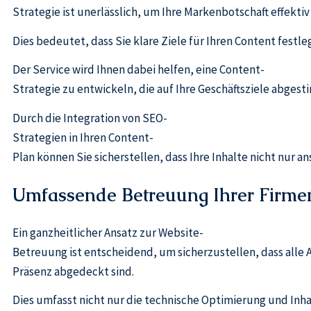
Strategie ist unerlässlich, um Ihre Markenbotschaft effekt
Dies bedeutet, dass Sie klare Ziele für Ihren Content fes
Der Service wird Ihnen dabei helfen, eine Content-
Strategie zu entwickeln, die auf Ihre Geschäftsziele abgest
Durch die Integration von SEO-
Strategien in Ihren Content-
Plan können Sie sicherstellen, dass Ihre Inhalte nicht nur a
Umfassende Betreuung Ihrer Firme
Ein ganzheitlicher Ansatz zur Website-
Betreuung ist entscheidend, um sicherzustellen, dass alle 
Präsenz abgedeckt sind.
Dies umfasst nicht nur die technische Optimierung und Inh