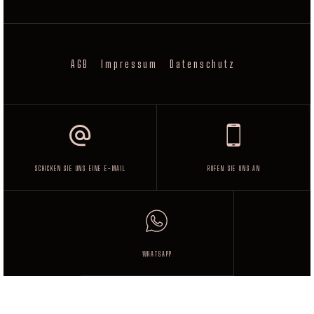
AGB
Impressum
Datenschutz
SCHICKEN SIE UNS EINE E-MAIL
RUFEN SIE UNS AN
WHATSAPP