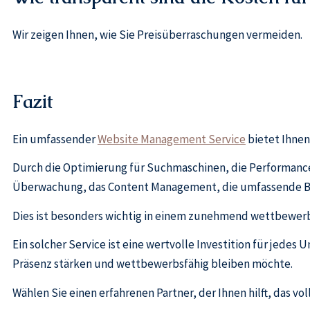
Wir zeigen Ihnen, wie Sie Preisüberraschungen vermeiden.
Fazit
Ein umfassender
Website Management Service
bietet Ihnen
Durch die Optimierung für Suchmaschinen, die Performanc
Überwachung, das Content Management, die umfassende Bet
Dies ist besonders wichtig in einem zunehmend wettbewerb
Ein solcher Service ist eine wertvolle Investition für jedes
Präsenz stärken und wettbewerbsfähig bleiben möchte.
Wählen Sie einen erfahrenen Partner, der Ihnen hilft, das vo