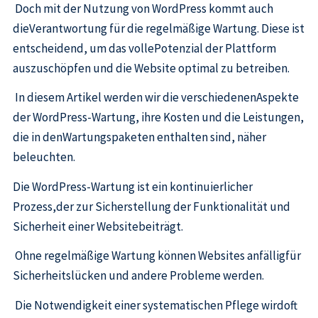
Doch mit der Nutzung von WordPress kommt auch
dieVerantwortung für die regelmäßige Wartung. Diese ist
entscheidend, um das vollePotenzial der Plattform
auszuschöpfen und die Website optimal zu betreiben.
In diesem Artikel werden wir die verschiedenenAspekte
der WordPress-Wartung, ihre Kosten und die Leistungen,
die in denWartungspaketen enthalten sind, näher
beleuchten.
Die WordPress-Wartung ist ein kontinuierlicher
Prozess,der zur Sicherstellung der Funktionalität und
Sicherheit einer Websitebeiträgt.
Ohne regelmäßige Wartung können Websites anfälligfür
Sicherheitslücken und andere Probleme werden.
Die Notwendigkeit einer systematischen Pflege wirdoft