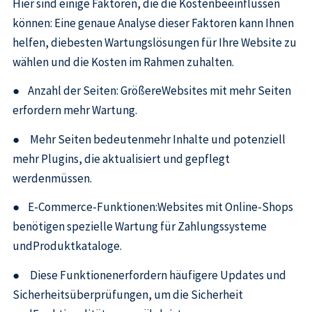
Hier sind einige Faktoren, die die Kostenbeeinflussen
können: Eine genaue Analyse dieser Faktoren kann Ihnen
helfen, diebesten Wartungslösungen für Ihre Website zu
wählen und die Kosten im Rahmen zuhalten.
● Anzahl der Seiten: GrößereWebsites mit mehr Seiten
erfordern mehr Wartung.
● Mehr Seiten bedeutenmehr Inhalte und potenziell
mehr Plugins, die aktualisiert und gepflegt
werdenmüssen.
● E-Commerce-Funktionen:Websites mit Online-Shops
benötigen spezielle Wartung für Zahlungssysteme
undProduktkataloge.
● Diese Funktionenerfordern häufigere Updates und
Sicherheitsüberprüfungen, um die Sicherheit