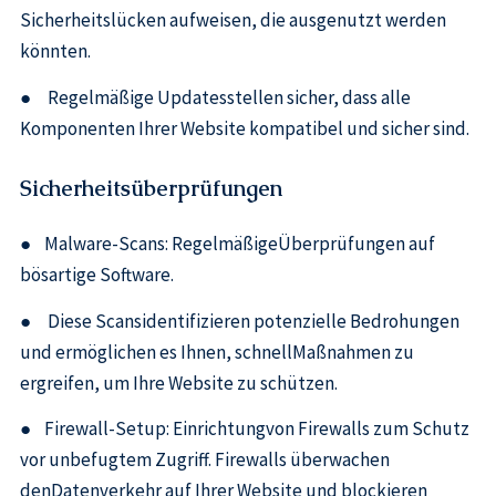
Sicherheitslücken aufweisen, die ausgenutzt werden
könnten.
● Regelmäßige Updatesstellen sicher, dass alle
Komponenten Ihrer Website kompatibel und sicher sind.
Sicherheitsüberprüfungen
● Malware-Scans: RegelmäßigeÜberprüfungen auf
bösartige Software.
● Diese Scansidentifizieren potenzielle Bedrohungen
und ermöglichen es Ihnen, schnellMaßnahmen zu
ergreifen, um Ihre Website zu schützen.
● Firewall-Setup: Einrichtungvon Firewalls zum Schutz
vor unbefugtem Zugriff. Firewalls überwachen
denDatenverkehr auf Ihrer Website und blockieren