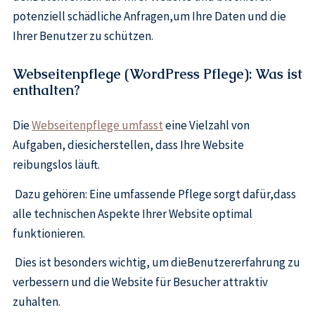
potenziell schädliche Anfragen,um Ihre Daten und die
Ihrer Benutzer zu schützen.
Webseitenpflege (WordPress Pflege): Was ist
enthalten?
Die
Webseitenpflege umfasst
eine Vielzahl von
Aufgaben, diesicherstellen, dass Ihre Website
reibungslos läuft.
Dazu gehören: Eine umfassende Pflege sorgt dafür,dass
alle technischen Aspekte Ihrer Website optimal
funktionieren.
Dies ist besonders wichtig, um dieBenutzererfahrung zu
verbessern und die Website für Besucher attraktiv
zuhalten.