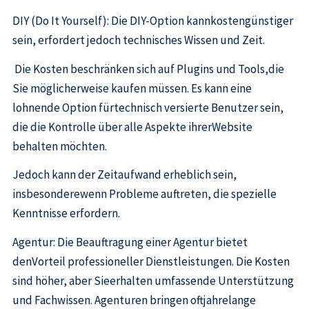
DIY (Do It Yourself): Die DIY-Option kannkostengünstiger
sein, erfordert jedoch technisches Wissen und Zeit.
Die Kosten beschränken sich auf Plugins und Tools,die
Sie möglicherweise kaufen müssen. Es kann eine
lohnende Option fürtechnisch versierte Benutzer sein,
die die Kontrolle über alle Aspekte ihrerWebsite
behalten möchten.
Jedoch kann der Zeitaufwand erheblich sein,
insbesonderewenn Probleme auftreten, die spezielle
Kenntnisse erfordern.
Agentur: Die Beauftragung einer Agentur bietet
denVorteil professioneller Dienstleistungen. Die Kosten
sind höher, aber Sieerhalten umfassende Unterstützung
und Fachwissen. Agenturen bringen oftjahrelange