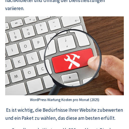
nachAnbieter und Umfang der Dienstleistungen
variieren.
WordPress Wartung Kosten pro Monat (2025)
Es ist wichtig, die Bedürfnisse Ihrer Website zubewerten
und ein Paket zu wählen, das diese am besten erfüllt.