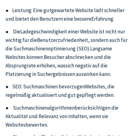
● Leistung: Eine gutgewartete Website lädt schneller
und bietet den Benutzern eine bessereErfahrung.
● DieLadegeschwindigkeit einer Website ist nicht nur
wichtig für dieBenutzerzufriedenheit, sondern auch für
die Suchmaschinenoptimierung (SEO).Langsame
Websites können Besucher abschrecken und die
Absprungrate erhöhen, wassich negativ auf die
Platzierung in Suchergebnissen auswirken kann.
● SEO: Suchmaschinen bevorzugenWebsites, die
regelmäßig aktualisiert und gut gepflegt werden.
● Suchmaschinenalgorithmenberücksichtigen die
Aktualität und Relevanz von Inhalten, wenn sie
Websitesbewerten.