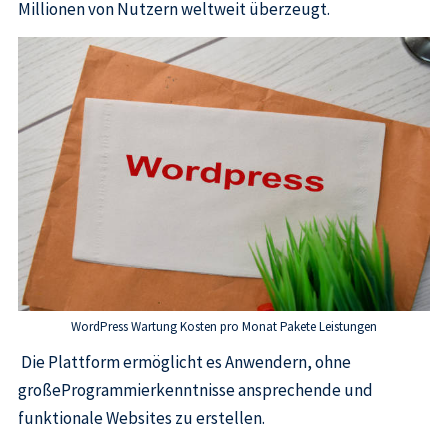
Millionen von Nutzern weltweit überzeugt.
WordPress Wartung Kosten pro Monat Pakete Leistungen
Die Plattform ermöglicht es Anwendern, ohne
großeProgrammierkenntnisse ansprechende und
funktionale Websites zu erstellen.