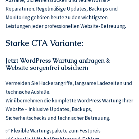
Reparaturen. Regelmäßige Updates, Backups und
Monitoring gehören heute zu den wichtigsten
Leistungen jeder professionellen Website-Betreuung.
Starke CTA Variante:
Jetzt WordPress Wartung anfragen &
Website sorgenfrei absichern
Vermeiden Sie Hackerangriffe, langsame Ladezeiten und
technische Ausfälle.
Wir übernehmen die komplette WordPress Wartung Ihrer
Website – inklusive Updates, Backups,
Sicherheitschecks und technischer Betreuung.
✅ Flexible Wartungspakete zum Festpreis