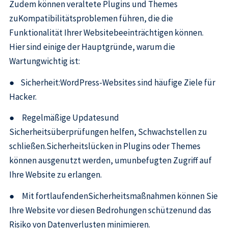
Zudem können veraltete Plugins und Themes
zuKompatibilitätsproblemen führen, die die
Funktionalität Ihrer Websitebeeinträchtigen können.
Hier sind einige der Hauptgründe, warum die
Wartungwichtig ist:
● Sicherheit:WordPress-Websites sind häufige Ziele für
Hacker.
● Regelmäßige Updatesund
Sicherheitsüberprüfungen helfen, Schwachstellen zu
schließen.Sicherheitslücken in Plugins oder Themes
können ausgenutzt werden, umunbefugten Zugriff auf
Ihre Website zu erlangen.
● Mit fortlaufendenSicherheitsmaßnahmen können Sie
Ihre Website vor diesen Bedrohungen schützenund das
Risiko von Datenverlusten minimieren.