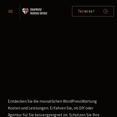
Termine!
Entdecken Sie die monatlichen WordPressWartung
Kosten und Leistungen. Erfahren Sie, ob DIY oder
Agentur für Sie bessergeeignet ist. Schützen Sie Ihre