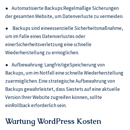
● Automatisierte Backups:Regelmäßige Sicherungen
der gesamten Website, um Datenverluste zu vermeiden.
● Backups sind eineessenzielle Sicherheitsmaßnahme,
um im Falle eines Datenverlustes oder
einerSicherheitsverletzung eine schnelle
Wiederherstellung zu ermöglichen.
● Aufbewahrung: LangfristigeSpeicherung von
Backups, um im Notfall eine schnelle Wiederherstellung
zuermöglichen. Eine strategische Aufbewahrung von
Backups gewährleistet, dass Siestets auf eine aktuelle
Version Ihrer Website zugreifen können, sollte
einRollback erforderlich sein.
Wartung WordPress Kosten