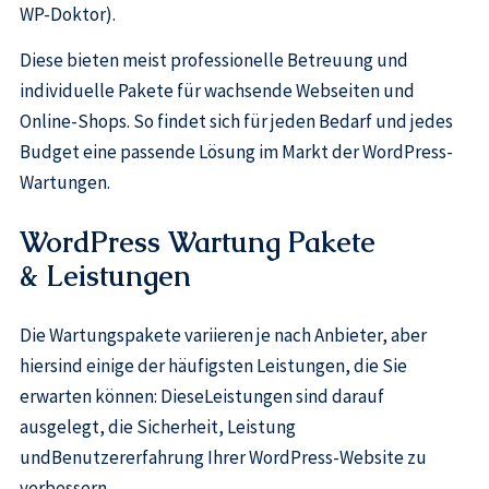
WP-Doktor).
Diese bieten meist professionelle Betreuung und
individuelle Pakete für wachsende Webseiten und
Online-Shops. So findet sich für jeden Bedarf und jedes
Budget eine passende Lösung im Markt der WordPress-
Wartungen.
WordPress Wartung Pakete
& Leistungen
Die Wartungspakete variieren je nach Anbieter, aber
hiersind einige der häufigsten Leistungen, die Sie
erwarten können: DieseLeistungen sind darauf
ausgelegt, die Sicherheit, Leistung
undBenutzererfahrung Ihrer WordPress-Website zu
verbessern.