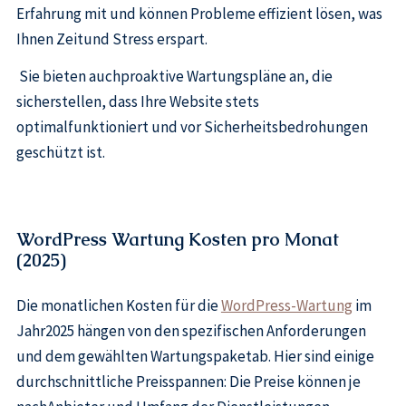
Erfahrung mit und können Probleme effizient lösen, was
Ihnen Zeitund Stress erspart.
Sie bieten auchproaktive Wartungspläne an, die
sicherstellen, dass Ihre Website stets
optimalfunktioniert und vor Sicherheitsbedrohungen
geschützt ist.
WordPress Wartung Kosten pro Monat
(2025)
Die monatlichen Kosten für die
WordPress-Wartung
im
Jahr2025 hängen von den spezifischen Anforderungen
und dem gewählten Wartungspaketab. Hier sind einige
durchschnittliche Preisspannen: Die Preise können je