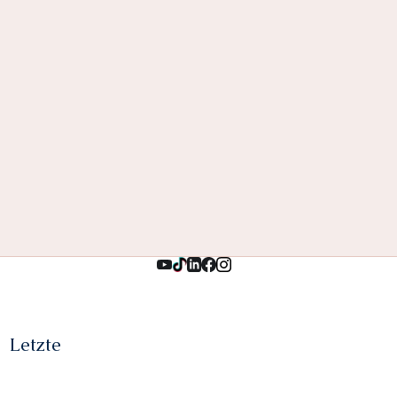
Letzte