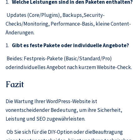
1.
Welche Leistungen sind in den Paketen enthalten?
Updates (Core/Plugins), Backups,Security-
Checks/Monitoring, Performance-Basis, kleine Content-
Änderungen.
1.
Gibt es feste Pakete oder individuelle Angebote?
Beides: Festpreis-Pakete (Basic/Standard/Pro)
oderindividuelles Angebot nach kurzem Website-Check.
Fazit
Die Wartung Ihrer WordPress-Website ist
vonentscheidender Bedeutung, um ihre Sicherheit,
Leistung und SEO zugewährleisten.
Ob Sie sich für die DIY-Option oder dieBeauftragung