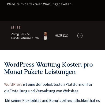
Website mit effektiven Wartungspaketen.
AUTOR
Areeg Loay Ali
08.05.2026
Geprüfter Betriebswirt HWK
WordPress Wartung Kosten pro
Monat Pakete Leistungen
WordPress
ist eine der beliebtesten Plattformen für
dieErstellung und Verwaltung von Websites.
Mit seiner Flexibilität und Benutzerfreundlichkeithat es