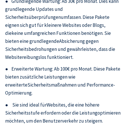
● Grundlegende Wartung: Ab 30€ pro Monat. Dies kann
grundlegende Updates und
Sicherheitsüberprüfungenumfassen. Diese Pakete
eignen sich gut für kleinere Websites oder Blogs,
diekeine umfangreichen Funktionen benötigen. Sie
bieten eine grundlegendeAbsicherung gegen
Sicherheitsbedrohungen und gewährleisten, dass die
Websitereibungslos funktioniert.
● Erweiterte Wartung: Ab 100€ pro Monat. Diese Pakete
bieten zusätzliche Leistungen wie
erweiterteSicherheitsmaßnahmen und Performance-
Optimierung.
● Sie sind ideal fürWebsites, die eine höhere
Sicherheitsstufe erfordern oder die Leistungoptimieren
möchten, um den Benutzerverkehr zu steigern.