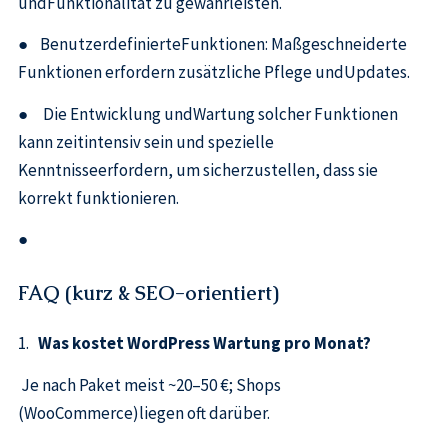
undFunktionalität zu gewährleisten.
● BenutzerdefinierteFunktionen: Maßgeschneiderte
Funktionen erfordern zusätzliche Pflege undUpdates.
● Die Entwicklung undWartung solcher Funktionen
kann zeitintensiv sein und spezielle
Kenntnisseerfordern, um sicherzustellen, dass sie
korrekt funktionieren.
●
FAQ (kurz & SEO-orientiert)
1.
Was kostet WordPress Wartung pro Monat?
Je nach Paket meist ~20–50 €; Shops
(WooCommerce)liegen oft darüber.