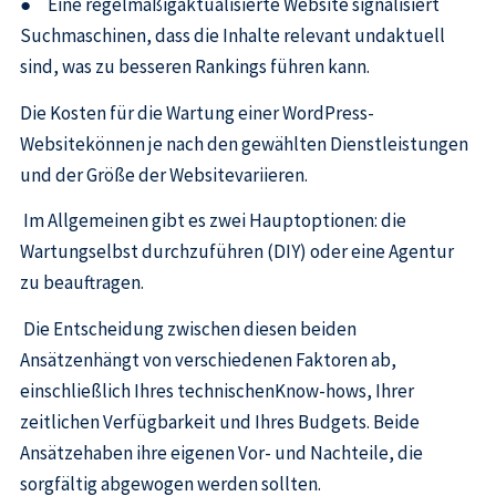
● Eine regelmäßigaktualisierte Website signalisiert
Suchmaschinen, dass die Inhalte relevant undaktuell
sind, was zu besseren Rankings führen kann.
Die Kosten für die Wartung einer WordPress-
Websitekönnen je nach den gewählten Dienstleistungen
und der Größe der Websitevariieren.
Im Allgemeinen gibt es zwei Hauptoptionen: die
Wartungselbst durchzuführen (DIY) oder eine Agentur
zu beauftragen.
Die Entscheidung zwischen diesen beiden
Ansätzenhängt von verschiedenen Faktoren ab,
einschließlich Ihres technischenKnow-hows, Ihrer
zeitlichen Verfügbarkeit und Ihres Budgets. Beide
Ansätzehaben ihre eigenen Vor- und Nachteile, die
sorgfältig abgewogen werden sollten.