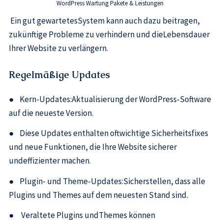
WordPress Wartung Pakete & Leistungen
Ein gut gewartetesSystem kann auch dazu beitragen,
zukünftige Probleme zu verhindern und dieLebensdauer
Ihrer Website zu verlängern.
Regelmäßige Updates
● Kern-Updates:Aktualisierung der WordPress-Software
auf die neueste Version.
● Diese Updates enthalten oftwichtige Sicherheitsfixes
und neue Funktionen, die Ihre Website sicherer
undeffizienter machen.
● Plugin- und Theme-Updates:Sicherstellen, dass alle
Plugins und Themes auf dem neuesten Stand sind.
● Veraltete Plugins undThemes können