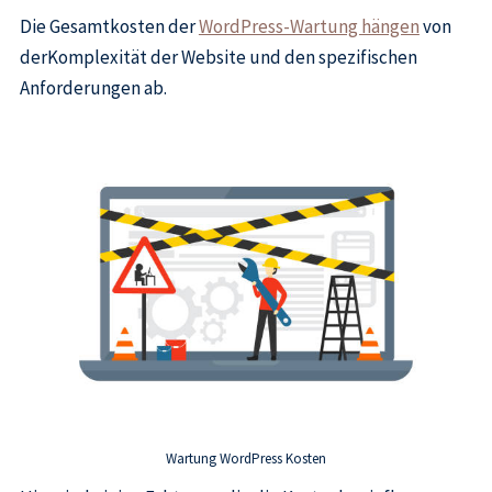
Die Gesamtkosten der
WordPress-Wartung hängen
von
derKomplexität der Website und den spezifischen
Anforderungen ab.
Wartung WordPress Kosten