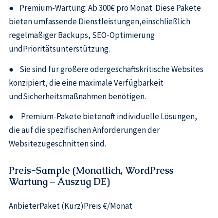
● Premium-Wartung: Ab 300€ pro Monat. Diese Pakete
bieten umfassende Dienstleistungen,einschließlich
regelmäßiger Backups, SEO-Optimierung
undPrioritätsunterstützung.
● Sie sind für größere odergeschäftskritische Websites
konzipiert, die eine maximale Verfügbarkeit
undSicherheitsmaßnahmen benötigen.
● Premium-Pakete bietenoft individuelle Lösungen,
die auf die spezifischen Anforderungen der
Websitezugeschnitten sind.
Preis-Sample (Monatlich, WordPress
Wartung – Auszug DE)
AnbieterPaket (Kurz)Preis €/Monat