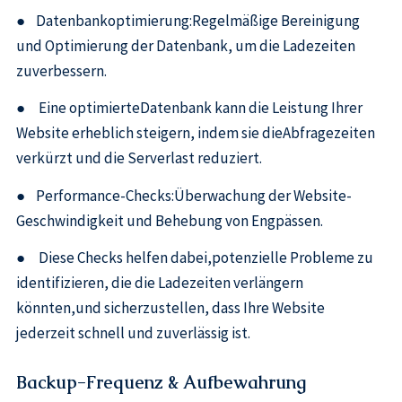
● Datenbankoptimierung:Regelmäßige Bereinigung
und Optimierung der Datenbank, um die Ladezeiten
zuverbessern.
● Eine optimierteDatenbank kann die Leistung Ihrer
Website erheblich steigern, indem sie dieAbfragezeiten
verkürzt und die Serverlast reduziert.
● Performance-Checks:Überwachung der Website-
Geschwindigkeit und Behebung von Engpässen.
● Diese Checks helfen dabei,potenzielle Probleme zu
identifizieren, die die Ladezeiten verlängern
könnten,und sicherzustellen, dass Ihre Website
jederzeit schnell und zuverlässig ist.
Backup-Frequenz & Aufbewahrung