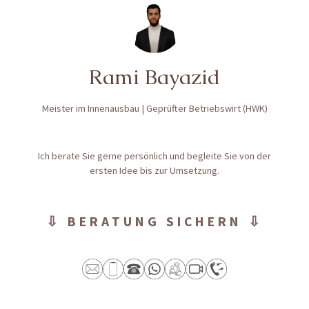
Rami Bayazid
Meister im Innenausbau | Geprüfter Betriebswirt (HWK)
Ich berate Sie gerne persönlich und begleite Sie von der
ersten Idee bis zur Umsetzung.
⇩ BERATUNG SICHERN ⇩