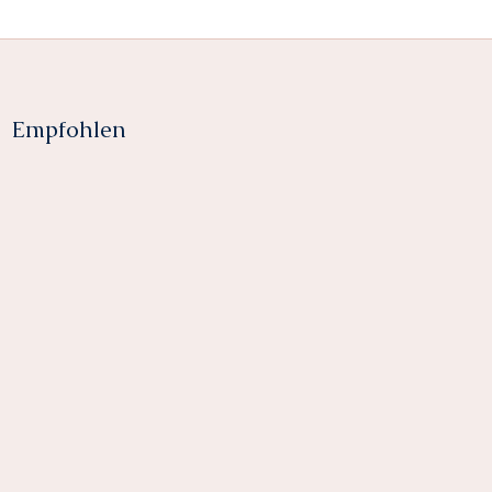
Empfohlen