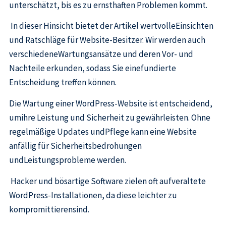
unterschätzt, bis es zu ernsthaften Problemen kommt.
In dieser Hinsicht bietet der Artikel wertvolleEinsichten
und Ratschläge für Website-Besitzer. Wir werden auch
verschiedeneWartungsansätze und deren Vor- und
Nachteile erkunden, sodass Sie einefundierte
Entscheidung treffen können.
Die Wartung einer WordPress-Website ist entscheidend,
umihre Leistung und Sicherheit zu gewährleisten. Ohne
regelmäßige Updates undPflege kann eine Website
anfällig für Sicherheitsbedrohungen
undLeistungsprobleme werden.
Hacker und bösartige Software zielen oft aufveraltete
WordPress-Installationen, da diese leichter zu
kompromittierensind.