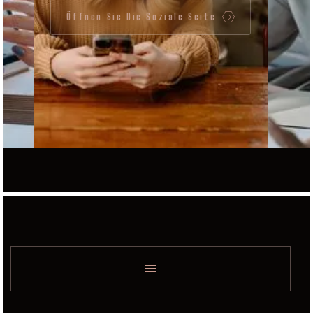
Öffnen Sie Die Soziale Seite