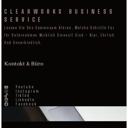
CLEARWORKS BUSINESS
SERVICE
Lassen Sie Uns Gemeinsam Klären, Welche Schritte Für
Ihr Unternehmen Wirklich Sinnvoll Sind – Klar, Ehrlich
Und Unverbindlich.
Kontakt & Büro
Youtube
Instagram
TikTok
LinkedIn
Facebook