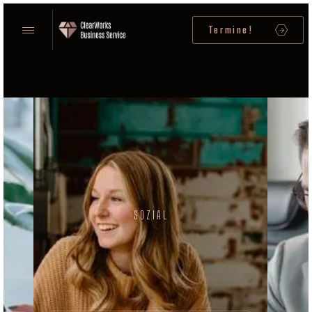
Termine!
SOZIAL