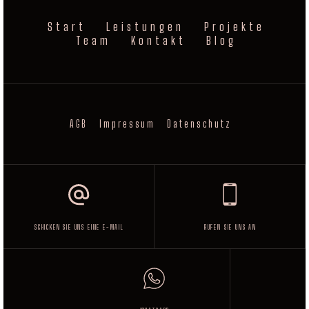
Start
Leistungen
Projekte
Team
Kontakt
Blog
AGB
Impressum
Datenschutz
SCHICKEN SIE UNS EINE E-MAIL
RUFEN SIE UNS AN