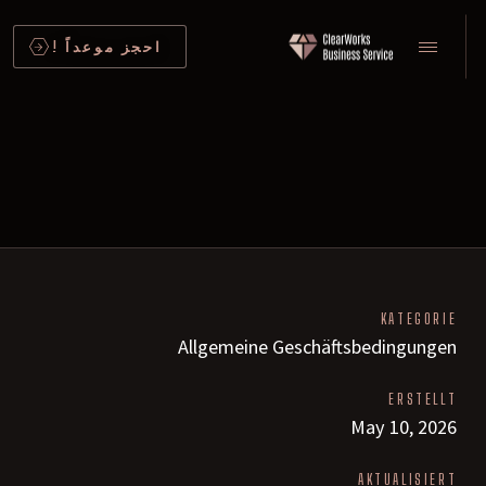
احجز موعداً !
KATEGORIE
Allgemeine Geschäftsbedingungen
ERSTELLT
May 10, 2026
AKTUALISIERT