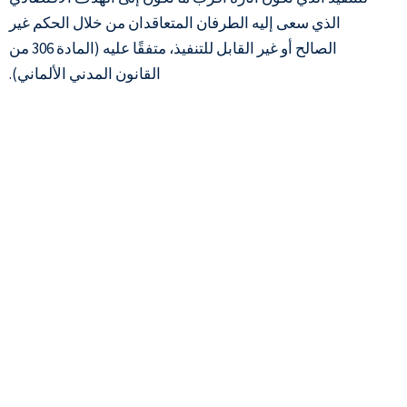
الذي سعى إليه الطرفان المتعاقدان من خلال الحكم غير
الصالح أو غير القابل للتنفيذ، متفقًا عليه (المادة 306 من
القانون المدني الألماني).