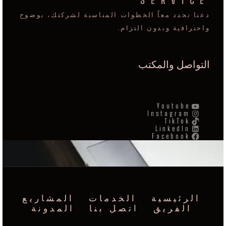
SERVICE
دعنا نحدد معاً الخطوات المناسبة لشركتك، بوضوح
واحترافية وبدون التزام.
التواصل والمكتب
Youtube
Instagram
TikTok
LinkedIn
Facebook
الرئيسية
الخدمات
المشاريع
الفريق
اتصل بنا
المدونة