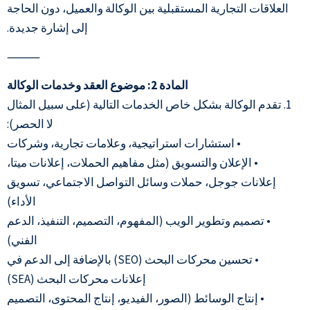
العلاقات التجارية المستقبلية بين الوكالة والعميل، دون الحاجة
إلى إشارة جديدة.
⸻
المادة 2: موضوع العقد وخدمات الوكالة
1. تقدم الوكالة بشكل خاص الخدمات التالية (على سبيل المثال
لا الحصر):
• استشارات استراتيجية، وعلامات تجارية، وشركات
• الإعلان والتسويق (مثل مفاهيم الحملات، إعلانات ميتا،
إعلانات جوجل، حملات وسائل التواصل الاجتماعي، تسويق
الأداء)
• تصميم وتطوير الويب (المفهوم، التصميم، التنفيذ، الدعم
الفني)
• تحسين محركات البحث (SEO) بالإضافة إلى الدعم في
إعلانات محركات البحث (SEA)
• إنتاج الوسائط (الصور، الفيديو، إنتاج المحتوى، التصميم