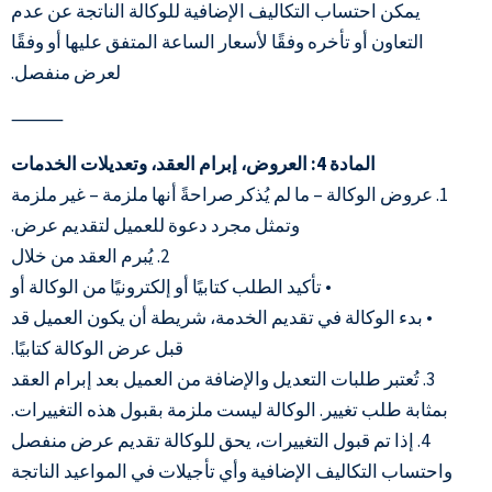
يمكن احتساب التكاليف الإضافية للوكالة الناتجة عن عدم
التعاون أو تأخره وفقًا لأسعار الساعة المتفق عليها أو وفقًا
لعرض منفصل.
⸻
المادة 4: العروض، إبرام العقد، وتعديلات الخدمات
1. عروض الوكالة – ما لم يُذكر صراحةً أنها ملزمة – غير ملزمة
وتمثل مجرد دعوة للعميل لتقديم عرض.
2. يُبرم العقد من خلال
• تأكيد الطلب كتابيًا أو إلكترونيًا من الوكالة أو
• بدء الوكالة في تقديم الخدمة، شريطة أن يكون العميل قد
قبل عرض الوكالة كتابيًا.
3. تُعتبر طلبات التعديل والإضافة من العميل بعد إبرام العقد
بمثابة طلب تغيير. الوكالة ليست ملزمة بقبول هذه التغييرات.
4. إذا تم قبول التغييرات، يحق للوكالة تقديم عرض منفصل
واحتساب التكاليف الإضافية وأي تأجيلات في المواعيد الناتجة