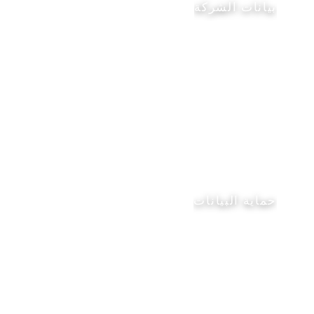
بيانات الشركة
حماية البيانات