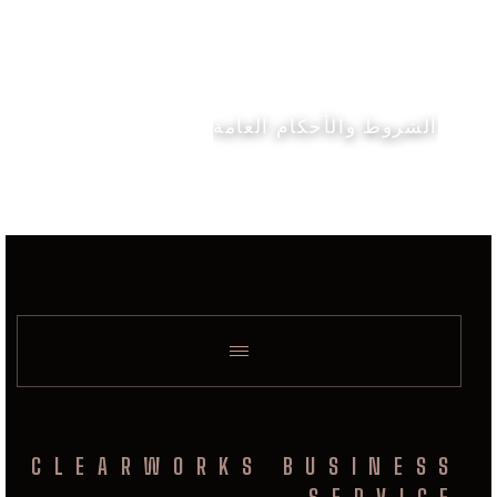
الشروط والأحكام العامة
CLEARWORKS BUSINESS