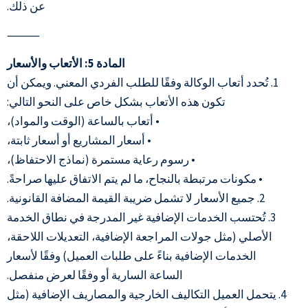
عن ذلك.
⸻
المادة 5: الأتعاب والأسعار
1. تُحدد أتعاب الوكالة وفقًا للطلب الفردي المعني. ويمكن أن
تكون هذه الأتعاب بشكل خاص على النحو التالي:
• أتعاب بالساعة (الوقت والمواد)،
• أسعار المشاريع أو أسعار ثابتة،
• رسوم رعاية مستمرة (نماذج الاحتفاظ)،
• مكونات مرتبطة بالنجاح، ما لم يتم الاتفاق عليها صراحةً.
2. جميع الأسعار لا تشمل ضريبة القيمة المضافة القانونية.
3. تُحتسب الخدمات الإضافية غير المدرجة في نطاق الخدمة
الأصلي (مثل جولات المراجعة الإضافية، التعديلات اللاحقة،
الخدمات الإضافية بناءً على طلبات العميل) وفقًا لأسعار
الساعة السارية أو وفقًا لعرض منفصل.
4. يتحمل العميل التكاليف الخارجية والمصاريف الإضافية (مثل