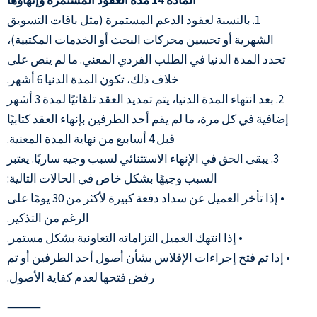
1. بالنسبة لعقود الدعم المستمرة (مثل باقات التسويق
الشهرية أو تحسين محركات البحث أو الخدمات المكتبية)،
تحدد المدة الدنيا في الطلب الفردي المعني. ما لم ينص على
خلاف ذلك، تكون المدة الدنيا 6 أشهر.
2. بعد انتهاء المدة الدنيا، يتم تمديد العقد تلقائيًا لمدة 3 أشهر
إضافية في كل مرة، ما لم يقم أحد الطرفين بإنهاء العقد كتابيًا
قبل 4 أسابيع من نهاية المدة المعنية.
3. يبقى الحق في الإنهاء الاستثنائي لسبب وجيه ساريًا. يعتبر
السبب وجيهًا بشكل خاص في الحالات التالية:
• إذا تأخر العميل عن سداد دفعة كبيرة لأكثر من 30 يومًا على
الرغم من التذكير.
• إذا انتهك العميل التزاماته التعاونية بشكل مستمر.
• إذا تم فتح إجراءات الإفلاس بشأن أصول أحد الطرفين أو تم
رفض فتحها لعدم كفاية الأصول.
⸻