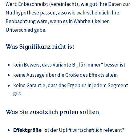
Wert: Er beschreibt (vereinfacht), wie gut Ihre Daten zur
Nullhypothese passen, also wie wahrscheinlich Ihre
Beobachtung wäre, wenn es in Wahrheit keinen
Unterschied gäbe.
Was Signifikanz nicht ist
kein Beweis, dass Variante B „für immer“ besser ist
keine Aussage über die Größe des Effekts allein
keine Garantie, dass das Ergebnis in jedem Segment
gilt
Was Sie zusätzlich prüfen sollten
Effektgröße
: Ist der Uplift wirtschaftlich relevant?