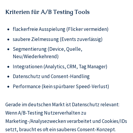
Kriterien für A/B Testing Tools
flackerfreie Ausspielung (Flicker vermeiden)
saubere Zielmessung (Events zuverlässig)
Segmentierung (Device, Quelle,
Neu/Wiederkehrend)
Integrationen (Analytics, CRM, Tag Manager)
Datenschutz und Consent-Handling
Performance (kein spürbarer Speed-Verlust)
Gerade im deutschen Markt ist Datenschutz relevant:
Wenn A/B-Testing Nutzerverhalten zu
Marketing-/Analysezwecken verarbeitet und Cookies/IDs
setzt, braucht es oft ein sauberes Consent-Konzept.