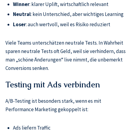
Winner
: klarer Uplift, wirtschaftlich relevant
Neutral
: kein Unterschied, aber wichtiges Learning
Loser
: auch wertvoll, weil es Risiko reduziert
Viele Teams unterschätzen neutrale Tests. In Wahrheit
sparen neutrale Tests oft Geld, weil sie verhindern, dass
man „schöne Änderungen“ live nimmt, die unbemerkt
Conversions senken.
Testing mit Ads verbinden
A/B-Testing ist besonders stark, wenn es mit
Performance Marketing gekoppelt ist:
Ads liefern Traffic