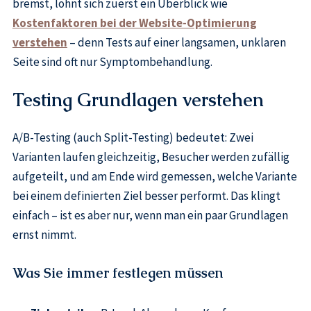
bremst, lohnt sich zuerst ein Überblick wie
Kostenfaktoren bei der Website-Optimierung
verstehen
– denn Tests auf einer langsamen, unklaren
Seite sind oft nur Symptombehandlung.
Testing Grundlagen verstehen
A/B-Testing (auch Split-Testing) bedeutet: Zwei
Varianten laufen gleichzeitig, Besucher werden zufällig
aufgeteilt, und am Ende wird gemessen, welche Variante
bei einem definierten Ziel besser performt. Das klingt
einfach – ist es aber nur, wenn man ein paar Grundlagen
ernst nimmt.
Was Sie immer festlegen müssen