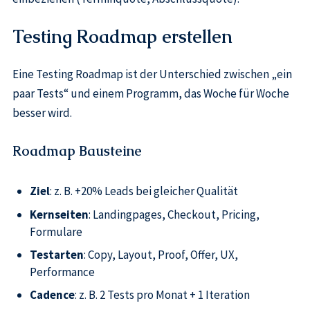
Testing Roadmap erstellen
Eine Testing Roadmap ist der Unterschied zwischen „ein
paar Tests“ und einem Programm, das Woche für Woche
besser wird.
Roadmap Bausteine
Ziel
: z. B. +20% Leads bei gleicher Qualität
Kernseiten
: Landingpages, Checkout, Pricing,
Formulare
Testarten
: Copy, Layout, Proof, Offer, UX,
Performance
Cadence
: z. B. 2 Tests pro Monat + 1 Iteration