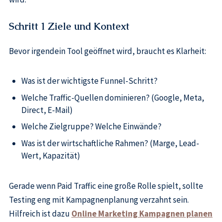
Schritt 1 Ziele und Kontext
Bevor irgendein Tool geöffnet wird, braucht es Klarheit:
Was ist der wichtigste Funnel-Schritt?
Welche Traffic-Quellen dominieren? (Google, Meta,
Direct, E-Mail)
Welche Zielgruppe? Welche Einwände?
Was ist der wirtschaftliche Rahmen? (Marge, Lead-
Wert, Kapazität)
Gerade wenn Paid Traffic eine große Rolle spielt, sollte
Testing eng mit Kampagnenplanung verzahnt sein.
Hilfreich ist dazu
Online Marketing Kampagnen planen