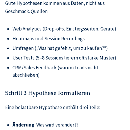
Gute Hypothesen kommen aus Daten, nicht aus
Geschmack. Quellen:
Web Analytics (Drop-offs, Einstiegsseiten, Geräte)
Heatmaps und Session Recordings
Umfragen („Was hat gefehlt, um zu kaufen?“)
User Tests (5–8 Sessions liefern oft starke Muster)
CRM/Sales Feedback (warum Leads nicht
abschließen)
Schritt 3 Hypothese formulieren
Eine belastbare Hypothese enthält drei Teile:
Änderung
: Was wird verändert?