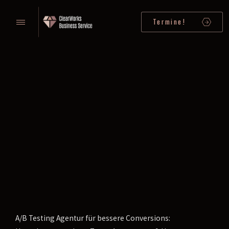
Termine!
A/B Testing Agentur für bessere Conversions: