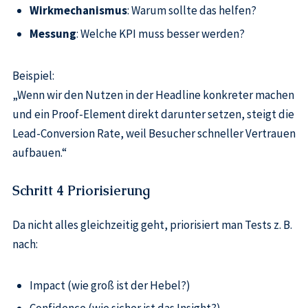
Wirkmechanismus
: Warum sollte das helfen?
Messung
: Welche KPI muss besser werden?
Beispiel:
„Wenn wir den Nutzen in der Headline konkreter machen
und ein Proof-Element direkt darunter setzen, steigt die
Lead-Conversion Rate, weil Besucher schneller Vertrauen
aufbauen.“
Schritt 4 Priorisierung
Da nicht alles gleichzeitig geht, priorisiert man Tests z. B.
nach:
Impact (wie groß ist der Hebel?)