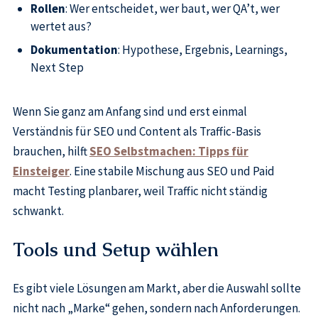
Rollen
: Wer entscheidet, wer baut, wer QA’t, wer
wertet aus?
Dokumentation
: Hypothese, Ergebnis, Learnings,
Next Step
Wenn Sie ganz am Anfang sind und erst einmal
Verständnis für SEO und Content als Traffic-Basis
brauchen, hilft
SEO Selbstmachen: Tipps für
Einsteiger
. Eine stabile Mischung aus SEO und Paid
macht Testing planbarer, weil Traffic nicht ständig
schwankt.
Tools und Setup wählen
Es gibt viele Lösungen am Markt, aber die Auswahl sollte
nicht nach „Marke“ gehen, sondern nach Anforderungen.