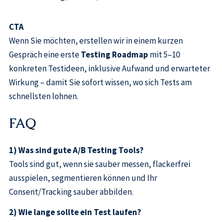
CTA
Wenn Sie möchten, erstellen wir in einem kurzen
Gespräch eine erste
Testing Roadmap
mit 5–10
konkreten Testideen, inklusive Aufwand und erwarteter
Wirkung – damit Sie sofort wissen, wo sich Tests am
schnellsten lohnen.
FAQ
1) Was sind gute A/B Testing Tools?
Tools sind gut, wenn sie sauber messen, flackerfrei
ausspielen, segmentieren können und Ihr
Consent/Tracking sauber abbilden.
2) Wie lange sollte ein Test laufen?