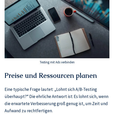
Testing mit Ads verbinden
Preise und Ressourcen planen
Eine typische Frage lautet: „Lohnt sich A/B-Testing
überhaupt?“ Die ehrliche Antwort ist: Es lohnt sich, wenn
die erwartete Verbesserung groß genug ist, um Zeit und
Aufwand zu rechtfertigen.