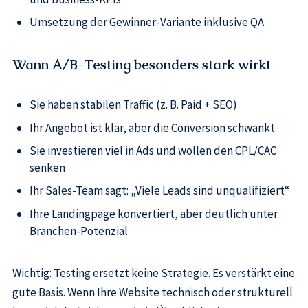
Umsetzung der Gewinner-Variante inklusive QA
Wann A/B-Testing besonders stark wirkt
Sie haben stabilen Traffic (z. B. Paid + SEO)
Ihr Angebot ist klar, aber die Conversion schwankt
Sie investieren viel in Ads und wollen den CPL/CAC
senken
Ihr Sales-Team sagt: „Viele Leads sind unqualifiziert“
Ihre Landingpage konvertiert, aber deutlich unter
Branchen-Potenzial
Wichtig: Testing ersetzt keine Strategie. Es verstärkt eine
gute Basis. Wenn Ihre Website technisch oder strukturell