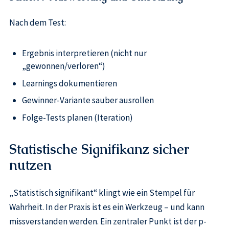
Nach dem Test:
Ergebnis interpretieren (nicht nur
„gewonnen/verloren“)
Learnings dokumentieren
Gewinner-Variante sauber ausrollen
Folge-Tests planen (Iteration)
Statistische Signifikanz sicher
nutzen
„Statistisch signifikant“ klingt wie ein Stempel für
Wahrheit. In der Praxis ist es ein Werkzeug – und kann
missverstanden werden. Ein zentraler Punkt ist der p-