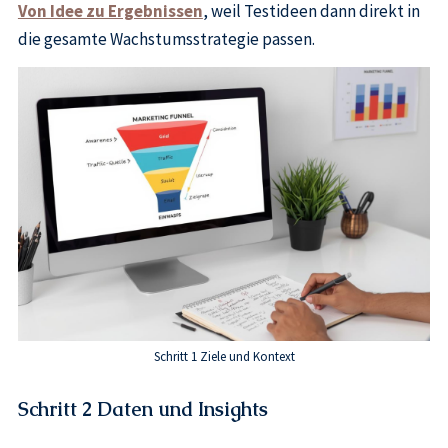
Von Idee zu Ergebnissen
, weil Testideen dann direkt in
die gesamte Wachstumsstrategie passen.
Schritt 1 Ziele und Kontext
Schritt 2 Daten und Insights