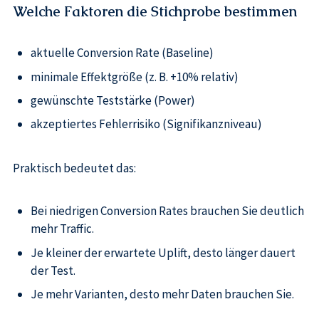
Welche Faktoren die Stichprobe bestimmen
aktuelle Conversion Rate (Baseline)
minimale Effektgröße (z. B. +10% relativ)
gewünschte Teststärke (Power)
akzeptiertes Fehlerrisiko (Signifikanzniveau)
Praktisch bedeutet das:
Bei niedrigen Conversion Rates brauchen Sie deutlich
mehr Traffic.
Je kleiner der erwartete Uplift, desto länger dauert
der Test.
Je mehr Varianten, desto mehr Daten brauchen Sie.