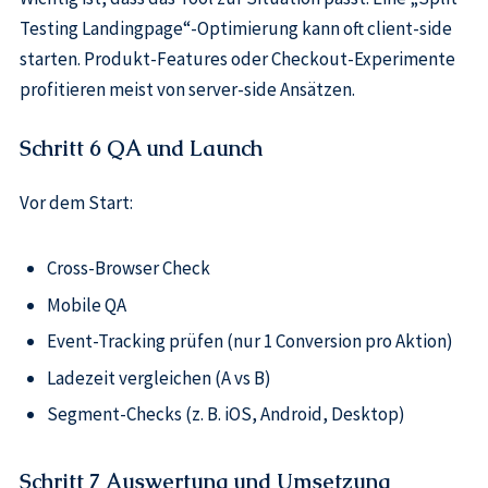
Testing Landingpage“-Optimierung kann oft client-side
starten. Produkt-Features oder Checkout-Experimente
profitieren meist von server-side Ansätzen.
Schritt 6 QA und Launch
Vor dem Start:
Cross-Browser Check
Mobile QA
Event-Tracking prüfen (nur 1 Conversion pro Aktion)
Ladezeit vergleichen (A vs B)
Segment-Checks (z. B. iOS, Android, Desktop)
Schritt 7 Auswertung und Umsetzung