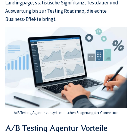
Landingpage, statistische Signifikanz, Testdauer und
Auswertung bis zur Testing Roadmap, die echte
Business-Effekte bringt.
A/B Testing Agentur zur systematischen Steigerung der Conversion
A/B Testing Agentur Vorteile