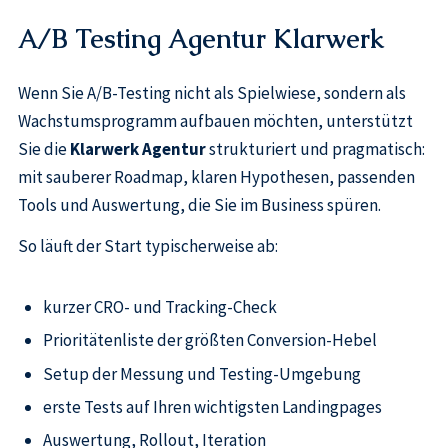
A/B Testing Agentur Klarwerk
Wenn Sie A/B-Testing nicht als Spielwiese, sondern als
Wachstumsprogramm aufbauen möchten, unterstützt
Sie die
Klarwerk Agentur
strukturiert und pragmatisch:
mit sauberer Roadmap, klaren Hypothesen, passenden
Tools und Auswertung, die Sie im Business spüren.
So läuft der Start typischerweise ab:
kurzer CRO- und Tracking-Check
Prioritätenliste der größten Conversion-Hebel
Setup der Messung und Testing-Umgebung
erste Tests auf Ihren wichtigsten Landingpages
Auswertung, Rollout, Iteration