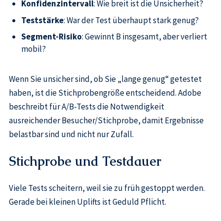
Konfidenzintervall
: Wie breit ist die Unsicherheit?
Teststärke
: War der Test überhaupt stark genug?
Segment-Risiko
: Gewinnt B insgesamt, aber verliert
mobil?
Wenn Sie unsicher sind, ob Sie „lange genug“ getestet
haben, ist die Stichprobengröße entscheidend. Adobe
beschreibt für A/B-Tests die Notwendigkeit
ausreichender Besucher/Stichprobe, damit Ergebnisse
belastbar sind und nicht nur Zufall.
Stichprobe und Testdauer
Viele Tests scheitern, weil sie zu früh gestoppt werden.
Gerade bei kleinen Uplifts ist Geduld Pflicht.