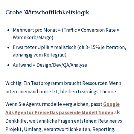
Grobe Wirtschaftlichkeitslogik
Mehrwert pro Monat = (Traffic × Conversion Rate ×
Warenkorb/Marge)
Erwarteter Uplift = realistisch (oft 3–15% je Iteration,
abhängig vom Reifegrad)
Aufwand = Design/Dev/QA/Analyse
Wichtig: Ein Testprogramm braucht Ressourcen. Wenn
intern niemand umsetzt, bleiben Learnings Theorie.
Wenn Sie Agenturmodelle vergleichen, passt
Google
Ads Agentur Preise Das passende Modell finden
als
Denkhilfe, weil ähnliche Fragen entstehen: Retainer vs
Projekt, Umfang, Verantwortlichkeiten, Reporting.