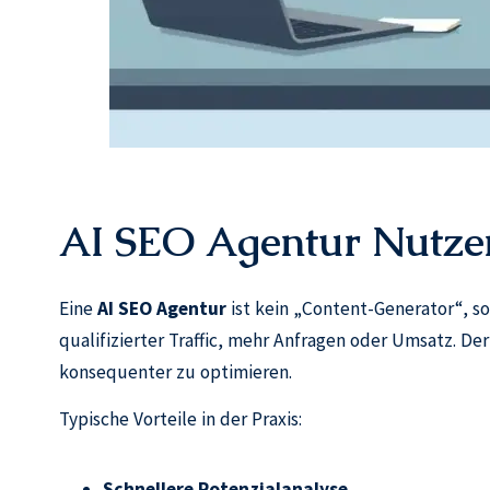
AI SEO Agentur Nutze
Eine
AI SEO Agentur
ist kein „Content-Generator“, so
qualifizierter Traffic, mehr Anfragen oder Umsatz. D
konsequenter zu optimieren.
Typische Vorteile in der Praxis:
Schnellere Potenzialanalyse