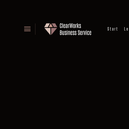
Start
Le