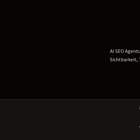
AI SEO Agentu
Sichtbarkeit, 