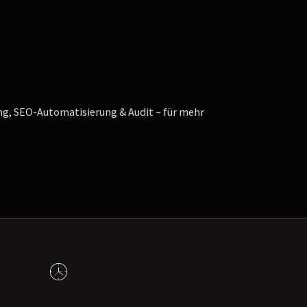
g, SEO-Automatisierung & Audit – für mehr