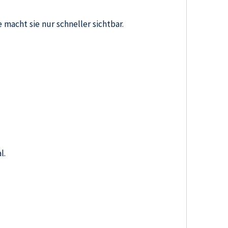
macht sie nur schneller sichtbar.
l.