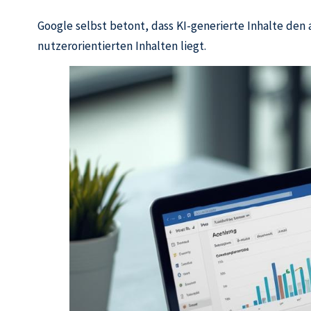
Google selbst betont, dass KI-generierte Inhalte de
nutzerorientierten Inhalten liegt.