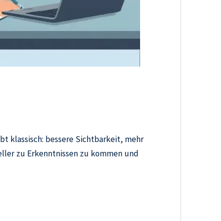
bt klassisch: bessere Sichtbarkeit, mehr
hneller zu Erkenntnissen zu kommen und