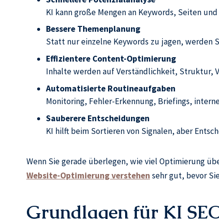
KI kann große Mengen an Keywords, Seiten und S
Bessere Themenplanung
Statt nur einzelne Keywords zu jagen, werden S
Effizientere Content-Optimierung
Inhalte werden auf Verständlichkeit, Struktur, 
Automatisierte Routineaufgaben
Monitoring, Fehler-Erkennung, Briefings, interne
Sauberere Entscheidungen
KI hilft beim Sortieren von Signalen, aber Entsc
Wenn Sie gerade überlegen, wie viel Optimierung über
Website-Optimierung verstehen
sehr gut, bevor Sie
Grundlagen für KI SE