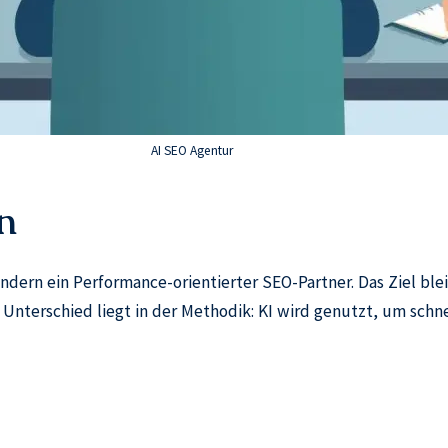
AI SEO Agentur
n
ndern ein Performance-orientierter SEO-Partner. Das Ziel blei
er Unterschied liegt in der Methodik: KI wird genutzt, um sc