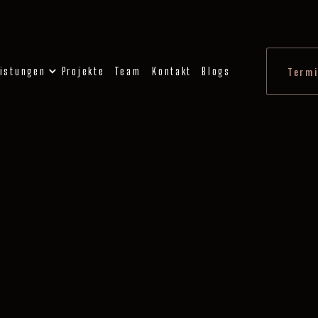
istungen
Projekte
Team
Kontakt
Blogs
Termi