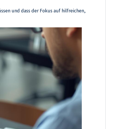
ssen und dass der Fokus auf hilfreichen,