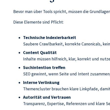
Bevor man über Tools spricht, müssen die Grundlagen 
Diese Elemente sind Pflicht:
Technische Indexierbarkeit
Saubere Crawlbarkeit, korrekte Canonicals, kei
Content Qualität
Inhalte müssen hilfreich, klar, korrekt und nutze
Suchintention treffen
SEO gewinnt, wenn Seite und Intent zusammenpas
Interne Verlinkung
Themencluster brauchen klare Linkpfade, dam
Autorität und Vertrauen
Transparenz, Expertise, Referenzen und klare Sei