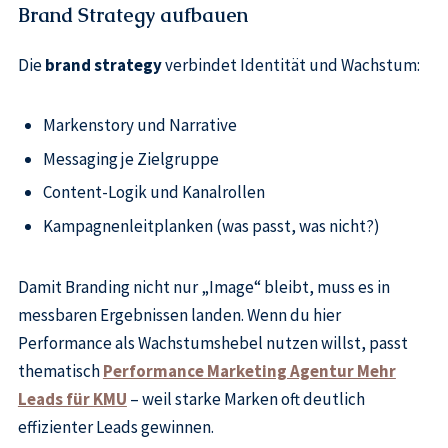
Brand Strategy aufbauen
Die
brand strategy
verbindet Identität und Wachstum:
Markenstory und Narrative
Messaging je Zielgruppe
Content-Logik und Kanalrollen
Kampagnenleitplanken (was passt, was nicht?)
Damit Branding nicht nur „Image“ bleibt, muss es in
messbaren Ergebnissen landen. Wenn du hier
Performance als Wachstumshebel nutzen willst, passt
thematisch
Performance Marketing Agentur Mehr
Leads für KMU
– weil starke Marken oft deutlich
effizienter Leads gewinnen.