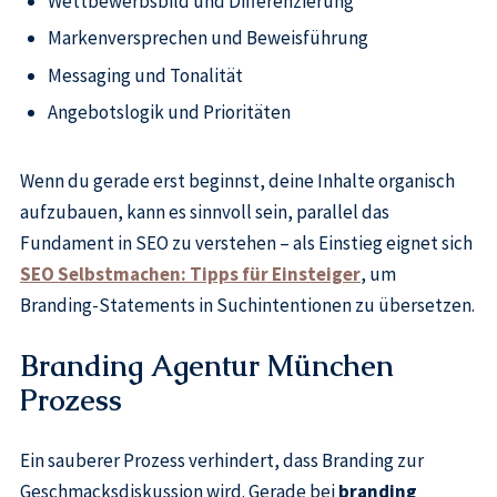
Wettbewerbsbild und Differenzierung
Markenversprechen und Beweisführung
Messaging und Tonalität
Angebotslogik und Prioritäten
Wenn du gerade erst beginnst, deine Inhalte organisch
aufzubauen, kann es sinnvoll sein, parallel das
Fundament in SEO zu verstehen – als Einstieg eignet sich
SEO Selbstmachen: Tipps für Einsteiger
, um
Branding-Statements in Suchintentionen zu übersetzen.
Branding Agentur München
Prozess
Ein sauberer Prozess verhindert, dass Branding zur
Geschmacksdiskussion wird. Gerade bei
branding