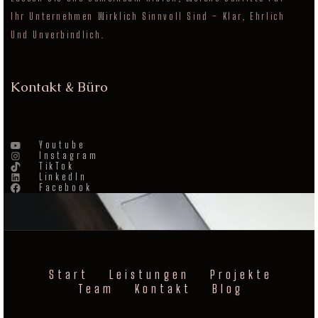
Ihr Unternehmen Wirklich Sinnvoll Sind – Klar, Ehrlich
Und Unverbindlich.
Kontakt & Büro
Youtube
Instagram
TikTok
LinkedIn
Facebook
Start
Leistungen
Projekte
Team
Kontakt
Blog