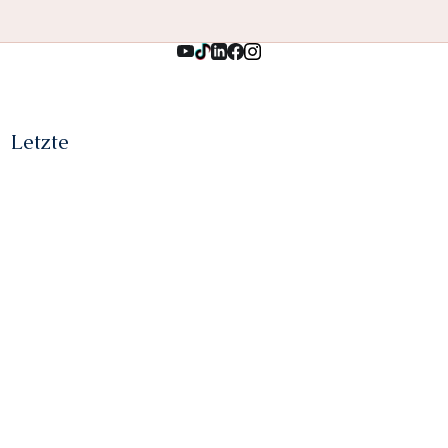
Letzte