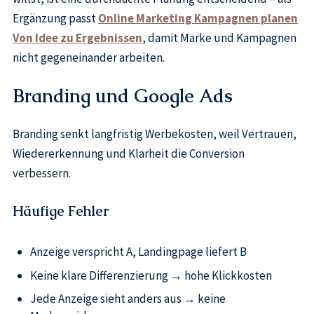
Ergänzung passt
Online Marketing Kampagnen planen
Von Idee zu Ergebnissen
, damit Marke und Kampagnen
nicht gegeneinander arbeiten.
Branding und Google Ads
Branding senkt langfristig Werbekosten, weil Vertrauen,
Wiedererkennung und Klarheit die Conversion
verbessern.
Häufige Fehler
Anzeige verspricht A, Landingpage liefert B
Keine klare Differenzierung → hohe Klickkosten
Jede Anzeige sieht anders aus → keine