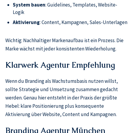
System bauen
: Guidelines, Templates, Website-
Logik
Aktivierung
: Content, Kampagnen, Sales-Unterlagen
Wichtig: Nachhaltiger Markenaufbau ist ein Prozess. Die
Marke wächst mit jeder konsistenten Wiederholung.
Klarwerk Agentur Empfehlung
Wenn du Branding als Wachstumsbasis nutzen willst,
sollte Strategie und Umsetzung zusammen gedacht
werden. Genau hier entsteht in der Praxis der größte
Hebel: klare Positionierung plus konsequente
Aktivierung über Website, Content und Kampagnen.
Branding Agentur München