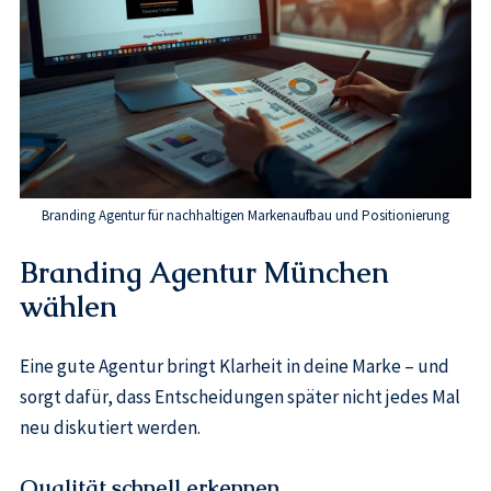
Branding Agentur für nachhaltigen Markenaufbau und Positionierung
Branding Agentur München
wählen
Eine gute Agentur bringt Klarheit in deine Marke – und
sorgt dafür, dass Entscheidungen später nicht jedes Mal
neu diskutiert werden.
Qualität schnell erkennen