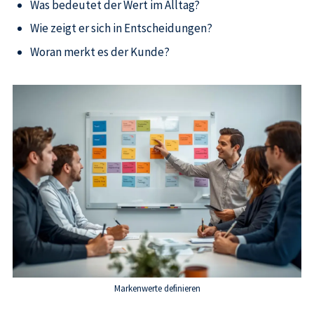
Was bedeutet der Wert im Alltag?
Wie zeigt er sich in Entscheidungen?
Woran merkt es der Kunde?
Markenwerte definieren