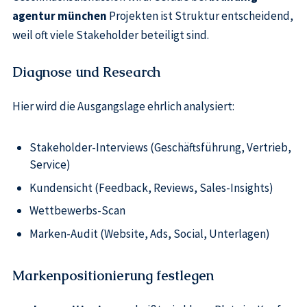
agentur münchen
Projekten ist Struktur entscheidend,
weil oft viele Stakeholder beteiligt sind.
Diagnose und Research
Hier wird die Ausgangslage ehrlich analysiert:
Stakeholder-Interviews (Geschäftsführung, Vertrieb,
Service)
Kundensicht (Feedback, Reviews, Sales-Insights)
Wettbewerbs-Scan
Marken-Audit (Website, Ads, Social, Unterlagen)
Markenpositionierung festlegen