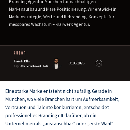
Branding Agentur München für nachhaltigen
Markenaufbau und klare Positionierung. Wir entwickeln
Markenstrategie, Werte und Rebranding-Konzepte für
messbares Wachstum – Klarwerk Agentur.
AUTOR
Farah Bllo
08.05.2026
Geprüfter Betriebswirt HWK
Eine starke Marke entsteht nicht zufällig. Gerade in
München, wo viele Branchen hart um Aufmerksamkeit,
Vertrauen und Talente konkurrieren, entscheidet
professionelles Branding oft darüber, ob ein
Unternehmen als „austauschbar“ oder „erste Wahl“