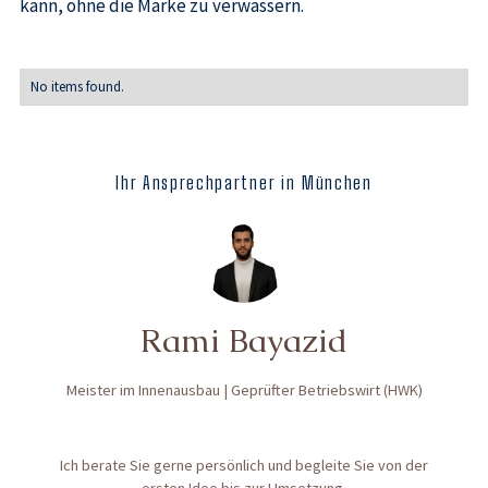
kann, ohne die Marke zu verwässern.
No items found.
Ihr Ansprechpartner in München
Rami Bayazid
Meister im Innenausbau | Geprüfter Betriebswirt (HWK)
Ich berate Sie gerne persönlich und begleite Sie von der