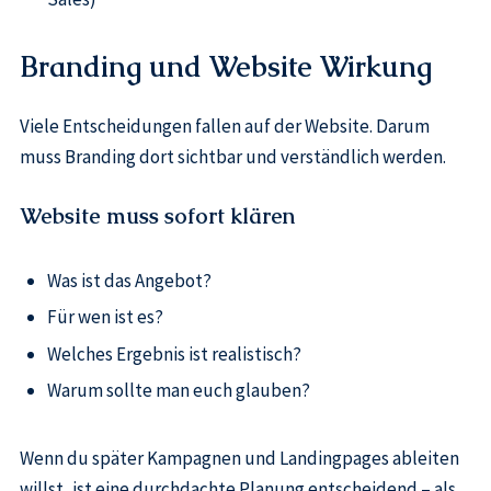
Branding und Website Wirkung
Viele Entscheidungen fallen auf der Website. Darum
muss Branding dort sichtbar und verständlich werden.
Website muss sofort klären
Was ist das Angebot?
Für wen ist es?
Welches Ergebnis ist realistisch?
Warum sollte man euch glauben?
Wenn du später Kampagnen und Landingpages ableiten
willst, ist eine durchdachte Planung entscheidend – als