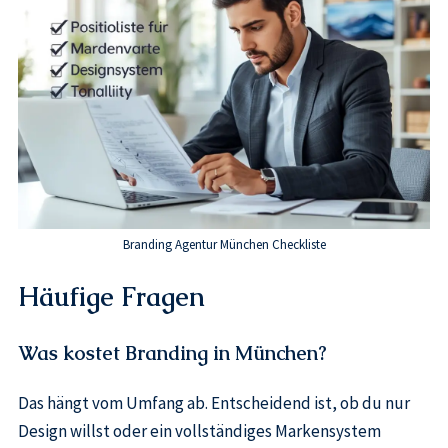
Branding Agentur München Checkliste
Häufige Fragen
Was kostet Branding in München?
Das hängt vom Umfang ab. Entscheidend ist, ob du nur
Design willst oder ein vollständiges Markensystem