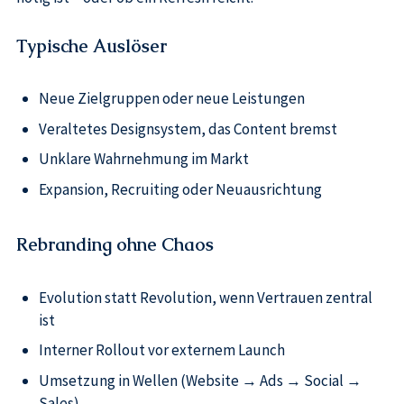
Typische Auslöser
Neue Zielgruppen oder neue Leistungen
Veraltetes Designsystem, das Content bremst
Unklare Wahrnehmung im Markt
Expansion, Recruiting oder Neuausrichtung
Rebranding ohne Chaos
Evolution statt Revolution, wenn Vertrauen zentral
ist
Interner Rollout vor externem Launch
Umsetzung in Wellen (Website → Ads → Social →
Sales)