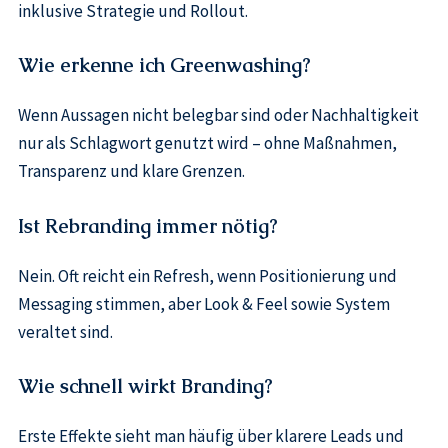
inklusive Strategie und Rollout.
Wie erkenne ich Greenwashing?
Wenn Aussagen nicht belegbar sind oder Nachhaltigkeit
nur als Schlagwort genutzt wird – ohne Maßnahmen,
Transparenz und klare Grenzen.
Ist Rebranding immer nötig?
Nein. Oft reicht ein Refresh, wenn Positionierung und
Messaging stimmen, aber Look & Feel sowie System
veraltet sind.
Wie schnell wirkt Branding?
Erste Effekte sieht man häufig über klarere Leads und