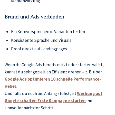
Markenwirkung
Brand und Ads verbinden
Ein Kernversprechen in Varianten testen
Konsistente Sprache und Visuals
Proof direkt auf Landingpages
Wenn du Google Ads bereits nutzt oder starten willst,
kannst du sehr gezielt an Effizienz drehen – z. B. über
Google Ads optimieren 10 schnelle Performance-
Hebel
.
Und falls du noch am Anfang stehst, ist
Werbung auf
Google schalten Erste Kampagne starten
ein
sinnvoller nächster Schritt.