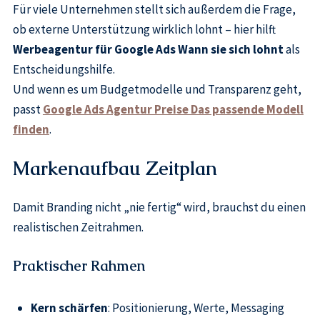
Für viele Unternehmen stellt sich außerdem die Frage,
ob externe Unterstützung wirklich lohnt – hier hilft
Werbeagentur für Google Ads Wann sie sich lohnt
als
Entscheidungshilfe.
Und wenn es um Budgetmodelle und Transparenz geht,
passt
Google Ads Agentur Preise Das passende Modell
finden
.
Markenaufbau Zeitplan
Damit Branding nicht „nie fertig“ wird, brauchst du einen
realistischen Zeitrahmen.
Praktischer Rahmen
Kern schärfen
: Positionierung, Werte, Messaging