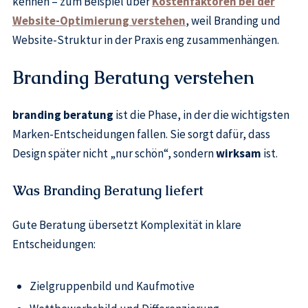
kennen – zum Beispiel über
Kostenfaktoren bei der
Website-Optimierung verstehen
, weil Branding und
Website-Struktur in der Praxis eng zusammenhängen.
Branding Beratung verstehen
branding beratung
ist die Phase, in der die wichtigsten
Marken-Entscheidungen fallen. Sie sorgt dafür, dass
Design später nicht „nur schön“, sondern
wirksam
ist.
Was Branding Beratung liefert
Gute Beratung übersetzt Komplexität in klare
Entscheidungen:
Zielgruppenbild und Kaufmotive