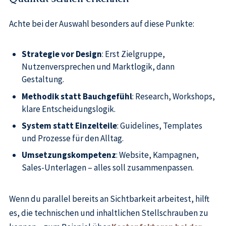
Achte bei der Auswahl besonders auf diese Punkte:
Strategie vor Design
: Erst Zielgruppe,
Nutzenversprechen und Marktlogik, dann
Gestaltung.
Methodik statt Bauchgefühl
: Research, Workshops,
klare Entscheidungslogik.
System statt Einzelteile
: Guidelines, Templates
und Prozesse für den Alltag.
Umsetzungskompetenz
: Website, Kampagnen,
Sales-Unterlagen – alles soll zusammenpassen.
Wenn du parallel bereits an Sichtbarkeit arbeitest, hilft
es, die technischen und inhaltlichen Stellschrauben zu