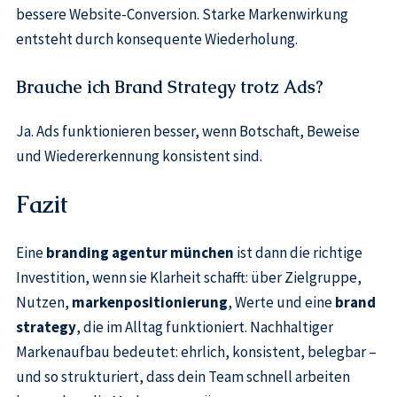
bessere Website-Conversion. Starke Markenwirkung
entsteht durch konsequente Wiederholung.
Brauche ich Brand Strategy trotz Ads?
Ja. Ads funktionieren besser, wenn Botschaft, Beweise
und Wiedererkennung konsistent sind.
Fazit
Eine
branding agentur münchen
ist dann die richtige
Investition, wenn sie Klarheit schafft: über Zielgruppe,
Nutzen,
markenpositionierung
, Werte und eine
brand
strategy
, die im Alltag funktioniert. Nachhaltiger
Markenaufbau bedeutet: ehrlich, konsistent, belegbar –
und so strukturiert, dass dein Team schnell arbeiten