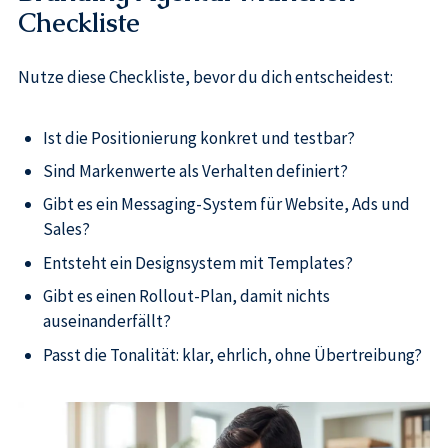
Checkliste
Nutze diese Checkliste, bevor du dich entscheidest:
Ist die Positionierung konkret und testbar?
Sind Markenwerte als Verhalten definiert?
Gibt es ein Messaging-System für Website, Ads und
Sales?
Entsteht ein Designsystem mit Templates?
Gibt es einen Rollout-Plan, damit nichts
auseinanderfällt?
Passt die Tonalität: klar, ehrlich, ohne Übertreibung?