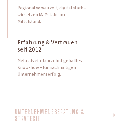
Regional verwurzelt, digital stark –
wir setzen Maßstäbe im
Mittelstand.
Erfahrung & Vertrauen
seit 2012
Mehr als ein Jahrzehnt geballtes
Know-how – für nachhaltigen
Unternehmenserfolg.
UNTERNEHMENSBERATUNG &
STRATEGIE