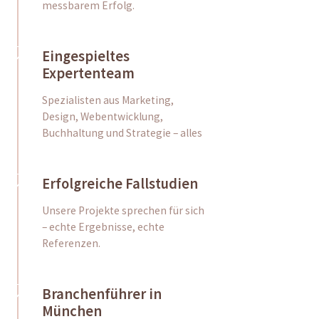
messbarem Erfolg.
Eingespieltes
Expertenteam
Spezialisten aus Marketing,
Design, Webentwicklung,
Buchhaltung und Strategie – alles
Erfolgreiche Fallstudien
Unsere Projekte sprechen für sich
– echte Ergebnisse, echte
Referenzen.
Branchenführer in
München