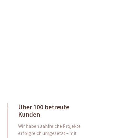
Über 100 betreute
Kunden
Wir haben zahlreiche Projekte
erfolgreich umgesetzt – mit