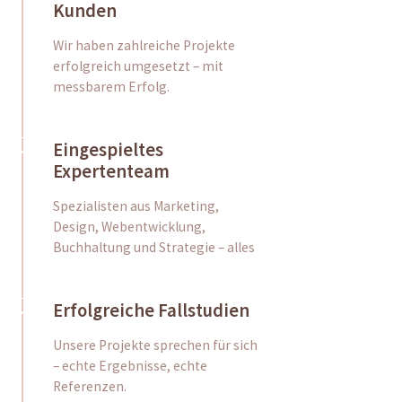
Kunden
Wir haben zahlreiche Projekte
erfolgreich umgesetzt – mit
messbarem Erfolg.
Eingespieltes
Expertenteam
Spezialisten aus Marketing,
Design, Webentwicklung,
Buchhaltung und Strategie – alles
Erfolgreiche Fallstudien
Unsere Projekte sprechen für sich
– echte Ergebnisse, echte
Referenzen.