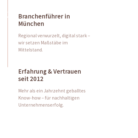
Branchenführer in
München
Regional verwurzelt, digital stark –
wir setzen Maßstäbe im
Mittelstand.
Erfahrung & Vertrauen
seit 2012
Mehr als ein Jahrzehnt geballtes
Know-how – für nachhaltigen
Unternehmenserfolg.