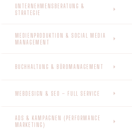
UNTERNEHMENSBERATUNG &
STRATEGIE
MEDIENPRODUKTION & SOCIAL MEDIA
MANAGEMENT
BUCHHALTUNG & BÜROMANAGEMENT
WEBDESIGN & SEO – FULL SERVICE
ADS & KAMPAGNEN (PERFORMANCE
MARKETING)