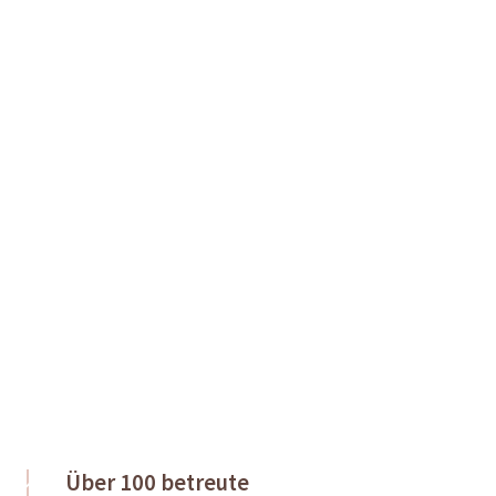
Über 100 betreute