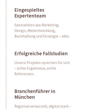
Eingespieltes
Expertenteam
Spezialisten aus Marketing,
Design, Webentwicklung,
Buchhaltung und Strategie – alles
Erfolgreiche Fallstudien
Unsere Projekte sprechen für sich
– echte Ergebnisse, echte
Referenzen.
Branchenführer in
München
Regional verwurzelt, digital stark –