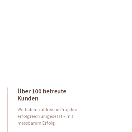
Telefonisch erreichen
Über 100 betreute
Kunden
Wir haben zahlreiche Projekte
erfolgreich umgesetzt – mit
messbarem Erfolg.