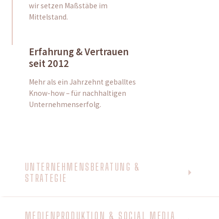
wir setzen Maßstäbe im
Mittelstand.
Erfahrung & Vertrauen
seit 2012
Mehr als ein Jahrzehnt geballtes
Know-how – für nachhaltigen
Unternehmenserfolg.
UNTERNEHMENSBERATUNG &
STRATEGIE
MEDIENPRODUKTION & SOCIAL MEDIA