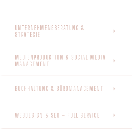
UNTERNEHMENSBERATUNG &
STRATEGIE
MEDIENPRODUKTION & SOCIAL MEDIA
MANAGEMENT
BUCHHALTUNG & BÜROMANAGEMENT
WEBDESIGN & SEO – FULL SERVICE