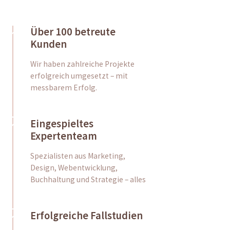
Über 100 betreute
Kunden
Wir haben zahlreiche Projekte
erfolgreich umgesetzt – mit
messbarem Erfolg.
Eingespieltes
Expertenteam
Spezialisten aus Marketing,
Design, Webentwicklung,
Buchhaltung und Strategie – alles
Erfolgreiche Fallstudien