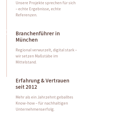
Unsere Projekte sprechen für sich
– echte Ergebnisse, echte
Referenzen.
Branchenführer in
München
Regional verwurzelt, digital stark –
wir setzen Maßstäbe im
Mittelstand.
Erfahrung & Vertrauen
seit 2012
Mehr als ein Jahrzehnt geballtes
Know-how – für nachhaltigen
Unternehmenserfolg.