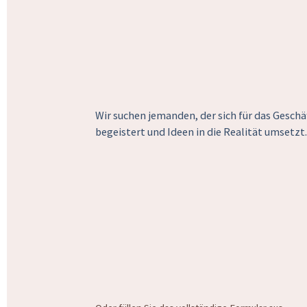
Wir suchen jemanden, der sich für das Geschä
begeistert und Ideen in die Realität umsetzt