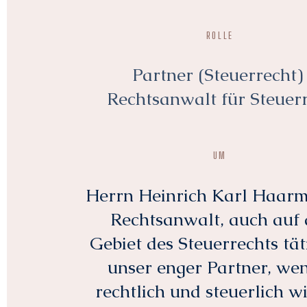
ROLLE
Partner (Steuerrecht)
Rechtsanwalt für Steuer
UM
Herrn Heinrich Karl Haarm
Rechtsanwalt, auch auf
Gebiet des Steuerrechts tät
unser enger Partner, we
rechtlich und steuerlich wi