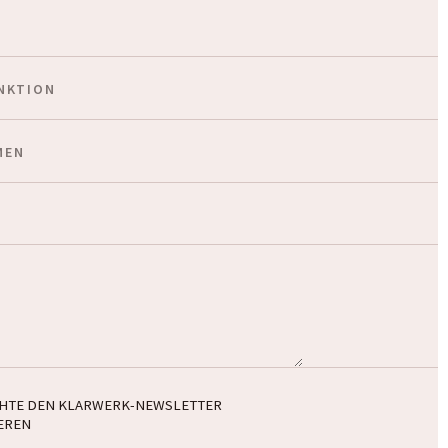
CHTE DEN KLARWERK-NEWSLETTER
EREN