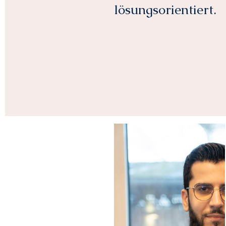
lösungsorientiert.