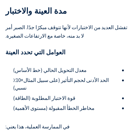
مدة العينة والاختبار
تفشل العديد من الاختبارات لأنها تتوقف مبكرًا جدًا. الصبر أمر
لا بد منه، خاصة مع الارتفاعات الصغيرة.
العوامل التي تحدد العينة
معدل التحويل الحالي (خط الأساس)
الحد الأدنى لحجم التأثير (على سبيل المثال+10٪
نسبي)
قوة الاختبار المطلوبة (الطاقة)
مخاطر الخطأ المقبولة (مستوى الأهمية)
في الممارسة العملية، هذا يعني: