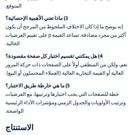
المتوقع.
3) ماذا تعني الأهمية الإحصائية؟
إنه يوضح ما إذا كان الاختلاف الملحوظ من المرجح أن يكون
أكثر من مجرد مصادفة. تساعد القيمة p على تقييم الفرضيات
الخالية.
4) هل يمكنني تقسيم اختبار كل صفحة مقصودة؟
نعم، ولكن من المنطقي أولاً على الصفحات ذات حركة المرور
العالية أو القيمة التجارية العالية (العملاء المحتملون أو البيع).
5) ما هي خارطة طريق الاختبار؟
خطة للصفحات التي يجب اختبارها وترتيبها، مع الفرضيات
وترتيب الأولويات والجدول الزمني ومؤشرات الأداء الرئيسية
الواضحة.
الاستنتاج