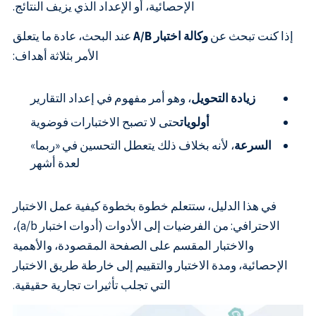
الإحصائية، أو الإعداد الذي يزيف النتائج.
إذا كنت تبحث عن
وكالة اختبار A/B
عند البحث، عادة ما يتعلق
الأمر بثلاثة أهداف:
زيادة التحويل
، وهو أمر مفهوم في إعداد التقارير
أولويات
حتى لا تصبح الاختبارات فوضوية
السرعة
، لأنه بخلاف ذلك يتعطل التحسين في «ربما»
لعدة أشهر
في هذا الدليل، ستتعلم خطوة بخطوة كيفية عمل الاختبار
الاحترافي: من الفرضيات إلى الأدوات (أدوات اختبار a/b)،
والاختبار المقسم على الصفحة المقصودة، والأهمية
الإحصائية، ومدة الاختبار والتقييم إلى خارطة طريق الاختبار
التي تجلب تأثيرات تجارية حقيقية.