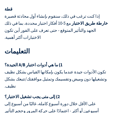
قطة
إذا كنت ترغب في ذلك، سنقوم بإنشاء أول محادثة قصيرة
خارطة طريق الاختبار
مع 5-10 أفكار اختبار محددة، بما في ذلك
الجهد والتأثير المتوقع - حتى تعرف على الفور أين تكون
الاختبارات أكثر أهمية.
التعليمات
1) ما هي أدوات اختبار A/B الجيدة؟
تكون الأدوات جيدة عندما يكون بإمكانها القياس بشكل نظيف
وتشغيلها دون وميض وتقسيمك وتمثيل موافقتك/تتبعك بشكل
نظيف.
2) إلى متى يجب تشغيل الاختبار؟
على الأقل خلال دورة أسبوع كاملة، غالبًا من أسبوع إلى
أسبوعين أو أكثر - اعتمادًا على حركة المرور وحجم التأثير