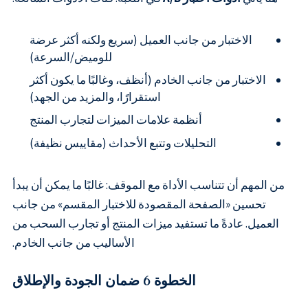
الاختبار من جانب العميل (سريع ولكنه أكثر عرضة
للوميض/السرعة)
الاختبار من جانب الخادم (أنظف، وغالبًا ما يكون أكثر
استقرارًا، والمزيد من الجهد)
أنظمة علامات الميزات لتجارب المنتج
التحليلات وتتبع الأحداث (مقاييس نظيفة)
من المهم أن تتناسب الأداة مع الموقف: غالبًا ما يمكن أن يبدأ
تحسين «الصفحة المقصودة للاختبار المقسم» من جانب
العميل. عادةً ما تستفيد ميزات المنتج أو تجارب السحب من
الأساليب من جانب الخادم.
الخطوة 6 ضمان الجودة والإطلاق