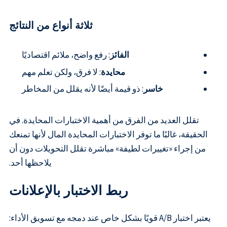
ثلاثة أنواع من النتائج
الفائز
: رفع واضح، ملائم اقتصاديًا
محايدة
: لا فرق، ولكن تعلم مهم
خاسر
: ذو قيمة أيضًا لأنه يقلل من المخاطر
تقلل العديد من الفرق من أهمية الاختبارات المحايدة. في
الحقيقة، غالبًا ما توفر الاختبارات المحايدة المال لأنها تمنعك
من إجراء «تغييرات لطيفة» مباشرة تقلل التحويلات دون أن
يلاحظها أحد.
ربط الاختبار بالإعلانات
يعتبر اختبار A/B قويًا بشكل خاص عند دمجه مع تسويق الأداء: