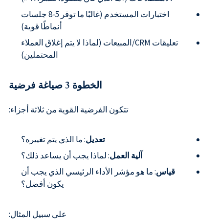
اختبارات المستخدم (غالبًا ما توفر 5-8 جلسات
أنماطًا قوية)
تعليقات CRM/المبيعات (لماذا لا يتم إغلاق العملاء
المحتملين)
الخطوة 3 صياغة فرضية
تتكون الفرضية القوية من ثلاثة أجزاء:
تعديل
: ما الذي يتم تغييره؟
آلية العمل
: لماذا يجب أن يساعد ذلك؟
قياس
: ما هو مؤشر الأداء الرئيسي الذي يجب أن
يكون أفضل؟
على سبيل المثال: