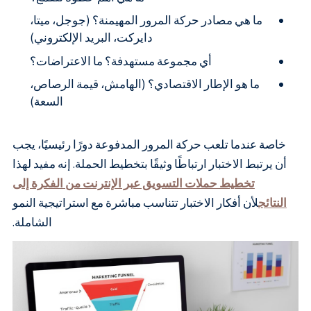
ما هي مصادر حركة المرور المهيمنة؟ (جوجل، ميتا،
دايركت، البريد الإلكتروني)
أي مجموعة مستهدفة؟ ما الاعتراضات؟
ما هو الإطار الاقتصادي؟ (الهامش، قيمة الرصاص،
السعة)
خاصة عندما تلعب حركة المرور المدفوعة دورًا رئيسيًا، يجب
أن يرتبط الاختبار ارتباطًا وثيقًا بتخطيط الحملة. إنه مفيد لهذا
تخطيط حملات التسويق عبر الإنترنت من الفكرة إلى
النتائج
لأن أفكار الاختبار تتناسب مباشرة مع استراتيجية النمو
الشاملة.