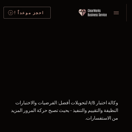
احجز موعداً !
وكالة اختبار A/B لتحويلات أفضل: الفرضيات والاختبارات
النظيفة والتقييم والتنفيذ - بحيث تصبح حركة المرور المزيد
من الاستفسارات.