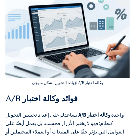
وكالة اختبار A/B لزيادة التحويل بشكل منهجي
فوائد وكالة اختبار A/B
واحدة
وكالة اختبار A/B
يساعدك على إعداد تحسين التحويل
كنظام: فهو لا يختبر الأزرار فحسب، بل يعمل أيضًا على
العوامل التي تؤثر حقًا على المبيعات أو العملاء المحتملين أو