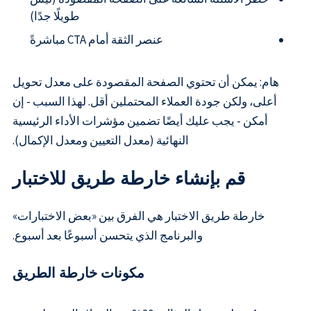
طويلًا جدًا)
عنصر الثقة أمام CTA مباشرةً
هام: يمكن أن تحتوي الصفحة المقصودة على معدل تحويل
أعلى، ولكن جودة العملاء المحتملين أقل. لهذا السبب - إن
أمكن - يجب عليك أيضًا تضمين مؤشرات الأداء الرئيسية
النهائية (معدل التعيين ومعدل الإكمال).
قم بإنشاء خارطة طريق للاختبار
خارطة طريق الاختبار هي الفرق بين «بعض الاختبارات»
والبرنامج الذي يتحسن أسبوعًا بعد أسبوع.
مكونات خارطة الطريق