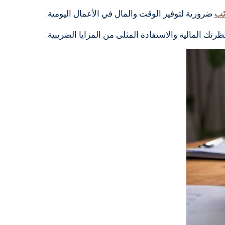
ئب
ضرورية لتوفير الوقت والمال في الأعمال اليومية.
 المالية والاستفادة المثلى من المزايا الضريبية.