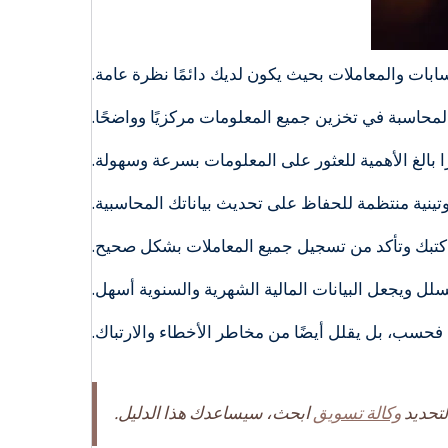
ابات والمعاملات بحيث يكون لديك دائمًا نظرة عامة.
لمحاسبة في تخزين جميع المعلومات مركزيًا وواضحًا.
 بالغ الأهمية للعثور على المعلومات بسرعة وسهولة.
وتينية منتظمة للحفاظ على تحديث بياناتك المحاسبية.
يث كتبك وتأكد من تسجيل جميع المعاملات بشكل صحيح.
سلل ويجعل البيانات المالية الشهرية والسنوية أسهل.
 فحسب، بل يقلل أيضًا من مخاطر الأخطاء والارتباك.
لتحديد
وكالة تسويق
ابحث، سيساعدك هذا الدليل.