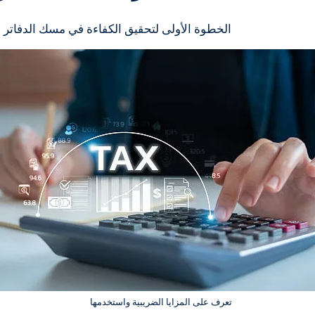
الخطوة الأولى لتحقيق الكفاءة في مسك الدفاتر وت
تعرف على المزايا الضريبية واستخدمها