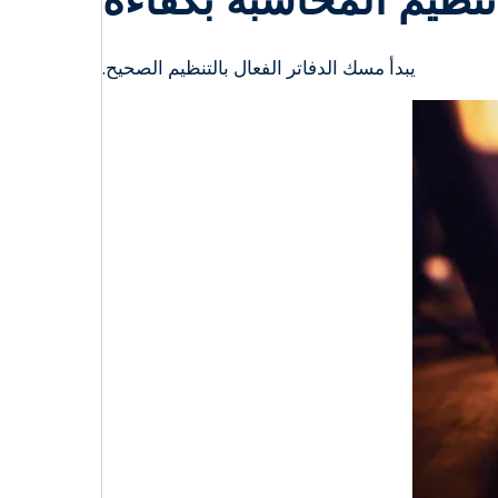
تنظيم المحاسبة بكفاءة
يبدأ مسك الدفاتر الفعال بالتنظيم الصحيح.