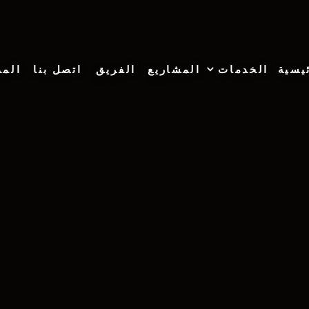
يسية
الخدمات
المشاريع
الفريق
اتصل بنا
المد