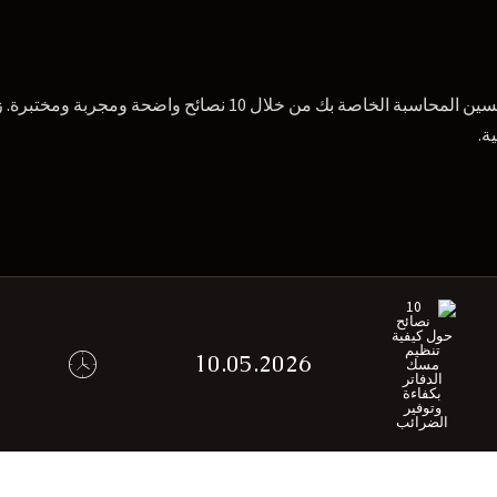
قم بتحسين المحاسبة الخاصة بك من خلال 10 نصائح 
ة.
10.05.2026