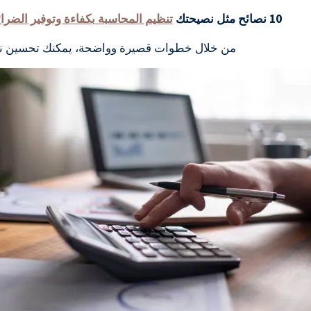
10 نصائح مثل نصيحتك
تنظيم المحاسبة بكفاءة وتوفير الضرا
من خلال خطوات قصيرة وواضحة، يمكنك تحسين نظرتك