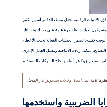
 فإن الأدوات الرقمية تجعل مسك الدفاتر أسهل بكثير.
قة، يكون لديك دائمًا نظرة عامة على دخلك ونفقاتك.
لوقت نفسه، تضمن العمليات الفعالة تجنب الأخطاء.
لنصائح، يمكنك زيادة الإنتاجية وتقليل العمل الإداري.
تر المنظم جيدًا هو أساس نجاح الشركات المستدام.
نظرة عامة على
أفضل وكالات التسويق
في ألمانيا.
يا الضريبية واستخدمها