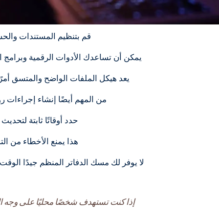
قم بتنظيم المستندات والحس
يمكن أن تساعدك الأدوات الرقمية وبرامج ا
يعد هيكل الملفات الواضح والمتسق أمرًا
من المهم أيضًا إنشاء إجراءات ر
حدد أوقاتًا ثابتة لتحد
هذا يمنع الأخطاء من الت
لا يوفر لك مسك الدفاتر المنظم جيدًا الوقت
إذا كنت تستهدف شخصًا محليًا على وجه ا