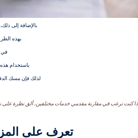
بالإضافة إلى ذلك،
بهذه الطري
في ا
باستخدام هذه ا
لذلك فإن مسك الدفا
ذا كنت ترغب في مقارنة مقدمي خدمات مختلفين، ألق نظرة على 
تعرف على المزا