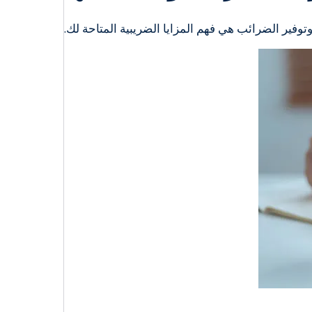
وفير الضرائب هي فهم المزايا الضريبية المتاحة لك.