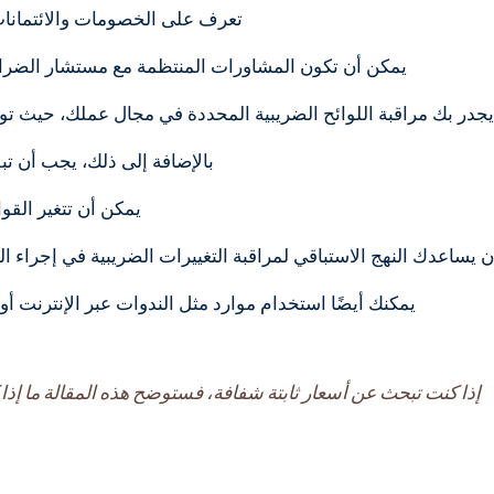
تعرف على الخصومات والائتمانات و
يمكن أن تكون المشاورات المنتظمة مع مستشار الضرائب
يجدر بك مراقبة اللوائح الضريبية المحددة في مجال عملك، حيث توجد
بالإضافة إلى ذلك، يجب أن تب
يمكن أن تتغير القوا
 يساعدك النهج الاستباقي لمراقبة التغييرات الضريبية في إجراء 
يمكنك أيضًا استخدام موارد مثل الندوات عبر الإنترنت أ
إذا كنت تبحث عن أسعار ثابتة شفافة، فستوضح هذه المقالة ما إذا