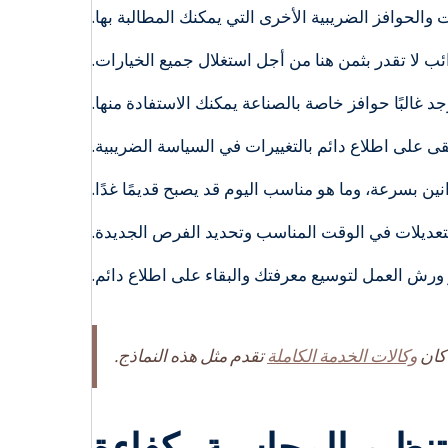
الحوافز الضريبية الأخرى التي يمكنك المطالبة بها.
 لا تقدر بثمن هنا من أجل استغلال جميع الخيارات.
 غالبًا حوافز خاصة بالصناعة يمكنك الاستفادة منها.
قى على اطلاع دائم بالتغييرات في السياسة الضريبية.
نين بسرعة، وما هو مناسب اليوم قد يصبح قديمًا غدًا.
التعديلات في الوقت المناسب وتحديد الفرص الجديدة.
و ورش العمل لتوسيع معرفتك والبقاء على اطلاع دائم.
 كان
وكالات الخدمة الكاملة
تقدم مثل هذه النماذج.