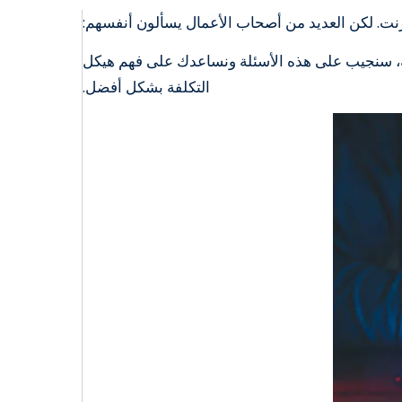
، سنجيب على هذه الأسئلة ونساعدك على فهم هيكل
التكلفة بشكل أفضل.