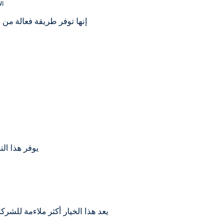
ال
إنها توفر طريقة فعالة من 
يوفر هذا ال
يعد هذا الخيار أكثر ملاءمة للشر