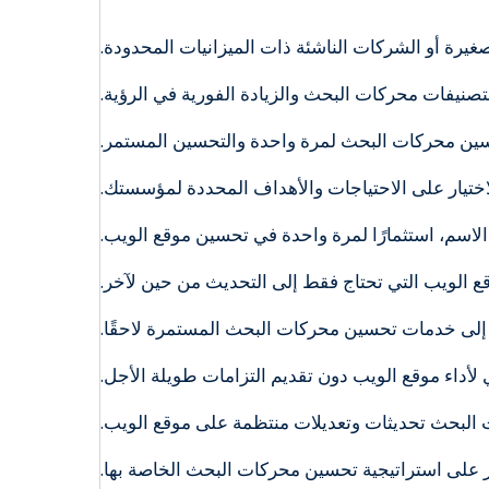
غيرة أو الشركات الناشئة ذات الميزانيات المحدودة.
حسين محركات البحث لمرة واحدة والتحسين المستمر.
الاختيار على الاحتياجات والأهداف المحددة لمؤسستك.
اسم، استثمارًا لمرة واحدة في تحسين موقع الويب.
قع الويب التي تحتاج فقط إلى التحديث من حين لآخر.
حول إلى خدمات تحسين محركات البحث المستمرة لاحقًا.
لأداء موقع الويب دون تقديم التزامات طويلة الأجل.
البحث تحديثات وتعديلات منتظمة على موقع الويب.
ار على استراتيجية تحسين محركات البحث الخاصة بها.