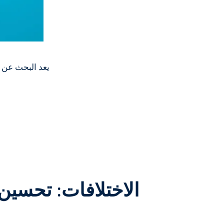
يعد البحث عن 
الاختلافات: تحسي