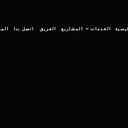
يسية
الخدمات
المشاريع
الفريق
اتصل بنا
المد