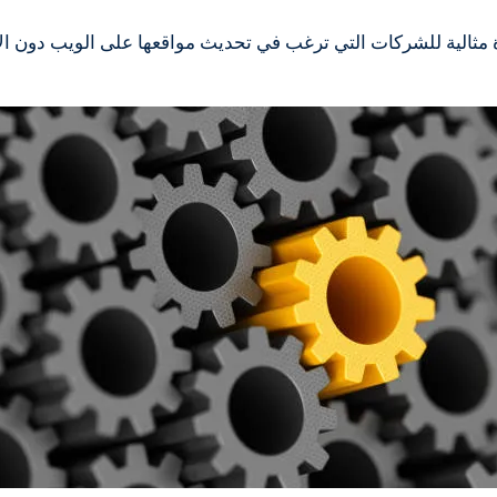
مثالية للشركات التي ترغب في تحديث مواقعها على الويب دون ا