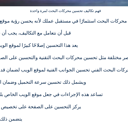
فهم تكاليف تحسين محركات البحث لمرة واحدة
محركات البحث استثمارًا في مستقبل عملك لأنه يحسن رؤية موقع
قبل أن نتعامل مع التكاليف، يجب أن
يعد هذا التحسين إصلاحًا كبيرًا لموقع 
ر مختلفة مثل تحسين محركات البحث التقنية والتحسين على الصفحة
ات البحث الفني تحسين الجوانب الفنية لموقع الويب لضمان قدر
ويشمل ذلك تحسين سرعة التحميل وضمان التواف
تساعد هذه الإجراءات في جعل موقع الويب الخاص بك
يركز التحسين على الصفحة على تخصيص المحتوى وعناصر HTML لج
يتضمن ذلك ت