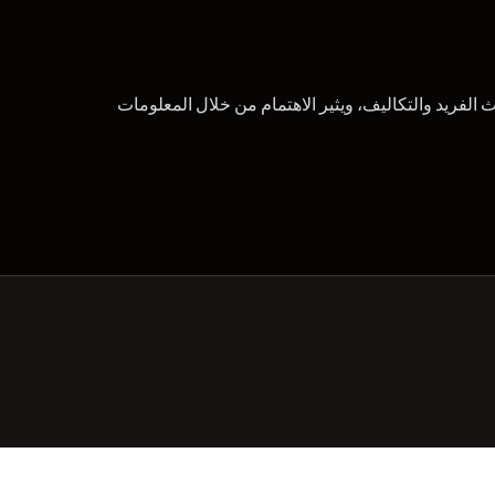
فريد والتكاليف، ويثير الاهتمام من خلال المعلومات