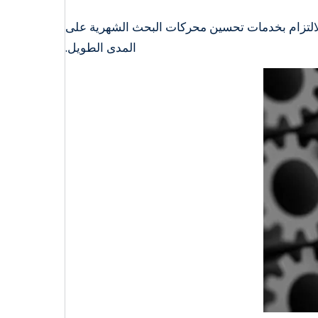
لالتزام بخدمات تحسين محركات البحث الشهرية على
المدى الطويل.