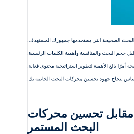
ت البحث الصحيحة التي يستخدمها جمهورك المستهدف.
ل حجم البحث والمنافسة وأهمية الكلمات الرئيسية.
ة أمرًا بالغ الأهمية لتطوير استراتيجية محتوى فعالة.
أساس لنجاح جهود تحسين محركات البحث الخاصة بك.
 مقابل تحسين محركات
البحث المستمر