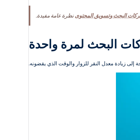
كات البحث وتسويق المحتوى
نظرة عامة مفيدة.
ات البحث لمرة واحدة
لى زيادة معدل النقر للزوار والوقت الذي يقضونه.