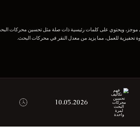
موجز، ويحتوي على كلمات رئيسية ذات صلة مثل تحسين محركات البحث ال
ة تحفيزية للعمل، مما يزيد من معدل النقر في محركات البحث.
10.05.2026