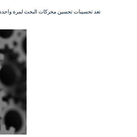
تعد تحسينات تحسين محركات البحث لمرة واحدة 