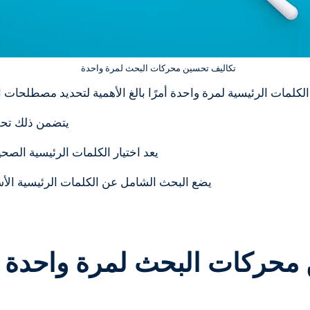
تكاليف تحسين محركات البحث لمرة واحدة
الكلمات الرئيسية لمرة واحدة أمرًا بالغ الأهمية لتحديد مصطلحا
يتضمن ذلك تحلي
يعد اختيار الكلمات الرئيسية الصحيح
يضع البحث الشامل عن الكلمات الرئيسية ال
ن محركات البحث لمرة واحدة