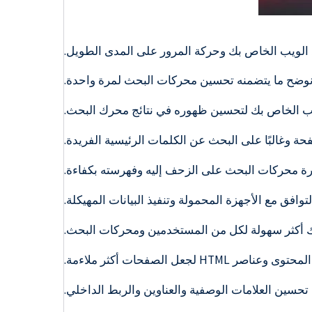
 الويب الخاص بك وحركة المرور على المدى الطويل.
 نوضح ما يتضمنه تحسين محركات البحث لمرة واحدة.
الويب الخاص بك لتحسين ظهوره في نتائج محرك البحث.
 وغالبًا على البحث عن الكلمات الرئيسية الفريدة.
ة محركات البحث على الزحف إليه وفهرسته بكفاءة.
ق مع الأجهزة المحمولة وتنفيذ البيانات المهيكلة.
 أكثر سهولة لكل من المستخدمين ومحركات البحث.
عل الصفحات أكثر ملاءمة.
حسين العلامات الوصفية والعناوين والربط الداخلي.