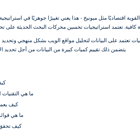
قوية اقتصاديًا مثل ميونيخ - هذا يعني تغييرًا جوهريًا في استراتي
 كافية. تعتمد استراتيجيات تحسين محركات البحث الحديثة على تحل
ت تعتمد على البيانات لتحليل مواقع الويب بشكل منهجي وتحديد 
يتضمن ذلك تقييم كميات كبيرة من البيانات من أجل تحديد ال
كيف
ما هي التقنيات
كيف يعمل
ما هي فوائد
كيف تحقق 