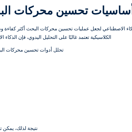
ساسيات تحسين محركات البح
اء الاصطناعي لجعل عمليات تحسين محركات البحث أكثر كفاءة ود
الكلاسيكية تعتمد غالبًا على التحليل اليدوي، فإن الذكاء ا
تحلل أدوات تحسين محركات البح
نتيجة لذلك، يمكن 