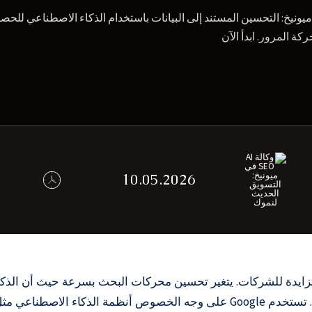
ة المرور. ابدأ الآن
10.05.2026
يدة للشركات. يتغير تحسين محركات البحث بسرعة حيث أن الذكاء ا