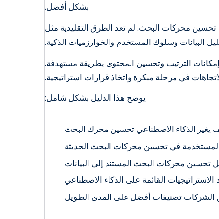
بشكل أفضل.
جية تحسين محركات البحث. لم تعد الطرق التقليدية مثل
يل البيانات وسلوك المستخدم والخوارزميات الذكية.
إمكانات الترتيب وتحسين المحتوى بطريقة مستهدفة.
اتجاهات في مرحلة مبكرة واتخاذ قرارات استراتيجية.
يوضح هذا الدليل بشكل شامل:
 يغير الذكاء الاصطناعي تحسين محرك البحث
 المستخدمة في تحسين محركات البحث الحديثة
 تحسين محركات البحث المستند إلى البيانات
 الاستراتيجيات القائمة على الذكاء الاصطناعي
الشركات تصنيفات أفضل على المدى الطويل