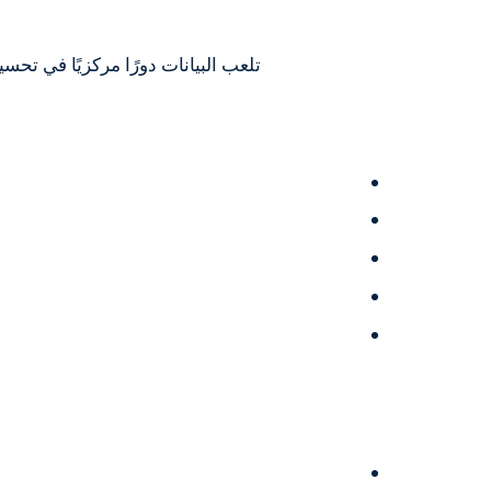
تلعب البيانات دورًا مركزيًا في تح