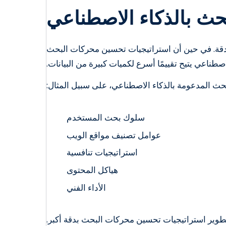
ث بالذكاء الاصطناعي
قة. في حين أن استراتيجيات تحسين محركات البحث
لاصطناعي يتيح تقييمًا أسرع لكميات كبيرة من البيانات.
ث المدعومة بالذكاء الاصطناعي، على سبيل المثال:
سلوك بحث المستخدم
عوامل تصنيف مواقع الويب
استراتيجيات تنافسية
هياكل المحتوى
الأداء الفني
تطوير استراتيجيات تحسين محركات البحث بدقة أكبر.