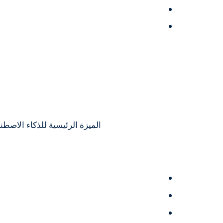
الميزة الرئيسية للذكاء الاصطن