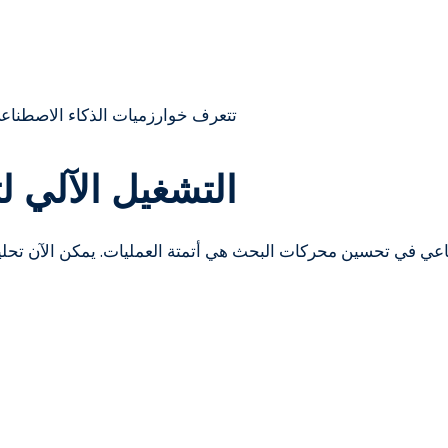
تتعرف خوارزميات الذكاء الاصطناعي
التشغيل الآلي 
اعي في تحسين محركات البحث هي أتمتة العمليات. يمكن الآن تحليل العد