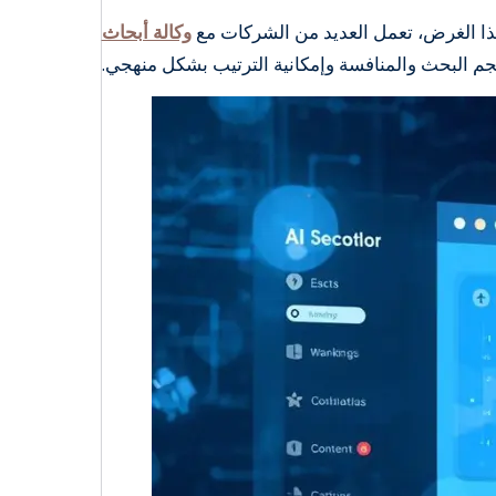
هذا الغرض، تعمل العديد من الشركات مع
وكالة أبحاث
م البحث والمنافسة وإمكانية الترتيب بشكل منهجي.