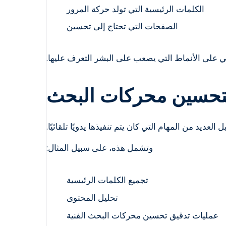
الكلمات الرئيسية التي تولد حركة المرور
الصفحات التي تحتاج إلى تحسين
 على الأنماط التي يصعب على البشر التعرف عليها.
لتحسين محركات البحث
يد من المهام التي كان يتم تنفيذها يدويًا تلقائيًا.
وتشمل هذه، على سبيل المثال:
تجميع الكلمات الرئيسية
تحليل المحتوى
عمليات تدقيق تحسين محركات البحث الفنية