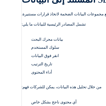
مجموعات البيانات الضخمة لاتخاذ قرارات مستنيرة.
تشمل المصادر الرئيسية للبيانات ما يلي:
بيانات محرك البحث
سلوك المستخدم
انقر فوق البيانات
تاريخ الترتيب
أداء المحتوى
من خلال تحليل هذه البيانات، يمكن للشركات فهم:
أي محتوى ناجح بشكل خاص