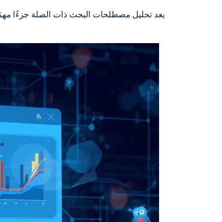
يعد تحليل مصطلحات البحث ذات الصلة جزءًا مهمً