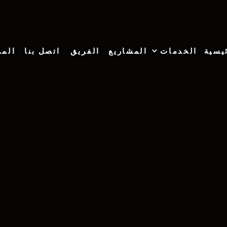
يسية
الخدمات
المشاريع
الفريق
اتصل بنا
المد