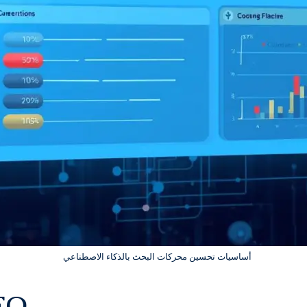
أساسيات تحسين محركات البحث بالذكاء الاصطناعي
SEO المستند إ