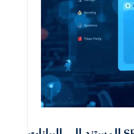
لى البيانات