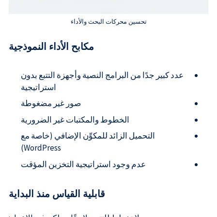
تحسين محركات البحث والأداء
مكابح الأداء النموذجية
عدد كبير جدًا من البرامج النصية وأجهزة التتبع بدون
استراتيجية
صور غير مضغوطة
الخطوط والمكتبات غير الضرورية
التحميل الزائد للمكوِّن الإضافي (خاصة مع
WordPress)
عدم وجود استراتيجية التخزين المؤقت
قابلية القياس منذ البداية