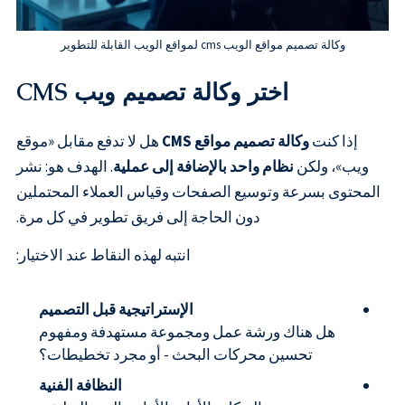
وكالة تصميم مواقع الويب cms لمواقع الويب القابلة للتطوير
اختر وكالة تصميم ويب CMS
إذا كنت
وكالة تصميم مواقع CMS
هل لا تدفع مقابل «موقع
ويب»، ولكن
نظام واحد بالإضافة إلى عملية
. الهدف هو: نشر
المحتوى بسرعة وتوسيع الصفحات وقياس العملاء المحتملين
دون الحاجة إلى فريق تطوير في كل مرة.
انتبه لهذه النقاط عند الاختيار:
الإستراتيجية قبل التصميم
هل هناك ورشة عمل ومجموعة مستهدفة ومفهوم
تحسين محركات البحث - أو مجرد تخطيطات؟
النظافة الفنية