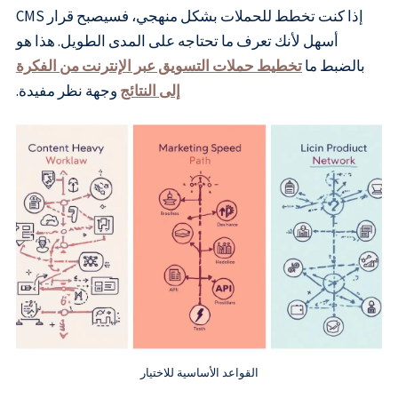
إذا كنت تخطط للحملات بشكل منهجي، فسيصبح قرار CMS
أسهل لأنك تعرف ما تحتاجه على المدى الطويل. هذا هو
بالضبط ما
تخطيط حملات التسويق عبر الإنترنت من الفكرة
إلى النتائج
وجهة نظر مفيدة.
القواعد الأساسية للاختيار