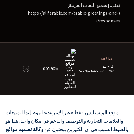
تقني. [بجميع اللغات العربية]
(https://alifarabic.com/arabic-greetings-and-
responses/)
مؤلف
فرح بلو
10.05.2026
Geprüfter Betriebswirt HWK
موقع الويب ليس فقط «عبر الإنترنت» اليوم. إنها المبيعات
والعلامات التجارية والتوظيف والدعم في مكان واحد. هذا هو
بالضبط السبب في أن الكثيرين يبحثون عن
وكالة تصميم مواقع