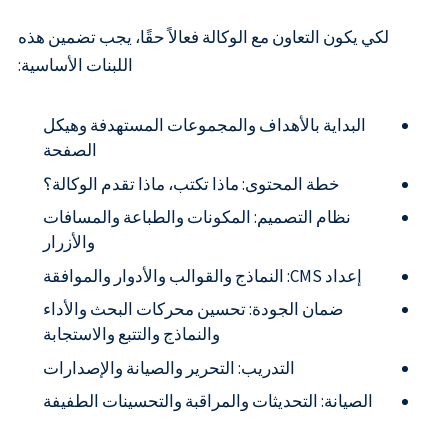
لكي يكون التعاون مع الوكالة فعالاً حقًا، يجب تضمين هذه
اللبنات الأساسية:
البداية بالأهداف والمجموعات المستهدفة وهيكل
الصفحة
خطة المحتوى: ماذا تكتب، ماذا تقدم الوكالة؟
نظام التصميم: المكونات والطباعة والمسافات
والأزرار
إعداد CMS: النماذج والقوالب والأدوار والموافقة
ضمان الجودة: تحسين محركات البحث والأداء
والنماذج والتتبع والاستجابة
التدريب: التحرير والصيانة والإصدارات
الصيانة: التحديثات والمراقبة والتحسينات الطفيفة