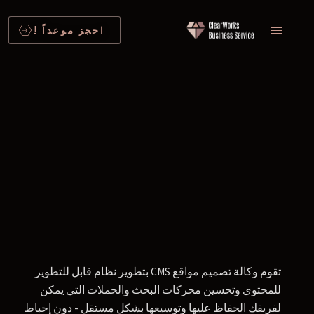
احجز موعداً !
تقوم وكالة تصميم مواقع CMS بتطوير نظام قابل للتطوير
للمحتوى وتحسين محركات البحث والحملات التي يمكن
لفريقك الحفاظ عليها وتوسيعها بشكل مستقل - دون إحباط