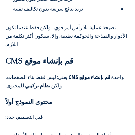
تريد نتائج سريعة بدون تكاليف تقنية
نصيحة عملية: بلا رأس أمر قوي - ولكن فقط عندما تكون
الأدوار والنمذجة والحوكمة نظيفة. وإلا، سيكون أكثر تكلفة من
اللازم.
قم بإنشاء موقع CMS
واحدة
قم بإنشاء موقع CMS
يعني: ليس فقط بناء الصفحات،
ولكن
نظام تركيبي
للمحتوى.
محتوى النموذج أولاً
قبل التصميم، حدد: