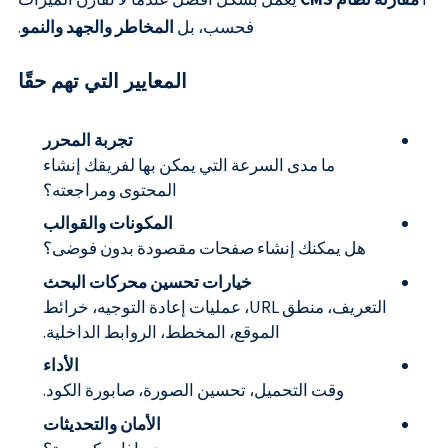
فحسب، بل
المخاطر والجهد والنمو
.
المعايير التي تهم حقًا
تجربة المحرر
ما مدى السرعة التي يمكن بها لفريقك إنشاء
المحتوى ومراجعته؟
المكونات والقوالب
هل يمكنك إنشاء صفحات مقصودة بدون فوضى؟
خيارات تحسين محركات البحث
التعريف، منطق URL، عمليات إعادة التوجيه، خرائط
الموقع، المخطط، الروابط الداخلية.
الأداء
وقت التحميل، تحسين الصورة، صابورة الكود.
الأمان والتحديثات