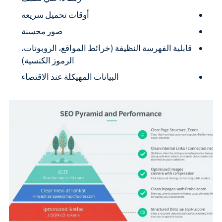
أوقات تحميل سريعة
صور محسنة
قابلية الفهرسة النظيفة (خرائط المواقع، الروبوتات،
الرموز الكنسية)
البيانات المهيكلة عند الاقتضاء