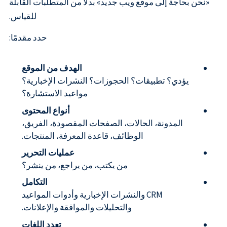
«نحن بحاجة إلى موقع ويب جديد» بدلاً من المتطلبات القابلة
للقياس.
حدد مقدمًا:
الهدف من الموقع
يؤدي؟ تطبيقات؟ الحجوزات؟ النشرات الإخبارية؟
مواعيد الاستشارة؟
أنواع المحتوى
المدونة، الحالات، الصفحات المقصودة، الفريق،
الوظائف، قاعدة المعرفة، المنتجات.
عمليات التحرير
من يكتب، من يراجع، من ينشر؟
التكامل
CRM والنشرات الإخبارية وأدوات المواعيد
والتحليلات والموافقة والإعلانات.
تعدد اللغات