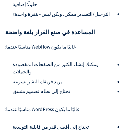
حلولًا إضافية
الترحيل/التصدير ممكن، ولكن ليس «بنقرة واحدة»
المساعدة في صنع القرار بلغة واضحة
غالبًا ما يكون Webflow مناسبًا عندما:
يمكنك إنشاء الكثير من الصفحات المقصودة
والحملات
يريد فريقك النشر بسرعة
تحتاج إلى نظام تصميم متسق
غالبًا ما يكون WordPress مناسبًا عندما:
تحتاج إلى أقصى قدر من قابلية التوسعة