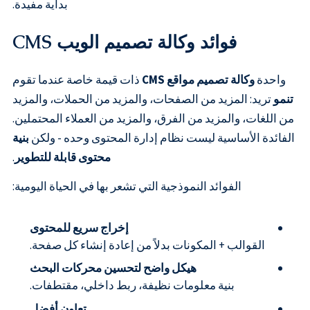
بداية مفيدة.
فوائد وكالة تصميم الويب CMS
واحدة
وكالة تصميم مواقع CMS
ذات قيمة خاصة عندما تقوم
تنمو
تريد: المزيد من الصفحات، والمزيد من الحملات، والمزيد
من اللغات، والمزيد من الفرق، والمزيد من العملاء المحتملين.
الفائدة الأساسية ليست نظام إدارة المحتوى وحده - ولكن
بنية
محتوى قابلة للتطوير
.
الفوائد النموذجية التي تشعر بها في الحياة اليومية:
إخراج سريع للمحتوى
القوالب + المكونات بدلاً من إعادة إنشاء كل صفحة.
هيكل واضح لتحسين محركات البحث
بنية معلومات نظيفة، ربط داخلي، مقتطفات.
تعاون أفضل