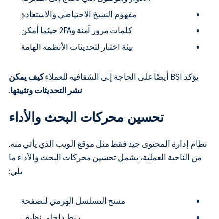
مفهوم النسخ الاحتياطي والاستعادة
كلمات مرور آمنة و2FA حيثما أمكن
بيئة اختبار لتحديثات الأنظمة الهامة
يؤكد BSI أيضًا على الحاجة إلى الشفافية للعملاء
كيف يمكن
نشر التحديثات وتثبيتها
.
تحسين محركات البحث والأداء
نظام إدارة المحتوى جيد فقط مثل موقع الويب الذي يأتي منه.
من الناحية العملية، يشمل تحسين محركات البحث والأداء ما
يلي:
مسح التسلسل الهرمي للصفحة
ربط داخلي نظيف