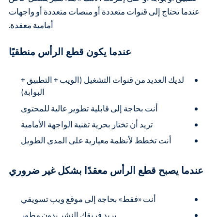
عندما تحتاج إلى قنوات متعددة أو منصات متعددة أو واجهات
أمامية معقدة.
عندما يكون قطع الرأس منطقيًا
لديك العديد من قنوات التشغيل (الويب + التطبيق +
البوابة)
أنت بحاجة إلى قابلية تطوير عالية للمحتوى
تريد أن تختار بحرية تقنية الواجهة الأمامية
أنت تخطط لأنظمة معيارية على المدى الطويل
عندما يصبح قطع الرأس معقدًا بشكل غير ضروري
أنت «فقط» بحاجة إلى موقع ويب تسويقي
يريد فريقك النشر بدون مطور