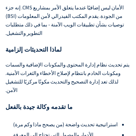
الأمان ليس إضافيًا عندما يتعلق الأمر بمشاريع CMS. إنه جزء
من الجودة. يقدم المكتب الفيدرالي لأمن المعلومات (BSI)
توصيات بشأن تطبيقات الويب الآمنة - بما في ذلك متطلبات
التطوير والتشغيل.
لماذا التحديثات إلزامية
يتم تحديث نظام إدارة المحتوى والمكونات الإضافية والسمات
ومكونات الخادم بانتظام لإصلاح الأخطاء والثغرات الأمنية.
لذلك تعد إدارة التصحيح والتحديث مكونًا مركزيًا للتشغيل
الآمن.
ما تقدمه وكالة جيدة بالفعل
استراتيجية تحديث واضحة (من يصحح ماذا وكم مرة)
الأدوار والوصول التي تحتاج إلى المعرفة