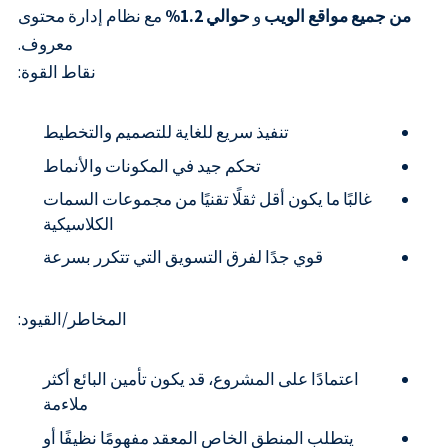
من جميع مواقع الويب
و
حوالي 1.2%
مع نظام إدارة محتوى
معروف.
نقاط القوة:
تنفيذ سريع للغاية للتصميم والتخطيط
تحكم جيد في المكونات والأنماط
غالبًا ما يكون أقل ثقلًا تقنيًا من مجموعات السمات
الكلاسيكية
قوي جدًا لفرق التسويق التي تتكرر بسرعة
المخاطر/القيود:
اعتمادًا على المشروع، قد يكون تأمين البائع أكثر
ملاءمة
يتطلب المنطق الخاص المعقد مفهومًا نظيفًا أو