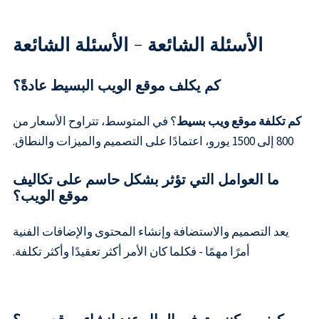
الأسئلة الشائعة - الأسئلة الشائعة
كم يكلف موقع الويب البسيط عادةً؟
كم تكلفة موقع ويب بسيط
؟ في المتوسط، تتراوح الأسعار من
800 إلى 1500 يورو، اعتمادًا على التصميم والميزات والنطاق.
ما العوامل التي تؤثر بشكل حاسم على تكاليف
موقع الويب؟
يعد التصميم والاستضافة وإنشاء المحتوى والإضافات الفنية
أمرًا مهمًا - فكلما كان الأمر أكثر تعقيدًا وأكثر تكلفة.