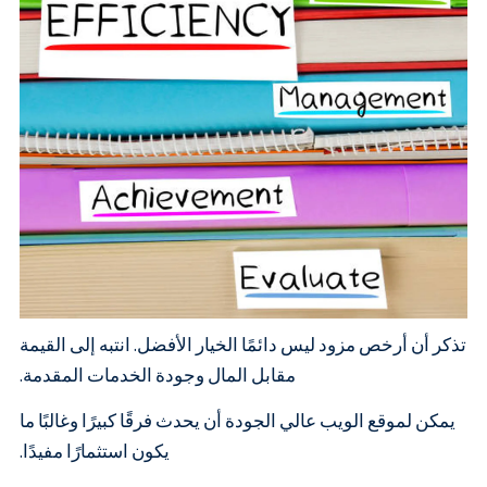
تذكر أن أرخص مزود ليس دائمًا الخيار الأفضل. انتبه إلى القيمة
مقابل المال وجودة الخدمات المقدمة.
يمكن لموقع الويب عالي الجودة أن يحدث فرقًا كبيرًا وغالبًا ما
يكون استثمارًا مفيدًا.