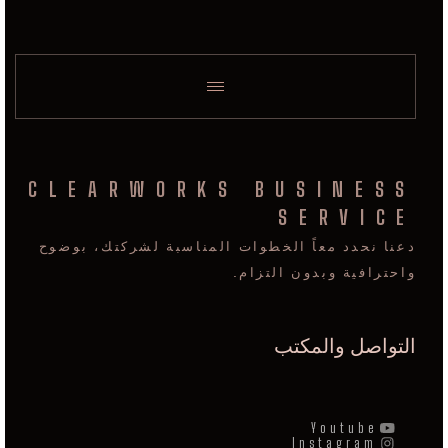
CLEARWORKS BUSINESS
SERVICE
دعنا نحدد معاً الخطوات المناسبة لشركتك، بوضوح
واحترافية وبدون التزام.
التواصل والمكتب
Youtube
Instagram