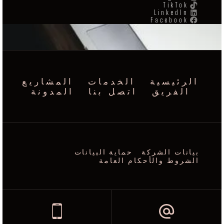
TikTok
LinkedIn
Facebook
الرئيسية
الخدمات
المشاريع
الفريق
اتصل بنا
المدونة
بيانات الشركة
حماية البيانات
الشروط والأحكام العامة