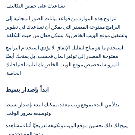
تساعدك على خفض التكاليف.
تتراوح هذه الموارد من قواعد بيانات الصور المجانية إلى
البرامج مفتوحة المصدر التي يمكن أن تساعدك في تطوير
وتشغيل موقع الويب الخاص بك بشكل فعال من حيث التكلفة.
استخدم ما هو متاح لتقليل الإنفاق. لا يؤدي استخدام البرامج
مفتوحة المصدر إلى توفير المال فحسب، بل يمنحك أيضًا
المرونة لتخصيص موقع الويب الخاص بك لتلبية احتياجاتك
الخاصة.
ابدأ بإصدار بسيط
بدلاً من البدء بموقع ويب معقد، يمكنك البدء بإصدار بسيط
وتوسيعه بمرور الوقت.
يتيح لك ذلك تحسين موقع الويب وتكييفه تدريجيًا أثناء مشاهدة
ردود المستخدمين.