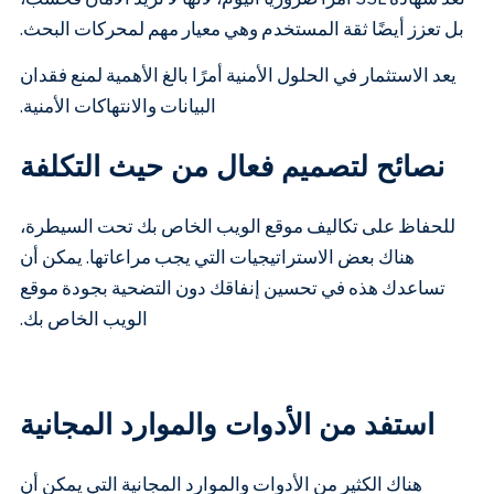
بل تعزز أيضًا ثقة المستخدم وهي معيار مهم لمحركات البحث.
يعد الاستثمار في الحلول الأمنية أمرًا بالغ الأهمية لمنع فقدان
البيانات والانتهاكات الأمنية.
نصائح لتصميم فعال من حيث التكلفة
للحفاظ على تكاليف موقع الويب الخاص بك تحت السيطرة،
هناك بعض الاستراتيجيات التي يجب مراعاتها. يمكن أن
تساعدك هذه في تحسين إنفاقك دون التضحية بجودة موقع
الويب الخاص بك.
استفد من الأدوات والموارد المجانية
هناك الكثير من الأدوات والموارد المجانية التي يمكن أن