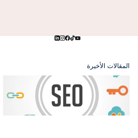
المقالات الأخيرة