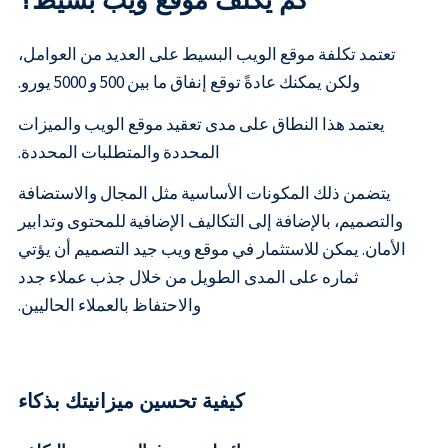
كم يكلف موقع ويب بسيط؟
تعتمد تكلفة موقع الويب البسيط على العديد من العوامل،
ولكن يمكنك عادةً توقع إنفاق ما بين 500 و 5000 يورو.
يعتمد هذا النطاق على مدى تعقيد موقع الويب والميزات
المحددة والمتطلبات المحددة.
يتضمن ذلك المكونات الأساسية مثل المجال والاستضافة
والتصميم، بالإضافة إلى التكاليف الإضافية للمحتوى وتدابير
الأمان. يمكن للاستثمار في موقع ويب جيد التصميم أن يؤتي
ثماره على المدى الطويل من خلال جذب عملاء جدد
والاحتفاظ بالعملاء الحاليين.
كيفية تحسين ميزانيتك بذكاء