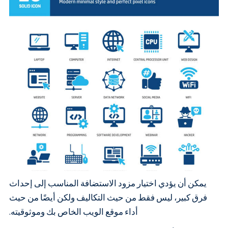
يمكن أن يؤدي اختيار مزود الاستضافة المناسب إلى إحداث
فرق كبير، ليس فقط من حيث التكاليف ولكن أيضًا من حيث
أداء موقع الويب الخاص بك وموثوقيته.