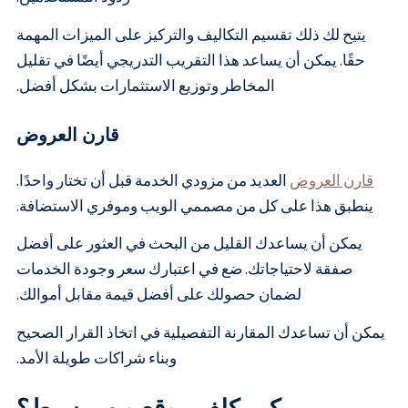
يتيح لك ذلك تقسيم التكاليف والتركيز على الميزات المهمة
حقًا. يمكن أن يساعد هذا التقريب التدريجي أيضًا في تقليل
المخاطر وتوزيع الاستثمارات بشكل أفضل.
قارن العروض
قارن العروض
العديد من مزودي الخدمة قبل أن تختار واحدًا.
ينطبق هذا على كل من مصممي الويب وموفري الاستضافة.
يمكن أن يساعدك القليل من البحث في العثور على أفضل
صفقة لاحتياجاتك. ضع في اعتبارك سعر وجودة الخدمات
لضمان حصولك على أفضل قيمة مقابل أموالك.
يمكن أن تساعدك المقارنة التفصيلية في اتخاذ القرار الصحيح
وبناء شراكات طويلة الأمد.