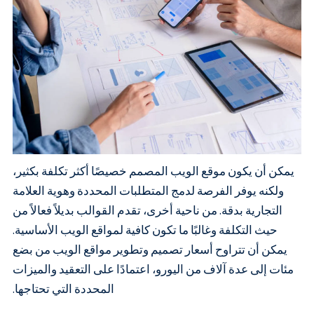
يمكن أن يكون موقع الويب المصمم خصيصًا أكثر تكلفة بكثير،
ولكنه يوفر الفرصة لدمج المتطلبات المحددة وهوية العلامة
التجارية بدقة. من ناحية أخرى، تقدم القوالب بديلاً فعالاً من
حيث التكلفة وغالبًا ما تكون كافية لمواقع الويب الأساسية.
يمكن أن تتراوح أسعار تصميم وتطوير مواقع الويب من بضع
مئات إلى عدة آلاف من اليورو، اعتمادًا على التعقيد والميزات
المحددة التي تحتاجها.