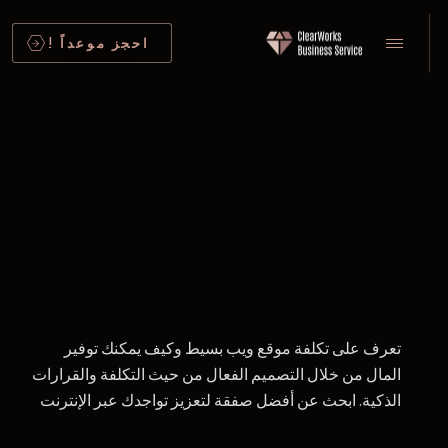
احجز موعداً !
تعرف على تكلفة موقع ويب بسيط وكيف يمكنك توفير
المال من خلال التصميم الفعال من حيث التكلفة والقرارات
الذكية. ابحث عن أفضل صفقة لتعزيز تواجدك عبر الإنترنت