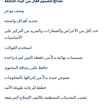
نصائح لتصميم فعال من حيث التكلفة
وصف موجز
تحديد أهداف واضحة
عدد أقل من الأجراس والصفارات، والمزيد من التركيز على
الأساسيات
استخدم القوالب
تصميمات نهائية بدلاً من باهظة الثمن لمرة واحدة
حافظ على رشاقة المحتوى
نصوص جيدة بدلاً من إغراقها بالمعلومات
خطط للرعاية طويلة الأمد
تتجنب التحديثات المنتظمة تكاليف الإصلاح المرتفعة