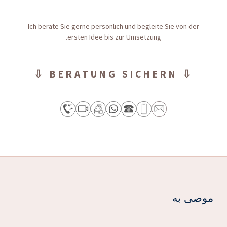
Ich berate Sie gerne persönlich und begleite Sie von der
ersten Idee bis zur Umsetzung.
⇩ BERATUNG SICHERN ⇩
موصى به