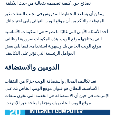
نصائح حول كيفية تصميمه بفعالية من حيث التكلفة.
يمكن أن يساعد التخطيط المدروس في تجنب النفقات غير
المتوقعة والتأكد من أن موقع الويب النهائي يلبي احتياجاتك.
أحد الأسئلة الأولى التي غالبًا ما تطرح هي المكونات الأساسية
التي يحتاجها موقع الويب. هذه المكونات ضرورية لوظائف
موقع الويب الخاص بك وسهولة استخدامه. فيما يلي بعض
العوامل الرئيسية التي تؤثر على التكاليف:
الدومين والاستضافة
تعد تكاليف المجال واستضافة الويب جزءًا من النفقات
الأساسية. النطاق هو عنوان موقع الويب الخاص بك على
الإنترنت، في حين أن الاستضافة هي الخدمة التي تخزن ملفات
موقع الويب الخاص بك وتجعلها متاحة عبر الإنترنت.