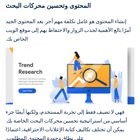
المحتوى وتحسين محركات البحث
إنشاء المحتوى هو عامل تكلفة مهم آخر. يعد المحتوى الجيد
أمرًا بالغ الأهمية لجذب الزوار والاحتفاظ بهم إلى موقع الويب
الخاص بك.
فهي لا تضيف فقط إلى تجربة المستخدم، ولكنها أيضًا جزء
أساسي من استراتيجية تحسين محركات البحث الخاصة بك.
يمكن أن تختلف تكاليف كتابة الإعلانات الاحترافية، اعتمادًا
على نطاق وجودة المحتوى المطلوب.