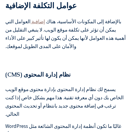
عوامل التكلفة الإضافية
بالإضافة إلى المكونات الأساسية، هناك
إضافية
العوامل التي
يمكن أن تؤثر على تكلفة موقع الويب. لا ينبغي التقليل من
أهمية هذه العوامل لأنها يمكن أن يكون لها تأثير كبير على الأداء
والأمان على المدى الطويل لموقعك.
نظام إدارة المحتوى (CMS)
يسمح لك نظام إدارة المحتوى بإدارة محتوى موقع الويب
الخاص بك دون أي معرفة تقنية. هذا مهم بشكل خاص إذا كنت
ترغب في إضافة محتوى جديد بانتظام أو تحديث المحتوى
الحالي.
غالبًا ما تكون أنظمة إدارة المحتوى الشائعة مثل WordPress