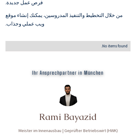
فرص عمل جديدة.
من خلال التخطيط والتنفيذ المدروسين، يمكنك إنشاء موقع
ويب عملي وجذاب.
No items found.
Ihr Ansprechpartner in München
Rami Bayazid
Meister im Innenausbau | Geprüfter Betriebswirt (HWK)