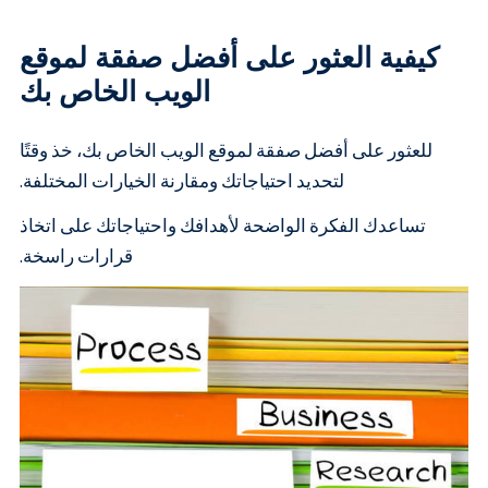
كيفية العثور على أفضل صفقة لموقع
الويب الخاص بك
للعثور على أفضل صفقة لموقع الويب الخاص بك، خذ وقتًا
لتحديد احتياجاتك ومقارنة الخيارات المختلفة.
تساعدك الفكرة الواضحة لأهدافك واحتياجاتك على اتخاذ
قرارات راسخة.