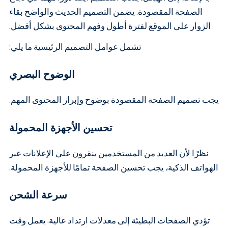
الصفحة المقصودة. يضمن التصميم الحديث والواضح بقاء
الزوار على الموقع لفترة أطول وفهم المحتوى بشكل أفضل.
تشمل عوامل التصميم الرئيسية ما يلي:
الوضوح البصري
يجب تصميم الصفحة المقصودة بوضوح وإبراز المحتوى المهم.
تحسين الأجهزة المحمولة
نظرًا لأن العديد من المستخدمين ينقرون على الإعلانات عبر
الهواتف الذكية، يجب تحسين الصفحة تمامًا للأجهزة المحمولة.
سرعة الشحن
تؤدي الصفحات البطيئة إلى معدلات ارتداد عالية. يعمل وقت