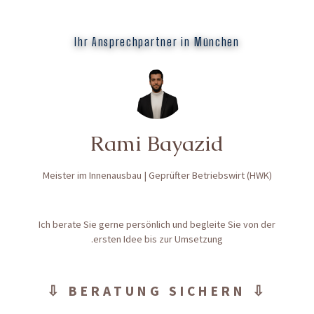
Ihr Ansprechpartner in München
Rami Bayazid
Meister im Innenausbau | Geprüfter Betriebswirt (HWK)
Ich berate Sie gerne persönlich und begleite Sie von der
ersten Idee bis zur Umsetzung.
⇩ BERATUNG SICHERN ⇩