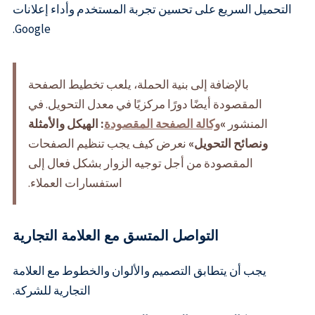
التحميل السريع على تحسين تجربة المستخدم وأداء إعلانات
Google.
بالإضافة إلى بنية الحملة، يلعب تخطيط الصفحة
المقصودة أيضًا دورًا مركزيًا في معدل التحويل. في
المنشور
»
وكالة الصفحة المقصودة
: الهيكل والأمثلة
ونصائح التحويل»
نعرض كيف يجب تنظيم الصفحات
المقصودة من أجل توجيه الزوار بشكل فعال إلى
استفسارات العملاء.
التواصل المتسق مع العلامة التجارية
يجب أن يتطابق التصميم والألوان والخطوط مع العلامة
التجارية للشركة.