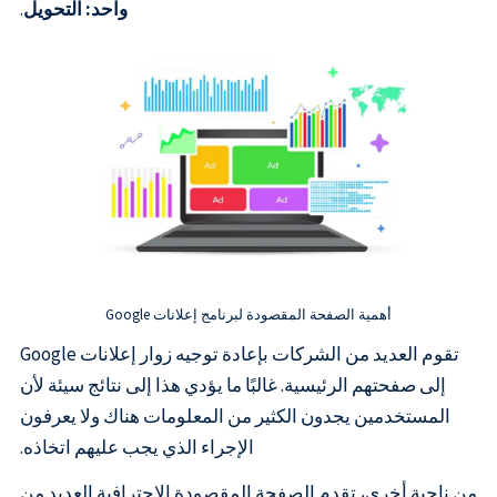
واحد: التحويل
.
أهمية الصفحة المقصودة لبرنامج إعلانات Google
تقوم العديد من الشركات بإعادة توجيه زوار إعلانات Google
إلى صفحتهم الرئيسية. غالبًا ما يؤدي هذا إلى نتائج سيئة لأن
المستخدمين يجدون الكثير من المعلومات هناك ولا يعرفون
الإجراء الذي يجب عليهم اتخاذه.
من ناحية أخرى، تقدم الصفحة المقصودة الاحترافية العديد من