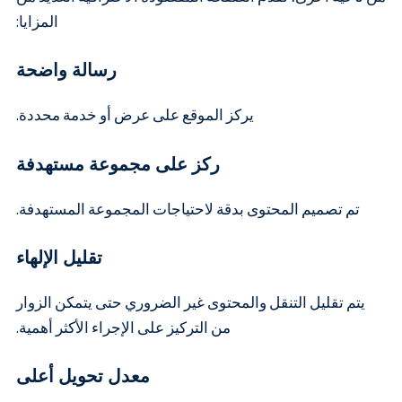
المزايا:
رسالة واضحة
يركز الموقع على عرض أو خدمة محددة.
ركز على مجموعة مستهدفة
تم تصميم المحتوى بدقة لاحتياجات المجموعة المستهدفة.
تقليل الإلهاء
يتم تقليل التنقل والمحتوى غير الضروري حتى يتمكن الزوار
من التركيز على الإجراء الأكثر أهمية.
معدل تحويل أعلى