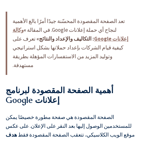
تعد الصفحة المقصودة المحسّنة جيدًا أمرًا بالغ الأهمية
لنجاح أي حملة إعلانات Google. في المقالة
»
وكالة
إعلانات Google
: التكاليف والإعداد والنتائج»
تعرف على
كيفية قيام الشركات بإعداد حملاتها بشكل استراتيجي
وتوليد المزيد من الاستفسارات المؤهلة بطريقة
مستهدفة.
أهمية الصفحة المقصودة لبرنامج
إعلانات Google
الصفحة المقصودة هي صفحة مطورة خصيصًا يمكن
للمستخدمين الوصول إليها بعد النقر على الإعلان. على عكس
موقع الويب الكلاسيكي، تتعقب الصفحة المقصودة فقط
هدف