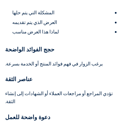
المشكلة التي يتم حلها
العرض الذي يتم تقديمه
لماذا هذا العرض مناسب
حجج الفوائد الواضحة
يرغب الزوار في فهم فوائد المنتج أو الخدمة بسرعة.
عناصر الثقة
تؤدي المراجع أو مراجعات العملاء أو الشهادات إلى إنشاء
الثقة.
دعوة واضحة للعمل