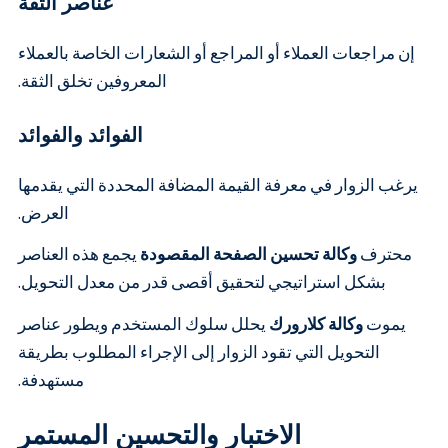
عناصر الثقة
إن مراجعات العملاء أو المراجع أو الشعارات الخاصة بالعملاء
المعروفين تخلق الثقة.
الفوائد والفوائد
يرغب الزوار في معرفة القيمة المضافة المحددة التي يقدمها
العرض.
محترف
وكالة تحسين الصفحة المقصودة
يجمع هذه العناصر
بشكل استراتيجي لتحقيق أقصى قدر من معدل التحويل.
يموت
وكالة كلارورك
يحلل سلوك المستخدم ويطور عناصر
التحويل التي تقود الزوار إلى الإجراء المطلوب بطريقة
مستهدفة.
الاختبار والتحسين المستمر