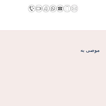
موصى به