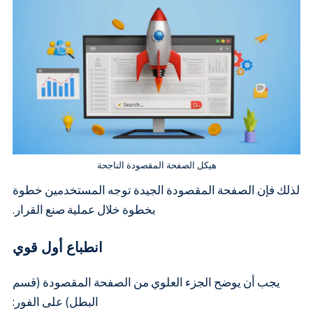
هيكل الصفحة المقصودة الناجحة
لذلك فإن الصفحة المقصودة الجيدة توجه المستخدمين خطوة
بخطوة خلال عملية صنع القرار.
انطباع أول قوي
يجب أن يوضح الجزء العلوي من الصفحة المقصودة (قسم
البطل) على الفور: