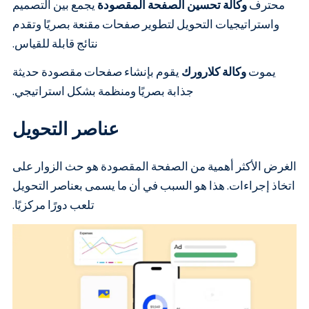
محترف
وكالة تحسين الصفحة المقصودة
يجمع بين التصميم
واستراتيجيات التحويل لتطوير صفحات مقنعة بصريًا وتقدم
نتائج قابلة للقياس.
يموت
وكالة كلارورك
يقوم بإنشاء صفحات مقصودة حديثة
جذابة بصريًا ومنظمة بشكل استراتيجي.
عناصر التحويل
الغرض الأكثر أهمية من الصفحة المقصودة هو حث الزوار على
اتخاذ إجراءات. هذا هو السبب في أن ما يسمى بعناصر التحويل
تلعب دورًا مركزيًا.