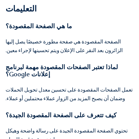
التعليمات
ما هي الصفحة المقصودة؟
الصفحة المقصودة هي صفحة مطورة خصيصًا يصل إليها
الزائرون بعد النقر على الإعلان ويتم تحسينها لإجراء معين.
لماذا تعتبر الصفحات المقصودة مهمة لبرنامج
إعلانات Google؟
تعمل الصفحات المقصودة على تحسين معدل تحويل الحملات
وضمان أن يصبح المزيد من الزوار عملاء محتملين أو عملاء.
كيف تتعرف على الصفحة المقصودة الجيدة؟
تحتوي الصفحة المقصودة الجيدة على رسالة واضحة وهيكل