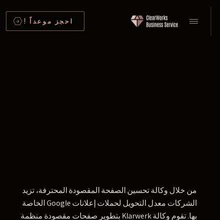
احجز موعداً !
من خلال وكالة تحسين الصفحة المقصودة المحترفة، تزيد
الشركات معدل التحويل لحملات إعلانات Google الخاصة
بها. تقوم وكالة Klarwerk بتطوير صفحات مقصودة منظمة