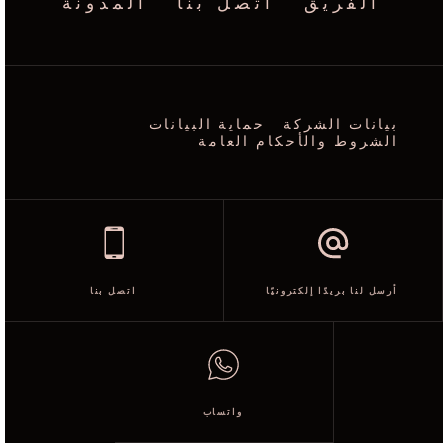
الفريق
اتصل بنا
المدونة
بيانات الشركة
حماية البيانات
الشروط والأحكام العامة
أرسل لنا بريدًا إلكترونيًا
اتصل بنا
واتساب