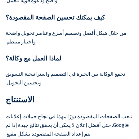
واضح ودعوة قوية للعمل.
كيف يمكنك تحسين الصفحة المقصودة؟
من خلال هيكل أفضل وتصميم أسرع وعناصر تحويل واضحة
واختبار منتظم.
لماذا العمل مع وكالة؟
تجمع الوكالة بين الخبرة في التصميم واستراتيجية التسويق
وتحسين التحويل.
الاستنتاج
تلعب الصفحات المقصودة دورًا مهمًا في نجاح حملات إعلانات
Google. حتى أفضل إعلان لا يمكن أن يحقق نتائج جيدة إذا لم
يتم إعداد الصفحة المقصودة بشكل مقنع.