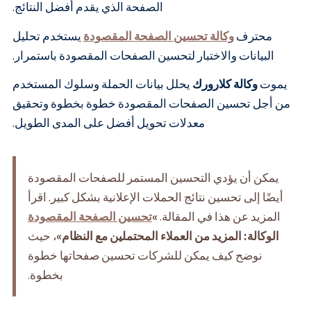
الصفحة الذي يقدم أفضل النتائج.
محترف
وكالة تحسين الصفحة المقصودة
يستخدم تحليل
البيانات والاختبار لتحسين الصفحات المقصودة باستمرار.
يموت
وكالة كلارورك
يحلل بيانات الحملة وسلوك المستخدم
من أجل تحسين الصفحات المقصودة خطوة بخطوة وتحقيق
معدلات تحويل أفضل على المدى الطويل.
يمكن أن يؤدي التحسين المستمر للصفحات المقصودة
أيضًا إلى تحسين نتائج الحملات الإعلانية بشكل كبير. اقرأ
المزيد عن هذا في المقالة.
»
تحسين الصفحة المقصودة
الوكالة: المزيد من العملاء المحتملين مع النظام»
، حيث
نوضح كيف يمكن للشركات تحسين صفحاتها خطوة
بخطوة.