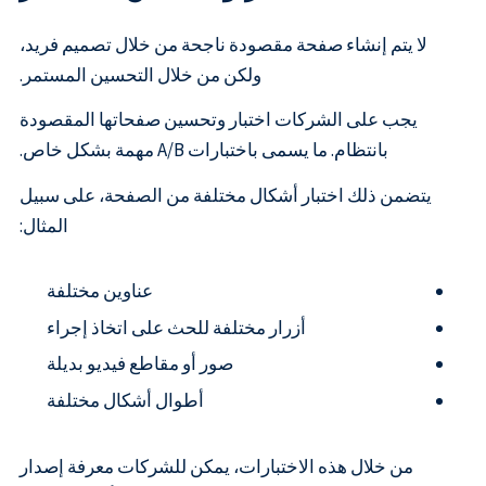
لا يتم إنشاء صفحة مقصودة ناجحة من خلال تصميم فريد،
ولكن من خلال التحسين المستمر.
يجب على الشركات اختبار وتحسين صفحاتها المقصودة
بانتظام. ما يسمى باختبارات A/B مهمة بشكل خاص.
يتضمن ذلك اختبار أشكال مختلفة من الصفحة، على سبيل
المثال:
عناوين مختلفة
أزرار مختلفة للحث على اتخاذ إجراء
صور أو مقاطع فيديو بديلة
أطوال أشكال مختلفة
من خلال هذه الاختبارات، يمكن للشركات معرفة إصدار