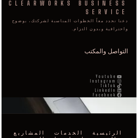
CLEARWORKS BUSINESS
SERVICE
دعنا نحدد معاً الخطوات المناسبة لشركتك، بوضوح
واحترافية وبدون التزام.
التواصل والمكتب
Youtube
Instagram
TikTok
LinkedIn
Facebook
الرئيسية
الخدمات
المشاريع