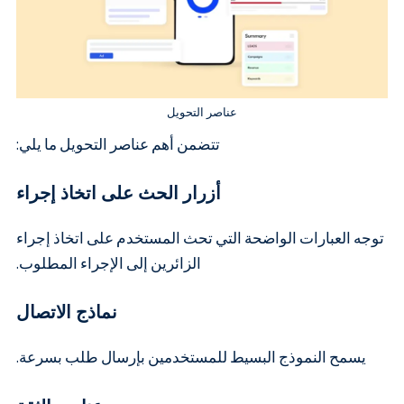
عناصر التحويل
تتضمن أهم عناصر التحويل ما يلي:
أزرار الحث على اتخاذ إجراء
توجه العبارات الواضحة التي تحث المستخدم على اتخاذ إجراء
الزائرين إلى الإجراء المطلوب.
نماذج الاتصال
يسمح النموذج البسيط للمستخدمين بإرسال طلب بسرعة.