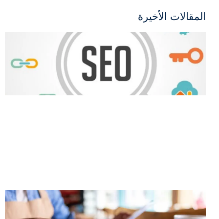
المقالات الأخيرة