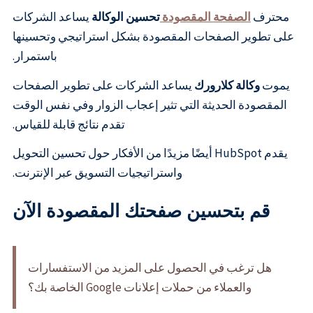
محترف
الصفحة المقصودة
تحسين الوكالة
يساعد الشركات
على تطوير الصفحات المقصودة بشكل استراتيجي وتحسينها
باستمرار.
يموت
وكالة كلارورك
يساعد الشركات على تطوير الصفحات
المقصودة الحديثة التي تثير إعجاب الزوار وفي نفس الوقت
تقدم نتائج قابلة للقياس.
يقدم HubSpot أيضًا مزيدًا من الأفكار حول تحسين التحويل
واستراتيجيات التسويق عبر الإنترنت.
قم بتحسين صفحتك المقصودة الآن
هل ترغب في الحصول على المزيد من الاستفسارات
والعملاء من حملات إعلانات Google الخاصة بك؟