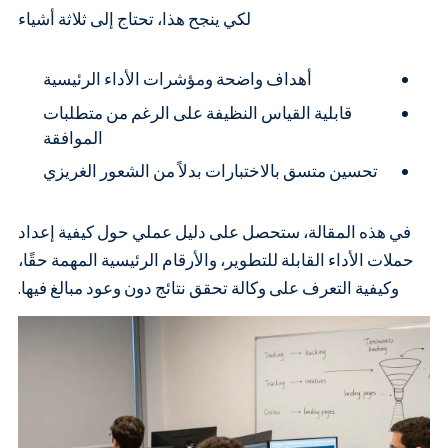
لكي ينجح هذا، تحتاج إلى ثلاثة أشياء
أهداف واضحة ومؤشرات الأداء الرئيسية
قابلية القياس النظيفة على الرغم من متطلبات
الموافقة
تحسين متسق بالاختبارات بدلاً من الشعور الغريزي
في هذه المقالة، ستحصل على دليل عملي حول كيفية إعداد
حملات الأداء القابلة للتطوير، والأرقام الرئيسية المهمة حقًا،
وكيفية التعرف على وكالة تحقق نتائج دون وعود مبالغ فيها.