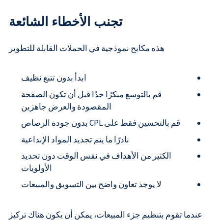
تجنب الأخطاء الشائعة
هذه مكابح نموذجية في الحملات القابلة للتطوير
ابدأ بدون تتبع نظيف
قم بالتوسع مبكرًا جدًا قبل أن تكون الصفحة
المقصودة والعرض جاهزين
قم بالتحسين فقط على CPL بدون جودة الرصاص
نادرًا ما يتم تجديد المواد الإبداعية
الكثير من الأهداف في نفس الوقت دون تحديد
الأولويات
لا يوجد تعاون واضح بين التسويق والمبيعات
عندما تقوم بتنظيم جزء المبيعات، يمكن أن يكون هناك تركيز