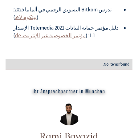
تدرس Bitkom التسويق الرقمي في ألمانيا 2025:
(
بيتكوم e.V.
)
دليل مؤتمر حماية البيانات Telemedia 2021 الإصدار
1.1: (
مؤتمر الخصوصية عبر الإنترنت. de
)
No items found.
Ihr Ansprechpartner in München
Rami Bayazid