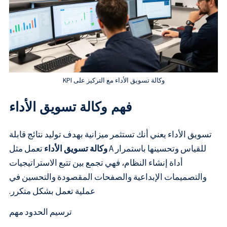
وكالة تسويق الأداء مع التركيز على KPI
فهم وكالة تسويق الأداء
تسويق الأداء يعني أنك تستثمر ميزانية بهدف توليد نتائج قابلة
للقياس وتحسينها باستمرار A
وكالة تسويق الأداء
تعمل مثل
أداة إنشاء النظام، فهي تجمع بين تتبع الاستراتيجيات
والتصميمات الإبداعية والصفحات المقصودة والتحسين في
عملية تعمل بشكل متكرر.
ترسيم الحدود مهم