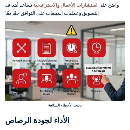
واضح على
استشارات الأعمال والاستراتيجية
تساعد أهداف
التسويق وعمليات المبيعات على التوافق حقًا معًا
تجنب الأخطاء الشائعة
الأداء لجودة الرصاص