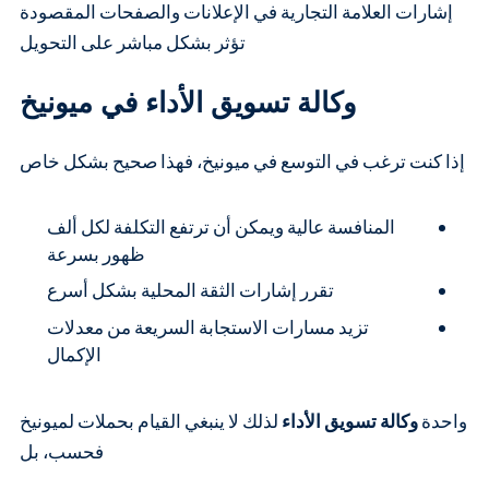
إشارات العلامة التجارية في الإعلانات والصفحات المقصودة
تؤثر بشكل مباشر على التحويل
وكالة تسويق الأداء في ميونيخ
إذا كنت ترغب في التوسع في ميونيخ، فهذا صحيح بشكل خاص
المنافسة عالية ويمكن أن ترتفع التكلفة لكل ألف
ظهور بسرعة
تقرر إشارات الثقة المحلية بشكل أسرع
تزيد مسارات الاستجابة السريعة من معدلات
الإكمال
واحدة
وكالة تسويق الأداء
لذلك لا ينبغي القيام بحملات لميونيخ
فحسب، بل