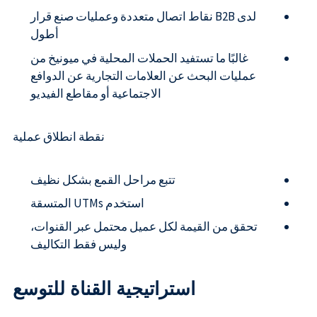
لدى B2B نقاط اتصال متعددة وعمليات صنع قرار
أطول
غالبًا ما تستفيد الحملات المحلية في ميونيخ من
عمليات البحث عن العلامات التجارية عن الدوافع
الاجتماعية أو مقاطع الفيديو
نقطة انطلاق عملية
تتبع مراحل القمع بشكل نظيف
استخدم UTMs المتسقة
تحقق من القيمة لكل عميل محتمل عبر القنوات،
وليس فقط التكاليف
استراتيجية القناة للتوسع