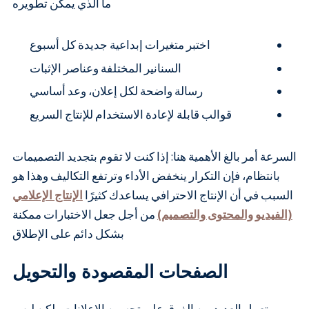
ما الذي يمكن تطويره
اختبر متغيرات إبداعية جديدة كل أسبوع
السنانير المختلفة وعناصر الإثبات
رسالة واضحة لكل إعلان، وعد أساسي
قوالب قابلة لإعادة الاستخدام للإنتاج السريع
السرعة أمر بالغ الأهمية هنا: إذا كنت لا تقوم بتجديد التصميمات
بانتظام، فإن التكرار ينخفض الأداء وترتفع التكاليف وهذا هو
السبب في أن الإنتاج الاحترافي يساعدك كثيرًا
الإنتاج الإعلامي
(الفيديو والمحتوى والتصميم)
من أجل جعل الاختبارات ممكنة
بشكل دائم على الإطلاق
الصفحات المقصودة والتحويل