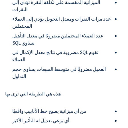
الميزانية المقسمة على تكلفة النقرة تؤدي إلى
النقرات
عدد مرات النقرات ومعدل التحويل يؤدي إلى العملاء
المحتملين
عدد العملاء المحتملين مضروبًا في معدل التأهيل
يساوي SQL
تقوم SQL مضروبة في نتائج معدل الإكمال في
العملاء
العميل مضروبًا في متوسط المبيعات يساوي حجم
التداول
هذه هي الطريقة التي ترى بها
من أي ميزانية يصبح خط الأنابيب واقعيًا
أي برغي تعديل له التأثير الأكبر