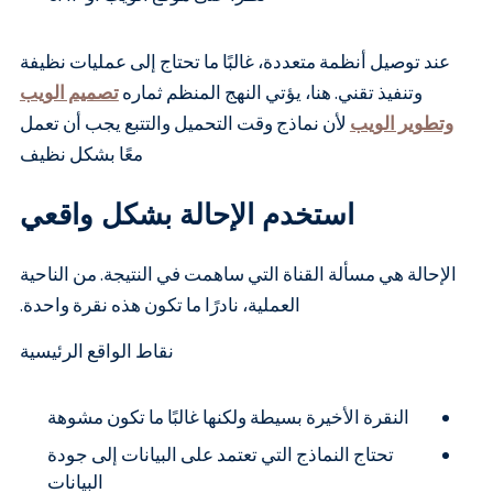
عند توصيل أنظمة متعددة، غالبًا ما تحتاج إلى عمليات نظيفة
وتنفيذ تقني. هنا، يؤتي النهج المنظم ثماره
تصميم الويب
وتطوير الويب
لأن نماذج وقت التحميل والتتبع يجب أن تعمل
معًا بشكل نظيف
استخدم الإحالة بشكل واقعي
الإحالة هي مسألة القناة التي ساهمت في النتيجة. من الناحية
العملية، نادرًا ما تكون هذه نقرة واحدة.
نقاط الواقع الرئيسية
النقرة الأخيرة بسيطة ولكنها غالبًا ما تكون مشوهة
تحتاج النماذج التي تعتمد على البيانات إلى جودة
البيانات