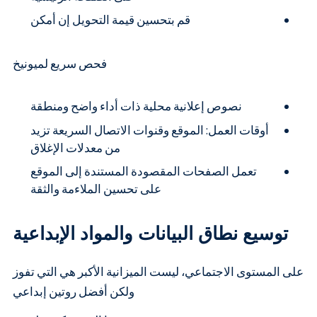
قم بتحسين قيمة التحويل إن أمكن
فحص سريع لميونيخ
نصوص إعلانية محلية ذات أداء واضح ومنطقة
أوقات العمل: الموقع وقنوات الاتصال السريعة تزيد
من معدلات الإغلاق
تعمل الصفحات المقصودة المستندة إلى الموقع
على تحسين الملاءمة والثقة
توسيع نطاق البيانات والمواد الإبداعية
على المستوى الاجتماعي، ليست الميزانية الأكبر هي التي تفوز
ولكن أفضل روتين إبداعي