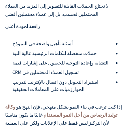
لا تحتاج الحملات القابلة للتطوير إلى المزيد من العملاء
المحتملين فحسب، بل إلى عملاء محتملين أفضل
رافعة لجودة أعلى
أسئلة تأهيل واضحة في النموذج
حملات منفصلة للكلمات الرئيسية عالية النية
التشابه وإعادة التوجيه للحصول على إشارات قيمة
تسجيل العملاء المحتملين في CRM
استيراد التحويل دون اتصال بالإنترنت لتدريب
الخوارزميات على المعاملات الحقيقية
إذا كنت ترغب في بناء النمو بشكل منهجي، فإن النهج هو
وكالة
توليد الرصاص من أجل النمو المستدام
غالبًا ما يكون مناسبًا
لأن التركيز ليس فقط على الإعلانات ولكن على العملية