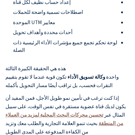
إعداد حساب نظيف لكل قناة
اصطلاحات تسمية واضحة للحملات
معايير UTM الموحدة
أحداث محددة وأهداف تحويل
لوحة تحكم تجمع جميع مؤشرات الأداء الرئيسية ذات
الصلة
هذه هي الحقيقة الكبيرة الثالثة
واحدة
وكالة تسويق الأداء
تكون قوية عندما لا تقوم بتقييم
النقرات فحسب، بل تراقب أيضًا مسار التحويل بأكمله
إذا كنت ترغب في تأمين نمو طويل الأجل، فمن المفيد أن
يكون لديك قناة عضوية مستقرة في نفس الوقت، على سبيل
المثال عبر
تحسين محركات البحث المحلية لمزيد من العملاء
من المنطقة
بحيث تنمو العلامة التجارية والطلب معك وتزيد
من الكفاءة المدفوعة على المدى الطويل