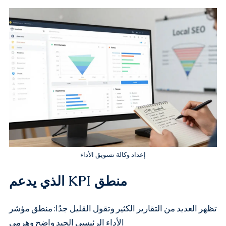
إعداد وكالة تسويق الأداء
منطق KPI الذي يدعم
تظهر العديد من التقارير الكثير وتقول القليل جدًا: منطق مؤشر
الأداء الرئيسي الجيد واضح وهرمي