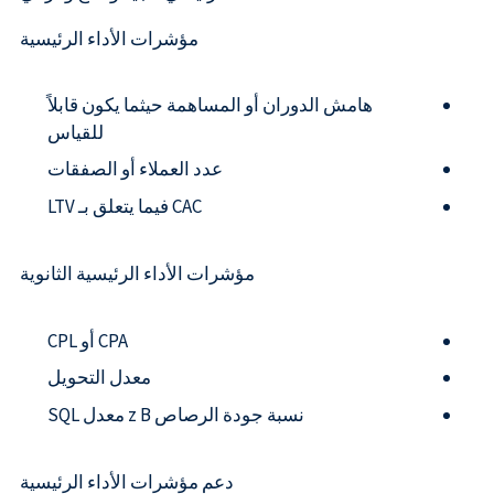
مؤشرات الأداء الرئيسية
هامش الدوران أو المساهمة حيثما يكون قابلاً
للقياس
عدد العملاء أو الصفقات
CAC فيما يتعلق بـ LTV
مؤشرات الأداء الرئيسية الثانوية
CPA أو CPL
معدل التحويل
نسبة جودة الرصاص z B معدل SQL
دعم مؤشرات الأداء الرئيسية