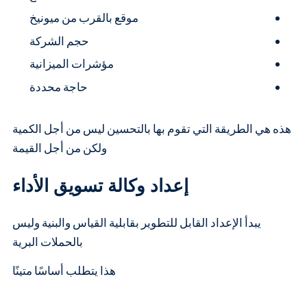
موقع بالقرب من ميونيخ
حجم الشركة
مؤشرات الميزانية
حاجة محددة
هذه هي الطريقة التي تقوم بها بالتحسين ليس من أجل الكمية
ولكن من أجل القيمة
إعداد وكالة تسويق الأداء
يبدأ الإعداد القابل للتطوير بقابلية القياس والبنية وليس
بالحملات البرية
هذا يتطلب أساسًا متينًا