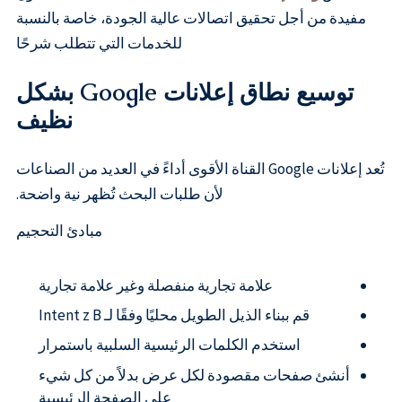
مفيدة من أجل تحقيق اتصالات عالية الجودة، خاصة بالنسبة
للخدمات التي تتطلب شرحًا
توسيع نطاق إعلانات Google بشكل
نظيف
تُعد إعلانات Google القناة الأقوى أداءً في العديد من الصناعات
لأن طلبات البحث تُظهر نية واضحة.
مبادئ التحجيم
علامة تجارية منفصلة وغير علامة تجارية
قم ببناء الذيل الطويل محليًا وفقًا لـ Intent z B
استخدم الكلمات الرئيسية السلبية باستمرار
أنشئ صفحات مقصودة لكل عرض بدلاً من كل شيء
على الصفحة الرئيسية