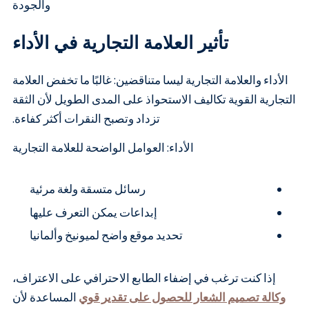
والجودة
تأثير العلامة التجارية في الأداء
الأداء والعلامة التجارية ليسا متناقضين: غالبًا ما تخفض العلامة
التجارية القوية تكاليف الاستحواذ على المدى الطويل لأن الثقة
تزداد وتصبح النقرات أكثر كفاءة.
الأداء: العوامل الواضحة للعلامة التجارية
رسائل متسقة ولغة مرئية
إبداعات يمكن التعرف عليها
تحديد موقع واضح لميونيخ وألمانيا
إذا كنت ترغب في إضفاء الطابع الاحترافي على الاعتراف،
وكالة تصميم الشعار للحصول على تقدير قوي
المساعدة لأن