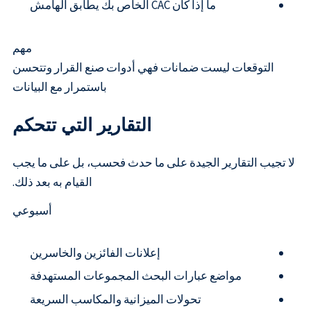
ما إذا كان CAC الخاص بك يطابق الهامش
مهم
التوقعات ليست ضمانات فهي أدوات صنع القرار وتتحسن
باستمرار مع البيانات
التقارير التي تتحكم
لا تجيب التقارير الجيدة على ما حدث فحسب، بل على ما يجب
القيام به بعد ذلك.
أسبوعي
إعلانات الفائزين والخاسرين
مواضع عبارات البحث المجموعات المستهدفة
تحولات الميزانية والمكاسب السريعة