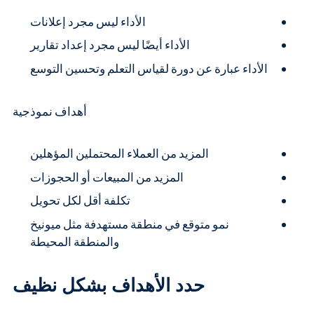
الأداء ليس مجرد إعلانات
الأداء أيضًا ليس مجرد إعداد تقارير
الأداء عبارة عن دورة لقياس التعلم وتحسين التوسع
أهداف نموذجية
المزيد من العملاء المحتملين المؤهلين
المزيد من المبيعات أو الحجوزات
تكلفة أقل لكل تحويل
نمو متوقع في منطقة مستهدفة مثل ميونيخ
والمنطقة المحيطة
حدد الأهداف بشكل نظيف