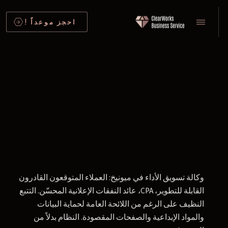
احجز موعداً !
وكالة تسويق الأداء في ميونيخ: العملاء المتوقعون القادرون
القابلة للتطوير، CPA، عائد النفقات الإعلانية المحسّن. التتبع
النظيف على الرغم من اللائحة العامة لحماية البيانات
والمواد الإبداعية والصفحات المقصودة. النظام بدلاً من