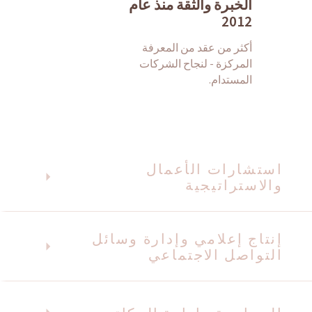
الخبرة والثقة منذ عام
2012
أكثر من عقد من المعرفة
المركزة - لنجاح الشركات
المستدام.
استشارات الأعمال
والاستراتيجية
إنتاج إعلامي وإدارة وسائل
التواصل الاجتماعي