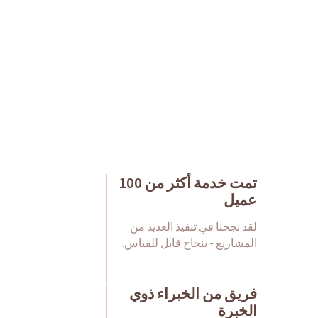
اتصال مباشر
تمت خدمة أكثر من 100
عميل
لقد نجحنا في تنفيذ العديد من
المشاريع - بنجاح قابل للقياس.
فريق من الخبراء ذوي
الخبرة