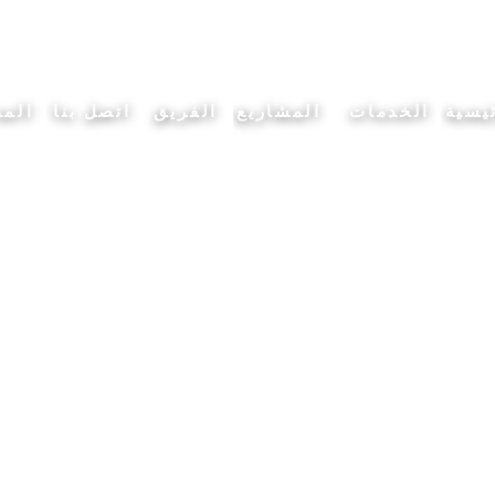
يسية
الخدمات
المشاريع
الفريق
اتصل بنا
المد