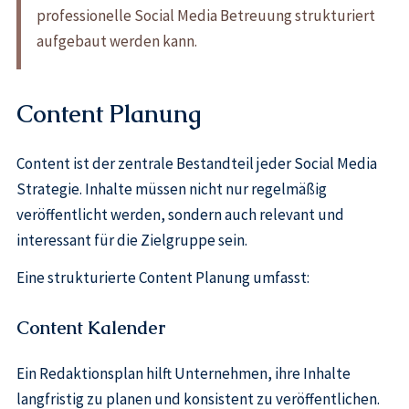
professionelle Social Media Betreuung strukturiert
aufgebaut werden kann.
Content Planung
Content ist der zentrale Bestandteil jeder Social Media
Strategie. Inhalte müssen nicht nur regelmäßig
veröffentlicht werden, sondern auch relevant und
interessant für die Zielgruppe sein.
Eine strukturierte Content Planung umfasst:
Content Kalender
Ein Redaktionsplan hilft Unternehmen, ihre Inhalte
langfristig zu planen und konsistent zu veröffentlichen.