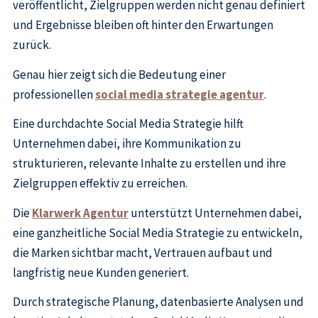
veröffentlicht, Zielgruppen werden nicht genau definiert
und Ergebnisse bleiben oft hinter den Erwartungen
zurück.
Genau hier zeigt sich die Bedeutung einer
professionellen
social media strategie agentur
.
Eine durchdachte Social Media Strategie hilft
Unternehmen dabei, ihre Kommunikation zu
strukturieren, relevante Inhalte zu erstellen und ihre
Zielgruppen effektiv zu erreichen.
Die
Klarwerk Agentur
unterstützt Unternehmen dabei,
eine ganzheitliche Social Media Strategie zu entwickeln,
die Marken sichtbar macht, Vertrauen aufbaut und
langfristig neue Kunden generiert.
Durch strategische Planung, datenbasierte Analysen und