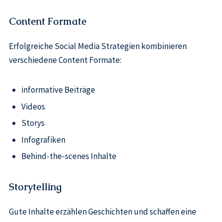
Content Formate
Erfolgreiche Social Media Strategien kombinieren
verschiedene Content Formate:
informative Beiträge
Videos
Storys
Infografiken
Behind-the-scenes Inhalte
Storytelling
Gute Inhalte erzählen Geschichten und schaffen eine