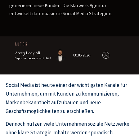
generieren neue Kunden. Die Klarwerk Agentur
entwickelt datenbasierte Social Media Strategien.
AUTOR
Areeg Loay Ali
08.05.2026
Geprüfter Betriebswirt HWK
Social Media ist heute einer der wichtigsten Kanäle für
Unternehmen, um mit Kunden zu kommunizieren,
Markenbekanntheit aufzubauen und neue
Geschäftsmöglichkeiten zu erschließen.
Dennoch nutzen viele Unternehmen soziale Netzwerke
ohne klare Strategie. Inhalte werden sporadisch