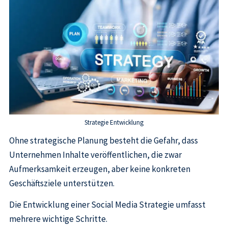
Strategie Entwicklung
Ohne strategische Planung besteht die Gefahr, dass
Unternehmen Inhalte veröffentlichen, die zwar
Aufmerksamkeit erzeugen, aber keine konkreten
Geschäftsziele unterstützen.
Die Entwicklung einer Social Media Strategie umfasst
mehrere wichtige Schritte.