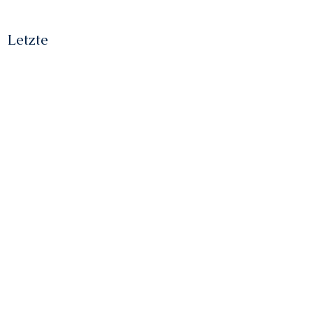
Letzte