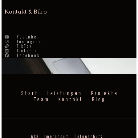
Kontakt & Büro
Youtube
Instagram
TikTok
LinkedIn
Facebook
Start
Leistungen
Projekte
Team
Kontakt
Blog
AGB
Impressum
Datenschutz