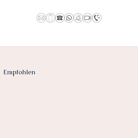
Empfohlen