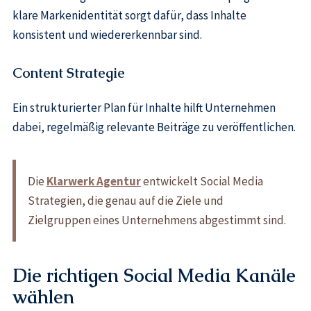
klare Markenidentität sorgt dafür, dass Inhalte
konsistent und wiedererkennbar sind.
Content Strategie
Ein strukturierter Plan für Inhalte hilft Unternehmen
dabei, regelmäßig relevante Beiträge zu veröffentlichen.
Die
Klarwerk Agentur
entwickelt Social Media
Strategien, die genau auf die Ziele und
Zielgruppen eines Unternehmens abgestimmt sind.
Die richtigen Social Media Kanäle
wählen