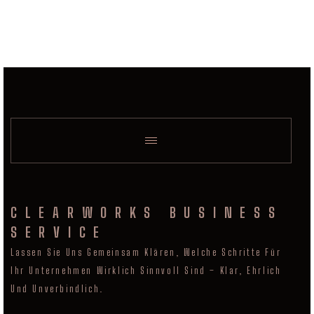
CLEARWORKS BUSINESS
SERVICE
Lassen Sie Uns Gemeinsam Klären, Welche Schritte Für
Ihr Unternehmen Wirklich Sinnvoll Sind – Klar, Ehrlich
Und Unverbindlich.