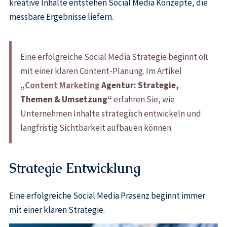
kreative Inhalte entstehen Social Media Konzepte, die
messbare Ergebnisse liefern.
Eine erfolgreiche Social Media Strategie beginnt oft
mit einer klaren Content-Planung. Im Artikel
„
Content Marketing
Agentur: Strategie,
Themen & Umsetzung“
erfahren Sie, wie
Unternehmen Inhalte strategisch entwickeln und
langfristig Sichtbarkeit aufbauen können.
Strategie Entwicklung
Eine erfolgreiche Social Media Präsenz beginnt immer
mit einer klaren Strategie.