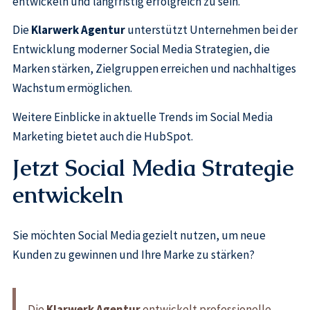
entwickeln und langfristig erfolgreich zu sein.
Die
Klarwerk Agentur
unterstützt Unternehmen bei der
Entwicklung moderner Social Media Strategien, die
Marken stärken, Zielgruppen erreichen und nachhaltiges
Wachstum ermöglichen.
Weitere Einblicke in aktuelle Trends im Social Media
Marketing bietet auch die HubSpot.
Jetzt Social Media Strategie
entwickeln
Sie möchten Social Media gezielt nutzen, um neue
Kunden zu gewinnen und Ihre Marke zu stärken?
Die
Klarwerk Agentur
entwickelt professionelle