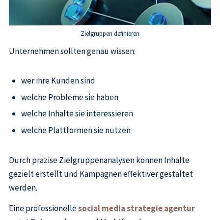
Zielgruppen definieren
Unternehmen sollten genau wissen:
wer ihre Kunden sind
welche Probleme sie haben
welche Inhalte sie interessieren
welche Plattformen sie nutzen
Durch präzise Zielgruppenanalysen können Inhalte
gezielt erstellt und Kampagnen effektiver gestaltet
werden.
Eine professionelle
social media strategie agentur