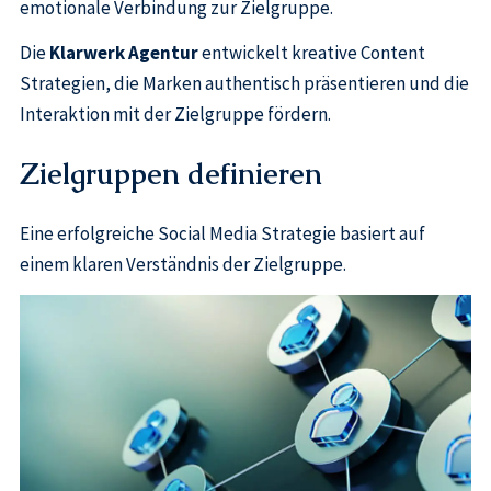
emotionale Verbindung zur Zielgruppe.
Die
Klarwerk Agentur
entwickelt kreative Content
Strategien, die Marken authentisch präsentieren und die
Interaktion mit der Zielgruppe fördern.
Zielgruppen definieren
Eine erfolgreiche Social Media Strategie basiert auf
einem klaren Verständnis der Zielgruppe.