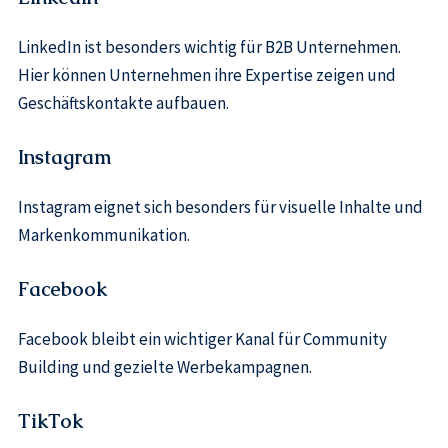
LinkedIn ist besonders wichtig für B2B Unternehmen.
Hier können Unternehmen ihre Expertise zeigen und
Geschäftskontakte aufbauen.
Instagram
Instagram eignet sich besonders für visuelle Inhalte und
Markenkommunikation.
Facebook
Facebook bleibt ein wichtiger Kanal für Community
Building und gezielte Werbekampagnen.
TikTok