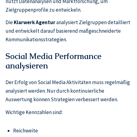
nutzt Datenanalysen und Marktforschung, um
Zielgruppenprofile zu entwickeln.
Die
Klarwerk Agentur
analysiert Zielgruppen detailliert
und entwickelt darauf basierend maßgeschneiderte
Kommunikationsstrategien.
Social Media Performance
analysieren
Der Erfolg von Social Media Aktivitäten muss regelmäßig
analysiert werden. Nur durch kontinuierliche
Auswertung können Strategien verbessert werden.
Wichtige Kennzahlen sind:
Reichweite