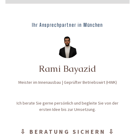
Ihr Ansprechpartner in München
Rami Bayazid
Meister im Innenausbau | Geprüfter Betriebswirt (HWK)
Ich berate Sie gerne persönlich und begleite Sie von der
ersten Idee bis zur Umsetzung.
⇩ BERATUNG SICHERN ⇩