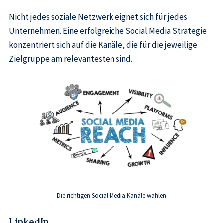
Nicht jedes soziale Netzwerk eignet sich für jedes
Unternehmen. Eine erfolgreiche Social Media Strategie
konzentriert sich auf die Kanäle, die für die jeweilige
Zielgruppe am relevantesten sind.
Die richtigen Social Media Kanäle wählen
LinkedIn