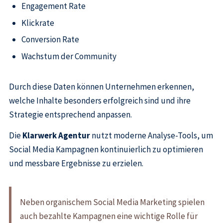
Engagement Rate
Klickrate
Conversion Rate
Wachstum der Community
Durch diese Daten können Unternehmen erkennen,
welche Inhalte besonders erfolgreich sind und ihre
Strategie entsprechend anpassen.
Die
Klarwerk Agentur
nutzt moderne Analyse-Tools, um
Social Media Kampagnen kontinuierlich zu optimieren
und messbare Ergebnisse zu erzielen.
Neben organischem Social Media Marketing spielen
auch bezahlte Kampagnen eine wichtige Rolle für