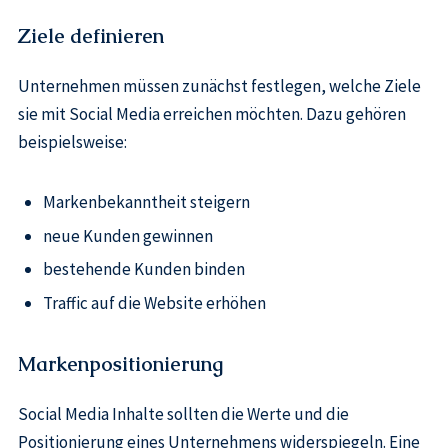
Ziele definieren
Unternehmen müssen zunächst festlegen, welche Ziele
sie mit Social Media erreichen möchten. Dazu gehören
beispielsweise:
Markenbekanntheit steigern
neue Kunden gewinnen
bestehende Kunden binden
Traffic auf die Website erhöhen
Markenpositionierung
Social Media Inhalte sollten die Werte und die
Positionierung eines Unternehmens widerspiegeln. Eine