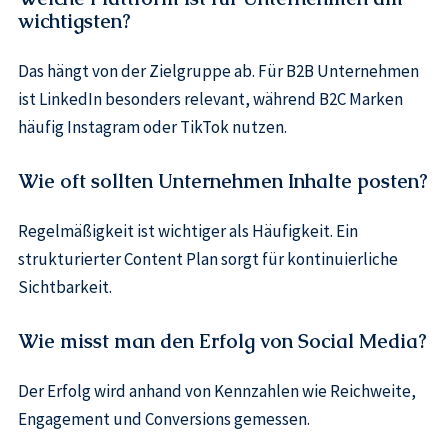
wichtigsten?
Das hängt von der Zielgruppe ab. Für B2B Unternehmen
ist LinkedIn besonders relevant, während B2C Marken
häufig Instagram oder TikTok nutzen.
Wie oft sollten Unternehmen Inhalte posten?
Regelmäßigkeit ist wichtiger als Häufigkeit. Ein
strukturierter Content Plan sorgt für kontinuierliche
Sichtbarkeit.
Wie misst man den Erfolg von Social Media?
Der Erfolg wird anhand von Kennzahlen wie Reichweite,
Engagement und Conversions gemessen.