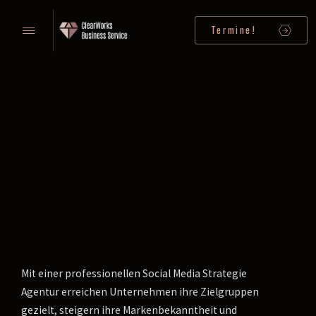
Termine!
Mit einer professionellen Social Media Strategie
Agentur erreichen Unternehmen ihre Zielgruppen
gezielt, steigern ihre Markenbekanntheit und