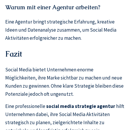
Warum mit einer Agentur arbeiten?
Eine Agentur bringt strategische Erfahrung, kreative
Ideen und Datenanalyse zusammen, um Social Media
Aktivitäten erfolgreicher zu machen.
Fazit
Social Media bietet Unternehmen enorme
Möglichkeiten, ihre Marke sichtbar zu machen und neue
Kunden zu gewinnen. Ohne klare Strategie bleiben diese
Potenziale jedoch oft ungenutzt.
Eine professionelle
social media strategie agentur
hilft
Unternehmen dabei, ihre Social Media Aktivitäten
strategisch zu planen, zielgerichtete Inhalte zu