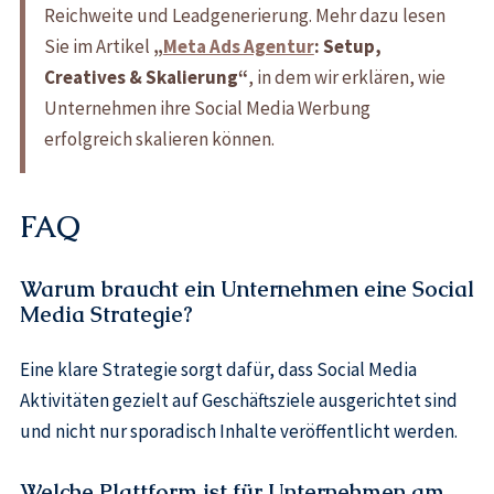
Reichweite und Leadgenerierung. Mehr dazu lesen
Sie im Artikel
„
Meta Ads Agentur
: Setup,
Creatives & Skalierung“
, in dem wir erklären, wie
Unternehmen ihre Social Media Werbung
erfolgreich skalieren können.
FAQ
Warum braucht ein Unternehmen eine Social
Media Strategie?
Eine klare Strategie sorgt dafür, dass Social Media
Aktivitäten gezielt auf Geschäftsziele ausgerichtet sind
und nicht nur sporadisch Inhalte veröffentlicht werden.
Welche Plattform ist für Unternehmen am