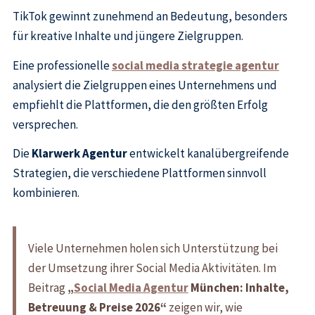
TikTok gewinnt zunehmend an Bedeutung, besonders
für kreative Inhalte und jüngere Zielgruppen.
Eine professionelle
social media strategie agentur
analysiert die Zielgruppen eines Unternehmens und
empfiehlt die Plattformen, die den größten Erfolg
versprechen.
Die
Klarwerk Agentur
entwickelt kanalübergreifende
Strategien, die verschiedene Plattformen sinnvoll
kombinieren.
Viele Unternehmen holen sich Unterstützung bei
der Umsetzung ihrer Social Media Aktivitäten. Im
Beitrag
„
Social Media Agentur
München: Inhalte,
Betreuung & Preise 2026“
zeigen wir, wie