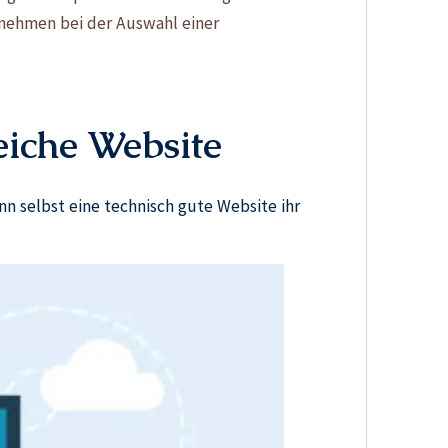
rnehmen bei der Auswahl einer
eiche Website
nn selbst eine technisch gute Website ihr