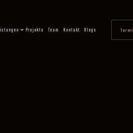
istungen
Projekte
Team
Kontakt
Blogs
Termi