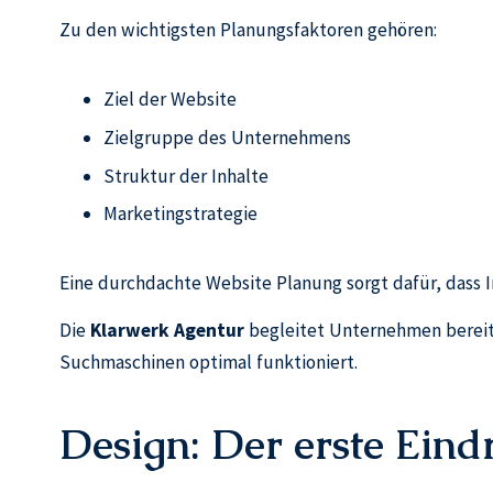
Zu den wichtigsten Planungsfaktoren gehören:
Ziel der Website
Zielgruppe des Unternehmens
Struktur der Inhalte
Marketingstrategie
Eine durchdachte Website Planung sorgt dafür, dass I
Die
Klarwerk Agentur
begleitet Unternehmen bereits
Suchmaschinen optimal funktioniert.
Design: Der erste Eind