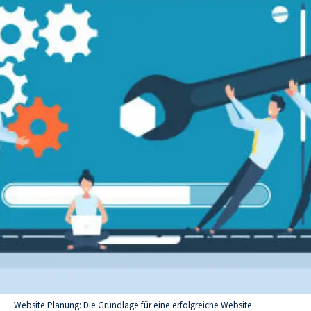
Website Planung: Die Grundlage für eine erfolgreiche Website