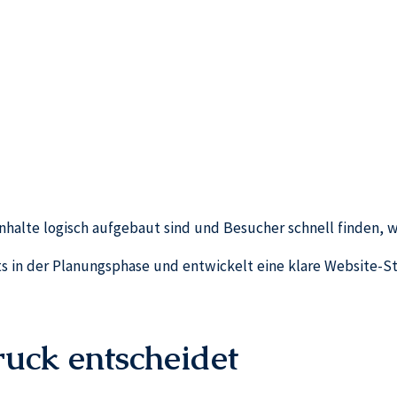
nhalte logisch aufgebaut sind und Besucher schnell finden, w
 in der Planungsphase und entwickelt eine klare Website-Str
ruck entscheidet