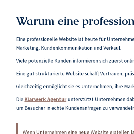
Warum eine professione
Eine professionelle Website ist heute für Unternehmen 
Marketing, Kundenkommunikation und Verkauf.
Viele potenzielle Kunden informieren sich zuerst onli
Eine gut strukturierte Website schafft Vertrauen, pr
Gleichzeitig ermöglicht sie es Unternehmen, ihre Ma
Die
Klarwerk Agentur
unterstützt Unternehmen dabei
um Besucher in echte Kundenanfragen zu verwandeln
Wenn Unternehmen eine neue Website erstellen las