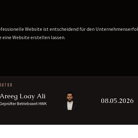
ofessionelle Website ist entscheidend für den Unternehmenserfolg
 eine Website erstellen lassen.
AUTOR
Areeg Loay Ali
08.05.2026
Geprüfter Betriebswirt HWK