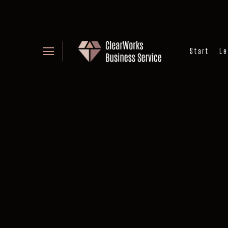
Start
Le