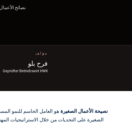
نصائح الأعمال الص
مؤلف
فرح بلو
Geprüfter Betriebswirt HWK
نصيحة الأعمال الصغيرة
هو العامل الحاسم للنمو المس