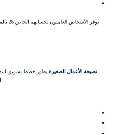
يوفر الأشخاص العاملون لحسابهم الخاص 28 بالمائة من الوقت مع
نصيحة الأعمال الصغيرة
الا