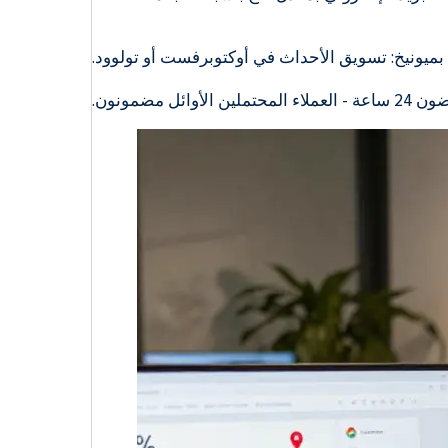
يونيخ: تسويق الأحداث في أوكتوبرفست أو تولوود.
مضمونون.