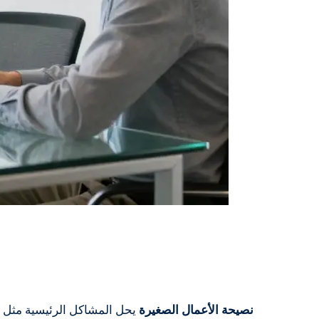
نصيحة الأعمال الصغيرة