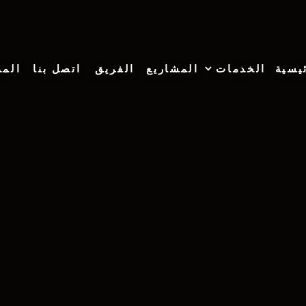
يسية
الخدمات
المشاريع
الفريق
اتصل بنا
المد