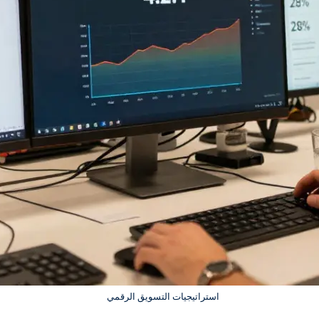
استراتيجيات التسويق الرقمي