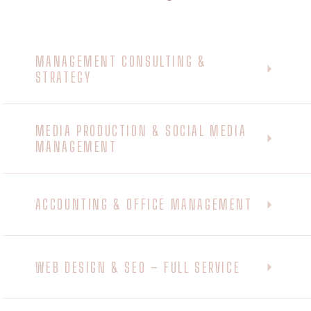
MANAGEMENT CONSULTING &
STRATEGY
MEDIA PRODUCTION & SOCIAL MEDIA
MANAGEMENT
ACCOUNTING & OFFICE MANAGEMENT
WEB DESIGN & SEO – FULL SERVICE