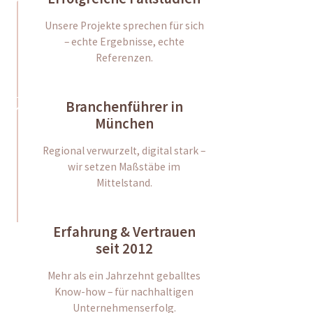
Unsere Projekte sprechen für sich
– echte Ergebnisse, echte
Referenzen.
Branchenführer in
München
Regional verwurzelt, digital stark –
wir setzen Maßstäbe im
Mittelstand.
Erfahrung & Vertrauen
seit 2012
Mehr als ein Jahrzehnt geballtes
Know-how – für nachhaltigen
Unternehmenserfolg.