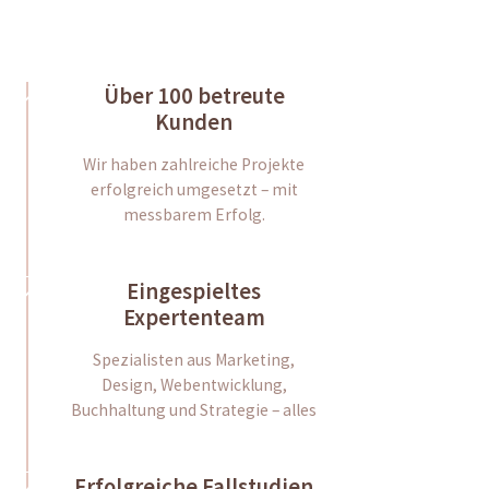
Über 100 betreute
Kunden
Wir haben zahlreiche Projekte
erfolgreich umgesetzt – mit
messbarem Erfolg.
Eingespieltes
Expertenteam
Spezialisten aus Marketing,
Design, Webentwicklung,
Buchhaltung und Strategie – alles
Erfolgreiche Fallstudien